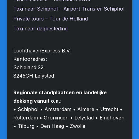
Taxi naar Schiphol – Airport Transfer Schiphol
Private tours – Tour de Holland
Taxi naar dagbesteding
LuchthavenExpress B.V.
Kantooradres:
Schieland 22
8245GH Lelystad
Regionale standplaatsen en landelijke
dekking vanuit o.a.
:
• Schiphol • Amsterdam • Almere • Utrecht •
Rotterdam • Groningen • Lelystad • Eindhoven
• Tilburg • Den Haag • Zwolle