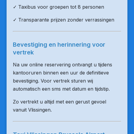
✓ Taxibus voor groepen tot 8 personen
✓ Transparante prijzen zonder verrassingen
Bevestiging en herinnering voor
vertrek
Na uw online reservering ontvangt u tijdens
kantooruren binnen een uur de definitieve
bevestiging. Voor vertrek sturen wij
automatisch een sms met datum en tijdstip.
Zo vertrekt u altijd met een gerust gevoel
vanuit Vlissingen.