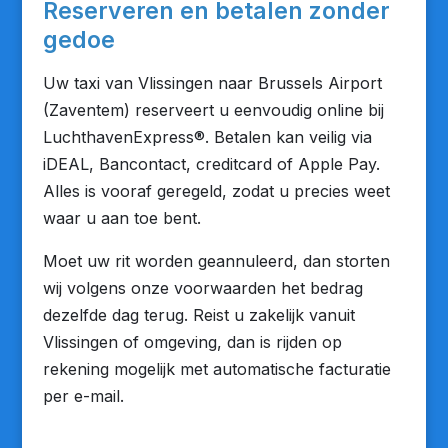
Reserveren en betalen zonder
gedoe
Uw taxi van Vlissingen naar Brussels Airport
(Zaventem) reserveert u eenvoudig online bij
LuchthavenExpress®. Betalen kan veilig via
iDEAL, Bancontact, creditcard of Apple Pay.
Alles is vooraf geregeld, zodat u precies weet
waar u aan toe bent.
Moet uw rit worden geannuleerd, dan storten
wij volgens onze voorwaarden het bedrag
dezelfde dag terug. Reist u zakelijk vanuit
Vlissingen of omgeving, dan is rijden op
rekening mogelijk met automatische facturatie
per e-mail.