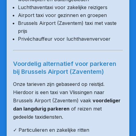
Luchthaventaxi voor zakelijke reizigers
Airport taxi voor gezinnen en groepen
Brussels Airport (Zaventem) taxi met vaste
prijs
Privéchauffeur voor luchthavenvervoer
Voordelig alternatief voor parkeren
bij Brussels Airport (Zaventem)
Onze tarieven zijn gebaseerd op reistijd.
Hierdoor is een taxi van Vlissingen naar
Brussels Airport (Zaventem) vaak
voordeliger
dan langdurig parkeren
of reizen met
gedeelde taxidiensten.
✓ Particulieren en zakelijke ritten