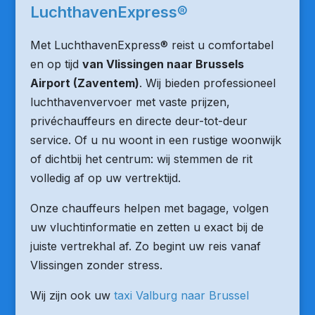
LuchthavenExpress®
Met LuchthavenExpress® reist u comfortabel
en op tijd
van Vlissingen naar Brussels
Airport (Zaventem)
. Wij bieden professioneel
luchthavenvervoer met vaste prijzen,
privéchauffeurs en directe deur-tot-deur
service. Of u nu woont in een rustige woonwijk
of dichtbij het centrum: wij stemmen de rit
volledig af op uw vertrektijd.
Onze chauffeurs helpen met bagage, volgen
uw vluchtinformatie en zetten u exact bij de
juiste vertrekhal af. Zo begint uw reis vanaf
Vlissingen zonder stress.
Wij zijn ook uw
taxi Valburg naar Brussel