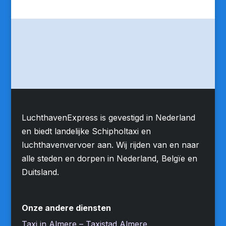
LuchthavenExpress is gevestigd in Nederland
en biedt landelijke Schipholtaxi en
luchthavenvervoer aan. Wij rijden van en naar
alle steden en dorpen in Nederland, Belgïe en
Duitsland.
Onze andere diensten
Taxi in Almere – Taxistad Almere