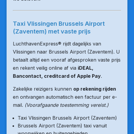
Taxi Vlissingen Brussels Airport
(Zaventem) met vaste prijs
LuchthavenExpress® rijdt dagelijks van
Vlissingen naar Brussels Airport (Zaventem). U
betaalt altijd een vooraf afgesproken vaste prijs
en rekent veilig online af via
iDEAL,
Bancontact, creditcard of Apple Pay
.
Zakelijke reizigers kunnen
op rekening rijden
en ontvangen automatisch een factuur per e-
mail.
(Voorafgaande toestemming vereist.)
Taxi Vlissingen Brussels Airport (Zaventem)
Brussels Airport (Zaventem) taxi vanuit
woonwijken en buitengebieden