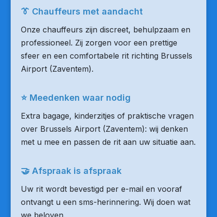
👔 Chauffeurs met aandacht
Onze chauffeurs zijn discreet, behulpzaam en
professioneel. Zij zorgen voor een prettige
sfeer en een comfortabele rit richting Brussels
Airport (Zaventem).
⭐ Meedenken waar nodig
Extra bagage, kinderzitjes of praktische vragen
over Brussels Airport (Zaventem): wij denken
met u mee en passen de rit aan uw situatie aan.
🤝 Afspraak is afspraak
Uw rit wordt bevestigd per e-mail en vooraf
ontvangt u een sms-herinnering. Wij doen wat
we beloven.