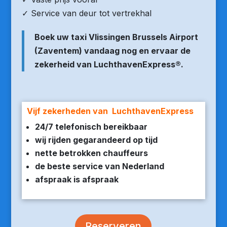
✓ Service van deur tot vertrekhal
Boek uw taxi Vlissingen Brussels Airport
(Zaventem) vandaag nog en ervaar de
zekerheid van LuchthavenExpress®.
Vijf zekerheden van LuchthavenExpress
24/7 telefonisch bereikbaar
wij rijden gegarandeerd op tijd
nette betrokken chauffeurs
de beste service van Nederland
afspraak is afspraak
Reserveren