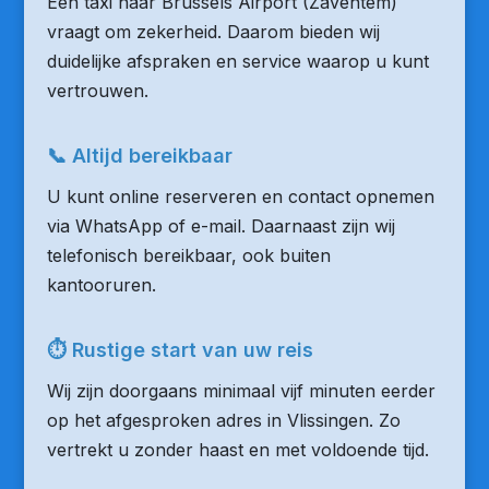
Een taxi naar Brussels Airport (Zaventem)
vraagt om zekerheid. Daarom bieden wij
duidelijke afspraken en service waarop u kunt
vertrouwen.
📞 Altijd bereikbaar
U kunt online reserveren en contact opnemen
via WhatsApp of e-mail. Daarnaast zijn wij
telefonisch bereikbaar, ook buiten
kantooruren.
⏱ Rustige start van uw reis
Wij zijn doorgaans minimaal vijf minuten eerder
op het afgesproken adres in Vlissingen. Zo
vertrekt u zonder haast en met voldoende tijd.