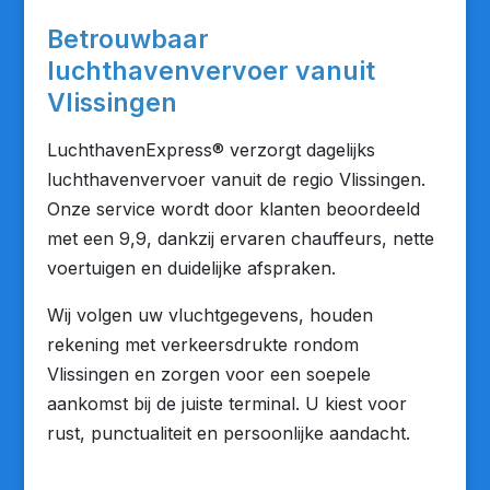
Betrouwbaar
luchthavenvervoer vanuit
Vlissingen
LuchthavenExpress® verzorgt dagelijks
luchthavenvervoer vanuit de regio Vlissingen.
Onze service wordt door klanten beoordeeld
met een 9,9, dankzij ervaren chauffeurs, nette
voertuigen en duidelijke afspraken.
Wij volgen uw vluchtgegevens, houden
rekening met verkeersdrukte rondom
Vlissingen en zorgen voor een soepele
aankomst bij de juiste terminal. U kiest voor
rust, punctualiteit en persoonlijke aandacht.