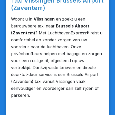
Taxi Vlissingen Brussels Airport
(Zaventem)
Woont u in
Vlissingen
en zoekt u een
betrouwbare taxi naar
Brussels Airport
(Zaventem)
? Met LuchthavenExpress® reist u
comfortabel en zonder zorgen van uw
voordeur naar de luchthaven. Onze
privéchauffeurs helpen met bagage en zorgen
voor een rustige rit, afgestemd op uw
vertrektijd. Dankzij vaste tarieven en directe
deur-tot-deur service is een Brussels Airport
(Zaventem) taxi vanuit Vlissingen vaak
eenvoudiger én voordeliger dan zelf rijden of
parkeren.