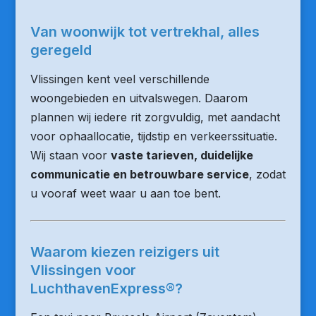
Van woonwijk tot vertrekhal, alles
geregeld
Vlissingen kent veel verschillende
woongebieden en uitvalswegen. Daarom
plannen wij iedere rit zorgvuldig, met aandacht
voor ophaallocatie, tijdstip en verkeerssituatie.
Wij staan voor
vaste tarieven, duidelijke
communicatie en betrouwbare service
, zodat
u vooraf weet waar u aan toe bent.
Waarom kiezen reizigers uit
Vlissingen voor
LuchthavenExpress®?