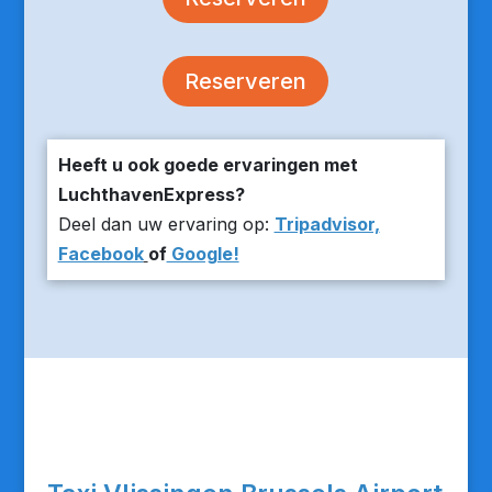
Reserveren
Heeft u ook goede ervaringen met
LuchthavenExpress?
Deel dan uw ervaring op:
Tripadvisor,
Facebook
of
Google!