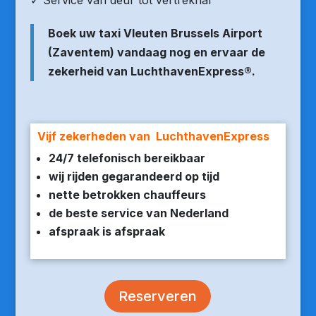
✓ Service van deur tot vertrekhal
Boek uw taxi Vleuten Brussels Airport
(Zaventem) vandaag nog en ervaar de
zekerheid van LuchthavenExpress®.
Vijf zekerheden van LuchthavenExpress
24/7 telefonisch bereikbaar
wij rijden gegarandeerd op tijd
nette betrokken chauffeurs
de beste service van Nederland
afspraak is afspraak
Reserveren