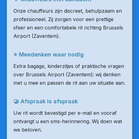
Onze chauffeurs zijn discreet, behulpzaam en
professioneel. Zij zorgen voor een prettige
sfeer en een comfortabele rit richting Brussels
Airport (Zaventem).
⭐ Meedenken waar nodig
Extra bagage, kinderzitjes of praktische vragen
over Brussels Airport (Zaventem): wij denken
met u mee en passen de rit aan uw situatie aan.
🤝 Afspraak is afspraak
Uw rit wordt bevestigd per e-mail en vooraf
ontvangt u een sms-herinnering. Wij doen wat
we beloven.