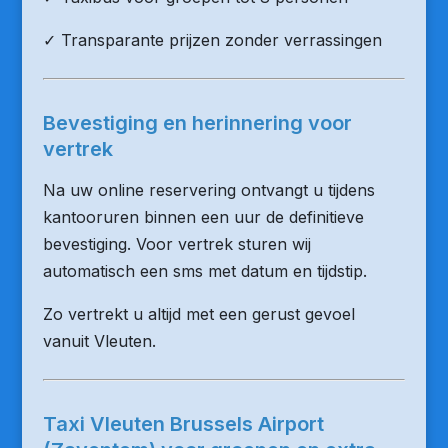
✓ Transparante prijzen zonder verrassingen
Bevestiging en herinnering voor
vertrek
Na uw online reservering ontvangt u tijdens
kantooruren binnen een uur de definitieve
bevestiging. Voor vertrek sturen wij
automatisch een sms met datum en tijdstip.
Zo vertrekt u altijd met een gerust gevoel
vanuit Vleuten.
Taxi Vleuten Brussels Airport