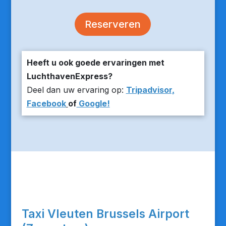
Reserveren
Heeft u ook goede ervaringen met
LuchthavenExpress?
Deel dan uw ervaring op:
Tripadvisor,
Facebook
of
Google!
Taxi Vleuten Brussels Airport