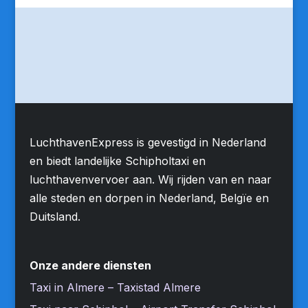
LuchthavenExpress is gevestigd in Nederland
en biedt landelijke Schipholtaxi en
luchthavenvervoer aan. Wij rijden van en naar
alle steden en dorpen in Nederland, Belgïe en
Duitsland.
Onze andere diensten
Taxi in Almere – Taxistad Almere