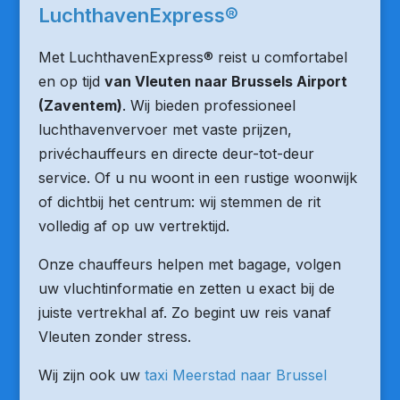
LuchthavenExpress®
Met LuchthavenExpress® reist u comfortabel
en op tijd
van Vleuten naar Brussels Airport
(Zaventem)
. Wij bieden professioneel
luchthavenvervoer met vaste prijzen,
privéchauffeurs en directe deur-tot-deur
service. Of u nu woont in een rustige woonwijk
of dichtbij het centrum: wij stemmen de rit
volledig af op uw vertrektijd.
Onze chauffeurs helpen met bagage, volgen
uw vluchtinformatie en zetten u exact bij de
juiste vertrekhal af. Zo begint uw reis vanaf
Vleuten zonder stress.
Wij zijn ook uw
taxi Meerstad naar Brussel