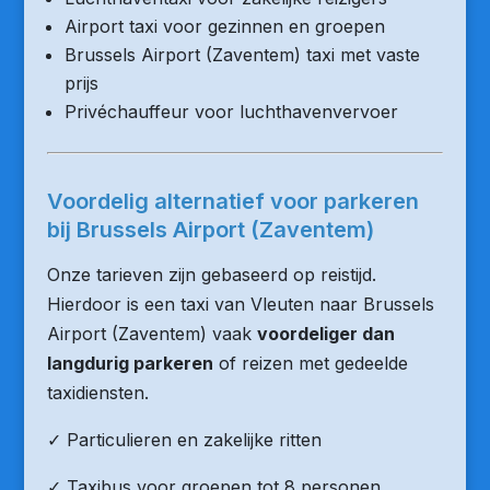
Airport taxi voor gezinnen en groepen
Brussels Airport (Zaventem) taxi met vaste
prijs
Privéchauffeur voor luchthavenvervoer
Voordelig alternatief voor parkeren
bij Brussels Airport (Zaventem)
Onze tarieven zijn gebaseerd op reistijd.
Hierdoor is een taxi van Vleuten naar Brussels
Airport (Zaventem) vaak
voordeliger dan
langdurig parkeren
of reizen met gedeelde
taxidiensten.
✓ Particulieren en zakelijke ritten
✓ Taxibus voor groepen tot 8 personen