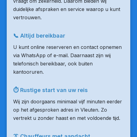
vraagt om zekerheid. Daarom bieden wij
duidelijke afspraken en service waarop u kunt
vertrouwen.
📞 Altijd bereikbaar
U kunt online reserveren en contact opnemen
via WhatsApp of e-mail. Daarnaast zijn wij
telefonisch bereikbaar, ook buiten
kantooruren.
⏱ Rustige start van uw reis
Wij zijn doorgaans minimaal vijf minuten eerder
op het afgesproken adres in Vleuten. Zo
vertrekt u zonder haast en met voldoende tijd.
👔 Chauffeurs met aandacht