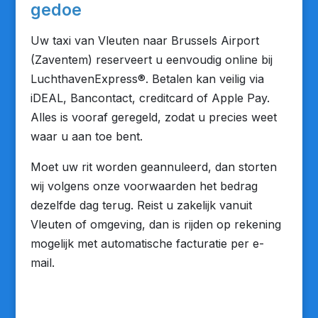
gedoe
Uw taxi van Vleuten naar Brussels Airport
(Zaventem) reserveert u eenvoudig online bij
LuchthavenExpress®. Betalen kan veilig via
iDEAL, Bancontact, creditcard of Apple Pay.
Alles is vooraf geregeld, zodat u precies weet
waar u aan toe bent.
Moet uw rit worden geannuleerd, dan storten
wij volgens onze voorwaarden het bedrag
dezelfde dag terug. Reist u zakelijk vanuit
Vleuten of omgeving, dan is rijden op rekening
mogelijk met automatische facturatie per e-
mail.