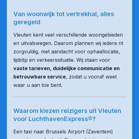
Van woonwijk tot vertrekhal, alles
geregeld
Vleuten kent veel verschillende woongebieden
en uitvalswegen. Daarom plannen wij iedere rit
zorgvuldig, met aandacht voor ophaallocatie,
tijdstip en verkeerssituatie. Wij staan voor
vaste tarieven, duidelijke communicatie en
betrouwbare service
, zodat u vooraf weet
waar u aan toe bent.
Waarom kiezen reizigers uit Vleuten
voor LuchthavenExpress®?
Een taxi naar Brussels Airport (Zaventem)