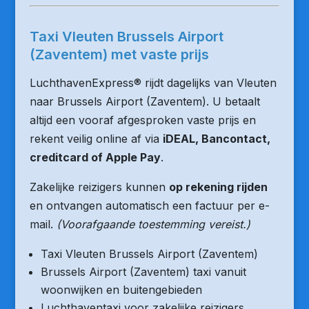
Taxi Vleuten Brussels Airport
(Zaventem) met vaste prijs
LuchthavenExpress® rijdt dagelijks van Vleuten
naar Brussels Airport (Zaventem). U betaalt
altijd een vooraf afgesproken vaste prijs en
rekent veilig online af via
iDEAL, Bancontact,
creditcard of Apple Pay
.
Zakelijke reizigers kunnen
op rekening rijden
en ontvangen automatisch een factuur per e-
mail.
(Voorafgaande toestemming vereist.)
Taxi Vleuten Brussels Airport (Zaventem)
Brussels Airport (Zaventem) taxi vanuit
woonwijken en buitengebieden
Luchthaventaxi voor zakelijke reizigers