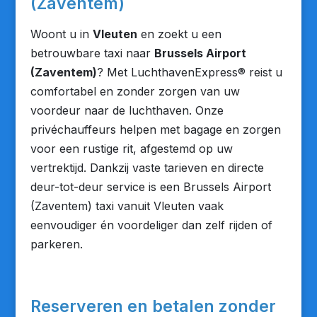
(Zaventem)
Woont u in
Vleuten
en zoekt u een
betrouwbare taxi naar
Brussels Airport
(Zaventem)
? Met LuchthavenExpress® reist u
comfortabel en zonder zorgen van uw
voordeur naar de luchthaven. Onze
privéchauffeurs helpen met bagage en zorgen
voor een rustige rit, afgestemd op uw
vertrektijd. Dankzij vaste tarieven en directe
deur-tot-deur service is een Brussels Airport
(Zaventem) taxi vanuit Vleuten vaak
eenvoudiger én voordeliger dan zelf rijden of
parkeren.
Reserveren en betalen zonder