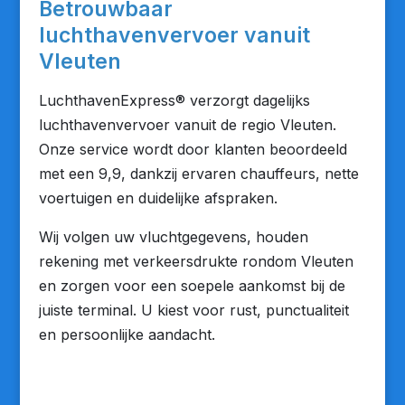
Betrouwbaar
luchthavenvervoer vanuit
Vleuten
LuchthavenExpress® verzorgt dagelijks
luchthavenvervoer vanuit de regio Vleuten.
Onze service wordt door klanten beoordeeld
met een 9,9, dankzij ervaren chauffeurs, nette
voertuigen en duidelijke afspraken.
Wij volgen uw vluchtgegevens, houden
rekening met verkeersdrukte rondom Vleuten
en zorgen voor een soepele aankomst bij de
juiste terminal. U kiest voor rust, punctualiteit
en persoonlijke aandacht.