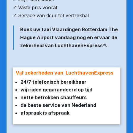
✓ Vaste prijs vooraf
✓ Service van deur tot vertrekhal
Boek uw taxi Vlaardingen Rotterdam The
Hague Airport vandaag nog en ervaar de
zekerheid van LuchthavenExpress®.
Vijf zekerheden van LuchthavenExpress
24/7 telefonisch bereikbaar
wij rijden gegarandeerd op tijd
nette betrokken chauffeurs
de beste service van Nederland
afspraak is afspraak