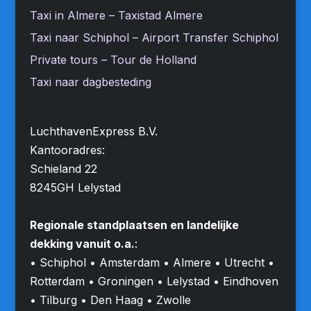
Taxi in Almere – Taxistad Almere
Taxi naar Schiphol – Airport Transfer Schiphol
Private tours – Tour de Holland
Taxi naar dagbesteding
LuchthavenExpress B.V.
Kantooradres:
Schieland 22
8245GH Lelystad
Regionale standplaatsen en landelijke
dekking vanuit o.a.
:
• Schiphol • Amsterdam • Almere • Utrecht •
Rotterdam • Groningen • Lelystad • Eindhoven
• Tilburg • Den Haag • Zwolle