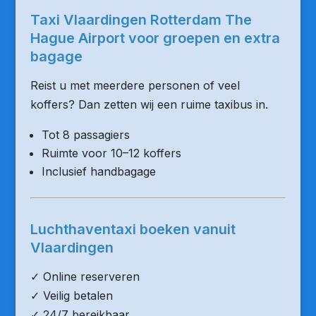
Taxi Vlaardingen Rotterdam The
Hague Airport voor groepen en extra
bagage
Reist u met meerdere personen of veel
koffers? Dan zetten wij een ruime taxibus in.
Tot 8 passagiers
Ruimte voor 10–12 koffers
Inclusief handbagage
Luchthaventaxi boeken vanuit
Vlaardingen
✓ Online reserveren
✓ Veilig betalen
✓ 24/7 bereikbaar