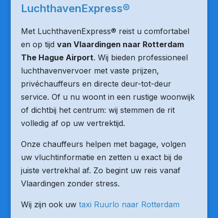
LuchthavenExpress®
Met LuchthavenExpress® reist u comfortabel
en op tijd
van Vlaardingen naar Rotterdam
The Hague Airport
. Wij bieden professioneel
luchthavenvervoer met vaste prijzen,
privéchauffeurs en directe deur-tot-deur
service. Of u nu woont in een rustige woonwijk
of dichtbij het centrum: wij stemmen de rit
volledig af op uw vertrektijd.
Onze chauffeurs helpen met bagage, volgen
uw vluchtinformatie en zetten u exact bij de
juiste vertrekhal af. Zo begint uw reis vanaf
Vlaardingen zonder stress.
Wij zijn ook uw
taxi Ruurlo naar Rotterdam