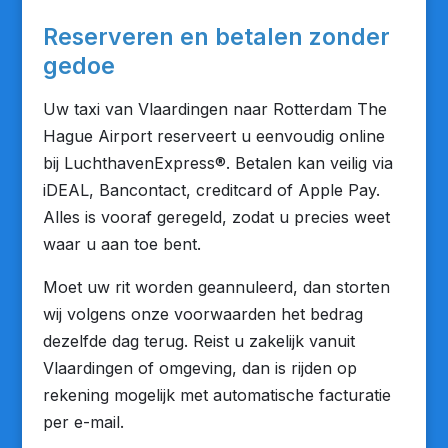
Reserveren en betalen zonder
gedoe
Uw taxi van Vlaardingen naar Rotterdam The
Hague Airport reserveert u eenvoudig online
bij LuchthavenExpress®. Betalen kan veilig via
iDEAL, Bancontact, creditcard of Apple Pay.
Alles is vooraf geregeld, zodat u precies weet
waar u aan toe bent.
Moet uw rit worden geannuleerd, dan storten
wij volgens onze voorwaarden het bedrag
dezelfde dag terug. Reist u zakelijk vanuit
Vlaardingen of omgeving, dan is rijden op
rekening mogelijk met automatische facturatie
per e-mail.