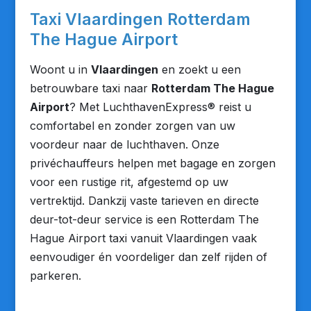
Taxi Vlaardingen Rotterdam
The Hague Airport
Woont u in
Vlaardingen
en zoekt u een
betrouwbare taxi naar
Rotterdam The Hague
Airport
? Met LuchthavenExpress® reist u
comfortabel en zonder zorgen van uw
voordeur naar de luchthaven. Onze
privéchauffeurs helpen met bagage en zorgen
voor een rustige rit, afgestemd op uw
vertrektijd. Dankzij vaste tarieven en directe
deur-tot-deur service is een Rotterdam The
Hague Airport taxi vanuit Vlaardingen vaak
eenvoudiger én voordeliger dan zelf rijden of
parkeren.