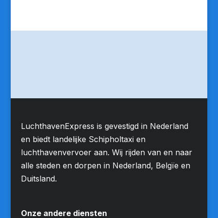
LuchthavenExpress is gevestigd in Nederland
en biedt landelijke Schipholtaxi en
luchthavenvervoer aan. Wij rijden van en naar
alle steden en dorpen in Nederland, Belgïe en
Duitsland.
Onze andere diensten