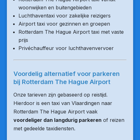
woonwijken en buitengebieden
Luchthaventaxi voor zakelijke reizigers
Airport taxi voor gezinnen en groepen
Rotterdam The Hague Airport taxi met vaste
prijs
Privéchauffeur voor luchthavenvervoer
Voordelig alternatief voor parkeren
bij Rotterdam The Hague Airport
Onze tarieven zijn gebaseerd op reistijd.
Hierdoor is een taxi van Vlaardingen naar
Rotterdam The Hague Airport vaak
voordeliger dan langdurig parkeren
of reizen
met gedeelde taxidiensten.