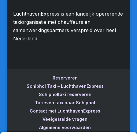
LuchthavenExpress is een landelijk opererende
taxiorganisatie met chauffeurs en
samenwerkingspartners verspreid over heel
Nederland.
Reserveren
Schiphol Taxi – LuchthavenExpress
Schipholtaxi reserveren
Tarieven taxi naar Schiphol
Contact met LuchthavenExpress
Veelgestelde vragen
Algemene voorwaarden
Betrouwbare taxi naar Schiphol