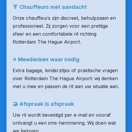
👔 Chauffeurs met aandacht
Onze chauffeurs zijn discreet, behulpzaam en
professioneel. Zij zorgen voor een prettige
sfeer en een comfortabele rit richting
Rotterdam The Hague Airport.
⭐ Meedenken waar nodig
Extra bagage, kinderzitjes of praktische vragen
over Rotterdam The Hague Airport: wij denken
met u mee en passen de rit aan uw situatie aan.
🤝 Afspraak is afspraak
Uw rit wordt bevestigd per e-mail en vooraf
ontvangt u een sms-herinnering. Wij doen wat
we beloven.