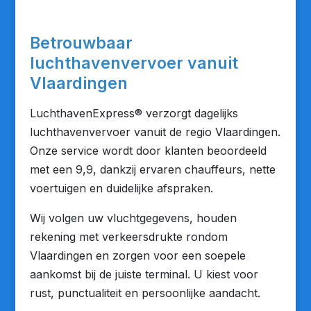
Betrouwbaar
luchthavenvervoer vanuit
Vlaardingen
LuchthavenExpress® verzorgt dagelijks
luchthavenvervoer vanuit de regio Vlaardingen.
Onze service wordt door klanten beoordeeld
met een 9,9, dankzij ervaren chauffeurs, nette
voertuigen en duidelijke afspraken.
Wij volgen uw vluchtgegevens, houden
rekening met verkeersdrukte rondom
Vlaardingen en zorgen voor een soepele
aankomst bij de juiste terminal. U kiest voor
rust, punctualiteit en persoonlijke aandacht.