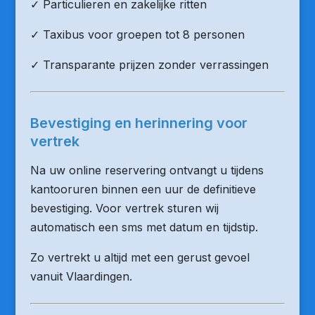
✓ Particulieren en zakelijke ritten
✓ Taxibus voor groepen tot 8 personen
✓ Transparante prijzen zonder verrassingen
Bevestiging en herinnering voor
vertrek
Na uw online reservering ontvangt u tijdens
kantooruren binnen een uur de definitieve
bevestiging. Voor vertrek sturen wij
automatisch een sms met datum en tijdstip.
Zo vertrekt u altijd met een gerust gevoel
vanuit Vlaardingen.