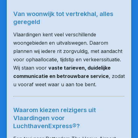
Van woonwijk tot vertrekhal, alles
geregeld
Vlaardingen kent veel verschillende
woongebieden en uitvalswegen. Daarom
plannen wij iedere rit zorgvuldig, met aandacht
voor ophaallocatie, tijdstip en verkeerssituatie.
Wij staan voor
vaste tarieven, duidelijke
communicatie en betrouwbare service
, zodat
u vooraf weet waar u aan toe bent.
Waarom kiezen reizigers uit
Vlaardingen voor
LuchthavenExpress®?