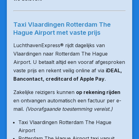
Taxi Vlaardingen Rotterdam The
Hague Airport met vaste prijs
LuchthavenExpress® rijdt dagelijks van
Vlaardingen naar Rotterdam The Hague
Airport. U betaalt altijd een vooraf afgesproken
vaste prijs en rekent veilig online af via
iDEAL,
Bancontact, creditcard of Apple Pay
.
Zakelijke reizigers kunnen
op rekening rijden
en ontvangen automatisch een factuur per e-
mail.
(Voorafgaande toestemming vereist.)
Taxi Vlaardingen Rotterdam The Hague
Airport
Rotterdam The Hague Airport taxi vanuit