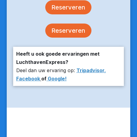
Reserveren
Reserveren
Heeft u ook goede ervaringen met
LuchthavenExpress?
Deel dan uw ervaring op:
Tripadvisor,
Facebook
of
Google!