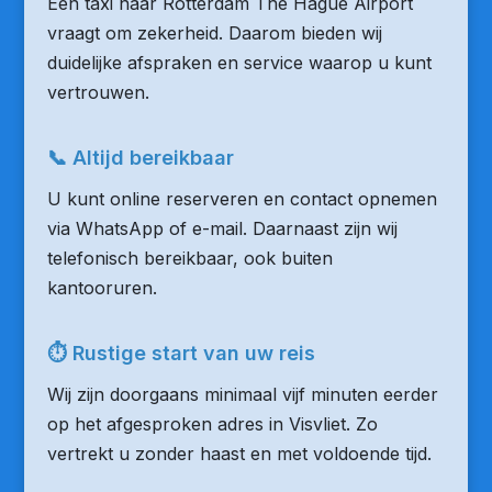
Een taxi naar Rotterdam The Hague Airport
vraagt om zekerheid. Daarom bieden wij
duidelijke afspraken en service waarop u kunt
vertrouwen.
📞 Altijd bereikbaar
U kunt online reserveren en contact opnemen
via WhatsApp of e-mail. Daarnaast zijn wij
telefonisch bereikbaar, ook buiten
kantooruren.
⏱ Rustige start van uw reis
Wij zijn doorgaans minimaal vijf minuten eerder
op het afgesproken adres in Visvliet. Zo
vertrekt u zonder haast en met voldoende tijd.