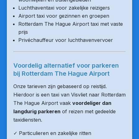
Luchthaventaxi voor zakelijke reizigers
Airport taxi voor gezinnen en groepen
Rotterdam The Hague Airport taxi met vaste
prijs
Privéchauffeur voor luchthavenvervoer
Voordelig alternatief voor parkeren
bij Rotterdam The Hague Airport
Onze tarieven zijn gebaseerd op reistijd.
Hierdoor is een taxi van Visvliet naar Rotterdam
The Hague Airport vaak
voordeliger dan
langdurig parkeren
of reizen met gedeelde
taxidiensten.
✓ Particulieren en zakelijke ritten