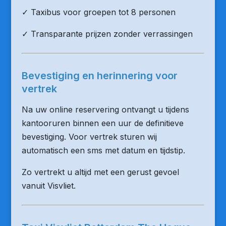
✓ Taxibus voor groepen tot 8 personen
✓ Transparante prijzen zonder verrassingen
Bevestiging en herinnering voor
vertrek
Na uw online reservering ontvangt u tijdens
kantooruren binnen een uur de definitieve
bevestiging. Voor vertrek sturen wij
automatisch een sms met datum en tijdstip.
Zo vertrekt u altijd met een gerust gevoel
vanuit Visvliet.