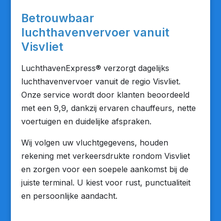
Betrouwbaar
luchthavenvervoer vanuit
Visvliet
LuchthavenExpress® verzorgt dagelijks
luchthavenvervoer vanuit de regio Visvliet.
Onze service wordt door klanten beoordeeld
met een 9,9, dankzij ervaren chauffeurs, nette
voertuigen en duidelijke afspraken.
Wij volgen uw vluchtgegevens, houden
rekening met verkeersdrukte rondom Visvliet
en zorgen voor een soepele aankomst bij de
juiste terminal. U kiest voor rust, punctualiteit
en persoonlijke aandacht.