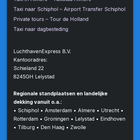
Taxi naar Schiphol – Airport Transfer Schiphol
Private tours – Tour de Holland
Taxi naar dagbesteding
LuchthavenExpress B.V.
Kantooradres:
Schieland 22
8245GH Lelystad
Regionale standplaatsen en landelijke
dekking vanuit o.a.
:
• Schiphol • Amsterdam • Almere • Utrecht •
Rotterdam • Groningen • Lelystad • Eindhoven
• Tilburg • Den Haag • Zwolle