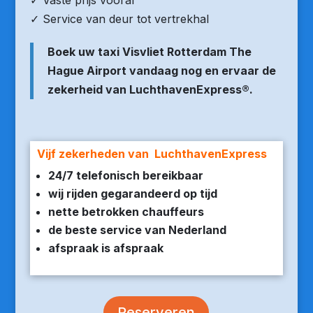
✓ Vaste prijs vooraf
✓ Service van deur tot vertrekhal
Boek uw taxi Visvliet Rotterdam The
Hague Airport vandaag nog en ervaar de
zekerheid van LuchthavenExpress®.
Vijf zekerheden van LuchthavenExpress
24/7 telefonisch bereikbaar
wij rijden gegarandeerd op tijd
nette betrokken chauffeurs
de beste service van Nederland
afspraak is afspraak
Reserveren