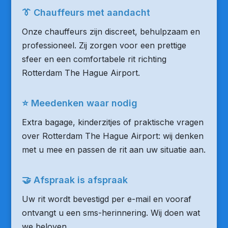
👔 Chauffeurs met aandacht
Onze chauffeurs zijn discreet, behulpzaam en
professioneel. Zij zorgen voor een prettige
sfeer en een comfortabele rit richting
Rotterdam The Hague Airport.
⭐ Meedenken waar nodig
Extra bagage, kinderzitjes of praktische vragen
over Rotterdam The Hague Airport: wij denken
met u mee en passen de rit aan uw situatie aan.
🤝 Afspraak is afspraak
Uw rit wordt bevestigd per e-mail en vooraf
ontvangt u een sms-herinnering. Wij doen wat
we beloven.