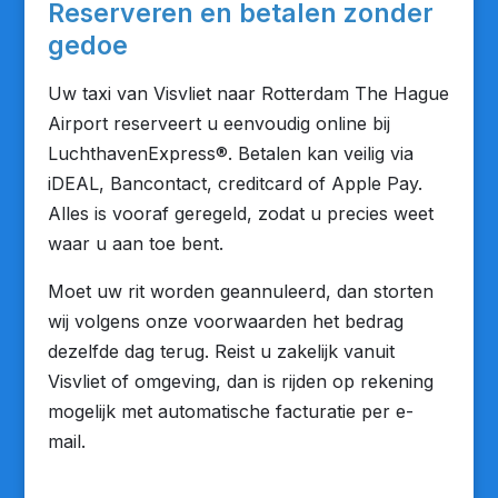
Reserveren en betalen zonder
gedoe
Uw taxi van Visvliet naar Rotterdam The Hague
Airport reserveert u eenvoudig online bij
LuchthavenExpress®. Betalen kan veilig via
iDEAL, Bancontact, creditcard of Apple Pay.
Alles is vooraf geregeld, zodat u precies weet
waar u aan toe bent.
Moet uw rit worden geannuleerd, dan storten
wij volgens onze voorwaarden het bedrag
dezelfde dag terug. Reist u zakelijk vanuit
Visvliet of omgeving, dan is rijden op rekening
mogelijk met automatische facturatie per e-
mail.