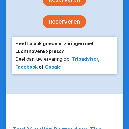
Reserveren
Heeft u ook goede ervaringen met
LuchthavenExpress?
Deel dan uw ervaring op:
Tripadvisor,
Facebook
of
Google!