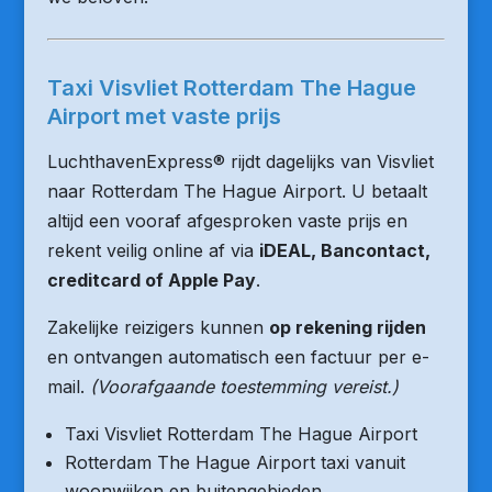
Taxi Visvliet Rotterdam The Hague
Airport met vaste prijs
LuchthavenExpress® rijdt dagelijks van Visvliet
naar Rotterdam The Hague Airport. U betaalt
altijd een vooraf afgesproken vaste prijs en
rekent veilig online af via
iDEAL, Bancontact,
creditcard of Apple Pay
.
Zakelijke reizigers kunnen
op rekening rijden
en ontvangen automatisch een factuur per e-
mail.
(Voorafgaande toestemming vereist.)
Taxi Visvliet Rotterdam The Hague Airport
Rotterdam The Hague Airport taxi vanuit
woonwijken en buitengebieden