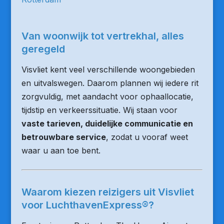
Van woonwijk tot vertrekhal, alles
geregeld
Visvliet kent veel verschillende woongebieden
en uitvalswegen. Daarom plannen wij iedere rit
zorgvuldig, met aandacht voor ophaallocatie,
tijdstip en verkeerssituatie. Wij staan voor
vaste tarieven, duidelijke communicatie en
betrouwbare service
, zodat u vooraf weet
waar u aan toe bent.
Waarom kiezen reizigers uit Visvliet
voor LuchthavenExpress®?