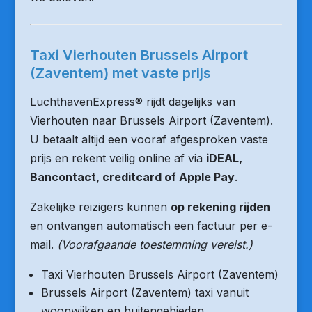
Taxi Vierhouten Brussels Airport
(Zaventem) met vaste prijs
LuchthavenExpress® rijdt dagelijks van
Vierhouten naar Brussels Airport (Zaventem).
U betaalt altijd een vooraf afgesproken vaste
prijs en rekent veilig online af via
iDEAL,
Bancontact, creditcard of Apple Pay
.
Zakelijke reizigers kunnen
op rekening rijden
en ontvangen automatisch een factuur per e-
mail.
(Voorafgaande toestemming vereist.)
Taxi Vierhouten Brussels Airport (Zaventem)
Brussels Airport (Zaventem) taxi vanuit
woonwijken en buitengebieden