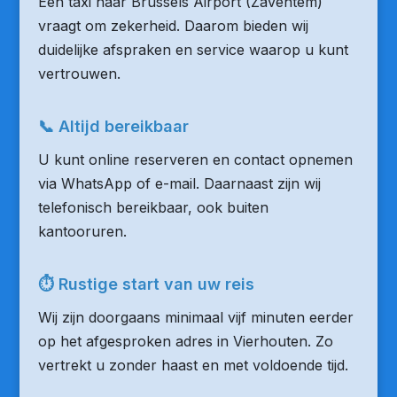
Een taxi naar Brussels Airport (Zaventem)
vraagt om zekerheid. Daarom bieden wij
duidelijke afspraken en service waarop u kunt
vertrouwen.
📞 Altijd bereikbaar
U kunt online reserveren en contact opnemen
via WhatsApp of e-mail. Daarnaast zijn wij
telefonisch bereikbaar, ook buiten
kantooruren.
⏱ Rustige start van uw reis
Wij zijn doorgaans minimaal vijf minuten eerder
op het afgesproken adres in Vierhouten. Zo
vertrekt u zonder haast en met voldoende tijd.