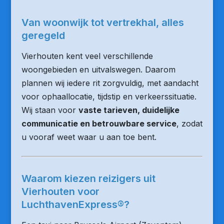
Van woonwijk tot vertrekhal, alles
geregeld
Vierhouten kent veel verschillende
woongebieden en uitvalswegen. Daarom
plannen wij iedere rit zorgvuldig, met aandacht
voor ophaallocatie, tijdstip en verkeerssituatie.
Wij staan voor
vaste tarieven, duidelijke
communicatie en betrouwbare service
, zodat
u vooraf weet waar u aan toe bent.
Waarom kiezen reizigers uit
Vierhouten voor
LuchthavenExpress®?