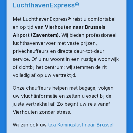
LuchthavenExpress®
Met LuchthavenExpress® reist u comfortabel
en op tijd
van Vierhouten naar Brussels
Airport (Zaventem)
. Wij bieden professioneel
luchthavenvervoer met vaste prijzen,
privéchauffeurs en directe deur-tot-deur
service. Of u nu woont in een rustige woonwijk
of dichtbij het centrum: wij stemmen de rit
volledig af op uw vertrektijd.
Onze chauffeurs helpen met bagage, volgen
uw vluchtinformatie en zetten u exact bij de
juiste vertrekhal af. Zo begint uw reis vanaf
Vierhouten zonder stress.
Wij zijn ook uw
taxi Koningslust naar Brussel