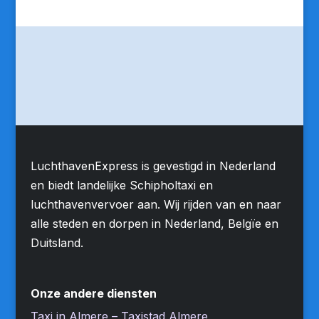
LuchthavenExpress is gevestigd in Nederland
en biedt landelijke Schipholtaxi en
luchthavenvervoer aan. Wij rijden van en naar
alle steden en dorpen in Nederland, Belgïe en
Duitsland.
Onze andere diensten
Taxi in Almere – Taxistad Almere