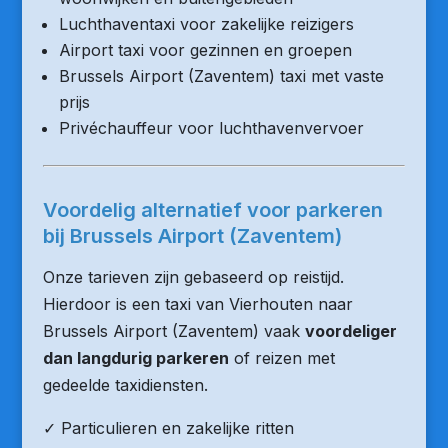
Luchthaventaxi voor zakelijke reizigers
Airport taxi voor gezinnen en groepen
Brussels Airport (Zaventem) taxi met vaste
prijs
Privéchauffeur voor luchthavenvervoer
Voordelig alternatief voor parkeren
bij Brussels Airport (Zaventem)
Onze tarieven zijn gebaseerd op reistijd.
Hierdoor is een taxi van Vierhouten naar
Brussels Airport (Zaventem) vaak
voordeliger
dan langdurig parkeren
of reizen met
gedeelde taxidiensten.
✓ Particulieren en zakelijke ritten