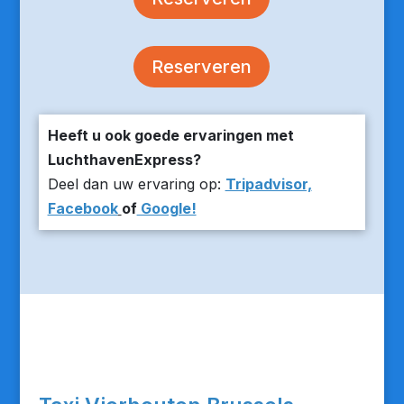
Reserveren
Heeft u ook goede ervaringen met
LuchthavenExpress?
Deel dan uw ervaring op:
Tripadvisor,
Facebook
of
Google!