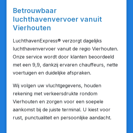
Betrouwbaar
luchthavenvervoer vanuit
Vierhouten
LuchthavenExpress® verzorgt dagelijks
luchthavenvervoer vanuit de regio Vierhouten.
Onze service wordt door klanten beoordeeld
met een 9,9, dankzij ervaren chauffeurs, nette
voertuigen en duidelijke afspraken.
Wij volgen uw vluchtgegevens, houden
rekening met verkeersdrukte rondom
Vierhouten en zorgen voor een soepele
aankomst bij de juiste terminal. U kiest voor
rust, punctualiteit en persoonlijke aandacht.