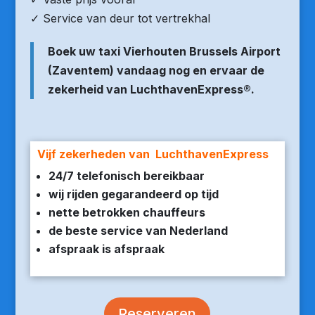
✓ Service van deur tot vertrekhal
Boek uw taxi Vierhouten Brussels Airport
(Zaventem) vandaag nog en ervaar de
zekerheid van LuchthavenExpress®.
Vijf zekerheden van LuchthavenExpress
24/7 telefonisch bereikbaar
wij rijden gegarandeerd op tijd
nette betrokken chauffeurs
de beste service van Nederland
afspraak is afspraak
Reserveren