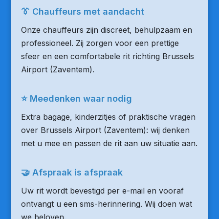
👔 Chauffeurs met aandacht
Onze chauffeurs zijn discreet, behulpzaam en
professioneel. Zij zorgen voor een prettige
sfeer en een comfortabele rit richting Brussels
Airport (Zaventem).
⭐ Meedenken waar nodig
Extra bagage, kinderzitjes of praktische vragen
over Brussels Airport (Zaventem): wij denken
met u mee en passen de rit aan uw situatie aan.
🤝 Afspraak is afspraak
Uw rit wordt bevestigd per e-mail en vooraf
ontvangt u een sms-herinnering. Wij doen wat
we beloven.