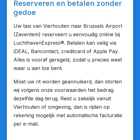
Reserveren en betalen zonder
gedoe
Uw taxi van Vierhouten naar Brussels Airport
(Zaventem) reserveert u eenvoudig online bij
LuchthavenExpress®. Betalen kan veilig via
iDEAL, Bancontact, creditcard of Apple Pay.
Alles is vooraf geregeld, zodat u precies weet
waar u aan toe bent.
Moet uw rit worden geannuleerd, dan storten
wij volgens onze voorwaarden het bedrag
dezelfde dag terug. Reist u zakelijk vanuit
Vierhouten of omgeving, dan is rijden op
rekening mogelijk met automatische facturatie
per e-mail.