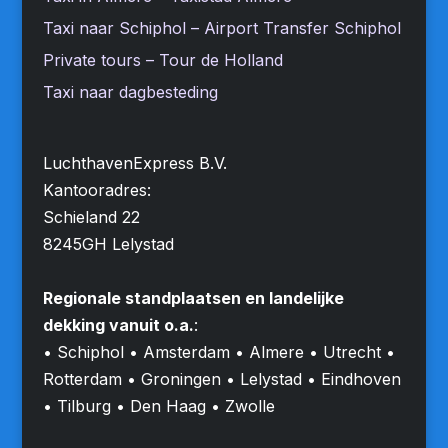
Taxi naar Schiphol – Airport Transfer Schiphol
Private tours – Tour de Holland
Taxi naar dagbesteding
LuchthavenExpress B.V.
Kantooradres:
Schieland 22
8245GH Lelystad
Regionale standplaatsen en landelijke
dekking vanuit o.a.
:
• Schiphol • Amsterdam • Almere • Utrecht •
Rotterdam • Groningen • Lelystad • Eindhoven
• Tilburg • Den Haag • Zwolle