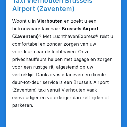
Taxi Vierhouten Brussels
Airport (Zaventem)
Woont u in
Vierhouten
en zoekt u een
betrouwbare taxi naar
Brussels Airport
(Zaventem)
? Met LuchthavenExpress® reist u
comfortabel en zonder zorgen van uw
voordeur naar de luchthaven. Onze
privéchauffeurs helpen met bagage en zorgen
voor een rustige rit, afgestemd op uw
vertrektijd. Dankzij vaste tarieven en directe
deur-tot-deur service is een Brussels Airport
(Zaventem) taxi vanuit Vierhouten vaak
eenvoudiger én voordeliger dan zelf rijden of
parkeren.