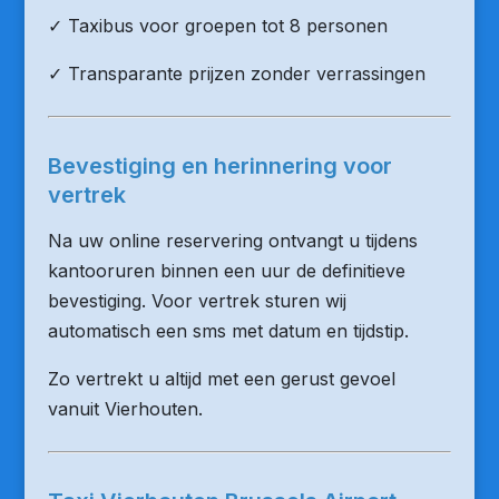
✓ Taxibus voor groepen tot 8 personen
✓ Transparante prijzen zonder verrassingen
Bevestiging en herinnering voor
vertrek
Na uw online reservering ontvangt u tijdens
kantooruren binnen een uur de definitieve
bevestiging. Voor vertrek sturen wij
automatisch een sms met datum en tijdstip.
Zo vertrekt u altijd met een gerust gevoel
vanuit Vierhouten.