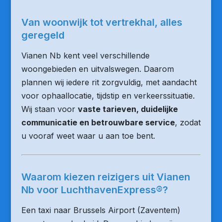
Van woonwijk tot vertrekhal, alles
geregeld
Vianen Nb kent veel verschillende
woongebieden en uitvalswegen. Daarom
plannen wij iedere rit zorgvuldig, met aandacht
voor ophaallocatie, tijdstip en verkeerssituatie.
Wij staan voor
vaste tarieven, duidelijke
communicatie en betrouwbare service
, zodat
u vooraf weet waar u aan toe bent.
Waarom kiezen reizigers uit Vianen
Nb voor LuchthavenExpress®?
Een taxi naar Brussels Airport (Zaventem)