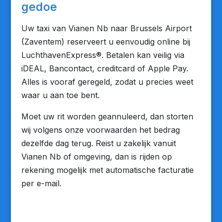
gedoe
Uw taxi van Vianen Nb naar Brussels Airport
(Zaventem) reserveert u eenvoudig online bij
LuchthavenExpress®. Betalen kan veilig via
iDEAL, Bancontact, creditcard of Apple Pay.
Alles is vooraf geregeld, zodat u precies weet
waar u aan toe bent.
Moet uw rit worden geannuleerd, dan storten
wij volgens onze voorwaarden het bedrag
dezelfde dag terug. Reist u zakelijk vanuit
Vianen Nb of omgeving, dan is rijden op
rekening mogelijk met automatische facturatie
per e-mail.