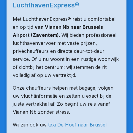
LuchthavenExpress®
Met LuchthavenExpress® reist u comfortabel
en op tijd
van Vianen Nb naar Brussels
Airport (Zaventem)
. Wij bieden professioneel
luchthavenvervoer met vaste prijzen,
privéchauffeurs en directe deur-tot-deur
service. Of u nu woont in een rustige woonwijk
of dichtbij het centrum: wij stemmen de rit
volledig af op uw vertrektijd.
Onze chauffeurs helpen met bagage, volgen
uw vluchtinformatie en zetten u exact bij de
juiste vertrekhal af. Zo begint uw reis vanaf
Vianen Nb zonder stress.
Wij zijn ook uw
taxi De Hoef naar Brussel