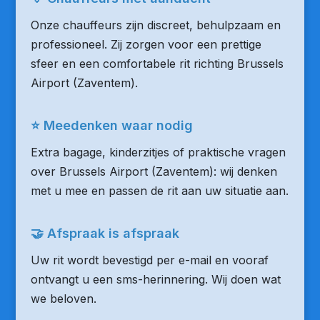
Onze chauffeurs zijn discreet, behulpzaam en
professioneel. Zij zorgen voor een prettige
sfeer en een comfortabele rit richting Brussels
Airport (Zaventem).
⭐ Meedenken waar nodig
Extra bagage, kinderzitjes of praktische vragen
over Brussels Airport (Zaventem): wij denken
met u mee en passen de rit aan uw situatie aan.
🤝 Afspraak is afspraak
Uw rit wordt bevestigd per e-mail en vooraf
ontvangt u een sms-herinnering. Wij doen wat
we beloven.