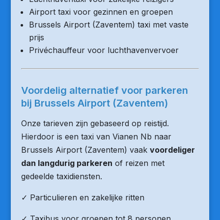
Airport taxi voor gezinnen en groepen
Brussels Airport (Zaventem) taxi met vaste
prijs
Privéchauffeur voor luchthavenvervoer
Voordelig alternatief voor parkeren
bij Brussels Airport (Zaventem)
Onze tarieven zijn gebaseerd op reistijd.
Hierdoor is een taxi van Vianen Nb naar
Brussels Airport (Zaventem) vaak
voordeliger
dan langdurig parkeren
of reizen met
gedeelde taxidiensten.
✓ Particulieren en zakelijke ritten
✓ Taxibus voor groepen tot 8 personen