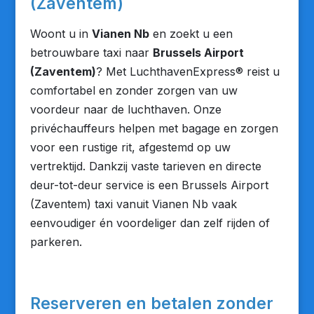
(Zaventem)
Woont u in
Vianen Nb
en zoekt u een
betrouwbare taxi naar
Brussels Airport
(Zaventem)
? Met LuchthavenExpress® reist u
comfortabel en zonder zorgen van uw
voordeur naar de luchthaven. Onze
privéchauffeurs helpen met bagage en zorgen
voor een rustige rit, afgestemd op uw
vertrektijd. Dankzij vaste tarieven en directe
deur-tot-deur service is een Brussels Airport
(Zaventem) taxi vanuit Vianen Nb vaak
eenvoudiger én voordeliger dan zelf rijden of
parkeren.
Reserveren en betalen zonder