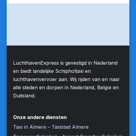
LuchthavenExpress is gevestigd in Nederland
en biedt landelijke Schipholtaxi en
luchthavenvervoer aan. Wij rijden van en naar
alle steden en dorpen in Nederland, Belgïe en
Duitsland.
Onze andere diensten
Taxi in Almere – Taxistad Almere