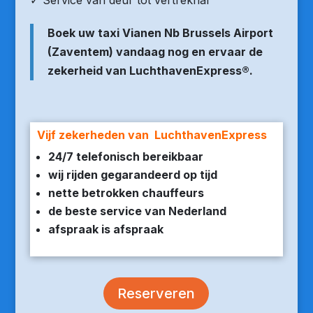
✓ Service van deur tot vertrekhal
Boek uw taxi Vianen Nb Brussels Airport
(Zaventem) vandaag nog en ervaar de
zekerheid van LuchthavenExpress®.
Vijf zekerheden van LuchthavenExpress
24/7 telefonisch bereikbaar
wij rijden gegarandeerd op tijd
nette betrokken chauffeurs
de beste service van Nederland
afspraak is afspraak
Reserveren