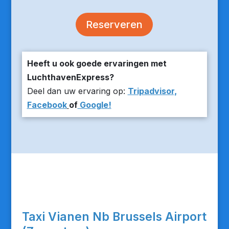
Reserveren
Heeft u ook goede ervaringen met
LuchthavenExpress?
Deel dan uw ervaring op:
Tripadvisor,
Facebook
of
Google!
Taxi Vianen Nb Brussels Airport