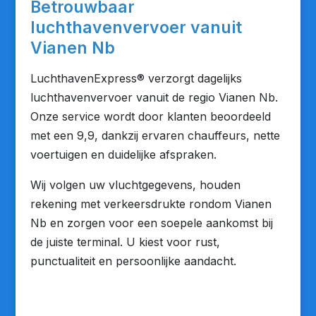
Betrouwbaar
luchthavenvervoer vanuit
Vianen Nb
LuchthavenExpress® verzorgt dagelijks
luchthavenvervoer vanuit de regio Vianen Nb.
Onze service wordt door klanten beoordeeld
met een 9,9, dankzij ervaren chauffeurs, nette
voertuigen en duidelijke afspraken.
Wij volgen uw vluchtgegevens, houden
rekening met verkeersdrukte rondom Vianen
Nb en zorgen voor een soepele aankomst bij
de juiste terminal. U kiest voor rust,
punctualiteit en persoonlijke aandacht.