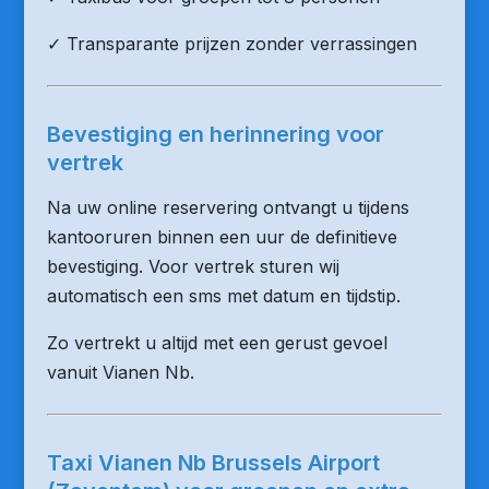
✓ Transparante prijzen zonder verrassingen
Bevestiging en herinnering voor
vertrek
Na uw online reservering ontvangt u tijdens
kantooruren binnen een uur de definitieve
bevestiging. Voor vertrek sturen wij
automatisch een sms met datum en tijdstip.
Zo vertrekt u altijd met een gerust gevoel
vanuit Vianen Nb.
Taxi Vianen Nb Brussels Airport