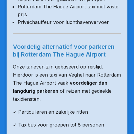
Rotterdam The Hague Airport taxi met vaste
prijs
Privéchauffeur voor luchthavenvervoer
Voordelig alternatief voor parkeren
bij Rotterdam The Hague Airport
Onze tarieven zijn gebaseerd op reistijd.
Hierdoor is een taxi van Veghel naar Rotterdam
The Hague Airport vaak
voordeliger dan
langdurig parkeren
of reizen met gedeelde
taxidiensten.
✓ Particulieren en zakelijke ritten
✓ Taxibus voor groepen tot 8 personen