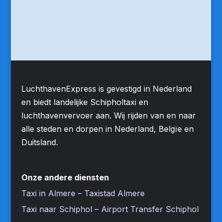
LuchthavenExpress is gevestigd in Nederland
en biedt landelijke Schipholtaxi en
luchthavenvervoer aan. Wij rijden van en naar
alle steden en dorpen in Nederland, Belgïe en
Duitsland.
Onze andere diensten
Taxi in Almere – Taxistad Almere
Taxi naar Schiphol – Airport Transfer Schiphol