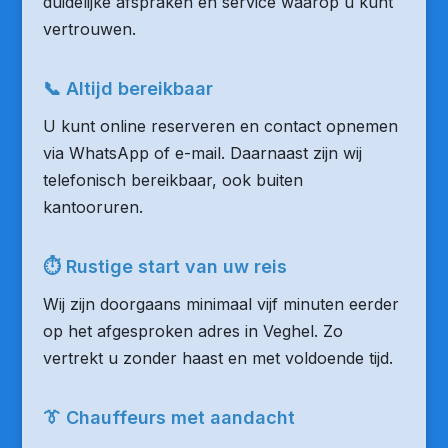
duidelijke afspraken en service waarop u kunt
vertrouwen.
📞 Altijd bereikbaar
U kunt online reserveren en contact opnemen
via WhatsApp of e-mail. Daarnaast zijn wij
telefonisch bereikbaar, ook buiten
kantooruren.
⏱ Rustige start van uw reis
Wij zijn doorgaans minimaal vijf minuten eerder
op het afgesproken adres in Veghel. Zo
vertrekt u zonder haast en met voldoende tijd.
👔 Chauffeurs met aandacht