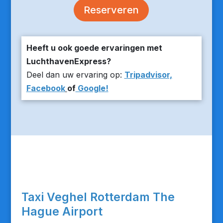
Reserveren
Heeft u ook goede ervaringen met
LuchthavenExpress?
Deel dan uw ervaring op:
Tripadvisor,
Facebook
of
Google!
Taxi Veghel Rotterdam The
Hague Airport