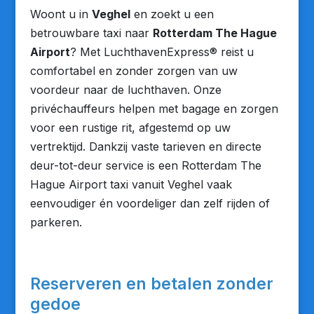
Woont u in
Veghel
en zoekt u een
betrouwbare taxi naar
Rotterdam The Hague
Airport
? Met LuchthavenExpress® reist u
comfortabel en zonder zorgen van uw
voordeur naar de luchthaven. Onze
privéchauffeurs helpen met bagage en zorgen
voor een rustige rit, afgestemd op uw
vertrektijd. Dankzij vaste tarieven en directe
deur-tot-deur service is een Rotterdam The
Hague Airport taxi vanuit Veghel vaak
eenvoudiger én voordeliger dan zelf rijden of
parkeren.
Reserveren en betalen zonder
gedoe