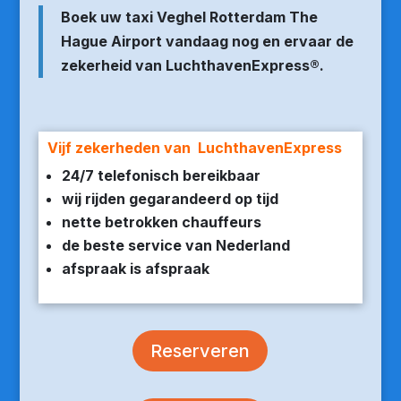
Boek uw taxi Veghel Rotterdam The
Hague Airport vandaag nog en ervaar de
zekerheid van LuchthavenExpress®.
Vijf zekerheden van LuchthavenExpress
24/7 telefonisch bereikbaar
wij rijden gegarandeerd op tijd
nette betrokken chauffeurs
de beste service van Nederland
afspraak is afspraak
Reserveren