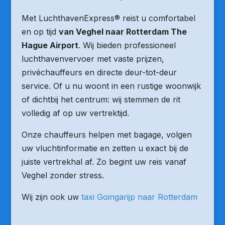
Met LuchthavenExpress® reist u comfortabel
en op tijd
van Veghel naar Rotterdam The
Hague Airport
. Wij bieden professioneel
luchthavenvervoer met vaste prijzen,
privéchauffeurs en directe deur-tot-deur
service. Of u nu woont in een rustige woonwijk
of dichtbij het centrum: wij stemmen de rit
volledig af op uw vertrektijd.
Onze chauffeurs helpen met bagage, volgen
uw vluchtinformatie en zetten u exact bij de
juiste vertrekhal af. Zo begint uw reis vanaf
Veghel zonder stress.
Wij zijn ook uw
taxi Goingarijp naar Rotterdam