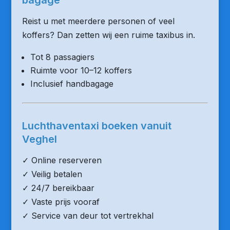
bagage
Reist u met meerdere personen of veel
koffers? Dan zetten wij een ruime taxibus in.
Tot 8 passagiers
Ruimte voor 10–12 koffers
Inclusief handbagage
Luchthaventaxi boeken vanuit
Veghel
✓ Online reserveren
✓ Veilig betalen
✓ 24/7 bereikbaar
✓ Vaste prijs vooraf
✓ Service van deur tot vertrekhal