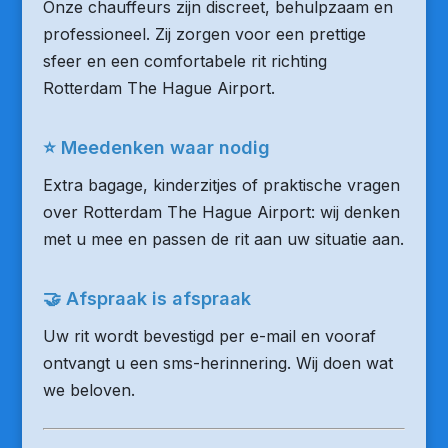
Onze chauffeurs zijn discreet, behulpzaam en
professioneel. Zij zorgen voor een prettige
sfeer en een comfortabele rit richting
Rotterdam The Hague Airport.
⭐ Meedenken waar nodig
Extra bagage, kinderzitjes of praktische vragen
over Rotterdam The Hague Airport: wij denken
met u mee en passen de rit aan uw situatie aan.
🤝 Afspraak is afspraak
Uw rit wordt bevestigd per e-mail en vooraf
ontvangt u een sms-herinnering. Wij doen wat
we beloven.