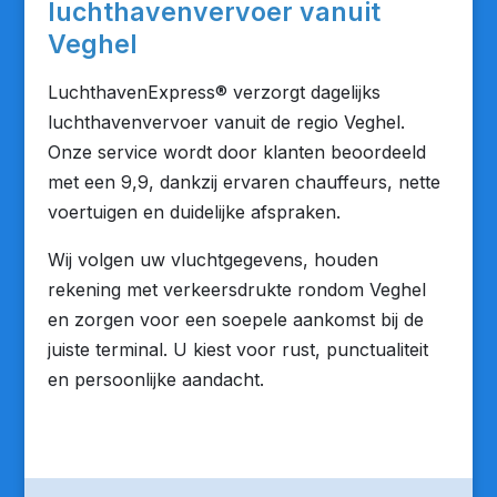
luchthavenvervoer vanuit
Veghel
LuchthavenExpress® verzorgt dagelijks
luchthavenvervoer vanuit de regio Veghel.
Onze service wordt door klanten beoordeeld
met een 9,9, dankzij ervaren chauffeurs, nette
voertuigen en duidelijke afspraken.
Wij volgen uw vluchtgegevens, houden
rekening met verkeersdrukte rondom Veghel
en zorgen voor een soepele aankomst bij de
juiste terminal. U kiest voor rust, punctualiteit
en persoonlijke aandacht.