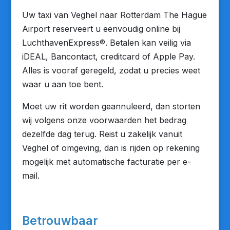
Uw taxi van Veghel naar Rotterdam The Hague
Airport reserveert u eenvoudig online bij
LuchthavenExpress®. Betalen kan veilig via
iDEAL, Bancontact, creditcard of Apple Pay.
Alles is vooraf geregeld, zodat u precies weet
waar u aan toe bent.
Moet uw rit worden geannuleerd, dan storten
wij volgens onze voorwaarden het bedrag
dezelfde dag terug. Reist u zakelijk vanuit
Veghel of omgeving, dan is rijden op rekening
mogelijk met automatische facturatie per e-
mail.
Betrouwbaar