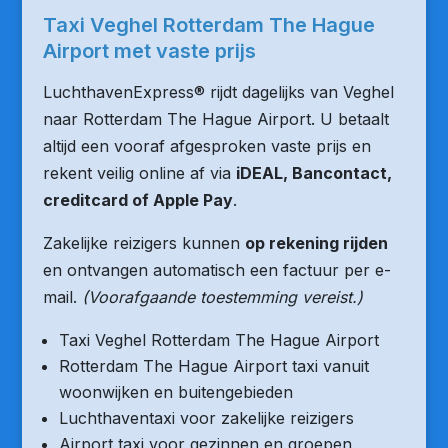
Taxi Veghel Rotterdam The Hague
Airport met vaste prijs
LuchthavenExpress® rijdt dagelijks van Veghel
naar Rotterdam The Hague Airport. U betaalt
altijd een vooraf afgesproken vaste prijs en
rekent veilig online af via
iDEAL, Bancontact,
creditcard of Apple Pay
.
Zakelijke reizigers kunnen
op rekening rijden
en ontvangen automatisch een factuur per e-
mail.
(Voorafgaande toestemming vereist.)
Taxi Veghel Rotterdam The Hague Airport
Rotterdam The Hague Airport taxi vanuit
woonwijken en buitengebieden
Luchthaventaxi voor zakelijke reizigers
Airport taxi voor gezinnen en groepen