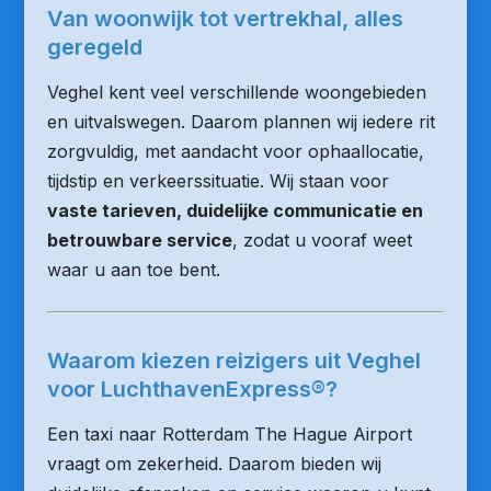
Van woonwijk tot vertrekhal, alles
geregeld
Veghel kent veel verschillende woongebieden
en uitvalswegen. Daarom plannen wij iedere rit
zorgvuldig, met aandacht voor ophaallocatie,
tijdstip en verkeerssituatie. Wij staan voor
vaste tarieven, duidelijke communicatie en
betrouwbare service
, zodat u vooraf weet
waar u aan toe bent.
Waarom kiezen reizigers uit Veghel
voor LuchthavenExpress®?
Een taxi naar Rotterdam The Hague Airport
vraagt om zekerheid. Daarom bieden wij