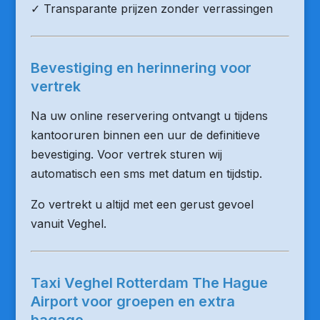
✓ Transparante prijzen zonder verrassingen
Bevestiging en herinnering voor
vertrek
Na uw online reservering ontvangt u tijdens
kantooruren binnen een uur de definitieve
bevestiging. Voor vertrek sturen wij
automatisch een sms met datum en tijdstip.
Zo vertrekt u altijd met een gerust gevoel
vanuit Veghel.
Taxi Veghel Rotterdam The Hague
Airport voor groepen en extra