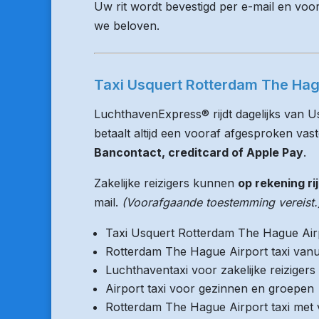
Uw rit wordt bevestigd per e-mail en voo
we beloven.
Taxi Usquert Rotterdam The Hagu
LuchthavenExpress® rijdt dagelijks van 
betaalt altijd een vooraf afgesproken vaste
Bancontact, creditcard of Apple Pay
.
Zakelijke reizigers kunnen
op rekening ri
mail.
(Voorafgaande toestemming vereist.
Taxi Usquert Rotterdam The Hague Air
Rotterdam The Hague Airport taxi vanu
Luchthaventaxi voor zakelijke reizigers
Airport taxi voor gezinnen en groepen
Rotterdam The Hague Airport taxi met v