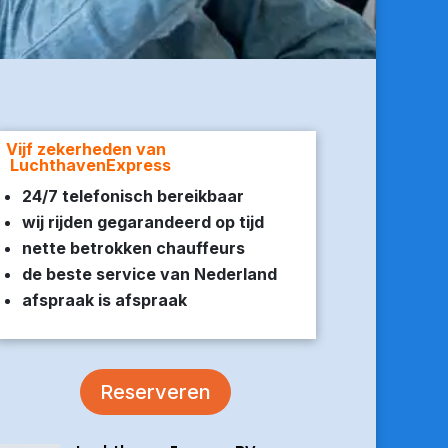
Vijf zekerheden van
LuchthavenExpress
24/7 telefonisch bereikbaar
wij rijden gegarandeerd op tijd
nette betrokken chauffeurs
de beste service van Nederland
afspraak is afspraak
Reserveren