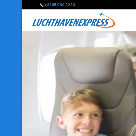
+31 85 060 3233