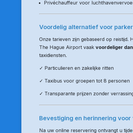
Privéchauffeur voor luchthavenvervoe
Voordelig alternatief voor parke
Onze tarieven zijn gebaseerd op reistijd.
The Hague Airport vaak
voordeliger dan
taxidiensten.
✓ Particulieren en zakelijke ritten
✓ Taxibus voor groepen tot 8 personen
✓ Transparante prijzen zonder verrassin
Bevestiging en herinnering voor 
Na uw online reservering ontvangt u tijd