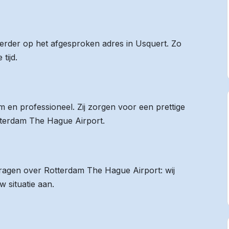
 eerder op het afgesproken adres in Usquert. Zo
tijd.
 en professioneel. Zij zorgen voor een prettige
otterdam The Hague Airport.
 vragen over Rotterdam The Hague Airport: wij
 situatie aan.