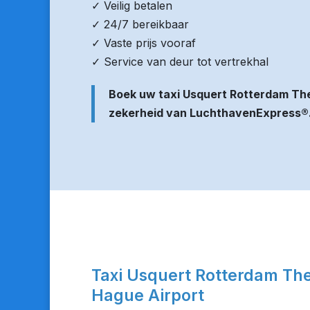
✓ Veilig betalen
✓ 24/7 bereikbaar
✓ Vaste prijs vooraf
✓ Service van deur tot vertrekhal
Boek uw taxi Usquert Rotterdam Th
zekerheid van LuchthavenExpress®
Taxi Usquert Rotterdam Th
Hague Airport