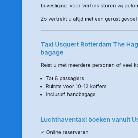
bevestiging. Voor vertrek sturen wij auto
Zo vertrekt u altijd met een gerust gevoel
Taxi Usquert Rotterdam The Hagu
bagage
Reist u met meerdere personen of veel kof
Tot 8 passagiers
Ruimte voor 10–12 koffers
Inclusief handbagage
Luchthaventaxi boeken vanuit U
✓ Online reserveren