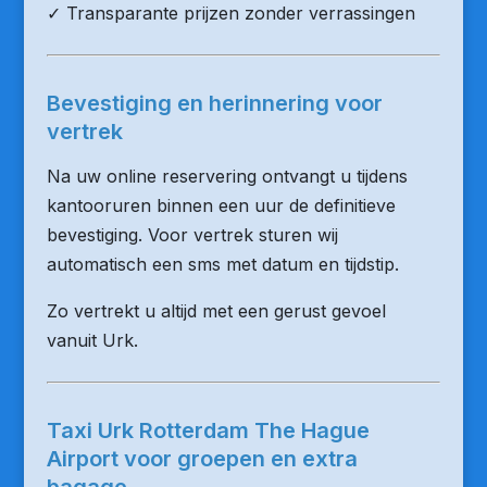
✓ Transparante prijzen zonder verrassingen
Bevestiging en herinnering voor
vertrek
Na uw online reservering ontvangt u tijdens
kantooruren binnen een uur de definitieve
bevestiging. Voor vertrek sturen wij
automatisch een sms met datum en tijdstip.
Zo vertrekt u altijd met een gerust gevoel
vanuit Urk.
Taxi Urk Rotterdam The Hague
Airport voor groepen en extra