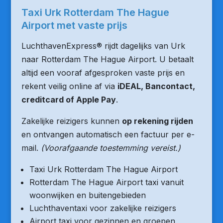
Taxi Urk Rotterdam The Hague
Airport met vaste prijs
LuchthavenExpress® rijdt dagelijks van Urk
naar Rotterdam The Hague Airport. U betaalt
altijd een vooraf afgesproken vaste prijs en
rekent veilig online af via
iDEAL, Bancontact,
creditcard of Apple Pay
.
Zakelijke reizigers kunnen
op rekening rijden
en ontvangen automatisch een factuur per e-
mail.
(Voorafgaande toestemming vereist.)
Taxi Urk Rotterdam The Hague Airport
Rotterdam The Hague Airport taxi vanuit
woonwijken en buitengebieden
Luchthaventaxi voor zakelijke reizigers
Airport taxi voor gezinnen en groepen