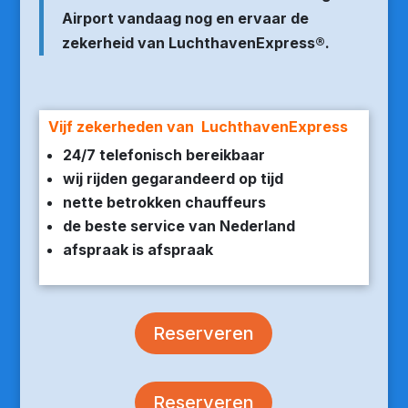
Airport vandaag nog en ervaar de
zekerheid van LuchthavenExpress®.
Vijf zekerheden van LuchthavenExpress
24/7 telefonisch bereikbaar
wij rijden gegarandeerd op tijd
nette betrokken chauffeurs
de beste service van Nederland
afspraak is afspraak
Reserveren
Reserveren