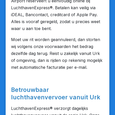
Airport reserveert u eenvoudig online bij
LuchthavenExpress®. Betalen kan veilig via
iDEAL, Bancontact, creditcard of Apple Pay.
Alles is vooraf geregeld, zodat u precies weet
waar u aan toe bent.
Moet uw rit worden geannuleerd, dan storten
wij volgens onze voorwaarden het bedrag
dezelfde dag terug. Reist u zakelijk vanuit Urk
of omgeving, dan is rijden op rekening mogelijk
met automatische facturatie per e-mail.
Betrouwbaar
luchthavenvervoer vanuit Urk
LuchthavenExpress® verzorgt dagelijks