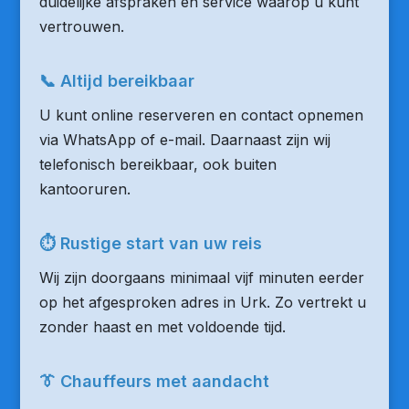
duidelijke afspraken en service waarop u kunt
vertrouwen.
📞 Altijd bereikbaar
U kunt online reserveren en contact opnemen
via WhatsApp of e-mail. Daarnaast zijn wij
telefonisch bereikbaar, ook buiten
kantooruren.
⏱ Rustige start van uw reis
Wij zijn doorgaans minimaal vijf minuten eerder
op het afgesproken adres in Urk. Zo vertrekt u
zonder haast en met voldoende tijd.
👔 Chauffeurs met aandacht