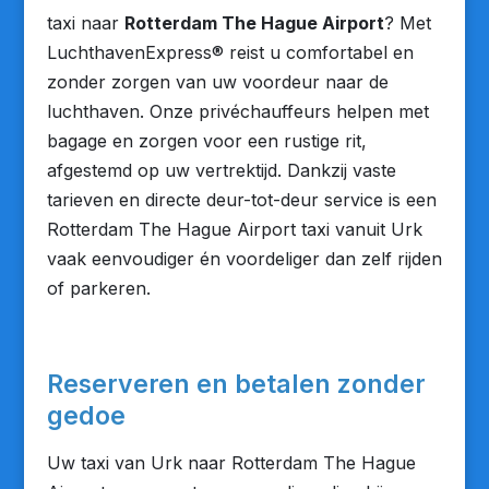
taxi naar
Rotterdam The Hague Airport
? Met
LuchthavenExpress® reist u comfortabel en
zonder zorgen van uw voordeur naar de
luchthaven. Onze privéchauffeurs helpen met
bagage en zorgen voor een rustige rit,
afgestemd op uw vertrektijd. Dankzij vaste
tarieven en directe deur-tot-deur service is een
Rotterdam The Hague Airport taxi vanuit Urk
vaak eenvoudiger én voordeliger dan zelf rijden
of parkeren.
Reserveren en betalen zonder
gedoe
Uw taxi van Urk naar Rotterdam The Hague