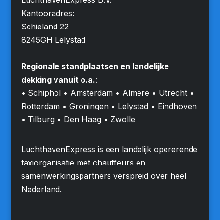
Kantooradres:
Schieland 22
8245GH Lelystad
Regionale standplaatsen en landelijke
dekking vanuit o.a.
:
• Schiphol • Amsterdam • Almere • Utrecht •
Rotterdam • Groningen • Lelystad • Eindhoven
• Tilburg • Den Haag • Zwolle
LuchthavenExpress is een landelijk opererende
taxiorganisatie met chauffeurs en
samenwerkingspartners verspreid over heel
Nederland.