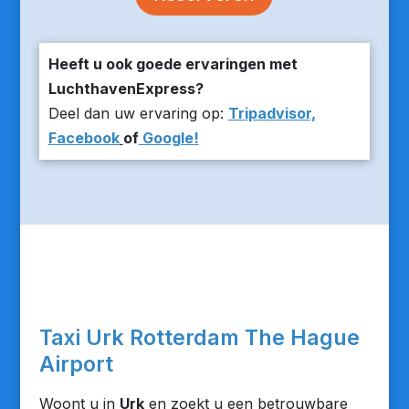
Heeft u ook goede ervaringen met
LuchthavenExpress?
Deel dan uw ervaring op:
Tripadvisor,
Facebook
of
Google!
Taxi Urk Rotterdam The Hague
Airport
Woont u in
Urk
en zoekt u een betrouwbare