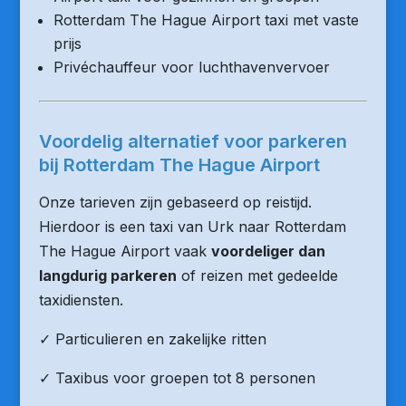
Rotterdam The Hague Airport taxi met vaste
prijs
Privéchauffeur voor luchthavenvervoer
Voordelig alternatief voor parkeren
bij Rotterdam The Hague Airport
Onze tarieven zijn gebaseerd op reistijd.
Hierdoor is een taxi van Urk naar Rotterdam
The Hague Airport vaak
voordeliger dan
langdurig parkeren
of reizen met gedeelde
taxidiensten.
✓ Particulieren en zakelijke ritten
✓ Taxibus voor groepen tot 8 personen