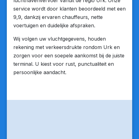
luchthavenvervoer vanuit de regio Urk. Onze
service wordt door klanten beoordeeld met een
9,9, dankzij ervaren chauffeurs, nette
voertuigen en duidelijke afspraken.
Wij volgen uw vluchtgegevens, houden
rekening met verkeersdrukte rondom Urk en
zorgen voor een soepele aankomst bij de juiste
terminal. U kiest voor rust, punctualiteit en
persoonlijke aandacht.