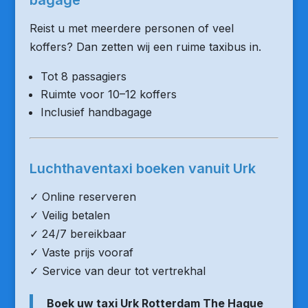
bagage
Reist u met meerdere personen of veel
koffers? Dan zetten wij een ruime taxibus in.
Tot 8 passagiers
Ruimte voor 10–12 koffers
Inclusief handbagage
Luchthaventaxi boeken vanuit Urk
✓ Online reserveren
✓ Veilig betalen
✓ 24/7 bereikbaar
✓ Vaste prijs vooraf
✓ Service van deur tot vertrekhal
Boek uw taxi Urk Rotterdam The Hague