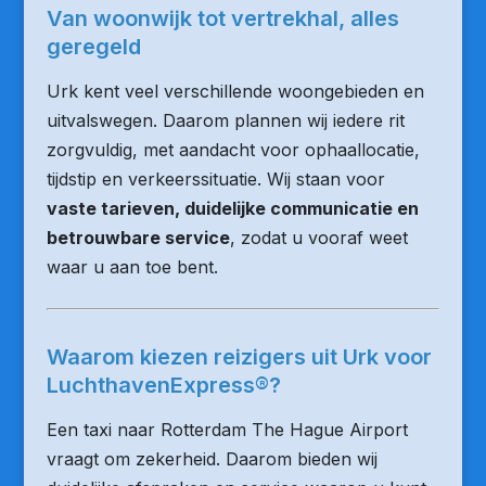
Van woonwijk tot vertrekhal, alles
geregeld
Urk kent veel verschillende woongebieden en
uitvalswegen. Daarom plannen wij iedere rit
zorgvuldig, met aandacht voor ophaallocatie,
tijdstip en verkeerssituatie. Wij staan voor
vaste tarieven, duidelijke communicatie en
betrouwbare service
, zodat u vooraf weet
waar u aan toe bent.
Waarom kiezen reizigers uit Urk voor
LuchthavenExpress®?
Een taxi naar Rotterdam The Hague Airport
vraagt om zekerheid. Daarom bieden wij