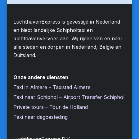
LuchthavenExpress is gevestigd in Nederland
en biedt landelijke Schipholtaxi en
luchthavenvervoer aan. Wij rijden van en naar
alle steden en dorpen in Nederland, Belgïe en
Duitsland.
Onze andere diensten
Taxi in Almere – Taxistad Almere
Taxi naar Schiphol – Airport Transfer Schiphol
Private tours – Tour de Holland
Taxi naar dagbesteding
LuchthavenExpress B.V.