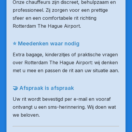
Onze chauffeurs zijn discreet, behulpzaam en
professioneel. Zij zorgen voor een prettige
sfeer en een comfortabele rit richting
Rotterdam The Hague Airport.
⭐ Meedenken waar nodig
Extra bagage, kinderzitjes of praktische vragen
over Rotterdam The Hague Airport: wij denken
met u mee en passen de rit aan uw situatie aan.
🤝 Afspraak is afspraak
Uw rit wordt bevestigd per e-mail en vooraf
ontvangt u een sms-herinnering. Wij doen wat
we beloven.