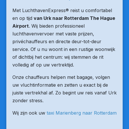
Met LuchthavenExpress® reist u comfortabel
en op tijd
van Urk naar Rotterdam The Hague
Airport
. Wij bieden professioneel
luchthavenvervoer met vaste prijzen,
privéchauffeurs en directe deur-tot-deur
service. Of u nu woont in een rustige woonwijk
of dichtbij het centrum: wij stemmen de rit
volledig af op uw vertrektijd.
Onze chauffeurs helpen met bagage, volgen
uw vluchtinformatie en zetten u exact bij de
juiste vertrekhal af. Zo begint uw reis vanaf Urk
zonder stress.
Wij zijn ook uw
taxi Marienberg naar Rotterdam