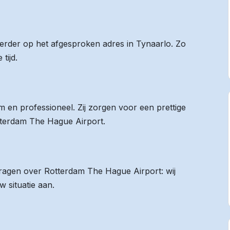
eerder op het afgesproken adres in Tynaarlo. Zo
tijd.
 en professioneel. Zij zorgen voor een prettige
otterdam The Hague Airport.
 vragen over Rotterdam The Hague Airport: wij
 situatie aan.