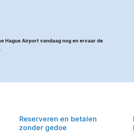
he Hague Airport vandaag nog en ervaar de
.
Reserveren en betalen
zonder gedoe