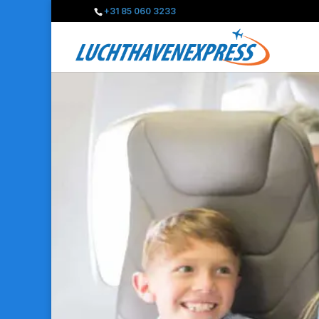
+31 85 060 3233