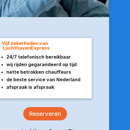
Vijf zekerheden van
LuchthavenExpress
24/7 telefonisch bereikbaar
wij rijden gegarandeerd op tijd
nette betrokken chauffeurs
de beste service van Nederland
afspraak is afspraak
Reserveren