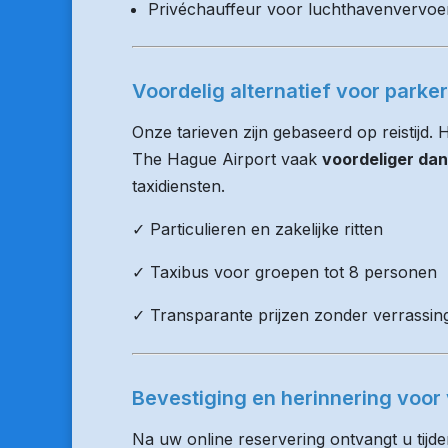
Privéchauffeur voor luchthavenvervoe
Voordelig alternatief voor parke
Onze tarieven zijn gebaseerd op reistijd.
The Hague Airport vaak
voordeliger dan
taxidiensten.
✓ Particulieren en zakelijke ritten
✓ Taxibus voor groepen tot 8 personen
✓ Transparante prijzen zonder verrassin
Bevestiging en herinnering voor 
Na uw online reservering ontvangt u tijd