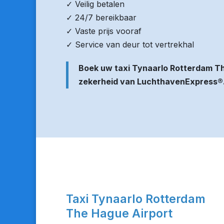
✓ Veilig betalen
✓ 24/7 bereikbaar
✓ Vaste prijs vooraf
✓ Service van deur tot vertrekhal
Boek uw taxi Tynaarlo Rotterdam T
zekerheid van LuchthavenExpress®
Taxi Tynaarlo Rotterdam
The Hague Airport