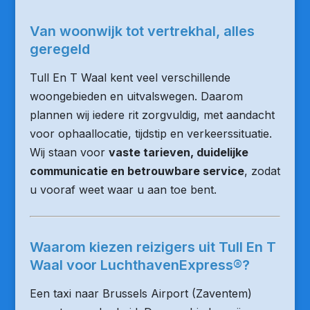
Van woonwijk tot vertrekhal, alles
geregeld
Tull En T Waal kent veel verschillende
woongebieden en uitvalswegen. Daarom
plannen wij iedere rit zorgvuldig, met aandacht
voor ophaallocatie, tijdstip en verkeerssituatie.
Wij staan voor
vaste tarieven, duidelijke
communicatie en betrouwbare service
, zodat
u vooraf weet waar u aan toe bent.
Waarom kiezen reizigers uit Tull En T
Waal voor LuchthavenExpress®?
Een taxi naar Brussels Airport (Zaventem)