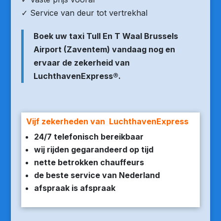
✓ Service van deur tot vertrekhal
Boek uw taxi Tull En T Waal Brussels
Airport (Zaventem) vandaag nog en
ervaar de zekerheid van
LuchthavenExpress®.
Vijf zekerheden van LuchthavenExpress
24/7 telefonisch bereikbaar
wij rijden gegarandeerd op tijd
nette betrokken chauffeurs
de beste service van Nederland
afspraak is afspraak