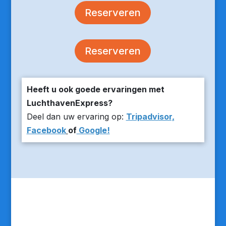
Reserveren
Reserveren
Heeft u ook goede ervaringen met
LuchthavenExpress?
Deel dan uw ervaring op:
Tripadvisor,
Facebook
of
Google!