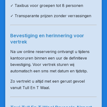
✓ Taxibus voor groepen tot 8 personen
✓ Transparante prijzen zonder verrassingen
Bevestiging en herinnering voor
vertrek
Na uw online reservering ontvangt u tijdens
kantooruren binnen een uur de definitieve
bevestiging. Voor vertrek sturen wij
automatisch een sms met datum en tijdstip.
Zo vertrekt u altijd met een gerust gevoel
vanuit Tull En T Waal.