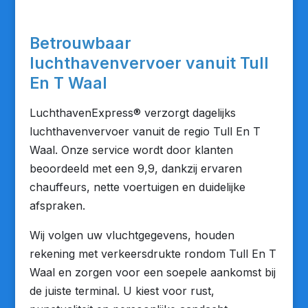
Betrouwbaar
luchthavenvervoer vanuit Tull
En T Waal
LuchthavenExpress® verzorgt dagelijks
luchthavenvervoer vanuit de regio Tull En T
Waal. Onze service wordt door klanten
beoordeeld met een 9,9, dankzij ervaren
chauffeurs, nette voertuigen en duidelijke
afspraken.
Wij volgen uw vluchtgegevens, houden
rekening met verkeersdrukte rondom Tull En T
Waal en zorgen voor een soepele aankomst bij
de juiste terminal. U kiest voor rust,