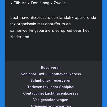
• Tilburg • Den Haag • Zwolle
LuchthavenExpress is een landelijk opererende
taxiorganisatie met chauffeurs en
samenwerkingspartners verspreid over heel
Nederland.
Reserveren
Schiphol Taxi – LuchthavenExpress
Schipholtaxi reserveren
Tarieven taxi naar Schiphol
Contact met LuchthavenExpress
Veelgestelde vragen
Algemene voorwaarden