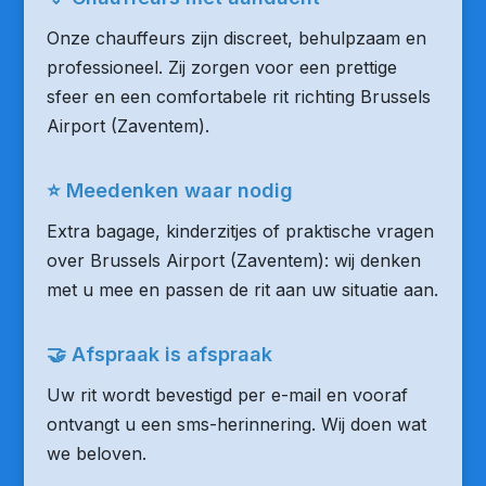
Onze chauffeurs zijn discreet, behulpzaam en
professioneel. Zij zorgen voor een prettige
sfeer en een comfortabele rit richting Brussels
Airport (Zaventem).
⭐ Meedenken waar nodig
Extra bagage, kinderzitjes of praktische vragen
over Brussels Airport (Zaventem): wij denken
met u mee en passen de rit aan uw situatie aan.
🤝 Afspraak is afspraak
Uw rit wordt bevestigd per e-mail en vooraf
ontvangt u een sms-herinnering. Wij doen wat
we beloven.