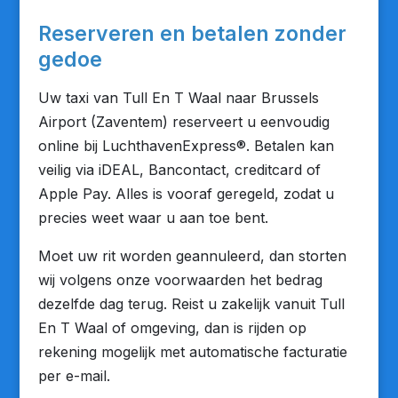
Reserveren en betalen zonder
gedoe
Uw taxi van Tull En T Waal naar Brussels
Airport (Zaventem) reserveert u eenvoudig
online bij LuchthavenExpress®. Betalen kan
veilig via iDEAL, Bancontact, creditcard of
Apple Pay. Alles is vooraf geregeld, zodat u
precies weet waar u aan toe bent.
Moet uw rit worden geannuleerd, dan storten
wij volgens onze voorwaarden het bedrag
dezelfde dag terug. Reist u zakelijk vanuit Tull
En T Waal of omgeving, dan is rijden op
rekening mogelijk met automatische facturatie
per e-mail.