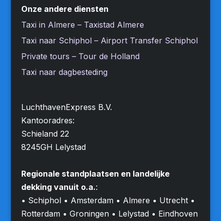
Onze andere diensten
Taxi in Almere – Taxistad Almere
Taxi naar Schiphol – Airport Transfer Schiphol
Private tours – Tour de Holland
Taxi naar dagbesteding
LuchthavenExpress B.V.
Kantooradres:
Schieland 22
8245GH Lelystad
Regionale standplaatsen en landelijke
dekking vanuit o.a.
:
• Schiphol • Amsterdam • Almere • Utrecht •
Rotterdam • Groningen • Lelystad • Eindhoven