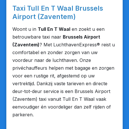
Taxi Tull En T Waal Brussels
Airport (Zaventem)
Woont u in
Tull En T Waal
en zoekt u een
betrouwbare taxi naar
Brussels Airport
(Zaventem)
? Met LuchthavenExpress® reist u
comfortabel en zonder zorgen van uw
voordeur naar de luchthaven. Onze
privéchauffeurs helpen met bagage en zorgen
voor een rustige rit, afgestemd op uw
vertrektijd. Dankzij vaste tarieven en directe
deur-tot-deur service is een Brussels Airport
(Zaventem) taxi vanuit Tull En T Waal vaak
eenvoudiger én voordeliger dan zelf rijden of
parkeren.