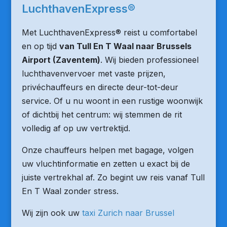
LuchthavenExpress®
Met LuchthavenExpress® reist u comfortabel
en op tijd
van Tull En T Waal naar Brussels
Airport (Zaventem)
. Wij bieden professioneel
luchthavenvervoer met vaste prijzen,
privéchauffeurs en directe deur-tot-deur
service. Of u nu woont in een rustige woonwijk
of dichtbij het centrum: wij stemmen de rit
volledig af op uw vertrektijd.
Onze chauffeurs helpen met bagage, volgen
uw vluchtinformatie en zetten u exact bij de
juiste vertrekhal af. Zo begint uw reis vanaf Tull
En T Waal zonder stress.
Wij zijn ook uw
taxi Zurich naar Brussel