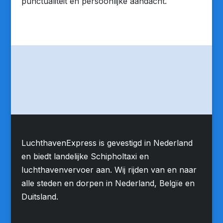
punctualiteit en persoonlijke aandacht.
LuchthavenExpress is gevestigd in Nederland
en biedt landelijke Schipholtaxi en
luchthavenvervoer aan. Wij rijden van en naar
alle steden en dorpen in Nederland, Belgïe en
Duitsland.