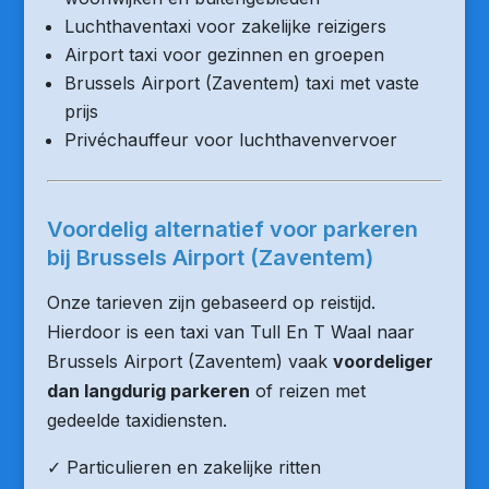
Luchthaventaxi voor zakelijke reizigers
Airport taxi voor gezinnen en groepen
Brussels Airport (Zaventem) taxi met vaste
prijs
Privéchauffeur voor luchthavenvervoer
Voordelig alternatief voor parkeren
bij Brussels Airport (Zaventem)
Onze tarieven zijn gebaseerd op reistijd.
Hierdoor is een taxi van Tull En T Waal naar
Brussels Airport (Zaventem) vaak
voordeliger
dan langdurig parkeren
of reizen met
gedeelde taxidiensten.
✓ Particulieren en zakelijke ritten