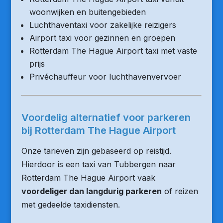
woonwijken en buitengebieden
Luchthaventaxi voor zakelijke reizigers
Airport taxi voor gezinnen en groepen
Rotterdam The Hague Airport taxi met vaste
prijs
Privéchauffeur voor luchthavenvervoer
Voordelig alternatief voor parkeren
bij Rotterdam The Hague Airport
Onze tarieven zijn gebaseerd op reistijd.
Hierdoor is een taxi van Tubbergen naar
Rotterdam The Hague Airport vaak
voordeliger dan langdurig parkeren
of reizen
met gedeelde taxidiensten.