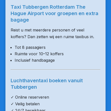
Taxi Tubbergen Rotterdam The
Hague Airport voor groepen en extra
bagage
Reist u met meerdere personen of veel
koffers? Dan zetten wij een ruime taxibus in.
Tot 8 passagiers
Ruimte voor 10–12 koffers
Inclusief handbagage
Luchthaventaxi boeken vanuit
Tubbergen
✓ Online reserveren
✓ Veilig betalen
✓ 24/7 bereikbaar