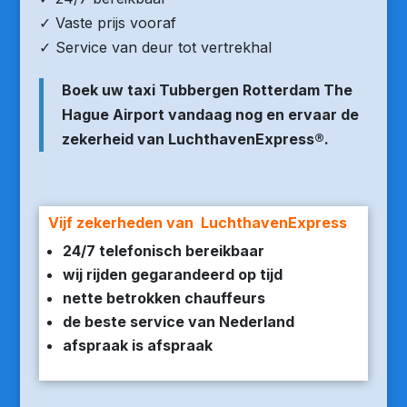
✓ Vaste prijs vooraf
✓ Service van deur tot vertrekhal
Boek uw taxi Tubbergen Rotterdam The
Hague Airport vandaag nog en ervaar de
zekerheid van LuchthavenExpress®.
Vijf zekerheden van LuchthavenExpress
24/7 telefonisch bereikbaar
wij rijden gegarandeerd op tijd
nette betrokken chauffeurs
de beste service van Nederland
afspraak is afspraak