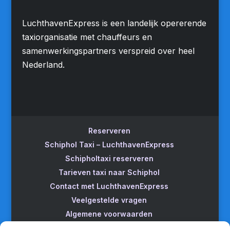
LuchthavenExpress is een landelijk opererende
taxiorganisatie met chauffeurs en
samenwerkingspartners verspreid over heel
Nederland.
Reserveren
Schiphol Taxi – LuchthavenExpress
Schipholtaxi reserveren
Tarieven taxi naar Schiphol
Contact met LuchthavenExpress
Veelgestelde vragen
Algemene voorwaarden
Betrouwbare taxi naar Schiphol