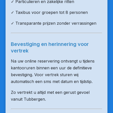
✓ Particulieren en zakelijke ritten
✓ Taxibus voor groepen tot 8 personen
✓ Transparante prijzen zonder verrassingen
Bevestiging en herinnering voor
vertrek
Na uw online reservering ontvangt u tijdens
kantooruren binnen een uur de definitieve
bevestiging. Voor vertrek sturen wij
automatisch een sms met datum en tijdstip.
Zo vertrekt u altijd met een gerust gevoel
vanuit Tubbergen.