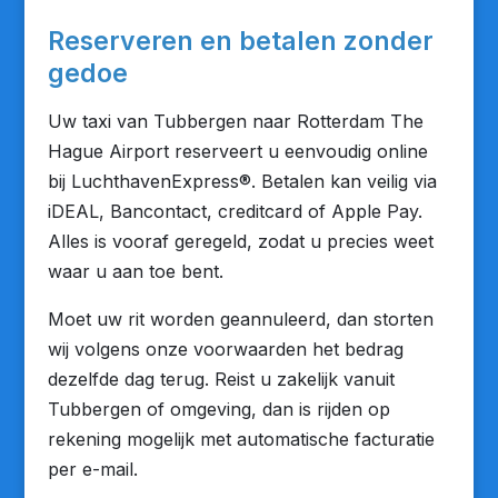
Reserveren en betalen zonder
gedoe
Uw taxi van Tubbergen naar Rotterdam The
Hague Airport reserveert u eenvoudig online
bij LuchthavenExpress®. Betalen kan veilig via
iDEAL, Bancontact, creditcard of Apple Pay.
Alles is vooraf geregeld, zodat u precies weet
waar u aan toe bent.
Moet uw rit worden geannuleerd, dan storten
wij volgens onze voorwaarden het bedrag
dezelfde dag terug. Reist u zakelijk vanuit
Tubbergen of omgeving, dan is rijden op
rekening mogelijk met automatische facturatie
per e-mail.