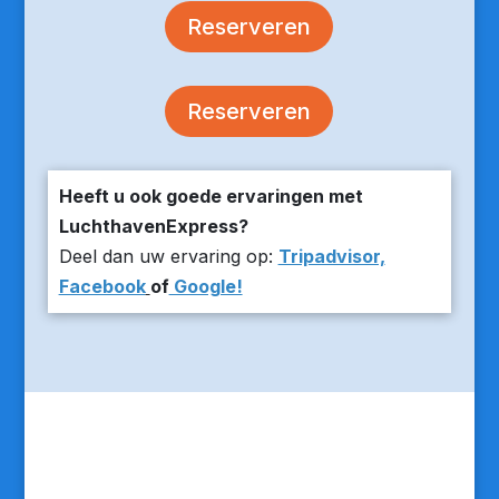
Reserveren
Reserveren
Heeft u ook goede ervaringen met
LuchthavenExpress?
Deel dan uw ervaring op:
Tripadvisor,
Facebook
of
Google!