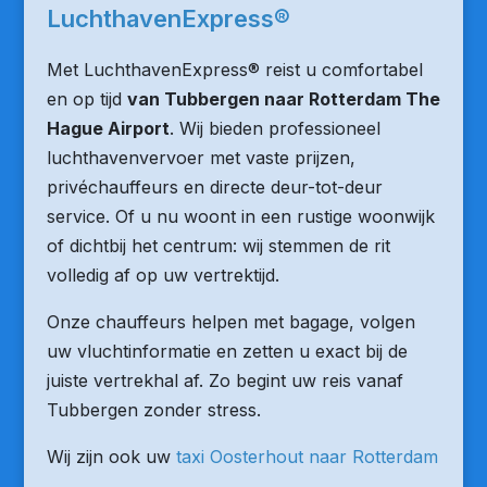
LuchthavenExpress®
Met LuchthavenExpress® reist u comfortabel
en op tijd
van Tubbergen naar Rotterdam The
Hague Airport
. Wij bieden professioneel
luchthavenvervoer met vaste prijzen,
privéchauffeurs en directe deur-tot-deur
service. Of u nu woont in een rustige woonwijk
of dichtbij het centrum: wij stemmen de rit
volledig af op uw vertrektijd.
Onze chauffeurs helpen met bagage, volgen
uw vluchtinformatie en zetten u exact bij de
juiste vertrekhal af. Zo begint uw reis vanaf
Tubbergen zonder stress.
Wij zijn ook uw
taxi Oosterhout naar Rotterdam