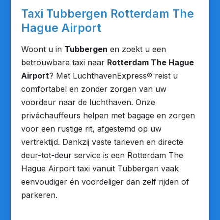
Taxi Tubbergen Rotterdam The
Hague Airport
Woont u in
Tubbergen
en zoekt u een
betrouwbare taxi naar
Rotterdam The Hague
Airport
? Met LuchthavenExpress® reist u
comfortabel en zonder zorgen van uw
voordeur naar de luchthaven. Onze
privéchauffeurs helpen met bagage en zorgen
voor een rustige rit, afgestemd op uw
vertrektijd. Dankzij vaste tarieven en directe
deur-tot-deur service is een Rotterdam The
Hague Airport taxi vanuit Tubbergen vaak
eenvoudiger én voordeliger dan zelf rijden of
parkeren.