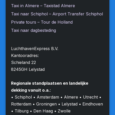
Taxi in Almere – Taxistad Almere
Taxi naar Schiphol – Airport Transfer Schiphol
Private tours – Tour de Holland
Taxi naar dagbesteding
LuchthavenExpress B.V.
Kantooradres:
Schieland 22
8245GH Lelystad
Regionale standplaatsen en landelijke
dekking vanuit o.a.
:
• Schiphol • Amsterdam • Almere • Utrecht •
Rotterdam • Groningen • Lelystad • Eindhoven
• Tilburg • Den Haag • Zwolle