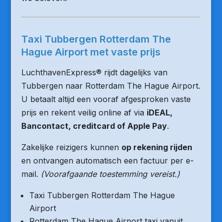
Taxi Tubbergen Rotterdam The
Hague Airport met vaste prijs
LuchthavenExpress® rijdt dagelijks van
Tubbergen naar Rotterdam The Hague Airport.
U betaalt altijd een vooraf afgesproken vaste
prijs en rekent veilig online af via
iDEAL,
Bancontact, creditcard of Apple Pay
.
Zakelijke reizigers kunnen
op rekening rijden
en ontvangen automatisch een factuur per e-
mail.
(Voorafgaande toestemming vereist.)
Taxi Tubbergen Rotterdam The Hague
Airport
Rotterdam The Hague Airport taxi vanuit