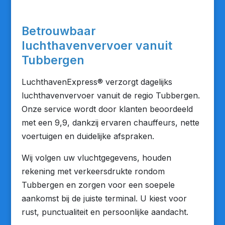
Betrouwbaar
luchthavenvervoer vanuit
Tubbergen
LuchthavenExpress® verzorgt dagelijks
luchthavenvervoer vanuit de regio Tubbergen.
Onze service wordt door klanten beoordeeld
met een 9,9, dankzij ervaren chauffeurs, nette
voertuigen en duidelijke afspraken.
Wij volgen uw vluchtgegevens, houden
rekening met verkeersdrukte rondom
Tubbergen en zorgen voor een soepele
aankomst bij de juiste terminal. U kiest voor
rust, punctualiteit en persoonlijke aandacht.