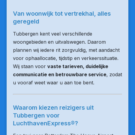
Van woonwijk tot vertrekhal, alles
geregeld
Tubbergen kent veel verschillende
woongebieden en uitvalswegen. Daarom
plannen wij iedere rit zorgvuldig, met aandacht
voor ophaallocatie, tijdstip en verkeerssituatie.
Wij staan voor
vaste tarieven, duidelijke
communicatie en betrouwbare service
, zodat
u vooraf weet waar u aan toe bent.
Waarom kiezen reizigers uit
Tubbergen voor
LuchthavenExpress®?