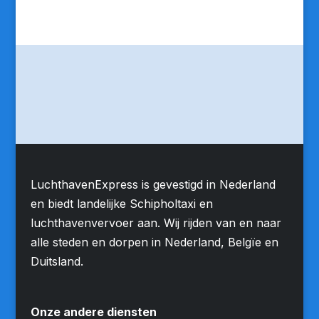
LuchthavenExpress is gevestigd in Nederland
en biedt landelijke Schipholtaxi en
luchthavenvervoer aan. Wij rijden van en naar
alle steden en dorpen in Nederland, Belgïe en
Duitsland.
Onze andere diensten