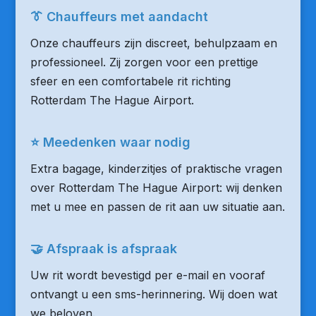
👔 Chauffeurs met aandacht
Onze chauffeurs zijn discreet, behulpzaam en
professioneel. Zij zorgen voor een prettige
sfeer en een comfortabele rit richting
Rotterdam The Hague Airport.
⭐ Meedenken waar nodig
Extra bagage, kinderzitjes of praktische vragen
over Rotterdam The Hague Airport: wij denken
met u mee en passen de rit aan uw situatie aan.
🤝 Afspraak is afspraak
Uw rit wordt bevestigd per e-mail en vooraf
ontvangt u een sms-herinnering. Wij doen wat
we beloven.