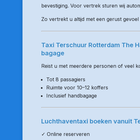
bevestiging. Voor vertrek sturen wij auto
Zo vertrekt u altijd met een gerust gevoel
Taxi Terschuur Rotterdam The H
bagage
Reist u met meerdere personen of veel kof
Tot 8 passagiers
Ruimte voor 10–12 koffers
Inclusief handbagage
Luchthaventaxi boeken vanuit T
✓ Online reserveren