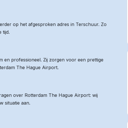
 eerder op het afgesproken adres in Terschuur. Zo
tijd.
 en professioneel. Zij zorgen voor een prettige
otterdam The Hague Airport.
 vragen over Rotterdam The Hague Airport: wij
 situatie aan.