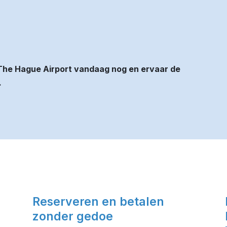
The Hague Airport vandaag nog en ervaar de
.
Reserveren en betalen
zonder gedoe