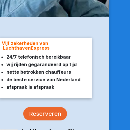
Vijf zekerheden van
LuchthavenExpress
24/7 telefonisch bereikbaar
wij rijden gegarandeerd op tijd
nette betrokken chauffeurs
de beste service van Nederland
afspraak is afspraak
Reserveren