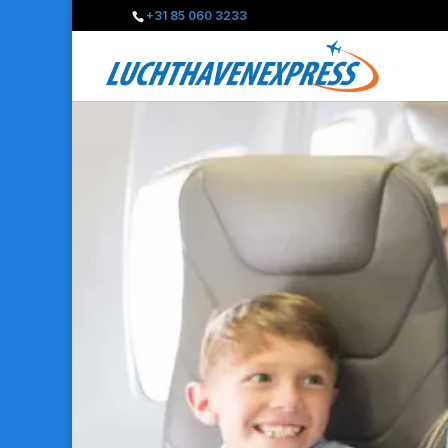
+31 85 060 3233