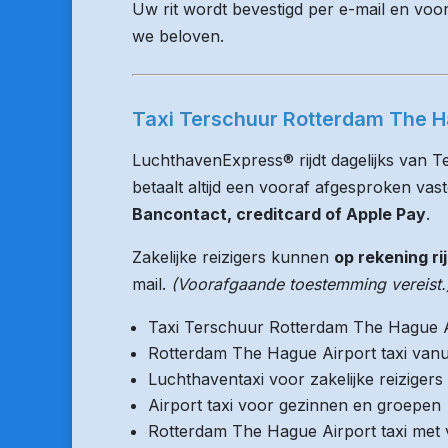
Uw rit wordt bevestigd per e-mail en voo
we beloven.
Taxi Terschuur Rotterdam The Ha
LuchthavenExpress® rijdt dagelijks van 
betaalt altijd een vooraf afgesproken vaste
Bancontact, creditcard of Apple Pay
.
Zakelijke reizigers kunnen
op rekening ri
mail.
(Voorafgaande toestemming vereist.
Taxi Terschuur Rotterdam The Hague A
Rotterdam The Hague Airport taxi vanu
Luchthaventaxi voor zakelijke reizigers
Airport taxi voor gezinnen en groepen
Rotterdam The Hague Airport taxi met v