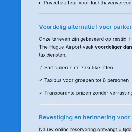
Privéchauffeur voor luchthavenvervoe
Voordelig alternatief voor parke
Onze tarieven zijn gebaseerd op reistijd.
The Hague Airport vaak
voordeliger dan
taxidiensten.
✓ Particulieren en zakelijke ritten
✓ Taxibus voor groepen tot 8 personen
✓ Transparante prijzen zonder verrassin
Bevestiging en herinnering voor 
Na uw online reservering ontvangt u tijd