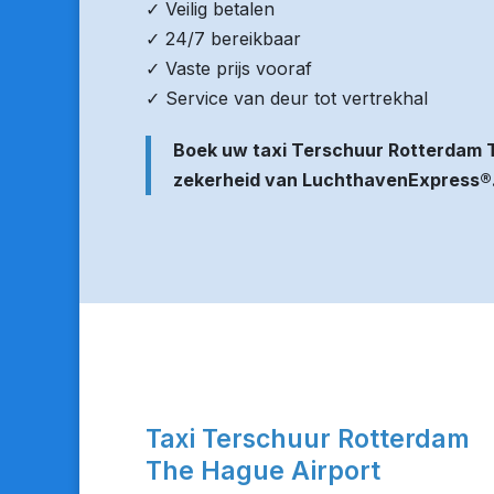
✓ Veilig betalen
✓ 24/7 bereikbaar
✓ Vaste prijs vooraf
✓ Service van deur tot vertrekhal
Boek uw taxi Terschuur Rotterdam 
zekerheid van LuchthavenExpress®
Taxi Terschuur Rotterdam
The Hague Airport