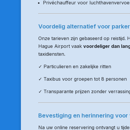
Privéchauffeur voor luchthavenvervoe
Voordelig alternatief voor parke
Onze tarieven zijn gebaseerd op reistijd.
Hague Airport vaak
voordeliger dan lan
taxidiensten.
✓ Particulieren en zakelijke ritten
✓ Taxibus voor groepen tot 8 personen
✓ Transparante prijzen zonder verrassin
Bevestiging en herinnering voor 
Na uw online reservering ontvangt u tijd