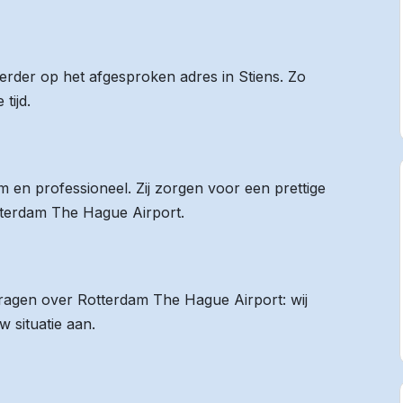
eerder op het afgesproken adres in Stiens. Zo
tijd.
 en professioneel. Zij zorgen voor een prettige
otterdam The Hague Airport.
 vragen over Rotterdam The Hague Airport: wij
 situatie aan.