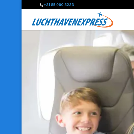
+31 85 060 3233