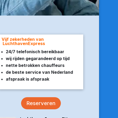
Vijf zekerheden van
LuchthavenExpress
24/7 telefonisch bereikbaar
wij rijden gegarandeerd op tijd
nette betrokken chauffeurs
de beste service van Nederland
afspraak is afspraak
Reserveren