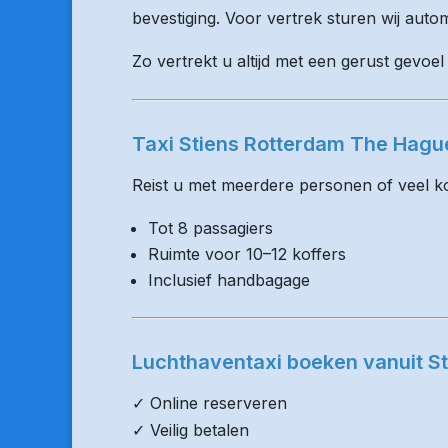
bevestiging. Voor vertrek sturen wij auto
Zo vertrekt u altijd met een gerust gevoel 
Taxi Stiens Rotterdam The Hagu
Reist u met meerdere personen of veel kof
Tot 8 passagiers
Ruimte voor 10–12 koffers
Inclusief handbagage
Luchthaventaxi boeken vanuit St
✓ Online reserveren
✓ Veilig betalen