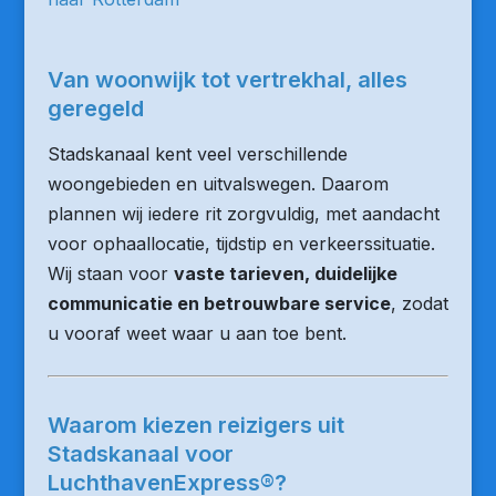
Van woonwijk tot vertrekhal, alles
geregeld
Stadskanaal kent veel verschillende
woongebieden en uitvalswegen. Daarom
plannen wij iedere rit zorgvuldig, met aandacht
voor ophaallocatie, tijdstip en verkeerssituatie.
Wij staan voor
vaste tarieven, duidelijke
communicatie en betrouwbare service
, zodat
u vooraf weet waar u aan toe bent.
Waarom kiezen reizigers uit
Stadskanaal voor
LuchthavenExpress®?