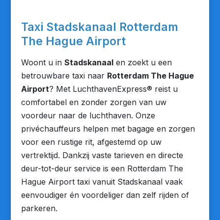
Taxi Stadskanaal Rotterdam
The Hague Airport
Woont u in
Stadskanaal
en zoekt u een
betrouwbare taxi naar
Rotterdam The Hague
Airport
? Met LuchthavenExpress® reist u
comfortabel en zonder zorgen van uw
voordeur naar de luchthaven. Onze
privéchauffeurs helpen met bagage en zorgen
voor een rustige rit, afgestemd op uw
vertrektijd. Dankzij vaste tarieven en directe
deur-tot-deur service is een Rotterdam The
Hague Airport taxi vanuit Stadskanaal vaak
eenvoudiger én voordeliger dan zelf rijden of
parkeren.