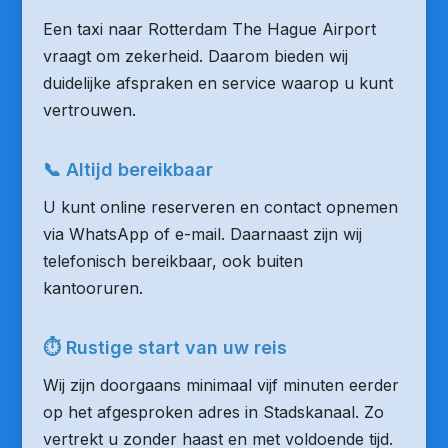
Een taxi naar Rotterdam The Hague Airport
vraagt om zekerheid. Daarom bieden wij
duidelijke afspraken en service waarop u kunt
vertrouwen.
📞 Altijd bereikbaar
U kunt online reserveren en contact opnemen
via WhatsApp of e-mail. Daarnaast zijn wij
telefonisch bereikbaar, ook buiten
kantooruren.
⏱ Rustige start van uw reis
Wij zijn doorgaans minimaal vijf minuten eerder
op het afgesproken adres in Stadskanaal. Zo
vertrekt u zonder haast en met voldoende tijd.