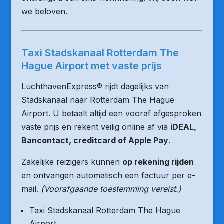
we beloven.
Taxi Stadskanaal Rotterdam The
Hague Airport met vaste prijs
LuchthavenExpress® rijdt dagelijks van
Stadskanaal naar Rotterdam The Hague
Airport. U betaalt altijd een vooraf afgesproken
vaste prijs en rekent veilig online af via
iDEAL,
Bancontact, creditcard of Apple Pay
.
Zakelijke reizigers kunnen
op rekening rijden
en ontvangen automatisch een factuur per e-
mail.
(Voorafgaande toestemming vereist.)
Taxi Stadskanaal Rotterdam The Hague
Airport