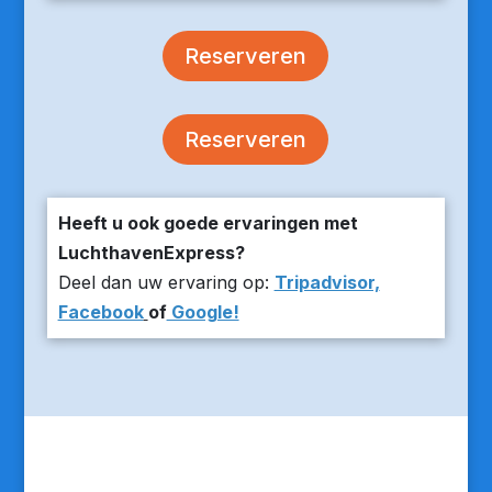
Reserveren
Reserveren
Heeft u ook goede ervaringen met
LuchthavenExpress?
Deel dan uw ervaring op:
Tripadvisor,
Facebook
of
Google!