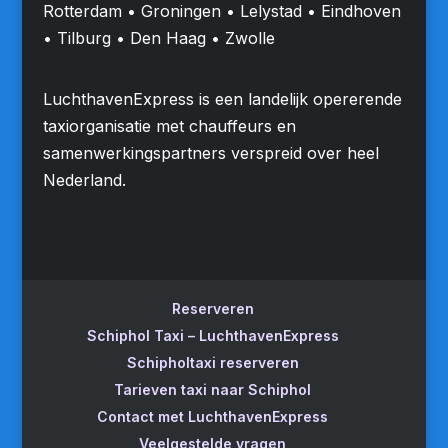
Rotterdam • Groningen • Lelystad • Eindhoven
• Tilburg • Den Haag • Zwolle
LuchthavenExpress is een landelijk opererende
taxiorganisatie met chauffeurs en
samenwerkingspartners verspreid over heel
Nederland.
Reserveren
Schiphol Taxi – LuchthavenExpress
Schipholtaxi reserveren
Tarieven taxi naar Schiphol
Contact met LuchthavenExpress
Veelgestelde vragen