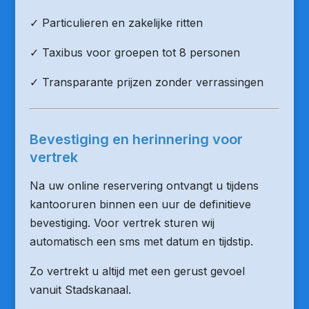
✓ Particulieren en zakelijke ritten
✓ Taxibus voor groepen tot 8 personen
✓ Transparante prijzen zonder verrassingen
Bevestiging en herinnering voor
vertrek
Na uw online reservering ontvangt u tijdens
kantooruren binnen een uur de definitieve
bevestiging. Voor vertrek sturen wij
automatisch een sms met datum en tijdstip.
Zo vertrekt u altijd met een gerust gevoel
vanuit Stadskanaal.