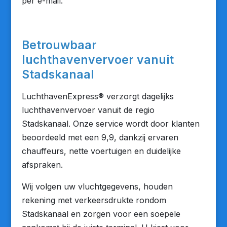
per e-mail.
Betrouwbaar
luchthavenvervoer vanuit
Stadskanaal
LuchthavenExpress® verzorgt dagelijks
luchthavenvervoer vanuit de regio
Stadskanaal. Onze service wordt door klanten
beoordeeld met een 9,9, dankzij ervaren
chauffeurs, nette voertuigen en duidelijke
afspraken.
Wij volgen uw vluchtgegevens, houden
rekening met verkeersdrukte rondom
Stadskanaal en zorgen voor een soepele