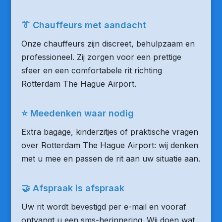
👔 Chauffeurs met aandacht
Onze chauffeurs zijn discreet, behulpzaam en
professioneel. Zij zorgen voor een prettige
sfeer en een comfortabele rit richting
Rotterdam The Hague Airport.
⭐ Meedenken waar nodig
Extra bagage, kinderzitjes of praktische vragen
over Rotterdam The Hague Airport: wij denken
met u mee en passen de rit aan uw situatie aan.
🤝 Afspraak is afspraak
Uw rit wordt bevestigd per e-mail en vooraf
ontvangt u een sms-herinnering. Wij doen wat