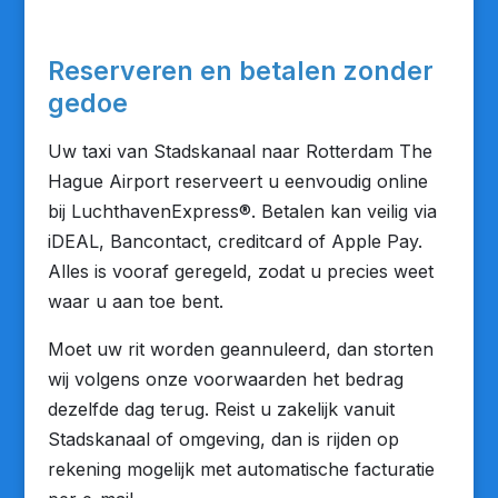
Reserveren en betalen zonder
gedoe
Uw taxi van Stadskanaal naar Rotterdam The
Hague Airport reserveert u eenvoudig online
bij LuchthavenExpress®. Betalen kan veilig via
iDEAL, Bancontact, creditcard of Apple Pay.
Alles is vooraf geregeld, zodat u precies weet
waar u aan toe bent.
Moet uw rit worden geannuleerd, dan storten
wij volgens onze voorwaarden het bedrag
dezelfde dag terug. Reist u zakelijk vanuit
Stadskanaal of omgeving, dan is rijden op
rekening mogelijk met automatische facturatie