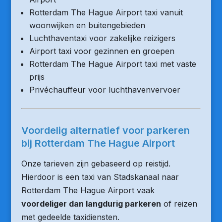
Rotterdam The Hague Airport taxi vanuit
woonwijken en buitengebieden
Luchthaventaxi voor zakelijke reizigers
Airport taxi voor gezinnen en groepen
Rotterdam The Hague Airport taxi met vaste
prijs
Privéchauffeur voor luchthavenvervoer
Voordelig alternatief voor parkeren
bij Rotterdam The Hague Airport
Onze tarieven zijn gebaseerd op reistijd.
Hierdoor is een taxi van Stadskanaal naar
Rotterdam The Hague Airport vaak
voordeliger dan langdurig parkeren
of reizen
met gedeelde taxidiensten.