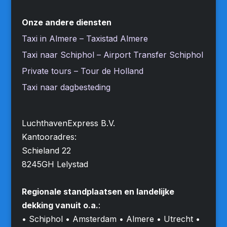
Onze andere diensten
Taxi in Almere – Taxistad Almere
Taxi naar Schiphol – Airport Transfer Schiphol
Private tours – Tour de Holland
Taxi naar dagbesteding
LuchthavenExpress B.V.
Kantooradres:
Schieland 22
8245GH Lelystad
Regionale standplaatsen en landelijke
dekking vanuit o.a.
:
• Schiphol • Amsterdam • Almere • Utrecht •