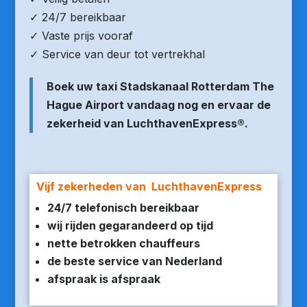
✓ 24/7 bereikbaar
✓ Vaste prijs vooraf
✓ Service van deur tot vertrekhal
Boek uw taxi Stadskanaal Rotterdam The
Hague Airport vandaag nog en ervaar de
zekerheid van LuchthavenExpress®.
Vijf zekerheden van LuchthavenExpress
24/7 telefonisch bereikbaar
wij rijden gegarandeerd op tijd
nette betrokken chauffeurs
de beste service van Nederland
afspraak is afspraak