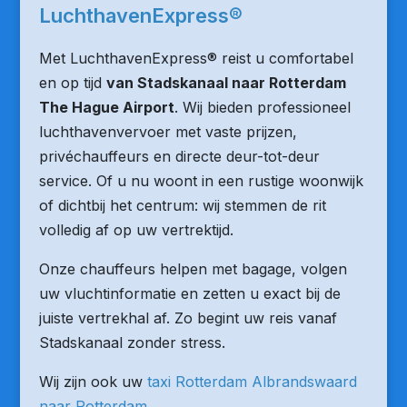
LuchthavenExpress®
Met LuchthavenExpress® reist u comfortabel
en op tijd
van Stadskanaal naar Rotterdam
The Hague Airport
. Wij bieden professioneel
luchthavenvervoer met vaste prijzen,
privéchauffeurs en directe deur-tot-deur
service. Of u nu woont in een rustige woonwijk
of dichtbij het centrum: wij stemmen de rit
volledig af op uw vertrektijd.
Onze chauffeurs helpen met bagage, volgen
uw vluchtinformatie en zetten u exact bij de
juiste vertrekhal af. Zo begint uw reis vanaf
Stadskanaal zonder stress.
Wij zijn ook uw
taxi Rotterdam Albrandswaard
naar Rotterdam