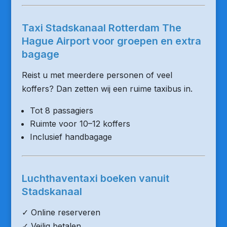
Taxi Stadskanaal Rotterdam The
Hague Airport voor groepen en extra
bagage
Reist u met meerdere personen of veel
koffers? Dan zetten wij een ruime taxibus in.
Tot 8 passagiers
Ruimte voor 10–12 koffers
Inclusief handbagage
Luchthaventaxi boeken vanuit
Stadskanaal
✓ Online reserveren
✓ Veilig betalen