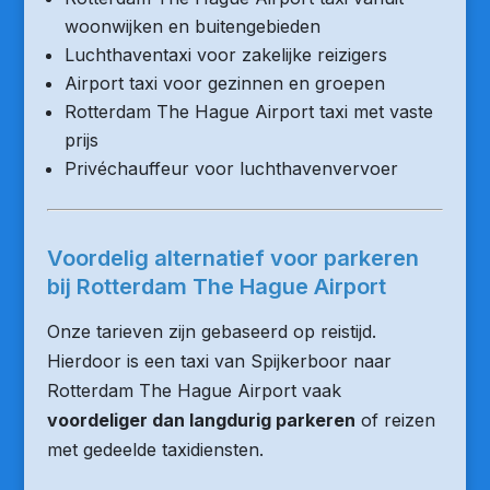
woonwijken en buitengebieden
Luchthaventaxi voor zakelijke reizigers
Airport taxi voor gezinnen en groepen
Rotterdam The Hague Airport taxi met vaste
prijs
Privéchauffeur voor luchthavenvervoer
Voordelig alternatief voor parkeren
bij Rotterdam The Hague Airport
Onze tarieven zijn gebaseerd op reistijd.
Hierdoor is een taxi van Spijkerboor naar
Rotterdam The Hague Airport vaak
voordeliger dan langdurig parkeren
of reizen
met gedeelde taxidiensten.