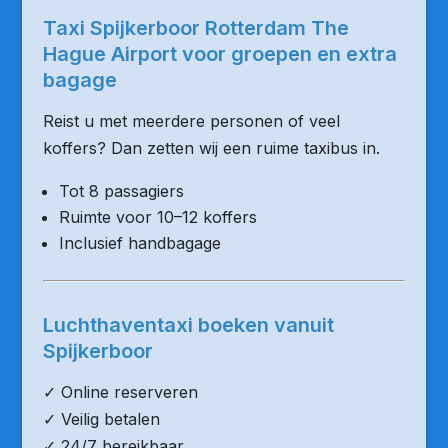
Taxi Spijkerboor Rotterdam The
Hague Airport voor groepen en extra
bagage
Reist u met meerdere personen of veel
koffers? Dan zetten wij een ruime taxibus in.
Tot 8 passagiers
Ruimte voor 10–12 koffers
Inclusief handbagage
Luchthaventaxi boeken vanuit
Spijkerboor
✓ Online reserveren
✓ Veilig betalen
✓ 24/7 bereikbaar