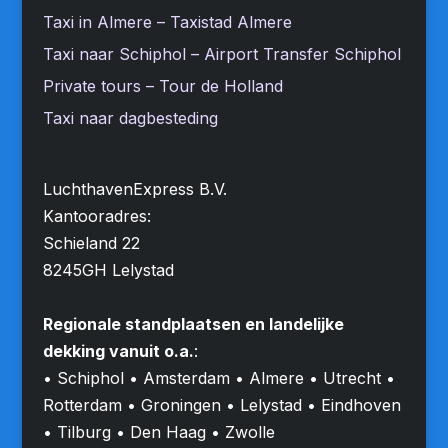
Taxi in Almere – Taxistad Almere
Taxi naar Schiphol – Airport Transfer Schiphol
Private tours – Tour de Holland
Taxi naar dagbesteding
LuchthavenExpress B.V.
Kantooradres:
Schieland 22
8245GH Lelystad
Regionale standplaatsen en landelijke
dekking vanuit o.a.
:
• Schiphol • Amsterdam • Almere • Utrecht •
Rotterdam • Groningen • Lelystad • Eindhoven
• Tilburg • Den Haag • Zwolle