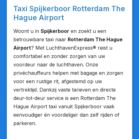
Taxi Spijkerboor Rotterdam The
Hague Airport
Woont u in
Spijkerboor
en zoekt u een
betrouwbare taxi naar
Rotterdam The Hague
Airport
? Met LuchthavenExpress® reist u
comfortabel en zonder zorgen van uw
voordeur naar de luchthaven. Onze
privéchauffeurs helpen met bagage en zorgen
voor een rustige rit, afgestemd op uw
vertrektijd. Dankzij vaste tarieven en directe
deur-tot-deur service is een Rotterdam The
Hague Airport taxi vanuit Spijkerboor vaak
eenvoudiger én voordeliger dan zelf rijden of
parkeren.