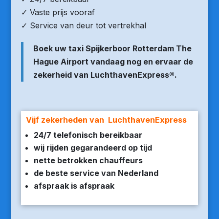
✓ Vaste prijs vooraf
✓ Service van deur tot vertrekhal
Boek uw taxi Spijkerboor Rotterdam The
Hague Airport vandaag nog en ervaar de
zekerheid van LuchthavenExpress®.
Vijf zekerheden van LuchthavenExpress
24/7 telefonisch bereikbaar
wij rijden gegarandeerd op tijd
nette betrokken chauffeurs
de beste service van Nederland
afspraak is afspraak