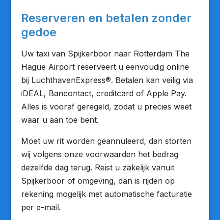
Reserveren en betalen zonder
gedoe
Uw taxi van Spijkerboor naar Rotterdam The
Hague Airport reserveert u eenvoudig online
bij LuchthavenExpress®. Betalen kan veilig via
iDEAL, Bancontact, creditcard of Apple Pay.
Alles is vooraf geregeld, zodat u precies weet
waar u aan toe bent.
Moet uw rit worden geannuleerd, dan storten
wij volgens onze voorwaarden het bedrag
dezelfde dag terug. Reist u zakelijk vanuit
Spijkerboor of omgeving, dan is rijden op
rekening mogelijk met automatische facturatie
per e-mail.