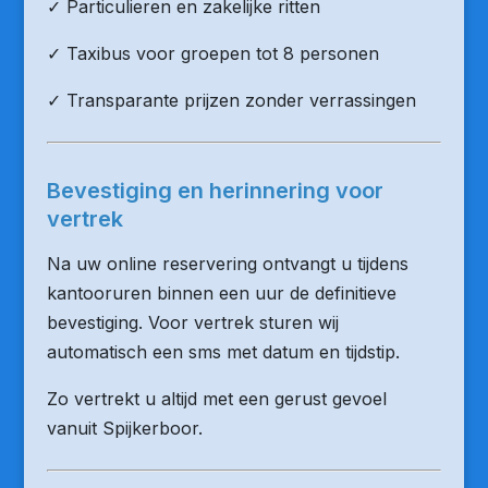
✓ Particulieren en zakelijke ritten
✓ Taxibus voor groepen tot 8 personen
✓ Transparante prijzen zonder verrassingen
Bevestiging en herinnering voor
vertrek
Na uw online reservering ontvangt u tijdens
kantooruren binnen een uur de definitieve
bevestiging. Voor vertrek sturen wij
automatisch een sms met datum en tijdstip.
Zo vertrekt u altijd met een gerust gevoel
vanuit Spijkerboor.