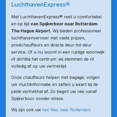
LuchthavenExpress®
Met LuchthavenExpress® reist u comfortabel
en op tijd
van Spijkerboor naar Rotterdam
The Hague Airport
. Wij bieden professioneel
luchthavenvervoer met vaste prijzen,
privéchauffeurs en directe deur-tot-deur
service. Of u nu woont in een rustige woonwijk
of dichtbij het centrum: wij stemmen de rit
volledig af op uw vertrektijd.
Onze chauffeurs helpen met bagage, volgen
uw vluchtinformatie en zetten u exact bij de
juiste vertrekhal af. Zo begint uw reis vanaf
Spijkerboor zonder stress.
Wij zijn ook uw
taxi Nes naar Rotterdam