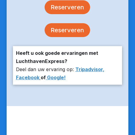
Reserveren
Reserveren
Heeft u ook goede ervaringen met
LuchthavenExpress?
Deel dan uw ervaring op:
Tripadvisor,
Facebook
of
Google!