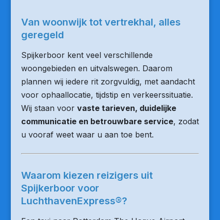
Van woonwijk tot vertrekhal, alles
geregeld
Spijkerboor kent veel verschillende
woongebieden en uitvalswegen. Daarom
plannen wij iedere rit zorgvuldig, met aandacht
voor ophaallocatie, tijdstip en verkeerssituatie.
Wij staan voor
vaste tarieven, duidelijke
communicatie en betrouwbare service
, zodat
u vooraf weet waar u aan toe bent.
Waarom kiezen reizigers uit
Spijkerboor voor
LuchthavenExpress®?