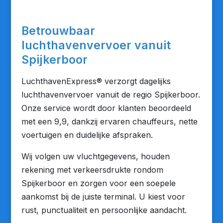
Betrouwbaar
luchthavenvervoer vanuit
Spijkerboor
LuchthavenExpress® verzorgt dagelijks
luchthavenvervoer vanuit de regio Spijkerboor.
Onze service wordt door klanten beoordeeld
met een 9,9, dankzij ervaren chauffeurs, nette
voertuigen en duidelijke afspraken.
Wij volgen uw vluchtgegevens, houden
rekening met verkeersdrukte rondom
Spijkerboor en zorgen voor een soepele
aankomst bij de juiste terminal. U kiest voor
rust, punctualiteit en persoonlijke aandacht.