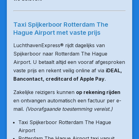
Taxi Spijkerboor Rotterdam The
Hague Airport met vaste prijs
LuchthavenExpress® rijdt dagelijks van
Spijkerboor naar Rotterdam The Hague
Airport. U betaalt altijd een vooraf afgesproken
vaste prijs en rekent veilig online af via
iDEAL,
Bancontact, creditcard of Apple Pay
.
Zakelijke reizigers kunnen
op rekening rijden
en ontvangen automatisch een factuur per e-
mail.
(Voorafgaande toestemming vereist.)
Taxi Spijkerboor Rotterdam The Hague
Airport
Rotterdam The Hague Airport taxi vanuit