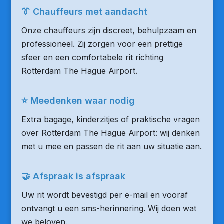
👔 Chauffeurs met aandacht
Onze chauffeurs zijn discreet, behulpzaam en
professioneel. Zij zorgen voor een prettige
sfeer en een comfortabele rit richting
Rotterdam The Hague Airport.
⭐ Meedenken waar nodig
Extra bagage, kinderzitjes of praktische vragen
over Rotterdam The Hague Airport: wij denken
met u mee en passen de rit aan uw situatie aan.
🤝 Afspraak is afspraak
Uw rit wordt bevestigd per e-mail en vooraf
ontvangt u een sms-herinnering. Wij doen wat
we beloven.