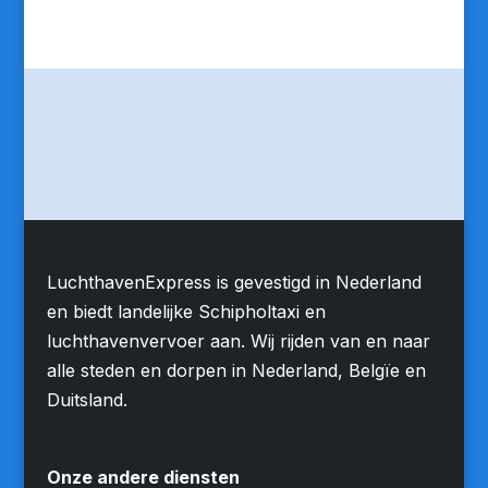
LuchthavenExpress is gevestigd in Nederland
en biedt landelijke Schipholtaxi en
luchthavenvervoer aan. Wij rijden van en naar
alle steden en dorpen in Nederland, Belgïe en
Duitsland.
Onze andere diensten