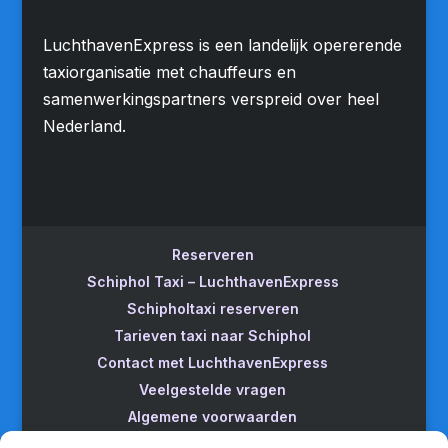
LuchthavenExpress is een landelijk opererende
taxiorganisatie met chauffeurs en
samenwerkingspartners verspreid over heel
Nederland.
Reserveren
Schiphol Taxi – LuchthavenExpress
Schipholtaxi reserveren
Tarieven taxi naar Schiphol
Contact met LuchthavenExpress
Veelgestelde vragen
Algemene voorwaarden
Betrouwbare taxi naar Schiphol