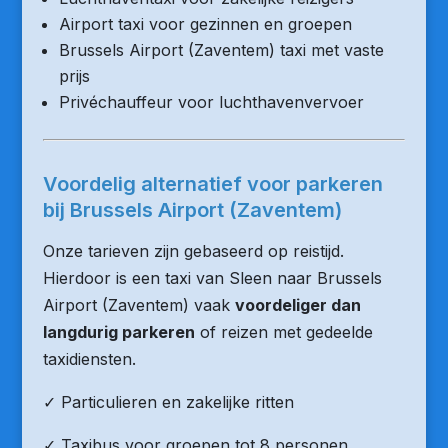
Airport taxi voor gezinnen en groepen
Brussels Airport (Zaventem) taxi met vaste
prijs
Privéchauffeur voor luchthavenvervoer
Voordelig alternatief voor parkeren
bij Brussels Airport (Zaventem)
Onze tarieven zijn gebaseerd op reistijd.
Hierdoor is een taxi van Sleen naar Brussels
Airport (Zaventem) vaak
voordeliger dan
langdurig parkeren
of reizen met gedeelde
taxidiensten.
✓ Particulieren en zakelijke ritten
✓ Taxibus voor groepen tot 8 personen