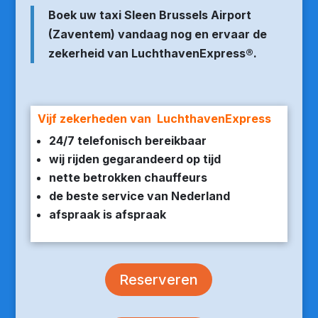
Boek uw taxi Sleen Brussels Airport
(Zaventem) vandaag nog en ervaar de
zekerheid van LuchthavenExpress®.
Vijf zekerheden van LuchthavenExpress
24/7 telefonisch bereikbaar
wij rijden gegarandeerd op tijd
nette betrokken chauffeurs
de beste service van Nederland
afspraak is afspraak
Reserveren