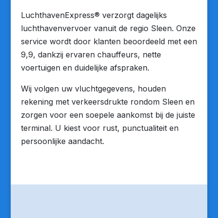
LuchthavenExpress® verzorgt dagelijks
luchthavenvervoer vanuit de regio Sleen. Onze
service wordt door klanten beoordeeld met een
9,9, dankzij ervaren chauffeurs, nette
voertuigen en duidelijke afspraken.
Wij volgen uw vluchtgegevens, houden
rekening met verkeersdrukte rondom Sleen en
zorgen voor een soepele aankomst bij de juiste
terminal. U kiest voor rust, punctualiteit en
persoonlijke aandacht.