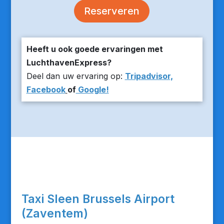
Reserveren
Heeft u ook goede ervaringen met
LuchthavenExpress?
Deel dan uw ervaring op:
Tripadvisor,
Facebook
of
Google!
Taxi Sleen Brussels Airport
(Zaventem)