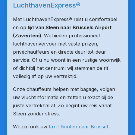
LuchthavenExpress®
Met LuchthavenExpress® reist u comfortabel
en op tijd
van Sleen naar Brussels Airport
(Zaventem)
. Wij bieden professioneel
luchthavenvervoer met vaste prijzen,
privéchauffeurs en directe deur-tot-deur
service. Of u nu woont in een rustige woonwijk
of dichtbij het centrum: wij stemmen de rit
volledig af op uw vertrektijd.
Onze chauffeurs helpen met bagage, volgen
uw vluchtinformatie en zetten u exact bij de
juiste vertrekhal af. Zo begint uw reis vanaf
Sleen zonder stress.
Wij zijn ook uw
taxi Ulicoten naar Brussel