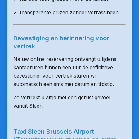
✓ Transparante prijzen zonder verrassingen
Bevestiging en herinnering voor
vertrek
Na uw online reservering ontvangt u tijdens
kantooruren binnen een uur de definitieve
bevestiging. Voor vertrek sturen wij
automatisch een sms met datum en tijdstip.
Zo vertrekt u altijd met een gerust gevoel
vanuit Sleen.
Taxi Sleen Brussels Airport