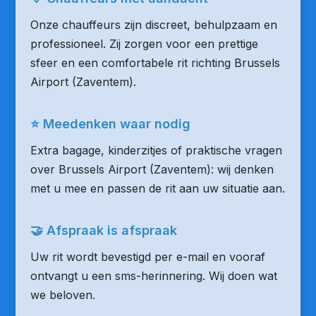
Onze chauffeurs zijn discreet, behulpzaam en
professioneel. Zij zorgen voor een prettige
sfeer en een comfortabele rit richting Brussels
Airport (Zaventem).
⭐ Meedenken waar nodig
Extra bagage, kinderzitjes of praktische vragen
over Brussels Airport (Zaventem): wij denken
met u mee en passen de rit aan uw situatie aan.
🤝 Afspraak is afspraak
Uw rit wordt bevestigd per e-mail en vooraf
ontvangt u een sms-herinnering. Wij doen wat
we beloven.