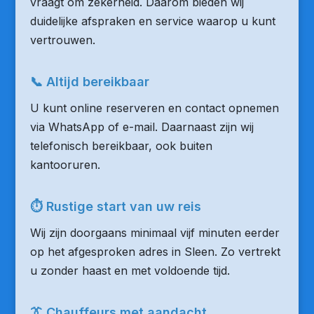
vraagt om zekerheid. Daarom bieden wij
duidelijke afspraken en service waarop u kunt
vertrouwen.
📞 Altijd bereikbaar
U kunt online reserveren en contact opnemen
via WhatsApp of e-mail. Daarnaast zijn wij
telefonisch bereikbaar, ook buiten
kantooruren.
⏱ Rustige start van uw reis
Wij zijn doorgaans minimaal vijf minuten eerder
op het afgesproken adres in Sleen. Zo vertrekt
u zonder haast en met voldoende tijd.
👔 Chauffeurs met aandacht