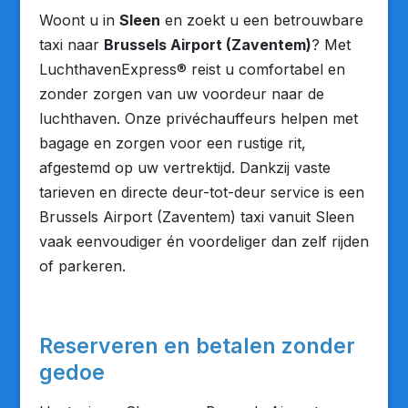
Woont u in
Sleen
en zoekt u een betrouwbare
taxi naar
Brussels Airport (Zaventem)
? Met
LuchthavenExpress® reist u comfortabel en
zonder zorgen van uw voordeur naar de
luchthaven. Onze privéchauffeurs helpen met
bagage en zorgen voor een rustige rit,
afgestemd op uw vertrektijd. Dankzij vaste
tarieven en directe deur-tot-deur service is een
Brussels Airport (Zaventem) taxi vanuit Sleen
vaak eenvoudiger én voordeliger dan zelf rijden
of parkeren.
Reserveren en betalen zonder
gedoe