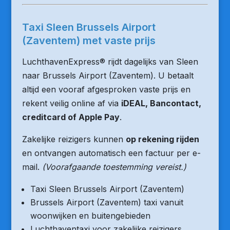
Taxi Sleen Brussels Airport
(Zaventem) met vaste prijs
LuchthavenExpress® rijdt dagelijks van Sleen
naar Brussels Airport (Zaventem). U betaalt
altijd een vooraf afgesproken vaste prijs en
rekent veilig online af via
iDEAL, Bancontact,
creditcard of Apple Pay
.
Zakelijke reizigers kunnen
op rekening rijden
en ontvangen automatisch een factuur per e-
mail.
(Voorafgaande toestemming vereist.)
Taxi Sleen Brussels Airport (Zaventem)
Brussels Airport (Zaventem) taxi vanuit
woonwijken en buitengebieden
Luchthaventaxi voor zakelijke reizigers