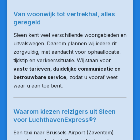
Van woonwijk tot vertrekhal, alles
geregeld
Sleen kent veel verschillende woongebieden en
uitvalswegen. Daarom plannen wij iedere rit
zorgvuldig, met aandacht voor ophaallocatie,
tijdstip en verkeerssituatie. Wij staan voor
vaste tarieven, duidelijke communicatie en
betrouwbare service
, zodat u vooraf weet
waar u aan toe bent.
Waarom kiezen reizigers uit Sleen
voor LuchthavenExpress®?
Een taxi naar Brussels Airport (Zaventem)