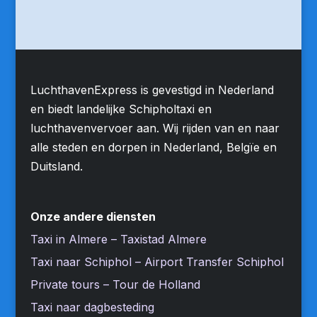
LuchthavenExpress is gevestigd in Nederland
en biedt landelijke Schipholtaxi en
luchthavenvervoer aan. Wij rijden van en naar
alle steden en dorpen in Nederland, Belgïe en
Duitsland.
Onze andere diensten
Taxi in Almere – Taxistad Almere
Taxi naar Schiphol – Airport Transfer Schiphol
Private tours – Tour de Holland
Taxi naar dagbesteding