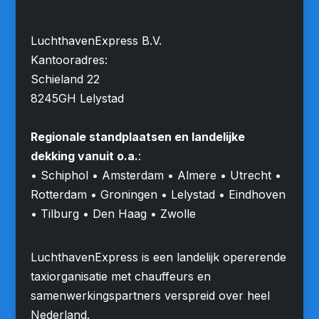
LuchthavenExpress B.V.
Kantooradres:
Schieland 22
8245GH Lelystad
Regionale standplaatsen en landelijke
dekking vanuit o.a.
:
• Schiphol • Amsterdam • Almere • Utrecht •
Rotterdam • Groningen • Lelystad • Eindhoven
• Tilburg • Den Haag • Zwolle
LuchthavenExpress is een landelijk opererende
taxiorganisatie met chauffeurs en
samenwerkingspartners verspreid over heel
Nederland.