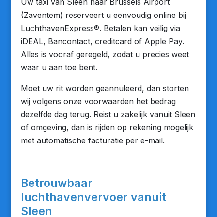
Uw taxi van Sleen naar Brussels Airport
(Zaventem) reserveert u eenvoudig online bij
LuchthavenExpress®. Betalen kan veilig via
iDEAL, Bancontact, creditcard of Apple Pay.
Alles is vooraf geregeld, zodat u precies weet
waar u aan toe bent.
Moet uw rit worden geannuleerd, dan storten
wij volgens onze voorwaarden het bedrag
dezelfde dag terug. Reist u zakelijk vanuit Sleen
of omgeving, dan is rijden op rekening mogelijk
met automatische facturatie per e-mail.
Betrouwbaar
luchthavenvervoer vanuit
Sleen