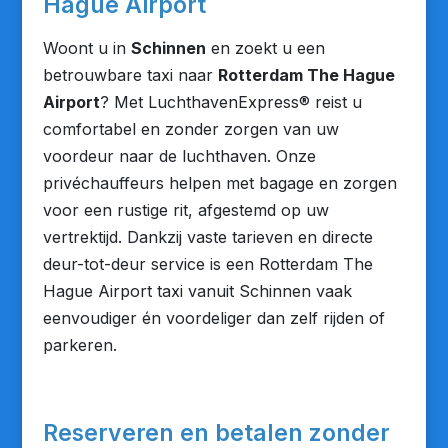
Hague Airport
Woont u in
Schinnen
en zoekt u een
betrouwbare taxi naar
Rotterdam The Hague
Airport
? Met LuchthavenExpress® reist u
comfortabel en zonder zorgen van uw
voordeur naar de luchthaven. Onze
privéchauffeurs helpen met bagage en zorgen
voor een rustige rit, afgestemd op uw
vertrektijd. Dankzij vaste tarieven en directe
deur-tot-deur service is een Rotterdam The
Hague Airport taxi vanuit Schinnen vaak
eenvoudiger én voordeliger dan zelf rijden of
parkeren.
Reserveren en betalen zonder