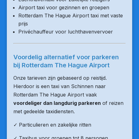
Airport taxi voor gezinnen en groepen
Rotterdam The Hague Airport taxi met vaste
prijs
Privéchauffeur voor luchthavenvervoer
Voordelig alternatief voor parkeren
bij Rotterdam The Hague Airport
Onze tarieven zijn gebaseerd op reistijd.
Hierdoor is een taxi van Schinnen naar
Rotterdam The Hague Airport vaak
voordeliger dan langdurig parkeren
of reizen
met gedeelde taxidiensten.
✓ Particulieren en zakelijke ritten
✓ Taxibus voor groepen tot 8 personen