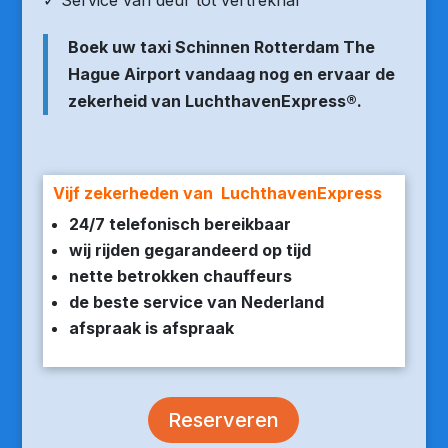
✓ Service van deur tot vertrekhal
Boek uw taxi Schinnen Rotterdam The
Hague Airport vandaag nog en ervaar de
zekerheid van LuchthavenExpress®.
Vijf zekerheden van LuchthavenExpress
24/7 telefonisch bereikbaar
wij rijden gegarandeerd op tijd
nette betrokken chauffeurs
de beste service van Nederland
afspraak is afspraak
Reserveren