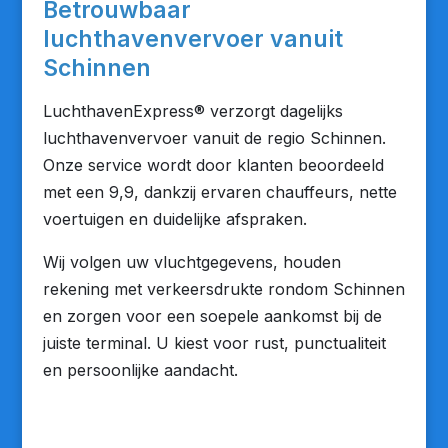
Betrouwbaar
luchthavenvervoer vanuit
Schinnen
LuchthavenExpress® verzorgt dagelijks
luchthavenvervoer vanuit de regio Schinnen.
Onze service wordt door klanten beoordeeld
met een 9,9, dankzij ervaren chauffeurs, nette
voertuigen en duidelijke afspraken.
Wij volgen uw vluchtgegevens, houden
rekening met verkeersdrukte rondom Schinnen
en zorgen voor een soepele aankomst bij de
juiste terminal. U kiest voor rust, punctualiteit
en persoonlijke aandacht.