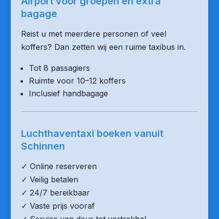
Airport voor groepen en extra
bagage
Reist u met meerdere personen of veel
koffers? Dan zetten wij een ruime taxibus in.
Tot 8 passagiers
Ruimte voor 10–12 koffers
Inclusief handbagage
Luchthaventaxi boeken vanuit
Schinnen
✓ Online reserveren
✓ Veilig betalen
✓ 24/7 bereikbaar
✓ Vaste prijs vooraf