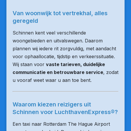
Van woonwijk tot vertrekhal, alles
geregeld
Schinnen kent veel verschillende
woongebieden en uitvalswegen. Daarom
plannen wij iedere rit zorgvuldig, met aandacht
voor ophaallocatie, tijdstip en verkeerssituatie.
Wij staan voor
vaste tarieven, duidelijke
communicatie en betrouwbare service
, zodat
u vooraf weet waar u aan toe bent.
Waarom kiezen reizigers uit
Schinnen voor LuchthavenExpress®?
Een taxi naar Rotterdam The Hague Airport