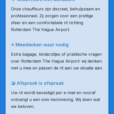
Onze chauffeurs zijn discreet, behulpzaam en
professioneel. Zij zorgen voor een prettige
sfeer en een comfortabele rit richting
Rotterdam The Hague Airport.
⭐ Meedenken waar nodig
Extra bagage, kinderzitjes of praktische vragen
over Rotterdam The Hague Airport: wij denken
met u mee en passen de rit aan uw situatie aan.
🤝 Afspraak is afspraak
Uw rit wordt bevestigd per e-mail en vooraf
ontvangt u een sms-herinnering. Wij doen wat
we beloven.