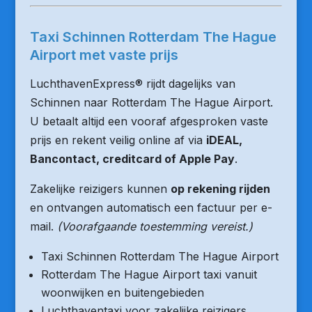
Taxi Schinnen Rotterdam The Hague
Airport met vaste prijs
LuchthavenExpress® rijdt dagelijks van
Schinnen naar Rotterdam The Hague Airport.
U betaalt altijd een vooraf afgesproken vaste
prijs en rekent veilig online af via
iDEAL,
Bancontact, creditcard of Apple Pay
.
Zakelijke reizigers kunnen
op rekening rijden
en ontvangen automatisch een factuur per e-
mail.
(Voorafgaande toestemming vereist.)
Taxi Schinnen Rotterdam The Hague Airport
Rotterdam The Hague Airport taxi vanuit
woonwijken en buitengebieden
Luchthaventaxi voor zakelijke reizigers