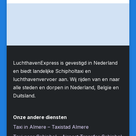
LuchthavenExpress is gevestigd in Nederland
en biedt landelijke Schipholtaxi en
luchthavenvervoer aan. Wij rijden van en naar
alle steden en dorpen in Nederland, Belgïe en
Duitsland.
Onze andere diensten
Taxi in Almere – Taxistad Almere