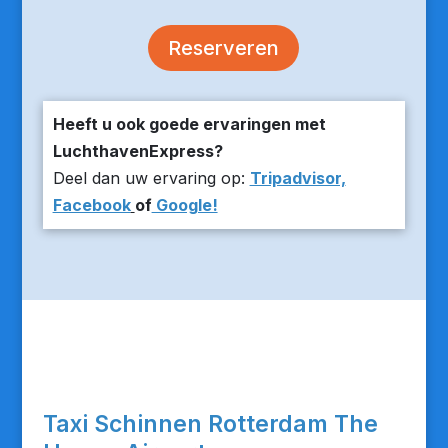
Reserveren
Heeft u ook goede ervaringen met
LuchthavenExpress?
Deel dan uw ervaring op:
Tripadvisor,
Facebook
of
Google!
Taxi Schinnen Rotterdam The