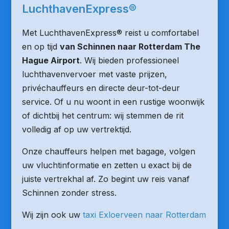
LuchthavenExpress®
Met LuchthavenExpress® reist u comfortabel
en op tijd
van Schinnen naar Rotterdam The
Hague Airport
. Wij bieden professioneel
luchthavenvervoer met vaste prijzen,
privéchauffeurs en directe deur-tot-deur
service. Of u nu woont in een rustige woonwijk
of dichtbij het centrum: wij stemmen de rit
volledig af op uw vertrektijd.
Onze chauffeurs helpen met bagage, volgen
uw vluchtinformatie en zetten u exact bij de
juiste vertrekhal af. Zo begint uw reis vanaf
Schinnen zonder stress.
Wij zijn ook uw
taxi Exloerveen naar Rotterdam