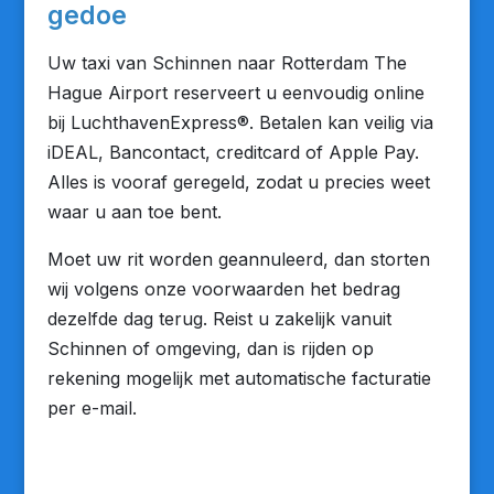
gedoe
Uw taxi van Schinnen naar Rotterdam The
Hague Airport reserveert u eenvoudig online
bij LuchthavenExpress®. Betalen kan veilig via
iDEAL, Bancontact, creditcard of Apple Pay.
Alles is vooraf geregeld, zodat u precies weet
waar u aan toe bent.
Moet uw rit worden geannuleerd, dan storten
wij volgens onze voorwaarden het bedrag
dezelfde dag terug. Reist u zakelijk vanuit
Schinnen of omgeving, dan is rijden op
rekening mogelijk met automatische facturatie
per e-mail.