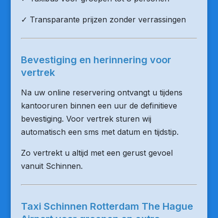
✓ Transparante prijzen zonder verrassingen
Bevestiging en herinnering voor
vertrek
Na uw online reservering ontvangt u tijdens
kantooruren binnen een uur de definitieve
bevestiging. Voor vertrek sturen wij
automatisch een sms met datum en tijdstip.
Zo vertrekt u altijd met een gerust gevoel
vanuit Schinnen.
Taxi Schinnen Rotterdam The Hague