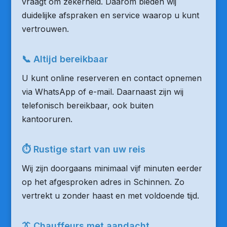
vraagt om zekerheid. Daarom bieden wij
duidelijke afspraken en service waarop u kunt
vertrouwen.
📞 Altijd bereikbaar
U kunt online reserveren en contact opnemen
via WhatsApp of e-mail. Daarnaast zijn wij
telefonisch bereikbaar, ook buiten
kantooruren.
⏱ Rustige start van uw reis
Wij zijn doorgaans minimaal vijf minuten eerder
op het afgesproken adres in Schinnen. Zo
vertrekt u zonder haast en met voldoende tijd.
👔 Chauffeurs met aandacht