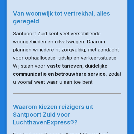
Van woonwijk tot vertrekhal, alles
geregeld
Santpoort Zuid kent veel verschillende
woongebieden en uitvalswegen. Daarom
plannen wij iedere rit zorgvuldig, met aandacht
voor ophaallocatie, tijdstip en verkeerssituatie.
Wij staan voor
vaste tarieven, duidelijke
communicatie en betrouwbare service
, zodat
u vooraf weet waar u aan toe bent.
Waarom kiezen reizigers uit
Santpoort Zuid voor
LuchthavenExpress®?