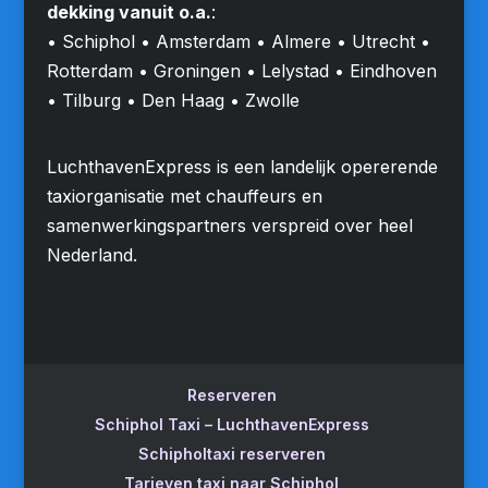
dekking vanuit o.a.
:
• Schiphol • Amsterdam • Almere • Utrecht •
Rotterdam • Groningen • Lelystad • Eindhoven
• Tilburg • Den Haag • Zwolle
LuchthavenExpress is een landelijk opererende
taxiorganisatie met chauffeurs en
samenwerkingspartners verspreid over heel
Nederland.
Reserveren
Schiphol Taxi – LuchthavenExpress
Schipholtaxi reserveren
Tarieven taxi naar Schiphol