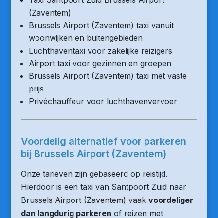
Taxi Santpoort Zuid Brussels Airport
(Zaventem)
Brussels Airport (Zaventem) taxi vanuit
woonwijken en buitengebieden
Luchthaventaxi voor zakelijke reizigers
Airport taxi voor gezinnen en groepen
Brussels Airport (Zaventem) taxi met vaste
prijs
Privéchauffeur voor luchthavenvervoer
Voordelig alternatief voor parkeren
bij Brussels Airport (Zaventem)
Onze tarieven zijn gebaseerd op reistijd.
Hierdoor is een taxi van Santpoort Zuid naar
Brussels Airport (Zaventem) vaak
voordeliger
dan langdurig parkeren
of reizen met