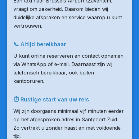
Een taxi naar Brussels Airport (Zaventem)
vraagt om zekerheid. Daarom bieden wij
duidelijke afspraken en service waarop u kunt
vertrouwen.
📞 Altijd bereikbaar
U kunt online reserveren en contact opnemen
via WhatsApp of e-mail. Daarnaast zijn wij
telefonisch bereikbaar, ook buiten
kantooruren.
⏱ Rustige start van uw reis
Wij zijn doorgaans minimaal vijf minuten eerder
op het afgesproken adres in Santpoort Zuid.
Zo vertrekt u zonder haast en met voldoende
tijd.