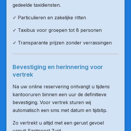
gedeelde taxidiensten.
✓ Particulieren en zakelijke ritten
✓ Taxibus voor groepen tot 8 personen
✓ Transparante prijzen zonder verrassingen
Bevestiging en herinnering voor
vertrek
Na uw online reservering ontvangt u tijdens
kantooruren binnen een uur de definitieve
bevestiging. Voor vertrek sturen wij
automatisch een sms met datum en tijdstip.
Zo vertrekt u altijd met een gerust gevoel
vanuit Santpoort Zuid.