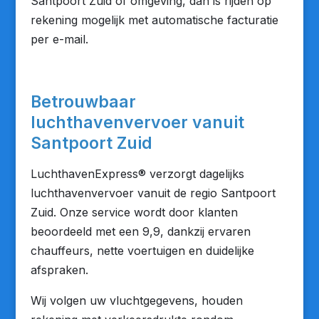
Santpoort Zuid of omgeving, dan is rijden op
rekening mogelijk met automatische facturatie
per e-mail.
Betrouwbaar
luchthavenvervoer vanuit
Santpoort Zuid
LuchthavenExpress® verzorgt dagelijks
luchthavenvervoer vanuit de regio Santpoort
Zuid. Onze service wordt door klanten
beoordeeld met een 9,9, dankzij ervaren
chauffeurs, nette voertuigen en duidelijke
afspraken.
Wij volgen uw vluchtgegevens, houden