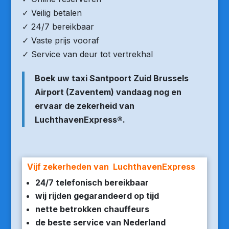
✓ Veilig betalen
✓ 24/7 bereikbaar
✓ Vaste prijs vooraf
✓ Service van deur tot vertrekhal
Boek uw taxi Santpoort Zuid Brussels
Airport (Zaventem) vandaag nog en
ervaar de zekerheid van
LuchthavenExpress®.
Vijf zekerheden van LuchthavenExpress
24/7 telefonisch bereikbaar
wij rijden gegarandeerd op tijd
nette betrokken chauffeurs
de beste service van Nederland