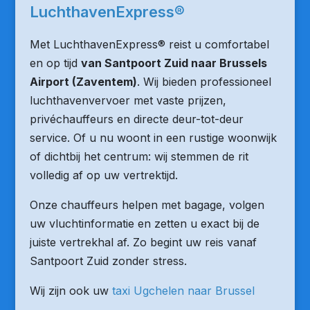
LuchthavenExpress®
Met LuchthavenExpress® reist u comfortabel
en op tijd
van Santpoort Zuid naar Brussels
Airport (Zaventem)
. Wij bieden professioneel
luchthavenvervoer met vaste prijzen,
privéchauffeurs en directe deur-tot-deur
service. Of u nu woont in een rustige woonwijk
of dichtbij het centrum: wij stemmen de rit
volledig af op uw vertrektijd.
Onze chauffeurs helpen met bagage, volgen
uw vluchtinformatie en zetten u exact bij de
juiste vertrekhal af. Zo begint uw reis vanaf
Santpoort Zuid zonder stress.
Wij zijn ook uw
taxi Ugchelen naar Brussel