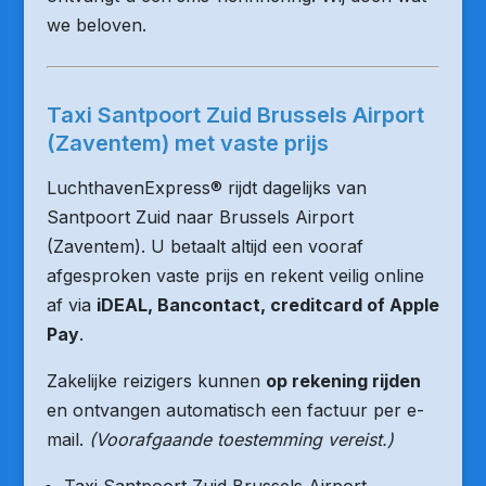
we beloven.
Taxi Santpoort Zuid Brussels Airport
(Zaventem) met vaste prijs
LuchthavenExpress® rijdt dagelijks van
Santpoort Zuid naar Brussels Airport
(Zaventem). U betaalt altijd een vooraf
afgesproken vaste prijs en rekent veilig online
af via
iDEAL, Bancontact, creditcard of Apple
Pay
.
Zakelijke reizigers kunnen
op rekening rijden
en ontvangen automatisch een factuur per e-
mail.
(Voorafgaande toestemming vereist.)