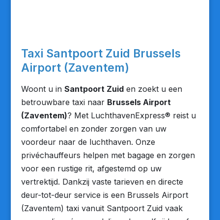
Taxi Santpoort Zuid Brussels
Airport (Zaventem)
Woont u in
Santpoort Zuid
en zoekt u een
betrouwbare taxi naar
Brussels Airport
(Zaventem)
? Met LuchthavenExpress® reist u
comfortabel en zonder zorgen van uw
voordeur naar de luchthaven. Onze
privéchauffeurs helpen met bagage en zorgen
voor een rustige rit, afgestemd op uw
vertrektijd. Dankzij vaste tarieven en directe
deur-tot-deur service is een Brussels Airport
(Zaventem) taxi vanuit Santpoort Zuid vaak