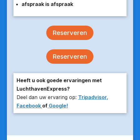
afspraak is afspraak
Reserveren
Reserveren
Heeft u ook goede ervaringen met
LuchthavenExpress?
Deel dan uw ervaring op:
Tripadvisor,
Facebook
of
Google!