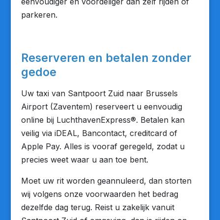
eenvoudiger én voordeliger dan zelf rijden of
parkeren.
Reserveren en betalen zonder
gedoe
Uw taxi van Santpoort Zuid naar Brussels
Airport (Zaventem) reserveert u eenvoudig
online bij LuchthavenExpress®. Betalen kan
veilig via iDEAL, Bancontact, creditcard of
Apple Pay. Alles is vooraf geregeld, zodat u
precies weet waar u aan toe bent.
Moet uw rit worden geannuleerd, dan storten
wij volgens onze voorwaarden het bedrag
dezelfde dag terug. Reist u zakelijk vanuit