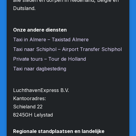
Duitsland.
Onze andere diensten
Taxi in Almere – Taxistad Almere
Taxi naar Schiphol – Airport Transfer Schiphol
Private tours – Tour de Holland
Taxi naar dagbesteding
LuchthavenExpress B.V.
Kantooradres:
Schieland 22
8245GH Lelystad
Regionale standplaatsen en landelijke