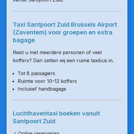
Taxi Santpoort Zuid Brussels Airport
(Zaventem) voor groepen en extra
bagage
Reist u met meerdere personen of veel
koffers? Dan zetten wij een ruime taxibus in.
Tot 8 passagiers
Ruimte voor 10–12 koffers
Inclusief handbagage
Luchthaventaxi boeken vanuit
Santpoort Zuid
✓ Online reserveren