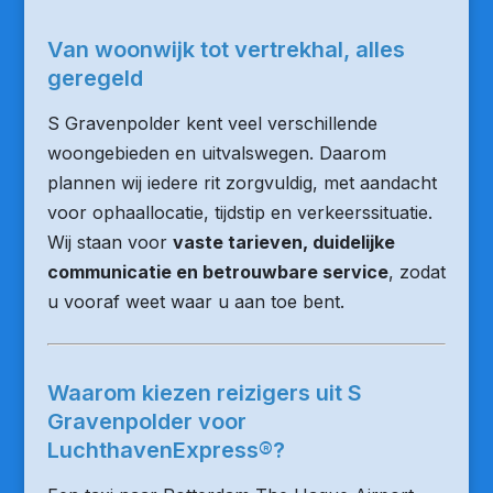
Van woonwijk tot vertrekhal, alles
geregeld
S Gravenpolder kent veel verschillende
woongebieden en uitvalswegen. Daarom
plannen wij iedere rit zorgvuldig, met aandacht
voor ophaallocatie, tijdstip en verkeerssituatie.
Wij staan voor
vaste tarieven, duidelijke
communicatie en betrouwbare service
, zodat
u vooraf weet waar u aan toe bent.
Waarom kiezen reizigers uit S
Gravenpolder voor
LuchthavenExpress®?