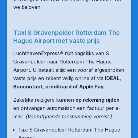
we beloven.
Taxi S Gravenpolder Rotterdam The
Hague Airport met vaste prijs
LuchthavenExpress® rijdt dagelijks van S
Gravenpolder naar Rotterdam The Hague
Airport. U betaalt altijd een vooraf afgesproken
vaste prijs en rekent veilig online af via
iDEAL,
Bancontact, creditcard of Apple Pay
.
Zakelijke reizigers kunnen
op rekening rijden
en ontvangen automatisch een factuur per e-
mail.
(Voorafgaande toestemming vereist.)
Taxi S Gravenpolder Rotterdam The Hague
Airport