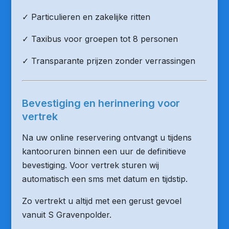
✓ Particulieren en zakelijke ritten
✓ Taxibus voor groepen tot 8 personen
✓ Transparante prijzen zonder verrassingen
Bevestiging en herinnering voor
vertrek
Na uw online reservering ontvangt u tijdens
kantooruren binnen een uur de definitieve
bevestiging. Voor vertrek sturen wij
automatisch een sms met datum en tijdstip.
Zo vertrekt u altijd met een gerust gevoel
vanuit S Gravenpolder.