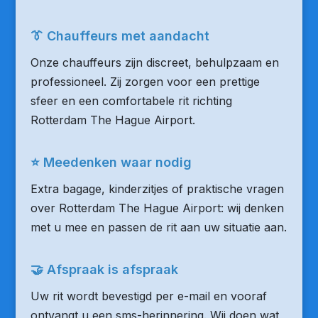
👔 Chauffeurs met aandacht
Onze chauffeurs zijn discreet, behulpzaam en
professioneel. Zij zorgen voor een prettige
sfeer en een comfortabele rit richting
Rotterdam The Hague Airport.
⭐ Meedenken waar nodig
Extra bagage, kinderzitjes of praktische vragen
over Rotterdam The Hague Airport: wij denken
met u mee en passen de rit aan uw situatie aan.
🤝 Afspraak is afspraak
Uw rit wordt bevestigd per e-mail en vooraf
ontvangt u een sms-herinnering. Wij doen wat