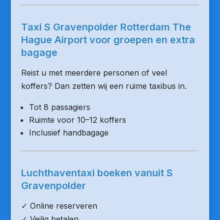
Taxi S Gravenpolder Rotterdam The
Hague Airport voor groepen en extra
bagage
Reist u met meerdere personen of veel
koffers? Dan zetten wij een ruime taxibus in.
Tot 8 passagiers
Ruimte voor 10–12 koffers
Inclusief handbagage
Luchthaventaxi boeken vanuit S
Gravenpolder
✓ Online reserveren
✓ Veilig betalen