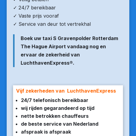
✓ 24/7 bereikbaar
✓ Vaste prijs vooraf
✓ Service van deur tot vertrekhal
Boek uw taxi S Gravenpolder Rotterdam
The Hague Airport vandaag nog en
ervaar de zekerheid van
LuchthavenExpress®.
Vijf zekerheden van LuchthavenExpress
24/7 telefonisch bereikbaar
wij rijden gegarandeerd op tijd
nette betrokken chauffeurs
de beste service van Nederland
afspraak is afspraak