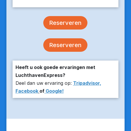
Reserveren
Reserveren
Heeft u ook goede ervaringen met
LuchthavenExpress?
Deel dan uw ervaring op:
Tripadvisor,
Facebook
of
Google!