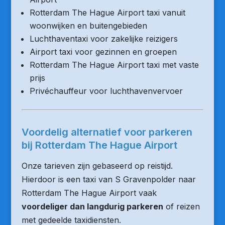
Rotterdam The Hague Airport taxi vanuit
woonwijken en buitengebieden
Luchthaventaxi voor zakelijke reizigers
Airport taxi voor gezinnen en groepen
Rotterdam The Hague Airport taxi met vaste
prijs
Privéchauffeur voor luchthavenvervoer
Voordelig alternatief voor parkeren
bij Rotterdam The Hague Airport
Onze tarieven zijn gebaseerd op reistijd.
Hierdoor is een taxi van S Gravenpolder naar
Rotterdam The Hague Airport vaak
voordeliger dan langdurig parkeren
of reizen
met gedeelde taxidiensten.