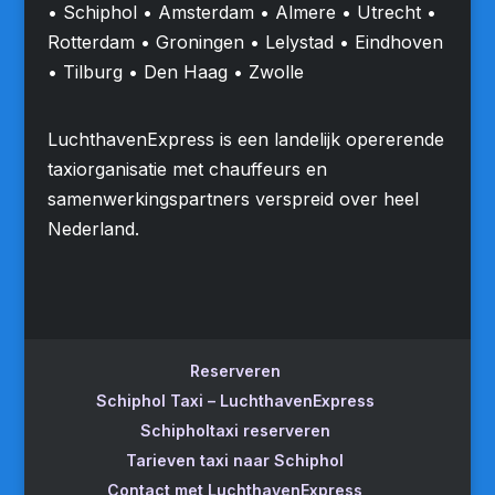
• Schiphol • Amsterdam • Almere • Utrecht •
Rotterdam • Groningen • Lelystad • Eindhoven
• Tilburg • Den Haag • Zwolle
LuchthavenExpress is een landelijk opererende
taxiorganisatie met chauffeurs en
samenwerkingspartners verspreid over heel
Nederland.
Reserveren
Schiphol Taxi – LuchthavenExpress
Schipholtaxi reserveren
Tarieven taxi naar Schiphol
Contact met LuchthavenExpress