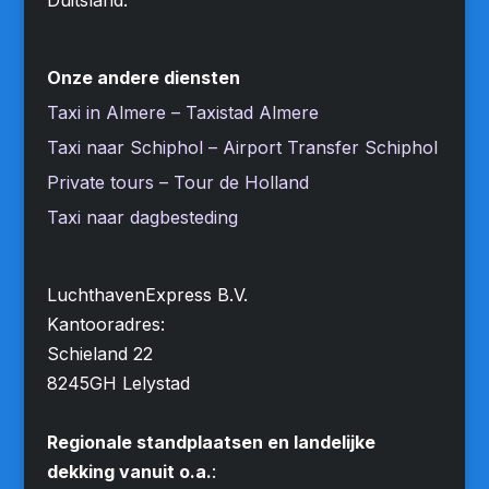
Onze andere diensten
Taxi in Almere – Taxistad Almere
Taxi naar Schiphol – Airport Transfer Schiphol
Private tours – Tour de Holland
Taxi naar dagbesteding
LuchthavenExpress B.V.
Kantooradres:
Schieland 22
8245GH Lelystad
Regionale standplaatsen en landelijke
dekking vanuit o.a.
: