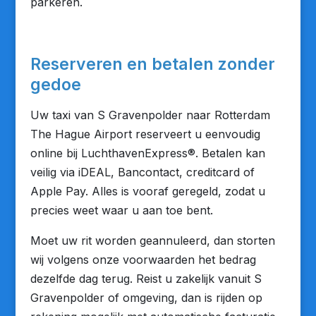
parkeren.
Reserveren en betalen zonder
gedoe
Uw taxi van S Gravenpolder naar Rotterdam
The Hague Airport reserveert u eenvoudig
online bij LuchthavenExpress®. Betalen kan
veilig via iDEAL, Bancontact, creditcard of
Apple Pay. Alles is vooraf geregeld, zodat u
precies weet waar u aan toe bent.
Moet uw rit worden geannuleerd, dan storten
wij volgens onze voorwaarden het bedrag
dezelfde dag terug. Reist u zakelijk vanuit S
Gravenpolder of omgeving, dan is rijden op