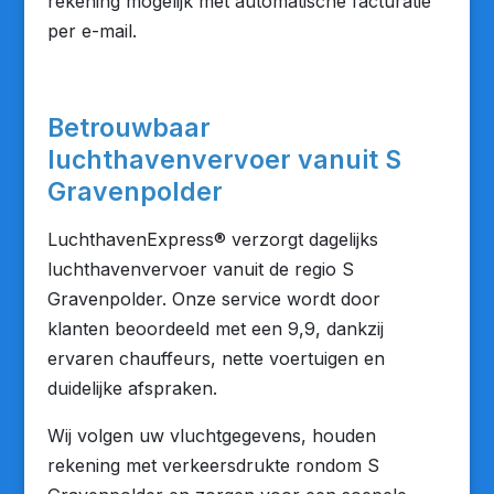
rekening mogelijk met automatische facturatie
per e-mail.
Betrouwbaar
luchthavenvervoer vanuit S
Gravenpolder
LuchthavenExpress® verzorgt dagelijks
luchthavenvervoer vanuit de regio S
Gravenpolder. Onze service wordt door
klanten beoordeeld met een 9,9, dankzij
ervaren chauffeurs, nette voertuigen en
duidelijke afspraken.
Wij volgen uw vluchtgegevens, houden
rekening met verkeersdrukte rondom S