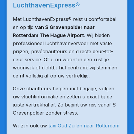
LuchthavenExpress®
Met LuchthavenExpress® reist u comfortabel
en op tijd
van S Gravenpolder naar
Rotterdam The Hague Airport
. Wij bieden
professioneel luchthavenvervoer met vaste
prijzen, privéchauffeurs en directe deur-tot-
deur service. Of u nu woont in een rustige
woonwijk of dichtbij het centrum: wij stemmen
de rit volledig af op uw vertrektijd.
Onze chauffeurs helpen met bagage, volgen
uw vluchtinformatie en zetten u exact bij de
juiste vertrekhal af. Zo begint uw reis vanaf S
Gravenpolder zonder stress.
Wij zijn ook uw
taxi Oud Zuilen naar Rotterdam