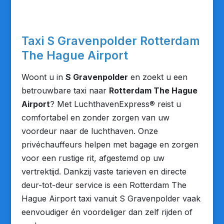
Taxi S Gravenpolder Rotterdam
The Hague Airport
Woont u in
S Gravenpolder
en zoekt u een
betrouwbare taxi naar
Rotterdam The Hague
Airport
? Met LuchthavenExpress® reist u
comfortabel en zonder zorgen van uw
voordeur naar de luchthaven. Onze
privéchauffeurs helpen met bagage en zorgen
voor een rustige rit, afgestemd op uw
vertrektijd. Dankzij vaste tarieven en directe
deur-tot-deur service is een Rotterdam The
Hague Airport taxi vanuit S Gravenpolder vaak
eenvoudiger én voordeliger dan zelf rijden of