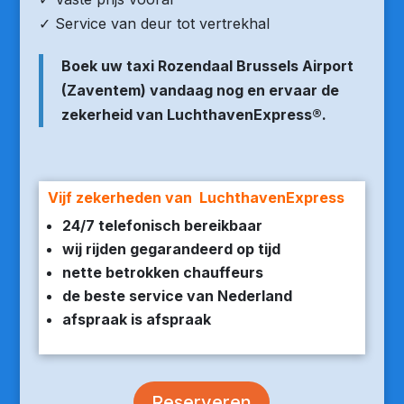
✓ Service van deur tot vertrekhal
Boek uw taxi Rozendaal Brussels Airport
(Zaventem) vandaag nog en ervaar de
zekerheid van LuchthavenExpress®.
Vijf zekerheden van LuchthavenExpress
24/7 telefonisch bereikbaar
wij rijden gegarandeerd op tijd
nette betrokken chauffeurs
de beste service van Nederland
afspraak is afspraak
Reserveren