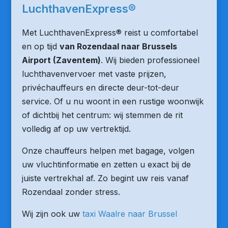
LuchthavenExpress®
Met LuchthavenExpress® reist u comfortabel
en op tijd
van Rozendaal naar Brussels
Airport (Zaventem)
. Wij bieden professioneel
luchthavenvervoer met vaste prijzen,
privéchauffeurs en directe deur-tot-deur
service. Of u nu woont in een rustige woonwijk
of dichtbij het centrum: wij stemmen de rit
volledig af op uw vertrektijd.
Onze chauffeurs helpen met bagage, volgen
uw vluchtinformatie en zetten u exact bij de
juiste vertrekhal af. Zo begint uw reis vanaf
Rozendaal zonder stress.
Wij zijn ook uw
taxi Waalre naar Brussel