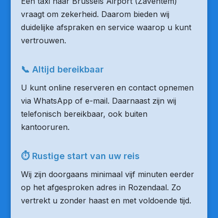
Een taxi naar Brussels Airport (Zaventem)
vraagt om zekerheid. Daarom bieden wij
duidelijke afspraken en service waarop u kunt
vertrouwen.
📞 Altijd bereikbaar
U kunt online reserveren en contact opnemen
via WhatsApp of e-mail. Daarnaast zijn wij
telefonisch bereikbaar, ook buiten
kantooruren.
⏱ Rustige start van uw reis
Wij zijn doorgaans minimaal vijf minuten eerder
op het afgesproken adres in Rozendaal. Zo
vertrekt u zonder haast en met voldoende tijd.