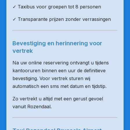
✓ Taxibus voor groepen tot 8 personen
✓ Transparante prijzen zonder verrassingen
Bevestiging en herinnering voor
vertrek
Na uw online reservering ontvangt u tijdens
kantooruren binnen een uur de definitieve
bevestiging. Voor vertrek sturen wij
automatisch een sms met datum en tijdstip.
Zo vertrekt u altijd met een gerust gevoel
vanuit Rozendaal.