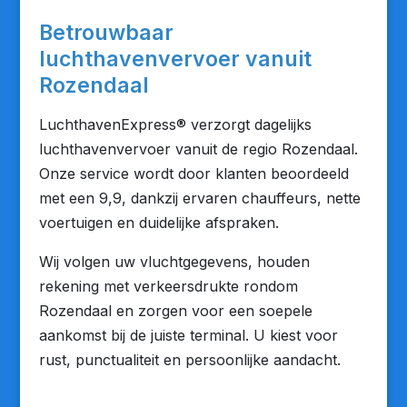
Betrouwbaar
luchthavenvervoer vanuit
Rozendaal
LuchthavenExpress® verzorgt dagelijks
luchthavenvervoer vanuit de regio Rozendaal.
Onze service wordt door klanten beoordeeld
met een 9,9, dankzij ervaren chauffeurs, nette
voertuigen en duidelijke afspraken.
Wij volgen uw vluchtgegevens, houden
rekening met verkeersdrukte rondom
Rozendaal en zorgen voor een soepele
aankomst bij de juiste terminal. U kiest voor
rust, punctualiteit en persoonlijke aandacht.