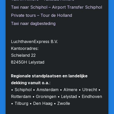
Taxi naar Schiphol – Airport Transfer Schiphol
Private tours – Tour de Holland
Taxi naar dagbesteding
LuchthavenExpress B.V.
Kantooradres:
Schieland 22
8245GH Lelystad
Regionale standplaatsen en landelijke
dekking vanuit o.a.
:
• Schiphol • Amsterdam • Almere • Utrecht •
Rotterdam • Groningen • Lelystad • Eindhoven
• Tilburg • Den Haag • Zwolle