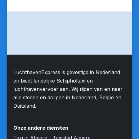
LuchthavenExpress is gevestigd in Nederland
en biedt landelijke Schipholtaxi en
luchthavenvervoer aan. Wij rijden van en naar
alle steden en dorpen in Nederland, Belgïe en
Duitsland.
Onze andere diensten
Taxi in Almere – Taxistad Almere