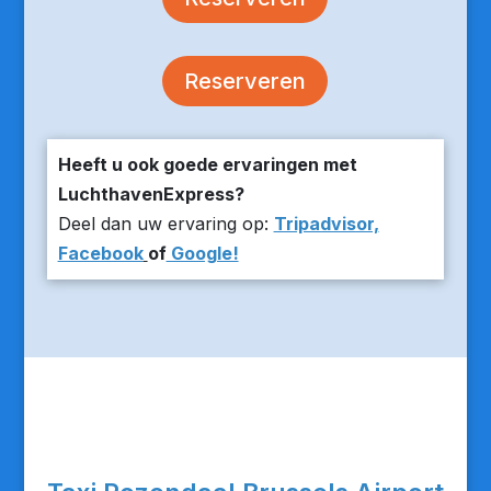
Reserveren
Heeft u ook goede ervaringen met
LuchthavenExpress?
Deel dan uw ervaring op:
Tripadvisor,
Facebook
of
Google!