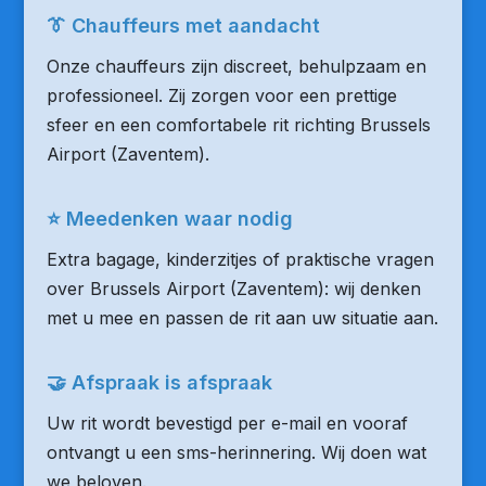
👔 Chauffeurs met aandacht
Onze chauffeurs zijn discreet, behulpzaam en
professioneel. Zij zorgen voor een prettige
sfeer en een comfortabele rit richting Brussels
Airport (Zaventem).
⭐ Meedenken waar nodig
Extra bagage, kinderzitjes of praktische vragen
over Brussels Airport (Zaventem): wij denken
met u mee en passen de rit aan uw situatie aan.
🤝 Afspraak is afspraak
Uw rit wordt bevestigd per e-mail en vooraf
ontvangt u een sms-herinnering. Wij doen wat
we beloven.