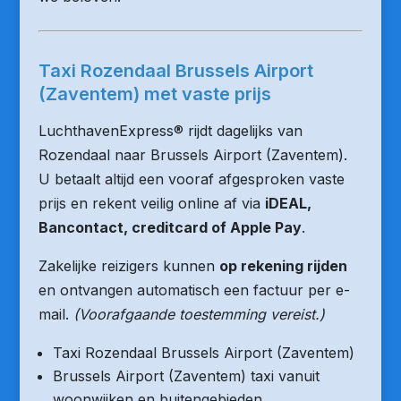
Taxi Rozendaal Brussels Airport
(Zaventem) met vaste prijs
LuchthavenExpress® rijdt dagelijks van
Rozendaal naar Brussels Airport (Zaventem).
U betaalt altijd een vooraf afgesproken vaste
prijs en rekent veilig online af via
iDEAL,
Bancontact, creditcard of Apple Pay
.
Zakelijke reizigers kunnen
op rekening rijden
en ontvangen automatisch een factuur per e-
mail.
(Voorafgaande toestemming vereist.)
Taxi Rozendaal Brussels Airport (Zaventem)
Brussels Airport (Zaventem) taxi vanuit
woonwijken en buitengebieden