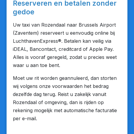
Reserveren en betalen zonder
gedoe
Uw taxi van Rozendaal naar Brussels Airport
(Zaventem) reserveert u eenvoudig online bij
LuchthavenExpress®. Betalen kan veilig via
iDEAL, Bancontact, creditcard of Apple Pay.
Alles is vooraf geregeld, zodat u precies weet
waar u aan toe bent.
Moet uw rit worden geannuleerd, dan storten
wij volgens onze voorwaarden het bedrag
dezelfde dag terug. Reist u zakelijk vanuit
Rozendaal of omgeving, dan is rijden op
rekening mogelijk met automatische facturatie
per e-mail.