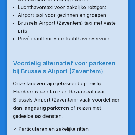
Luchthaventaxi voor zakelijke reizigers
Airport taxi voor gezinnen en groepen
Brussels Airport (Zaventem) taxi met vaste
prijs
Privéchauffeur voor luchthavenvervoer
Voordelig alternatief voor parkeren
bij Brussels Airport (Zaventem)
Onze tarieven zijn gebaseerd op reistijd.
Hierdoor is een taxi van Rozendaal naar
Brussels Airport (Zaventem) vaak
voordeliger
dan langdurig parkeren
of reizen met
gedeelde taxidiensten.
✓ Particulieren en zakelijke ritten