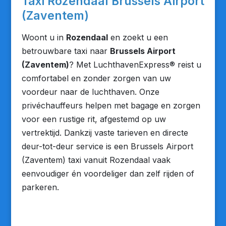
Taxi Rozendaal Brussels Airport
(Zaventem)
Woont u in
Rozendaal
en zoekt u een
betrouwbare taxi naar
Brussels Airport
(Zaventem)
? Met LuchthavenExpress® reist u
comfortabel en zonder zorgen van uw
voordeur naar de luchthaven. Onze
privéchauffeurs helpen met bagage en zorgen
voor een rustige rit, afgestemd op uw
vertrektijd. Dankzij vaste tarieven en directe
deur-tot-deur service is een Brussels Airport
(Zaventem) taxi vanuit Rozendaal vaak
eenvoudiger én voordeliger dan zelf rijden of
parkeren.