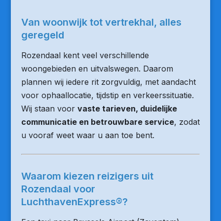
Van woonwijk tot vertrekhal, alles
geregeld
Rozendaal kent veel verschillende
woongebieden en uitvalswegen. Daarom
plannen wij iedere rit zorgvuldig, met aandacht
voor ophaallocatie, tijdstip en verkeerssituatie.
Wij staan voor
vaste tarieven, duidelijke
communicatie en betrouwbare service
, zodat
u vooraf weet waar u aan toe bent.
Waarom kiezen reizigers uit
Rozendaal voor
LuchthavenExpress®?