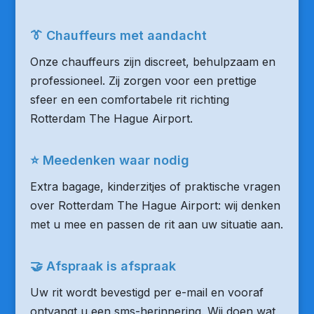
👔 Chauffeurs met aandacht
Onze chauffeurs zijn discreet, behulpzaam en
professioneel. Zij zorgen voor een prettige
sfeer en een comfortabele rit richting
Rotterdam The Hague Airport.
⭐ Meedenken waar nodig
Extra bagage, kinderzitjes of praktische vragen
over Rotterdam The Hague Airport: wij denken
met u mee en passen de rit aan uw situatie aan.
🤝 Afspraak is afspraak
Uw rit wordt bevestigd per e-mail en vooraf
ontvangt u een sms-herinnering. Wij doen wat