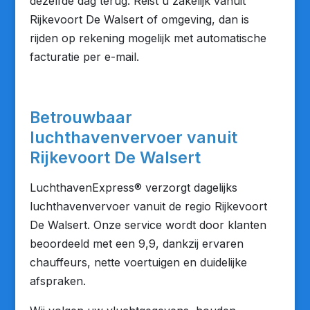
dezelfde dag terug. Reist u zakelijk vanuit
Rijkevoort De Walsert of omgeving, dan is
rijden op rekening mogelijk met automatische
facturatie per e-mail.
Betrouwbaar
luchthavenvervoer vanuit
Rijkevoort De Walsert
LuchthavenExpress® verzorgt dagelijks
luchthavenvervoer vanuit de regio Rijkevoort
De Walsert. Onze service wordt door klanten
beoordeeld met een 9,9, dankzij ervaren
chauffeurs, nette voertuigen en duidelijke
afspraken.