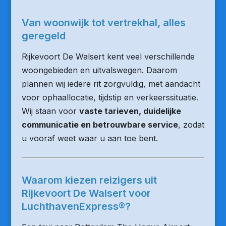
Van woonwijk tot vertrekhal, alles
geregeld
Rijkevoort De Walsert kent veel verschillende
woongebieden en uitvalswegen. Daarom
plannen wij iedere rit zorgvuldig, met aandacht
voor ophaallocatie, tijdstip en verkeerssituatie.
Wij staan voor
vaste tarieven, duidelijke
communicatie en betrouwbare service
, zodat
u vooraf weet waar u aan toe bent.
Waarom kiezen reizigers uit
Rijkevoort De Walsert voor
LuchthavenExpress®?