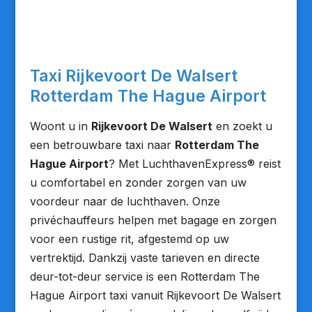
Taxi Rijkevoort De Walsert
Rotterdam The Hague Airport
Woont u in
Rijkevoort De Walsert
en zoekt u
een betrouwbare taxi naar
Rotterdam The
Hague Airport
? Met LuchthavenExpress® reist
u comfortabel en zonder zorgen van uw
voordeur naar de luchthaven. Onze
privéchauffeurs helpen met bagage en zorgen
voor een rustige rit, afgestemd op uw
vertrektijd. Dankzij vaste tarieven en directe
deur-tot-deur service is een Rotterdam The
Hague Airport taxi vanuit Rijkevoort De Walsert