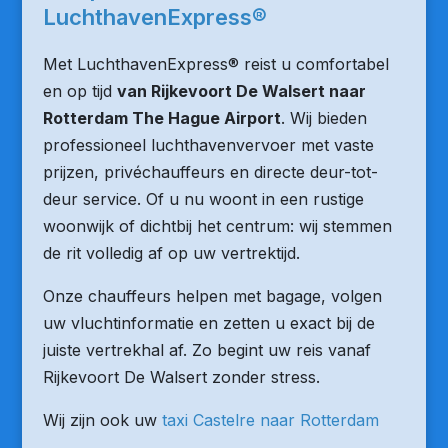
LuchthavenExpress®
Met LuchthavenExpress® reist u comfortabel
en op tijd
van Rijkevoort De Walsert naar
Rotterdam The Hague Airport
. Wij bieden
professioneel luchthavenvervoer met vaste
prijzen, privéchauffeurs en directe deur-tot-
deur service. Of u nu woont in een rustige
woonwijk of dichtbij het centrum: wij stemmen
de rit volledig af op uw vertrektijd.
Onze chauffeurs helpen met bagage, volgen
uw vluchtinformatie en zetten u exact bij de
juiste vertrekhal af. Zo begint uw reis vanaf
Rijkevoort De Walsert zonder stress.
Wij zijn ook uw
taxi Castelre naar Rotterdam