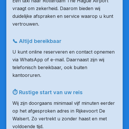
Een taxi naar Rotterdam The Hague Airport
vraagt om zekerheid. Daarom bieden wij
duidelijke afspraken en service waarop u kunt
vertrouwen.
📞 Altijd bereikbaar
U kunt online reserveren en contact opnemen
via WhatsApp of e-mail. Daarnaast zijn wij
telefonisch bereikbaar, ook buiten
kantooruren.
⏱ Rustige start van uw reis
Wij zijn doorgaans minimaal vijf minuten eerder
op het afgesproken adres in Rijkevoort De
Walsert. Zo vertrekt u zonder haast en met
voldoende tijd.