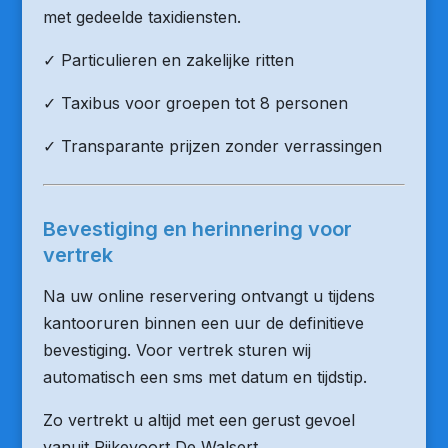
met gedeelde taxidiensten.
✓ Particulieren en zakelijke ritten
✓ Taxibus voor groepen tot 8 personen
✓ Transparante prijzen zonder verrassingen
Bevestiging en herinnering voor
vertrek
Na uw online reservering ontvangt u tijdens
kantooruren binnen een uur de definitieve
bevestiging. Voor vertrek sturen wij
automatisch een sms met datum en tijdstip.
Zo vertrekt u altijd met een gerust gevoel
vanuit Rijkevoort De Walsert.