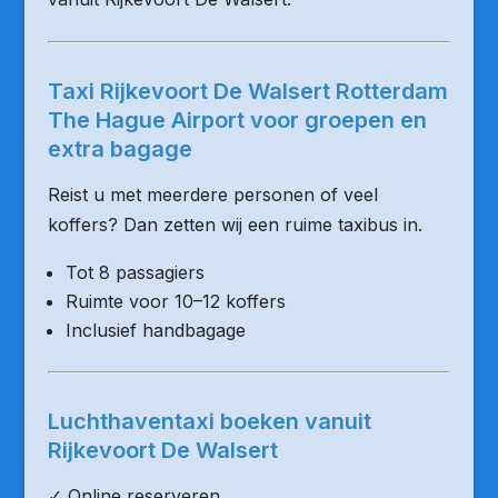
Taxi Rijkevoort De Walsert Rotterdam
The Hague Airport voor groepen en
extra bagage
Reist u met meerdere personen of veel
koffers? Dan zetten wij een ruime taxibus in.
Tot 8 passagiers
Ruimte voor 10–12 koffers
Inclusief handbagage
Luchthaventaxi boeken vanuit
Rijkevoort De Walsert
✓ Online reserveren