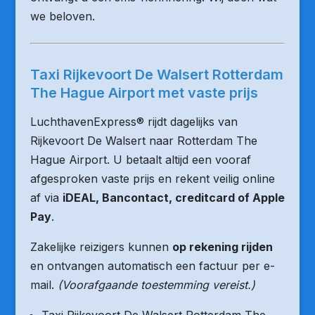
we beloven.
Taxi Rijkevoort De Walsert Rotterdam
The Hague Airport met vaste prijs
LuchthavenExpress® rijdt dagelijks van
Rijkevoort De Walsert naar Rotterdam The
Hague Airport. U betaalt altijd een vooraf
afgesproken vaste prijs en rekent veilig online
af via
iDEAL, Bancontact, creditcard of Apple
Pay
.
Zakelijke reizigers kunnen
op rekening rijden
en ontvangen automatisch een factuur per e-
mail.
(Voorafgaande toestemming vereist.)