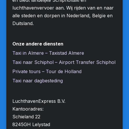
luchthavenvervoer aan. Wij rijden van en naar
alle steden en dorpen in Nederland, Belgïe en
Duitsland.
Onze andere diensten
Taxi in Almere – Taxistad Almere
Taxi naar Schiphol – Airport Transfer Schiphol
Private tours – Tour de Holland
Taxi naar dagbesteding
LuchthavenExpress B.V.
Kantooradres:
Schieland 22
8245GH Lelystad