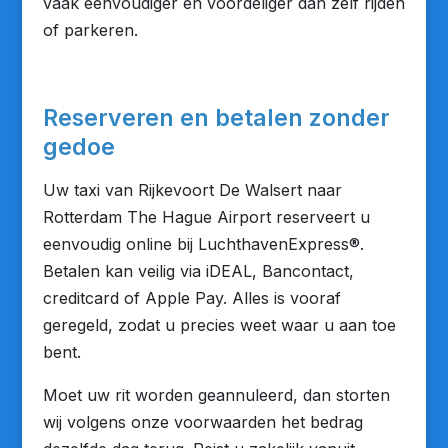
vaak eenvoudiger én voordeliger dan zelf rijden
of parkeren.
Reserveren en betalen zonder
gedoe
Uw taxi van Rijkevoort De Walsert naar
Rotterdam The Hague Airport reserveert u
eenvoudig online bij LuchthavenExpress®.
Betalen kan veilig via iDEAL, Bancontact,
creditcard of Apple Pay. Alles is vooraf
geregeld, zodat u precies weet waar u aan toe
bent.
Moet uw rit worden geannuleerd, dan storten
wij volgens onze voorwaarden het bedrag