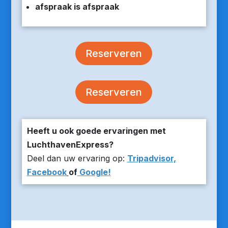
afspraak is afspraak
Reserveren
Reserveren
Heeft u ook goede ervaringen met
LuchthavenExpress?
Deel dan uw ervaring op:
Tripadvisor,
Facebook
of
Google!