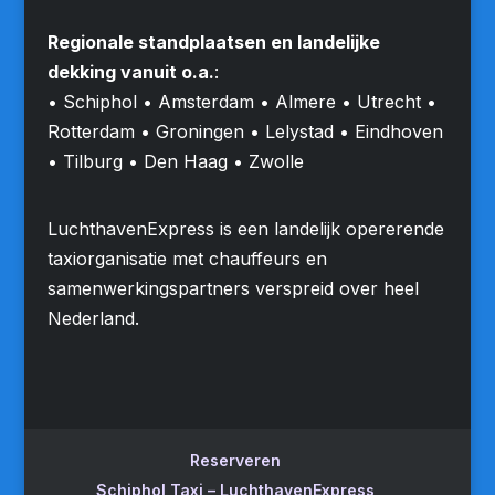
Regionale standplaatsen en landelijke
dekking vanuit o.a.
:
• Schiphol • Amsterdam • Almere • Utrecht •
Rotterdam • Groningen • Lelystad • Eindhoven
• Tilburg • Den Haag • Zwolle
LuchthavenExpress is een landelijk opererende
taxiorganisatie met chauffeurs en
samenwerkingspartners verspreid over heel
Nederland.
Reserveren
Schiphol Taxi – LuchthavenExpress