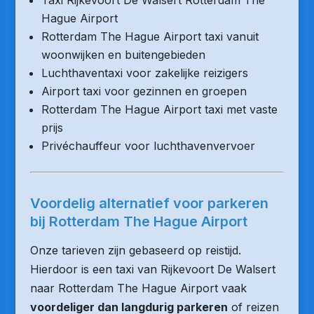
Taxi Rijkevoort De Walsert Rotterdam The
Hague Airport
Rotterdam The Hague Airport taxi vanuit
woonwijken en buitengebieden
Luchthaventaxi voor zakelijke reizigers
Airport taxi voor gezinnen en groepen
Rotterdam The Hague Airport taxi met vaste
prijs
Privéchauffeur voor luchthavenvervoer
Voordelig alternatief voor parkeren
bij Rotterdam The Hague Airport
Onze tarieven zijn gebaseerd op reistijd.
Hierdoor is een taxi van Rijkevoort De Walsert
naar Rotterdam The Hague Airport vaak
voordeliger dan langdurig parkeren
of reizen