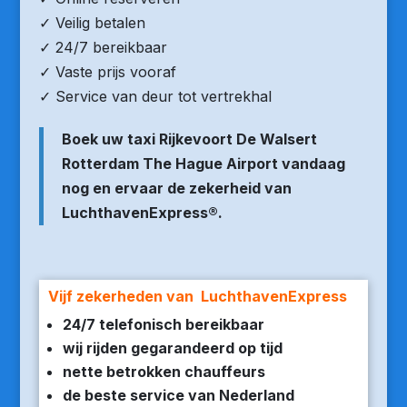
✓ Veilig betalen
✓ 24/7 bereikbaar
✓ Vaste prijs vooraf
✓ Service van deur tot vertrekhal
Boek uw taxi Rijkevoort De Walsert
Rotterdam The Hague Airport vandaag
nog en ervaar de zekerheid van
LuchthavenExpress®.
Vijf zekerheden van LuchthavenExpress
24/7 telefonisch bereikbaar
wij rijden gegarandeerd op tijd
nette betrokken chauffeurs
de beste service van Nederland