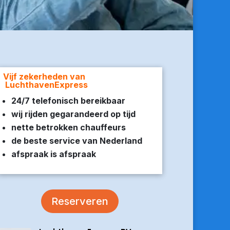
Vijf zekerheden van
LuchthavenExpress
24/7 telefonisch bereikbaar
wij rijden gegarandeerd op tijd
nette betrokken chauffeurs
de beste service van Nederland
afspraak is afspraak
Reserveren