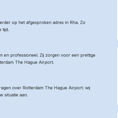
 eerder op het afgesproken adres in Rha. Zo
tijd.
 en professioneel. Zij zorgen voor een prettige
otterdam The Hague Airport.
 vragen over Rotterdam The Hague Airport: wij
 situatie aan.