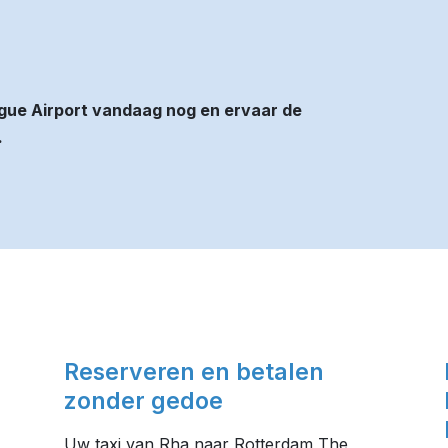
gue Airport vandaag nog en ervaar de
.
Reserveren en betalen
zonder gedoe
Uw taxi van Rha naar Rotterdam The