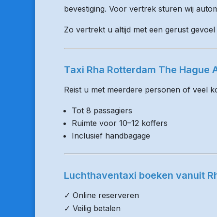
bevestiging. Voor vertrek sturen wij auto
Zo vertrekt u altijd met een gerust gevoel
Taxi Rha Rotterdam The Hague A
Reist u met meerdere personen of veel kof
Tot 8 passagiers
Ruimte voor 10–12 koffers
Inclusief handbagage
Luchthaventaxi boeken vanuit R
✓ Online reserveren
✓ Veilig betalen