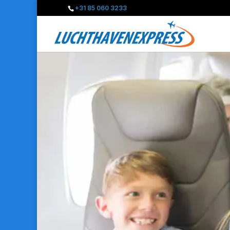
+31 85 060 3233