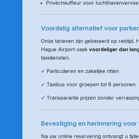
Privéchauffeur voor luchthavenvervoe
Voordelig alternatief voor parke
Onze tarieven zijn gebaseerd op reistijd.
Hague Airport vaak
voordeliger dan lan
taxidiensten.
✓ Particulieren en zakelijke ritten
✓ Taxibus voor groepen tot 8 personen
✓ Transparante prijzen zonder verrassin
Bevestiging en herinnering voor 
Na uw online reservering ontvangt u tijd