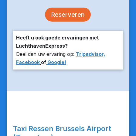
Reserveren
Heeft u ook goede ervaringen met
LuchthavenExpress?
Deel dan uw ervaring op:
Tripadvisor,
Facebook
of
Google!
Taxi Ressen Brussels Airport