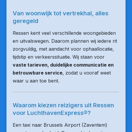
Van woonwijk tot vertrekhal, alles
geregeld
Ressen kent veel verschillende woongebieden
en uitvalswegen. Daarom plannen wij iedere rit
zorgvuldig, met aandacht voor ophaallocatie,
tijdstip en verkeerssituatie. Wij staan voor
vaste tarieven, duidelijke communicatie en
betrouwbare service
, zodat u vooraf weet
waar u aan toe bent.
Waarom kiezen reizigers uit Ressen
voor LuchthavenExpress®?
Een taxi naar Brussels Airport (Zaventem)