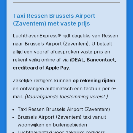
Taxi Ressen Brussels Airport
(Zaventem) met vaste prijs
LuchthavenExpress® rijdt dagelijks van Ressen
naar Brussels Airport (Zaventem). U betaalt
altijd een vooraf afgesproken vaste prijs en
rekent veilig online af via
iDEAL, Bancontact,
creditcard of Apple Pay
.
Zakelijke reizigers kunnen
op rekening rijden
en ontvangen automatisch een factuur per e-
mail.
(Voorafgaande toestemming vereist.)
Taxi Ressen Brussels Airport (Zaventem)
Brussels Airport (Zaventem) taxi vanuit
woonwijken en buitengebieden
Luchthaventaxi voor zakelijke reizigers