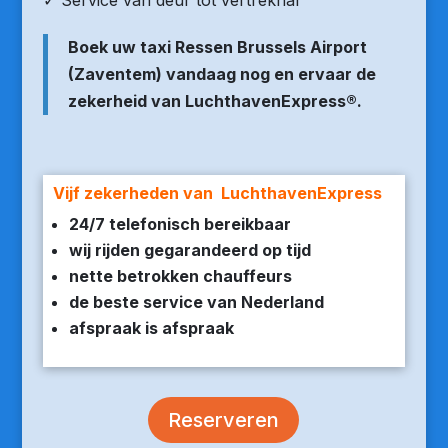
✓ Service van deur tot vertrekhal
Boek uw taxi Ressen Brussels Airport
(Zaventem) vandaag nog en ervaar de
zekerheid van LuchthavenExpress®.
Vijf zekerheden van LuchthavenExpress
24/7 telefonisch bereikbaar
wij rijden gegarandeerd op tijd
nette betrokken chauffeurs
de beste service van Nederland
afspraak is afspraak
Reserveren