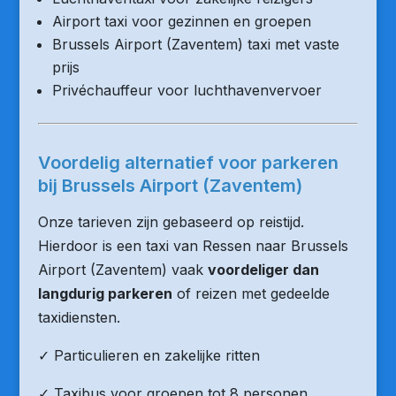
Airport taxi voor gezinnen en groepen
Brussels Airport (Zaventem) taxi met vaste
prijs
Privéchauffeur voor luchthavenvervoer
Voordelig alternatief voor parkeren
bij Brussels Airport (Zaventem)
Onze tarieven zijn gebaseerd op reistijd.
Hierdoor is een taxi van Ressen naar Brussels
Airport (Zaventem) vaak
voordeliger dan
langdurig parkeren
of reizen met gedeelde
taxidiensten.
✓ Particulieren en zakelijke ritten
✓ Taxibus voor groepen tot 8 personen