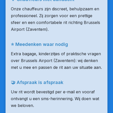
Onze chauffeurs zijn discreet, behulpzaam en
professioneel. Zij zorgen voor een prettige
sfeer en een comfortabele rit richting Brussels
Airport (Zaventem).
⭐ Meedenken waar nodig
Extra bagage, kinderzitjes of praktische vragen
over Brussels Airport (Zaventem): wij denken
met u mee en passen de rit aan uw situatie aan.
🤝 Afspraak is afspraak
Uw rit wordt bevestigd per e-mail en vooraf
ontvangt u een sms-herinnering. Wij doen wat
we beloven.