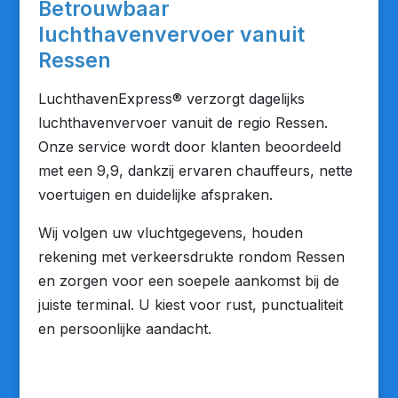
Betrouwbaar
luchthavenvervoer vanuit
Ressen
LuchthavenExpress® verzorgt dagelijks
luchthavenvervoer vanuit de regio Ressen.
Onze service wordt door klanten beoordeeld
met een 9,9, dankzij ervaren chauffeurs, nette
voertuigen en duidelijke afspraken.
Wij volgen uw vluchtgegevens, houden
rekening met verkeersdrukte rondom Ressen
en zorgen voor een soepele aankomst bij de
juiste terminal. U kiest voor rust, punctualiteit
en persoonlijke aandacht.