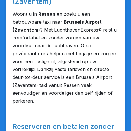
(Zaventem)
Woont u in
Ressen
en zoekt u een
betrouwbare taxi naar
Brussels Airport
(Zaventem)
? Met LuchthavenExpress® reist u
comfortabel en zonder zorgen van uw
voordeur naar de luchthaven. Onze
privéchauffeurs helpen met bagage en zorgen
voor een rustige rit, afgestemd op uw
vertrektijd. Dankzij vaste tarieven en directe
deur-tot-deur service is een Brussels Airport
(Zaventem) taxi vanuit Ressen vaak
eenvoudiger én voordeliger dan zelf rijden of
parkeren.
Reserveren en betalen zonder