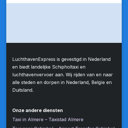
LuchthavenExpress is gevestigd in Nederland
en biedt landelijke Schipholtaxi en
luchthavenvervoer aan. Wij rijden van en naar
alle steden en dorpen in Nederland, Belgïe en
Duitsland.
Onze andere diensten
Taxi in Almere – Taxistad Almere