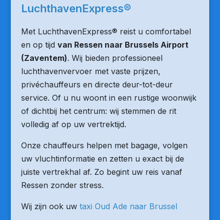
LuchthavenExpress®
Met LuchthavenExpress® reist u comfortabel
en op tijd
van Ressen naar Brussels Airport
(Zaventem)
. Wij bieden professioneel
luchthavenvervoer met vaste prijzen,
privéchauffeurs en directe deur-tot-deur
service. Of u nu woont in een rustige woonwijk
of dichtbij het centrum: wij stemmen de rit
volledig af op uw vertrektijd.
Onze chauffeurs helpen met bagage, volgen
uw vluchtinformatie en zetten u exact bij de
juiste vertrekhal af. Zo begint uw reis vanaf
Ressen zonder stress.
Wij zijn ook uw
taxi Oud Ade naar Brussel