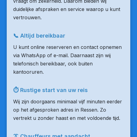
vraagt om zekerheid. Daarom bieden wij
duidelijke afspraken en service waarop u kunt
vertrouwen.
📞 Altijd bereikbaar
U kunt online reserveren en contact opnemen
via WhatsApp of e-mail. Daarnaast zijn wij
telefonisch bereikbaar, ook buiten
kantooruren.
⏱ Rustige start van uw reis
Wij zijn doorgaans minimaal vijf minuten eerder
op het afgesproken adres in Ressen. Zo
vertrekt u zonder haast en met voldoende tijd.
👔 Chauffeurs met aandacht