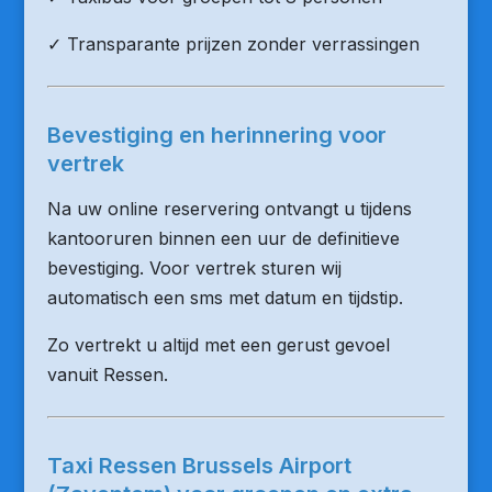
✓ Transparante prijzen zonder verrassingen
Bevestiging en herinnering voor
vertrek
Na uw online reservering ontvangt u tijdens
kantooruren binnen een uur de definitieve
bevestiging. Voor vertrek sturen wij
automatisch een sms met datum en tijdstip.
Zo vertrekt u altijd met een gerust gevoel
vanuit Ressen.
Taxi Ressen Brussels Airport