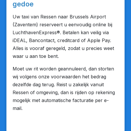
gedoe
Uw taxi van Ressen naar Brussels Airport
(Zaventem) reserveert u eenvoudig online bij
LuchthavenExpress®. Betalen kan veilig via
iDEAL, Bancontact, creditcard of Apple Pay.
Alles is vooraf geregeld, zodat u precies weet
waar u aan toe bent.
Moet uw rit worden geannuleerd, dan storten
wij volgens onze voorwaarden het bedrag
dezelfde dag terug. Reist u zakelijk vanuit
Ressen of omgeving, dan is rijden op rekening
mogelijk met automatische facturatie per e-
mail.