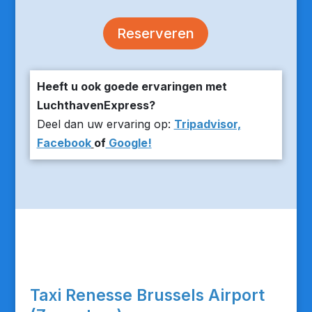
Reserveren
Heeft u ook goede ervaringen met
LuchthavenExpress?
Deel dan uw ervaring op:
Tripadvisor,
Facebook
of
Google!
Taxi Renesse Brussels Airport