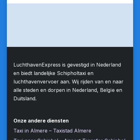
LuchthavenExpress is gevestigd in Nederland
en biedt landelijke Schipholtaxi en
luchthavenvervoer aan. Wij rijden van en naar
alle steden en dorpen in Nederland, Belgïe en
Duitsland.
Onze andere diensten
Taxi in Almere – Taxistad Almere