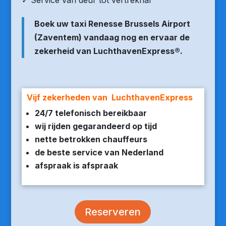
✓ Service van deur tot vertrekhal
Boek uw taxi Renesse Brussels Airport
(Zaventem) vandaag nog en ervaar de
zekerheid van LuchthavenExpress®.
Vijf zekerheden van LuchthavenExpress
24/7 telefonisch bereikbaar
wij rijden gegarandeerd op tijd
nette betrokken chauffeurs
de beste service van Nederland
afspraak is afspraak
Reserveren