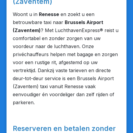
(Zaventem)
Woont u in
Renesse
en zoekt u een
betrouwbare taxi naar
Brussels Airport
(Zaventem)
? Met LuchthavenExpress® reist u
comfortabel en zonder zorgen van uw
voordeur naar de luchthaven. Onze
privéchauffeurs helpen met bagage en zorgen
voor een rustige rit, afgestemd op uw
vertrektijd. Dankzij vaste tarieven en directe
deur-tot-deur service is een Brussels Airport
(Zaventem) taxi vanuit Renesse vaak
eenvoudiger én voordeliger dan zelf rijden of
parkeren.
Reserveren en betalen zonder