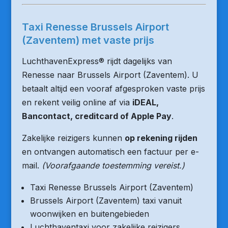
Taxi Renesse Brussels Airport
(Zaventem) met vaste prijs
LuchthavenExpress® rijdt dagelijks van
Renesse naar Brussels Airport (Zaventem). U
betaalt altijd een vooraf afgesproken vaste prijs
en rekent veilig online af via
iDEAL,
Bancontact, creditcard of Apple Pay
.
Zakelijke reizigers kunnen
op rekening rijden
en ontvangen automatisch een factuur per e-
mail.
(Voorafgaande toestemming vereist.)
Taxi Renesse Brussels Airport (Zaventem)
Brussels Airport (Zaventem) taxi vanuit
woonwijken en buitengebieden
Luchthaventaxi voor zakelijke reizigers