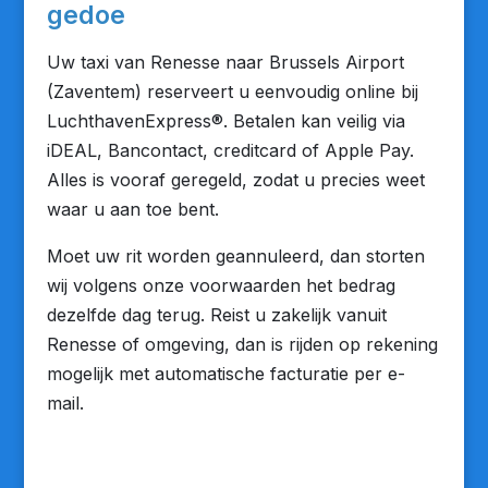
gedoe
Uw taxi van Renesse naar Brussels Airport
(Zaventem) reserveert u eenvoudig online bij
LuchthavenExpress®. Betalen kan veilig via
iDEAL, Bancontact, creditcard of Apple Pay.
Alles is vooraf geregeld, zodat u precies weet
waar u aan toe bent.
Moet uw rit worden geannuleerd, dan storten
wij volgens onze voorwaarden het bedrag
dezelfde dag terug. Reist u zakelijk vanuit
Renesse of omgeving, dan is rijden op rekening
mogelijk met automatische facturatie per e-
mail.