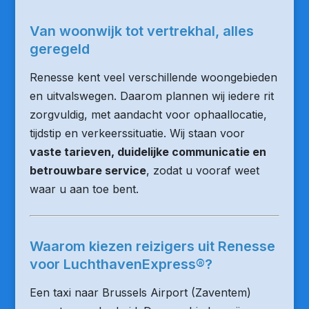
Van woonwijk tot vertrekhal, alles
geregeld
Renesse kent veel verschillende woongebieden
en uitvalswegen. Daarom plannen wij iedere rit
zorgvuldig, met aandacht voor ophaallocatie,
tijdstip en verkeerssituatie. Wij staan voor
vaste tarieven, duidelijke communicatie en
betrouwbare service
, zodat u vooraf weet
waar u aan toe bent.
Waarom kiezen reizigers uit Renesse
voor LuchthavenExpress®?
Een taxi naar Brussels Airport (Zaventem)