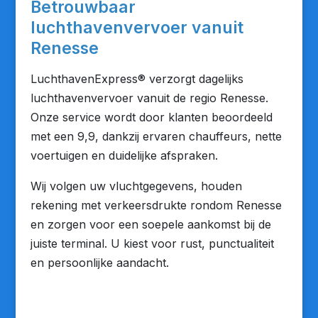
Betrouwbaar
luchthavenvervoer vanuit
Renesse
LuchthavenExpress® verzorgt dagelijks
luchthavenvervoer vanuit de regio Renesse.
Onze service wordt door klanten beoordeeld
met een 9,9, dankzij ervaren chauffeurs, nette
voertuigen en duidelijke afspraken.
Wij volgen uw vluchtgegevens, houden
rekening met verkeersdrukte rondom Renesse
en zorgen voor een soepele aankomst bij de
juiste terminal. U kiest voor rust, punctualiteit
en persoonlijke aandacht.