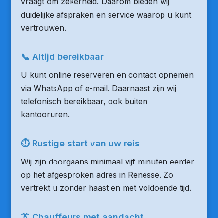
vraagt om zekerheid. Daarom bieden wij
duidelijke afspraken en service waarop u kunt
vertrouwen.
📞 Altijd bereikbaar
U kunt online reserveren en contact opnemen
via WhatsApp of e-mail. Daarnaast zijn wij
telefonisch bereikbaar, ook buiten
kantooruren.
⏱ Rustige start van uw reis
Wij zijn doorgaans minimaal vijf minuten eerder
op het afgesproken adres in Renesse. Zo
vertrekt u zonder haast en met voldoende tijd.
👔 Chauffeurs met aandacht