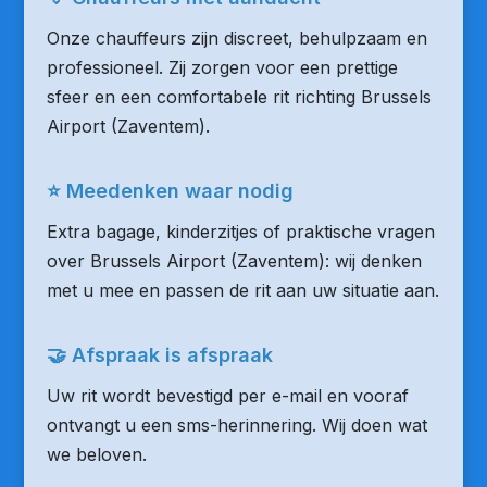
Onze chauffeurs zijn discreet, behulpzaam en
professioneel. Zij zorgen voor een prettige
sfeer en een comfortabele rit richting Brussels
Airport (Zaventem).
⭐ Meedenken waar nodig
Extra bagage, kinderzitjes of praktische vragen
over Brussels Airport (Zaventem): wij denken
met u mee en passen de rit aan uw situatie aan.
🤝 Afspraak is afspraak
Uw rit wordt bevestigd per e-mail en vooraf
ontvangt u een sms-herinnering. Wij doen wat
we beloven.