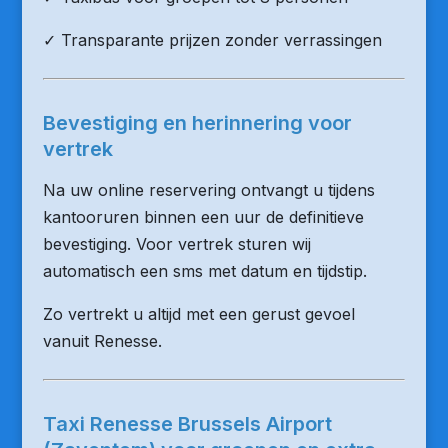
✓ Transparante prijzen zonder verrassingen
Bevestiging en herinnering voor
vertrek
Na uw online reservering ontvangt u tijdens
kantooruren binnen een uur de definitieve
bevestiging. Voor vertrek sturen wij
automatisch een sms met datum en tijdstip.
Zo vertrekt u altijd met een gerust gevoel
vanuit Renesse.
Taxi Renesse Brussels Airport