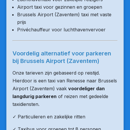
Airport taxi voor gezinnen en groepen
Brussels Airport (Zaventem) taxi met vaste
prijs
Privéchauffeur voor luchthavenvervoer
Voordelig alternatief voor parkeren
bij Brussels Airport (Zaventem)
Onze tarieven zijn gebaseerd op reistijd.
Hierdoor is een taxi van Renesse naar Brussels
Airport (Zaventem) vaak
voordeliger dan
langdurig parkeren
of reizen met gedeelde
taxidiensten.
✓ Particulieren en zakelijke ritten
✓ Taxibus voor groepen tot 8 personen