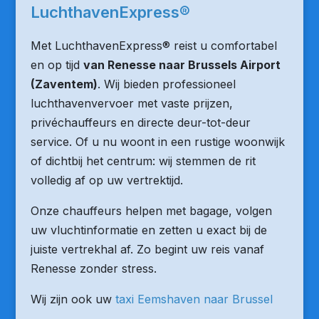
LuchthavenExpress®
Met LuchthavenExpress® reist u comfortabel
en op tijd
van Renesse naar Brussels Airport
(Zaventem)
. Wij bieden professioneel
luchthavenvervoer met vaste prijzen,
privéchauffeurs en directe deur-tot-deur
service. Of u nu woont in een rustige woonwijk
of dichtbij het centrum: wij stemmen de rit
volledig af op uw vertrektijd.
Onze chauffeurs helpen met bagage, volgen
uw vluchtinformatie en zetten u exact bij de
juiste vertrekhal af. Zo begint uw reis vanaf
Renesse zonder stress.
Wij zijn ook uw
taxi Eemshaven naar Brussel