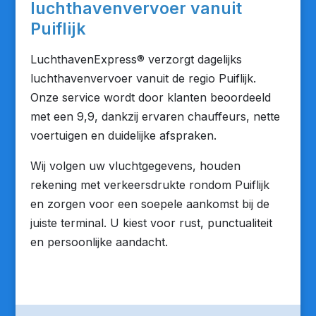
luchthavenvervoer vanuit
Puiflijk
LuchthavenExpress® verzorgt dagelijks
luchthavenvervoer vanuit de regio Puiflijk.
Onze service wordt door klanten beoordeeld
met een 9,9, dankzij ervaren chauffeurs, nette
voertuigen en duidelijke afspraken.
Wij volgen uw vluchtgegevens, houden
rekening met verkeersdrukte rondom Puiflijk
en zorgen voor een soepele aankomst bij de
juiste terminal. U kiest voor rust, punctualiteit
en persoonlijke aandacht.