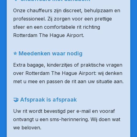
Onze chauffeurs zijn discreet, behulpzaam en
professioneel. Zij zorgen voor een prettige
sfeer en een comfortabele rit richting
Rotterdam The Hague Airport.
⭐ Meedenken waar nodig
Extra bagage, kinderzitjes of praktische vragen
over Rotterdam The Hague Airport: wij denken
met u mee en passen de rit aan uw situatie aan.
🤝 Afspraak is afspraak
Uw rit wordt bevestigd per e-mail en vooraf
ontvangt u een sms-herinnering. Wij doen wat
we beloven.