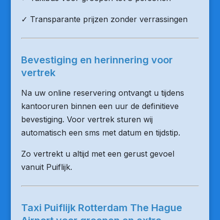
✓ Transparante prijzen zonder verrassingen
Bevestiging en herinnering voor
vertrek
Na uw online reservering ontvangt u tijdens
kantooruren binnen een uur de definitieve
bevestiging. Voor vertrek sturen wij
automatisch een sms met datum en tijdstip.
Zo vertrekt u altijd met een gerust gevoel
vanuit Puiflijk.
Taxi Puiflijk Rotterdam The Hague