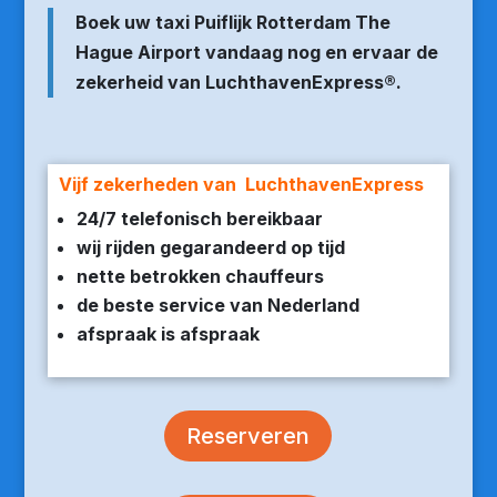
Boek uw taxi Puiflijk Rotterdam The
Hague Airport vandaag nog en ervaar de
zekerheid van LuchthavenExpress®.
Vijf zekerheden van LuchthavenExpress
24/7 telefonisch bereikbaar
wij rijden gegarandeerd op tijd
nette betrokken chauffeurs
de beste service van Nederland
afspraak is afspraak
Reserveren