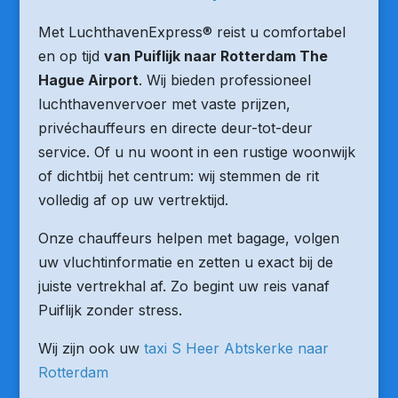
Met LuchthavenExpress® reist u comfortabel
en op tijd
van Puiflijk naar Rotterdam The
Hague Airport
. Wij bieden professioneel
luchthavenvervoer met vaste prijzen,
privéchauffeurs en directe deur-tot-deur
service. Of u nu woont in een rustige woonwijk
of dichtbij het centrum: wij stemmen de rit
volledig af op uw vertrektijd.
Onze chauffeurs helpen met bagage, volgen
uw vluchtinformatie en zetten u exact bij de
juiste vertrekhal af. Zo begint uw reis vanaf
Puiflijk zonder stress.
Wij zijn ook uw
taxi S Heer Abtskerke naar
Rotterdam