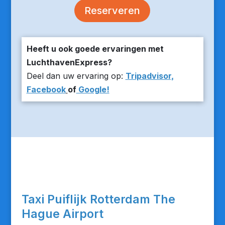
Reserveren
Heeft u ook goede ervaringen met
LuchthavenExpress?
Deel dan uw ervaring op:
Tripadvisor,
Facebook
of
Google!
Taxi Puiflijk Rotterdam The
Hague Airport