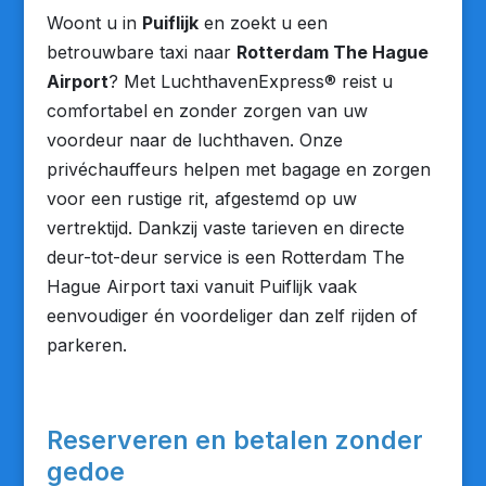
Woont u in
Puiflijk
en zoekt u een
betrouwbare taxi naar
Rotterdam The Hague
Airport
? Met LuchthavenExpress® reist u
comfortabel en zonder zorgen van uw
voordeur naar de luchthaven. Onze
privéchauffeurs helpen met bagage en zorgen
voor een rustige rit, afgestemd op uw
vertrektijd. Dankzij vaste tarieven en directe
deur-tot-deur service is een Rotterdam The
Hague Airport taxi vanuit Puiflijk vaak
eenvoudiger én voordeliger dan zelf rijden of
parkeren.
Reserveren en betalen zonder
gedoe