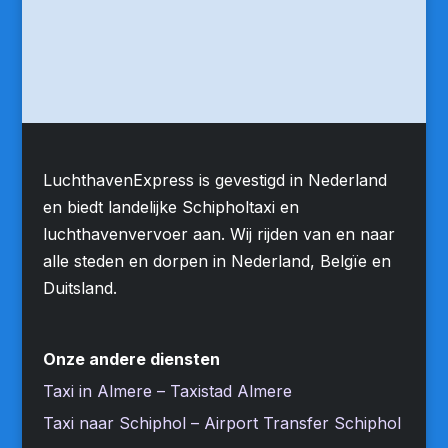
LuchthavenExpress is gevestigd in Nederland
en biedt landelijke Schipholtaxi en
luchthavenvervoer aan. Wij rijden van en naar
alle steden en dorpen in Nederland, Belgïe en
Duitsland.
Onze andere diensten
Taxi in Almere – Taxistad Almere
Taxi naar Schiphol – Airport Transfer Schiphol