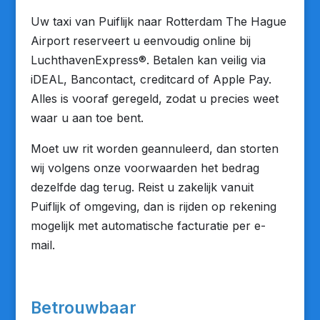
Uw taxi van Puiflijk naar Rotterdam The Hague
Airport reserveert u eenvoudig online bij
LuchthavenExpress®. Betalen kan veilig via
iDEAL, Bancontact, creditcard of Apple Pay.
Alles is vooraf geregeld, zodat u precies weet
waar u aan toe bent.
Moet uw rit worden geannuleerd, dan storten
wij volgens onze voorwaarden het bedrag
dezelfde dag terug. Reist u zakelijk vanuit
Puiflijk of omgeving, dan is rijden op rekening
mogelijk met automatische facturatie per e-
mail.
Betrouwbaar