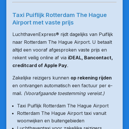
Taxi Puiflijk Rotterdam The Hague
Airport met vaste prijs
LuchthavenExpress® rijdt dagelijks van Puiflijk
naar Rotterdam The Hague Airport. U betaalt
altijd een vooraf afgesproken vaste prijs en
rekent veilig online af via
iDEAL, Bancontact,
creditcard of Apple Pay
.
Zakelijke reizigers kunnen
op rekening rijden
en ontvangen automatisch een factuur per e-
mail.
(Voorafgaande toestemming vereist.)
Taxi Puiflijk Rotterdam The Hague Airport
Rotterdam The Hague Airport taxi vanuit
woonwijken en buitengebieden
Luchthaventaxi voor zakelijke reizigers