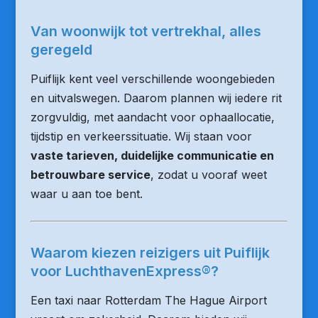
Van woonwijk tot vertrekhal, alles
geregeld
Puiflijk kent veel verschillende woongebieden
en uitvalswegen. Daarom plannen wij iedere rit
zorgvuldig, met aandacht voor ophaallocatie,
tijdstip en verkeerssituatie. Wij staan voor
vaste tarieven, duidelijke communicatie en
betrouwbare service
, zodat u vooraf weet
waar u aan toe bent.
Waarom kiezen reizigers uit Puiflijk
voor LuchthavenExpress®?
Een taxi naar Rotterdam The Hague Airport