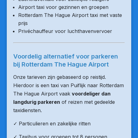
Airport taxi voor gezinnen en groepen
Rotterdam The Hague Airport taxi met vaste
prijs
Privéchauffeur voor luchthavenvervoer
Voordelig alternatief voor parkeren
bij Rotterdam The Hague Airport
Onze tarieven zijn gebaseerd op reistijd.
Hierdoor is een taxi van Puiflijk naar Rotterdam
The Hague Airport vaak
voordeliger dan
langdurig parkeren
of reizen met gedeelde
taxidiensten.
✓ Particulieren en zakelijke ritten
✓ Taxibus voor groepen tot 8 personen