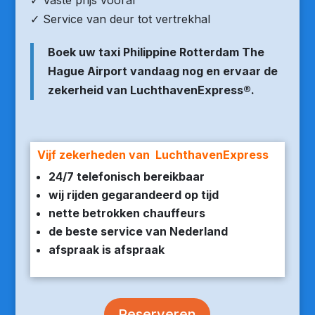
✓ Vaste prijs vooraf
✓ Service van deur tot vertrekhal
Boek uw taxi Philippine Rotterdam The
Hague Airport vandaag nog en ervaar de
zekerheid van LuchthavenExpress®.
Vijf zekerheden van LuchthavenExpress
24/7 telefonisch bereikbaar
wij rijden gegarandeerd op tijd
nette betrokken chauffeurs
de beste service van Nederland
afspraak is afspraak
Reserveren