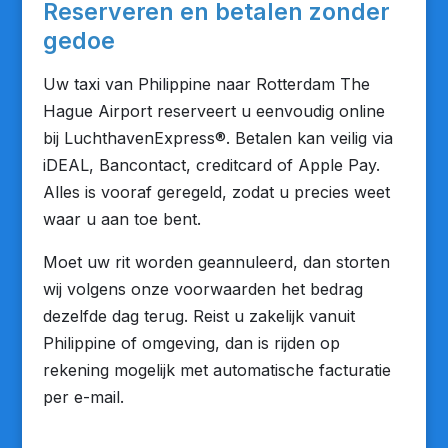
Reserveren en betalen zonder
gedoe
Uw taxi van Philippine naar Rotterdam The
Hague Airport reserveert u eenvoudig online
bij LuchthavenExpress®. Betalen kan veilig via
iDEAL, Bancontact, creditcard of Apple Pay.
Alles is vooraf geregeld, zodat u precies weet
waar u aan toe bent.
Moet uw rit worden geannuleerd, dan storten
wij volgens onze voorwaarden het bedrag
dezelfde dag terug. Reist u zakelijk vanuit
Philippine of omgeving, dan is rijden op
rekening mogelijk met automatische facturatie
per e-mail.