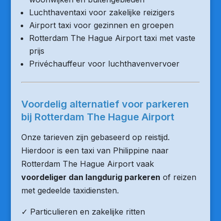
Luchthaventaxi voor zakelijke reizigers
Airport taxi voor gezinnen en groepen
Rotterdam The Hague Airport taxi met vaste
prijs
Privéchauffeur voor luchthavenvervoer
Voordelig alternatief voor parkeren
bij Rotterdam The Hague Airport
Onze tarieven zijn gebaseerd op reistijd.
Hierdoor is een taxi van Philippine naar
Rotterdam The Hague Airport vaak
voordeliger dan langdurig parkeren
of reizen
met gedeelde taxidiensten.
✓ Particulieren en zakelijke ritten