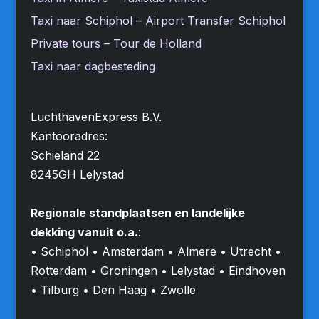
Taxi naar Schiphol – Airport Transfer Schiphol
Private tours – Tour de Holland
Taxi naar dagbesteding
LuchthavenExpress B.V.
Kantooradres:
Schieland 22
8245GH Lelystad
Regionale standplaatsen en landelijke
dekking vanuit o.a.
:
• Schiphol • Amsterdam • Almere • Utrecht •
Rotterdam • Groningen • Lelystad • Eindhoven
• Tilburg • Den Haag • Zwolle