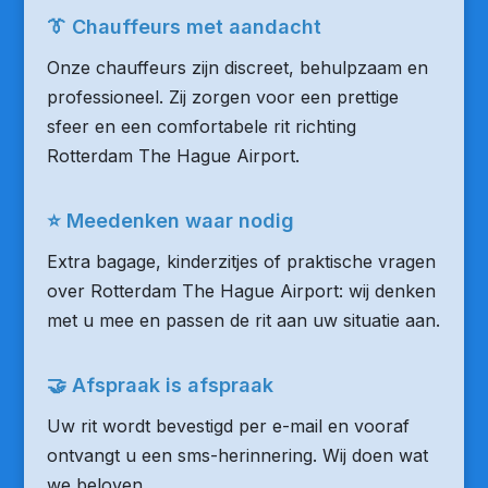
👔 Chauffeurs met aandacht
Onze chauffeurs zijn discreet, behulpzaam en
professioneel. Zij zorgen voor een prettige
sfeer en een comfortabele rit richting
Rotterdam The Hague Airport.
⭐ Meedenken waar nodig
Extra bagage, kinderzitjes of praktische vragen
over Rotterdam The Hague Airport: wij denken
met u mee en passen de rit aan uw situatie aan.
🤝 Afspraak is afspraak
Uw rit wordt bevestigd per e-mail en vooraf
ontvangt u een sms-herinnering. Wij doen wat
we beloven.