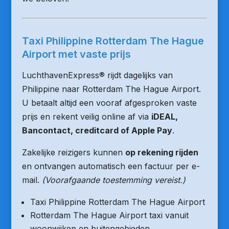
Taxi Philippine Rotterdam The Hague
Airport met vaste prijs
LuchthavenExpress® rijdt dagelijks van
Philippine naar Rotterdam The Hague Airport.
U betaalt altijd een vooraf afgesproken vaste
prijs en rekent veilig online af via
iDEAL,
Bancontact, creditcard of Apple Pay
.
Zakelijke reizigers kunnen
op rekening rijden
en ontvangen automatisch een factuur per e-
mail.
(Voorafgaande toestemming vereist.)
Taxi Philippine Rotterdam The Hague Airport
Rotterdam The Hague Airport taxi vanuit
woonwijken en buitengebieden