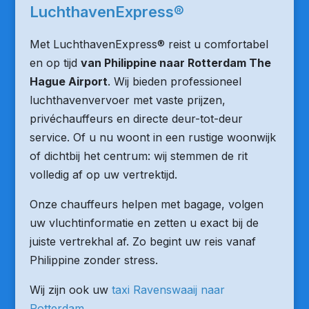
LuchthavenExpress®
Met LuchthavenExpress® reist u comfortabel
en op tijd
van Philippine naar Rotterdam The
Hague Airport
. Wij bieden professioneel
luchthavenvervoer met vaste prijzen,
privéchauffeurs en directe deur-tot-deur
service. Of u nu woont in een rustige woonwijk
of dichtbij het centrum: wij stemmen de rit
volledig af op uw vertrektijd.
Onze chauffeurs helpen met bagage, volgen
uw vluchtinformatie en zetten u exact bij de
juiste vertrekhal af. Zo begint uw reis vanaf
Philippine zonder stress.
Wij zijn ook uw
taxi Ravenswaaij naar
Rotterdam