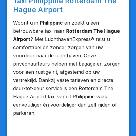
Taxi Philippine Rotterdam The
Hague Airport
Woont u in
Philippine
en zoekt u een
betrouwbare taxi naar
Rotterdam The Hague
Airport
? Met LuchthavenExpress® reist u
comfortabel en zonder zorgen van uw
voordeur naar de luchthaven. Onze
privéchauffeurs helpen met bagage en zorgen
voor een rustige rit, afgestemd op uw
vertrektijd. Dankzij vaste tarieven en directe
deur-tot-deur service is een Rotterdam The
Hague Airport taxi vanuit Philippine vaak
eenvoudiger én voordeliger dan zelf rijden of
parkeren.