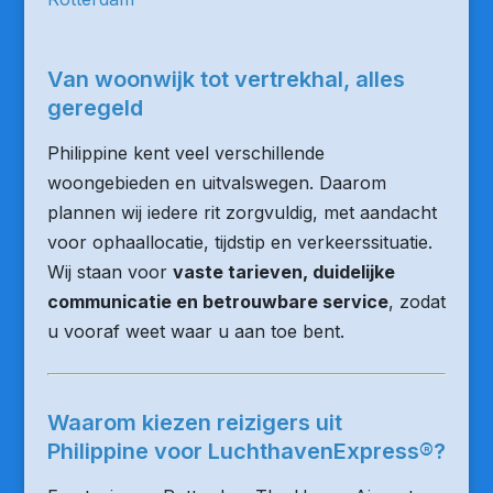
Van woonwijk tot vertrekhal, alles
geregeld
Philippine kent veel verschillende
woongebieden en uitvalswegen. Daarom
plannen wij iedere rit zorgvuldig, met aandacht
voor ophaallocatie, tijdstip en verkeerssituatie.
Wij staan voor
vaste tarieven, duidelijke
communicatie en betrouwbare service
, zodat
u vooraf weet waar u aan toe bent.
Waarom kiezen reizigers uit
Philippine voor LuchthavenExpress®?