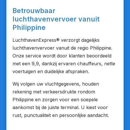
Betrouwbaar
luchthavenvervoer vanuit
Philippine
LuchthavenExpress® verzorgt dagelijks
luchthavenvervoer vanuit de regio Philippine.
Onze service wordt door klanten beoordeeld
met een 9,9, dankzij ervaren chauffeurs, nette
voertuigen en duidelijke afspraken.
Wij volgen uw vluchtgegevens, houden
rekening met verkeersdrukte rondom
Philippine en zorgen voor een soepele
aankomst bij de juiste terminal. U kiest voor
rust, punctualiteit en persoonlijke aandacht.