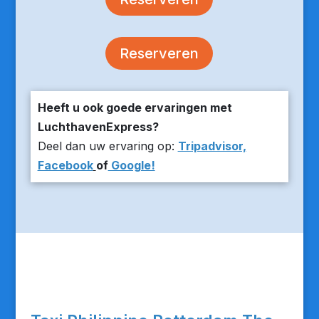
Reserveren
Heeft u ook goede ervaringen met
LuchthavenExpress?
Deel dan uw ervaring op:
Tripadvisor,
Facebook
of
Google!