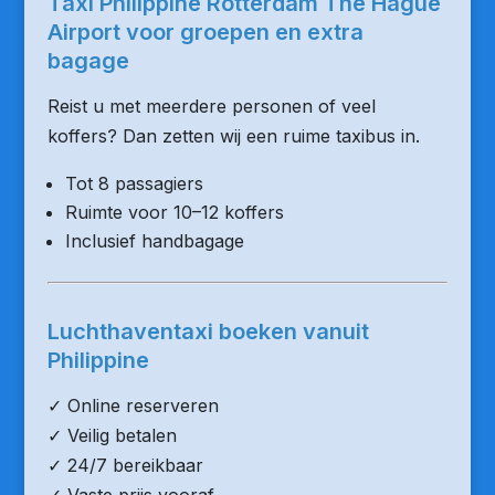
Taxi Philippine Rotterdam The Hague
Airport voor groepen en extra
bagage
Reist u met meerdere personen of veel
koffers? Dan zetten wij een ruime taxibus in.
Tot 8 passagiers
Ruimte voor 10–12 koffers
Inclusief handbagage
Luchthaventaxi boeken vanuit
Philippine
✓ Online reserveren
✓ Veilig betalen
✓ 24/7 bereikbaar