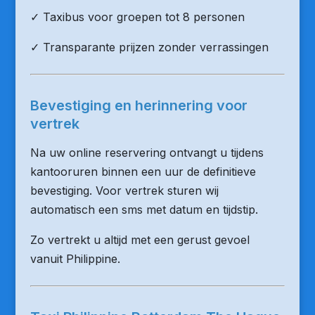
✓ Taxibus voor groepen tot 8 personen
✓ Transparante prijzen zonder verrassingen
Bevestiging en herinnering voor
vertrek
Na uw online reservering ontvangt u tijdens
kantooruren binnen een uur de definitieve
bevestiging. Voor vertrek sturen wij
automatisch een sms met datum en tijdstip.
Zo vertrekt u altijd met een gerust gevoel
vanuit Philippine.