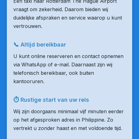
Een taxi naar Rotterdam The Hague Airport
vraagt om zekerheid. Daarom bieden wij
duidelijke afspraken en service waarop u kunt
vertrouwen.
📞 Altijd bereikbaar
U kunt online reserveren en contact opnemen
via WhatsApp of e-mail. Daarnaast zijn wij
telefonisch bereikbaar, ook buiten
kantooruren.
⏱ Rustige start van uw reis
Wij zijn doorgaans minimaal vijf minuten eerder
op het afgesproken adres in Philippine. Zo
vertrekt u zonder haast en met voldoende tijd.