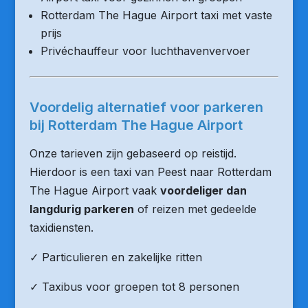
Rotterdam The Hague Airport taxi met vaste
prijs
Privéchauffeur voor luchthavenvervoer
Voordelig alternatief voor parkeren
bij Rotterdam The Hague Airport
Onze tarieven zijn gebaseerd op reistijd.
Hierdoor is een taxi van Peest naar Rotterdam
The Hague Airport vaak
voordeliger dan
langdurig parkeren
of reizen met gedeelde
taxidiensten.
✓ Particulieren en zakelijke ritten
✓ Taxibus voor groepen tot 8 personen