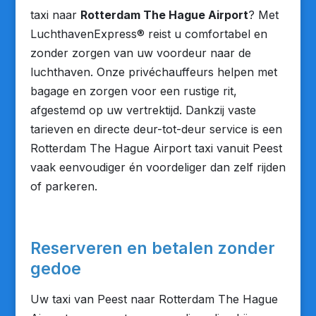
taxi naar
Rotterdam The Hague Airport
? Met
LuchthavenExpress® reist u comfortabel en
zonder zorgen van uw voordeur naar de
luchthaven. Onze privéchauffeurs helpen met
bagage en zorgen voor een rustige rit,
afgestemd op uw vertrektijd. Dankzij vaste
tarieven en directe deur-tot-deur service is een
Rotterdam The Hague Airport taxi vanuit Peest
vaak eenvoudiger én voordeliger dan zelf rijden
of parkeren.
Reserveren en betalen zonder
gedoe
Uw taxi van Peest naar Rotterdam The Hague