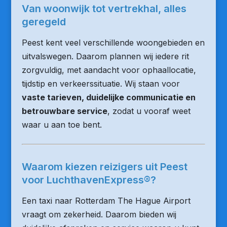
Van woonwijk tot vertrekhal, alles
geregeld
Peest kent veel verschillende woongebieden en
uitvalswegen. Daarom plannen wij iedere rit
zorgvuldig, met aandacht voor ophaallocatie,
tijdstip en verkeerssituatie. Wij staan voor
vaste tarieven, duidelijke communicatie en
betrouwbare service
, zodat u vooraf weet
waar u aan toe bent.
Waarom kiezen reizigers uit Peest
voor LuchthavenExpress®?
Een taxi naar Rotterdam The Hague Airport
vraagt om zekerheid. Daarom bieden wij