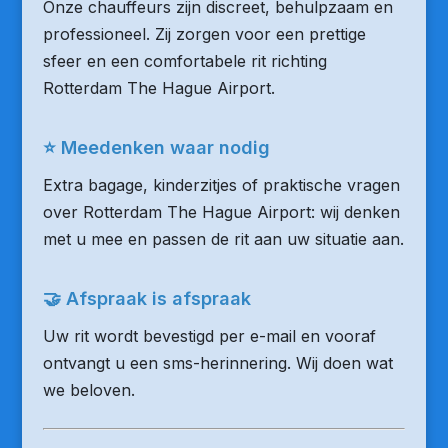
Onze chauffeurs zijn discreet, behulpzaam en
professioneel. Zij zorgen voor een prettige
sfeer en een comfortabele rit richting
Rotterdam The Hague Airport.
⭐ Meedenken waar nodig
Extra bagage, kinderzitjes of praktische vragen
over Rotterdam The Hague Airport: wij denken
met u mee en passen de rit aan uw situatie aan.
🤝 Afspraak is afspraak
Uw rit wordt bevestigd per e-mail en vooraf
ontvangt u een sms-herinnering. Wij doen wat
we beloven.