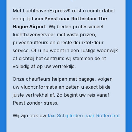
Met LuchthavenExpress® reist u comfortabel
en op tijd
van Peest naar Rotterdam The
Hague Airport
. Wij bieden professioneel
luchthavenvervoer met vaste prijzen,
privéchauffeurs en directe deur-tot-deur
service. Of u nu woont in een rustige woonwijk
of dichtbij het centrum: wij stemmen de rit
volledig af op uw vertrektijd.
Onze chauffeurs helpen met bagage, volgen
uw vluchtinformatie en zetten u exact bij de
juiste vertrekhal af. Zo begint uw reis vanaf
Peest zonder stress.
Wij zijn ook uw
taxi Schipluiden naar Rotterdam