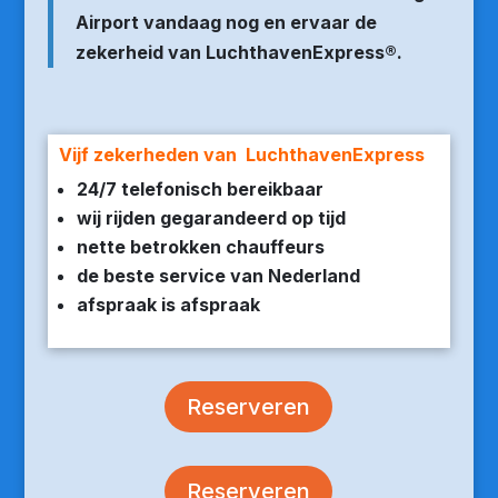
Airport vandaag nog en ervaar de
zekerheid van LuchthavenExpress®.
Vijf zekerheden van LuchthavenExpress
24/7 telefonisch bereikbaar
wij rijden gegarandeerd op tijd
nette betrokken chauffeurs
de beste service van Nederland
afspraak is afspraak
Reserveren
Reserveren