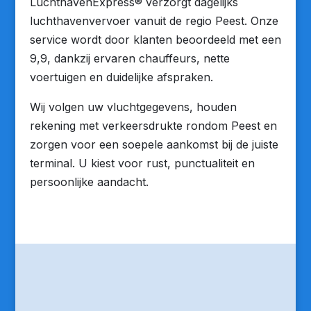
LuchthavenExpress® verzorgt dagelijks
luchthavenvervoer vanuit de regio Peest. Onze
service wordt door klanten beoordeeld met een
9,9, dankzij ervaren chauffeurs, nette
voertuigen en duidelijke afspraken.
Wij volgen uw vluchtgegevens, houden
rekening met verkeersdrukte rondom Peest en
zorgen voor een soepele aankomst bij de juiste
terminal. U kiest voor rust, punctualiteit en
persoonlijke aandacht.