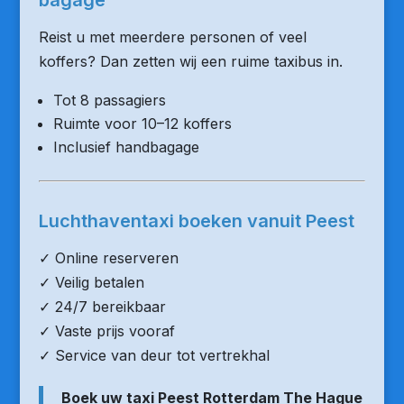
bagage
Reist u met meerdere personen of veel
koffers? Dan zetten wij een ruime taxibus in.
Tot 8 passagiers
Ruimte voor 10–12 koffers
Inclusief handbagage
Luchthaventaxi boeken vanuit Peest
✓ Online reserveren
✓ Veilig betalen
✓ 24/7 bereikbaar
✓ Vaste prijs vooraf
✓ Service van deur tot vertrekhal
Boek uw taxi Peest Rotterdam The Hague