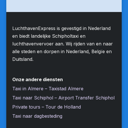
LuchthavenExpress is gevestigd in Nederland
en biedt landelijke Schipholtaxi en
luchthavenvervoer aan. Wij rijden van en naar
alle steden en dorpen in Nederland, Belgïe en
Duitsland.
Onze andere diensten
Taxi in Almere – Taxistad Almere
Taxi naar Schiphol – Airport Transfer Schiphol
Private tours – Tour de Holland
Taxi naar dagbesteding