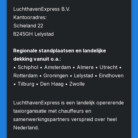
LuchthavenExpress B.V.
Kantooradres:
Schieland 22
8245GH Lelystad
Regionale standplaatsen en landelijke
dekking vanuit o.a.
:
• Schiphol • Amsterdam • Almere • Utrecht •
Rotterdam • Groningen • Lelystad • Eindhoven
• Tilburg • Den Haag • Zwolle
LuchthavenExpress is een landelijk opererende
taxiorganisatie met chauffeurs en
samenwerkingspartners verspreid over heel
Nederland.