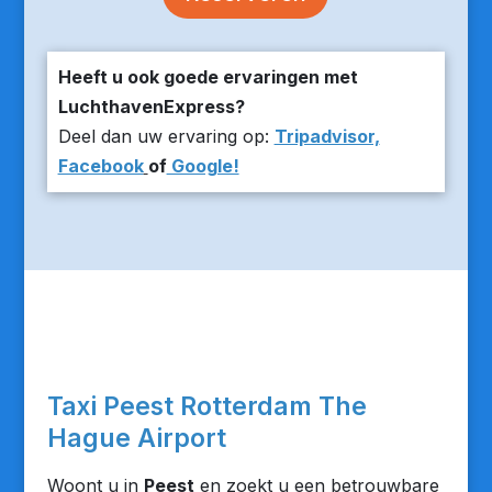
Heeft u ook goede ervaringen met
LuchthavenExpress?
Deel dan uw ervaring op:
Tripadvisor,
Facebook
of
Google!
Taxi Peest Rotterdam The
Hague Airport
Woont u in
Peest
en zoekt u een betrouwbare