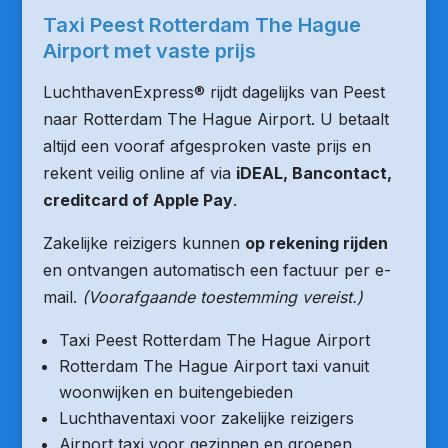
Taxi Peest Rotterdam The Hague
Airport met vaste prijs
LuchthavenExpress® rijdt dagelijks van Peest
naar Rotterdam The Hague Airport. U betaalt
altijd een vooraf afgesproken vaste prijs en
rekent veilig online af via
iDEAL, Bancontact,
creditcard of Apple Pay
.
Zakelijke reizigers kunnen
op rekening rijden
en ontvangen automatisch een factuur per e-
mail.
(Voorafgaande toestemming vereist.)
Taxi Peest Rotterdam The Hague Airport
Rotterdam The Hague Airport taxi vanuit
woonwijken en buitengebieden
Luchthaventaxi voor zakelijke reizigers
Airport taxi voor gezinnen en groepen