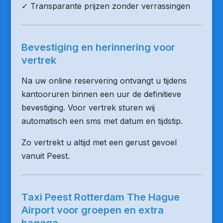
✓ Transparante prijzen zonder verrassingen
Bevestiging en herinnering voor
vertrek
Na uw online reservering ontvangt u tijdens
kantooruren binnen een uur de definitieve
bevestiging. Voor vertrek sturen wij
automatisch een sms met datum en tijdstip.
Zo vertrekt u altijd met een gerust gevoel
vanuit Peest.
Taxi Peest Rotterdam The Hague
Airport voor groepen en extra