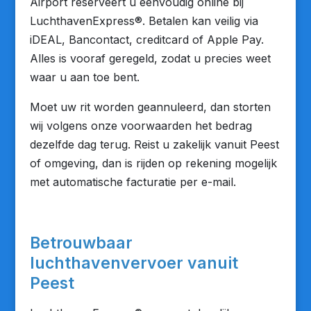
Airport reserveert u eenvoudig online bij
LuchthavenExpress®. Betalen kan veilig via
iDEAL, Bancontact, creditcard of Apple Pay.
Alles is vooraf geregeld, zodat u precies weet
waar u aan toe bent.
Moet uw rit worden geannuleerd, dan storten
wij volgens onze voorwaarden het bedrag
dezelfde dag terug. Reist u zakelijk vanuit Peest
of omgeving, dan is rijden op rekening mogelijk
met automatische facturatie per e-mail.
Betrouwbaar
luchthavenvervoer vanuit
Peest