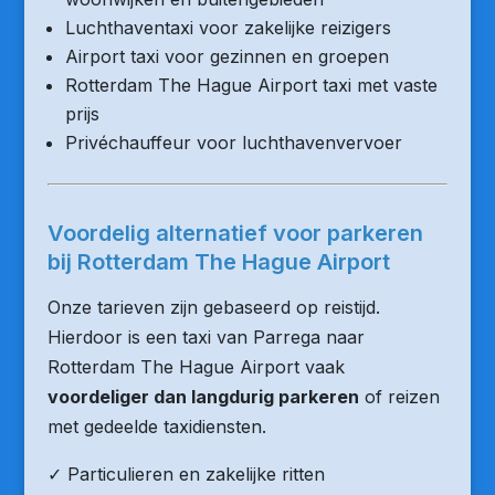
Luchthaventaxi voor zakelijke reizigers
Airport taxi voor gezinnen en groepen
Rotterdam The Hague Airport taxi met vaste
prijs
Privéchauffeur voor luchthavenvervoer
Voordelig alternatief voor parkeren
bij Rotterdam The Hague Airport
Onze tarieven zijn gebaseerd op reistijd.
Hierdoor is een taxi van Parrega naar
Rotterdam The Hague Airport vaak
voordeliger dan langdurig parkeren
of reizen
met gedeelde taxidiensten.
✓ Particulieren en zakelijke ritten