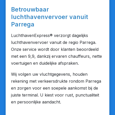
Betrouwbaar
luchthavenvervoer vanuit
Parrega
LuchthavenExpress® verzorgt dagelijks
luchthavenvervoer vanuit de regio Parrega.
Onze service wordt door klanten beoordeeld
met een 9,9, dankzij ervaren chauffeurs, nette
voertuigen en duidelijke afspraken.
Wij volgen uw vluchtgegevens, houden
rekening met verkeersdrukte rondom Parrega
en zorgen voor een soepele aankomst bij de
juiste terminal. U kiest voor rust, punctualiteit
en persoonlijke aandacht.