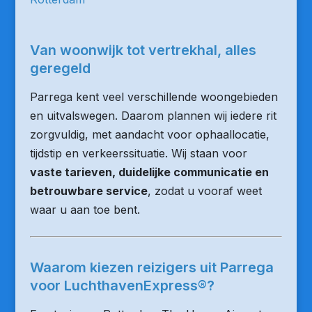
Van woonwijk tot vertrekhal, alles
geregeld
Parrega kent veel verschillende woongebieden
en uitvalswegen. Daarom plannen wij iedere rit
zorgvuldig, met aandacht voor ophaallocatie,
tijdstip en verkeerssituatie. Wij staan voor
vaste tarieven, duidelijke communicatie en
betrouwbare service
, zodat u vooraf weet
waar u aan toe bent.
Waarom kiezen reizigers uit Parrega
voor LuchthavenExpress®?