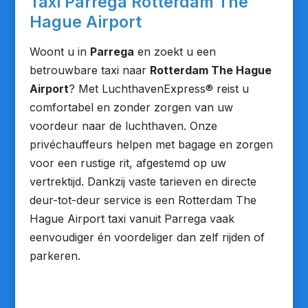
Taxi Parrega Rotterdam The
Hague Airport
Woont u in
Parrega
en zoekt u een
betrouwbare taxi naar
Rotterdam The Hague
Airport
? Met LuchthavenExpress® reist u
comfortabel en zonder zorgen van uw
voordeur naar de luchthaven. Onze
privéchauffeurs helpen met bagage en zorgen
voor een rustige rit, afgestemd op uw
vertrektijd. Dankzij vaste tarieven en directe
deur-tot-deur service is een Rotterdam The
Hague Airport taxi vanuit Parrega vaak
eenvoudiger én voordeliger dan zelf rijden of
parkeren.