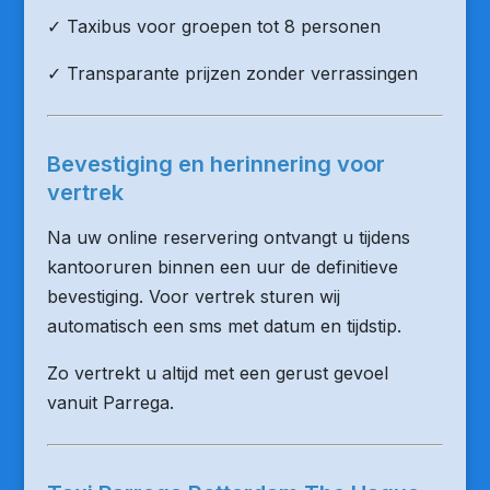
✓ Taxibus voor groepen tot 8 personen
✓ Transparante prijzen zonder verrassingen
Bevestiging en herinnering voor
vertrek
Na uw online reservering ontvangt u tijdens
kantooruren binnen een uur de definitieve
bevestiging. Voor vertrek sturen wij
automatisch een sms met datum en tijdstip.
Zo vertrekt u altijd met een gerust gevoel
vanuit Parrega.