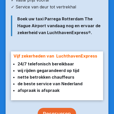
✓ Vaste prijs vooraf
✓ Service van deur tot vertrekhal
Boek uw taxi Parrega Rotterdam The
Hague Airport vandaag nog en ervaar de
zekerheid van LuchthavenExpress®.
Vijf zekerheden van LuchthavenExpress
24/7 telefonisch bereikbaar
wij rijden gegarandeerd op tijd
nette betrokken chauffeurs
de beste service van Nederland
afspraak is afspraak
Reserveren