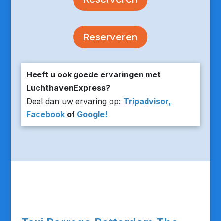
Reserveren
Heeft u ook goede ervaringen met
LuchthavenExpress?
Deel dan uw ervaring op:
Tripadvisor,
Facebook
of
Google!