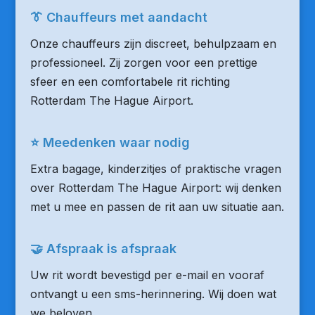
👔 Chauffeurs met aandacht
Onze chauffeurs zijn discreet, behulpzaam en
professioneel. Zij zorgen voor een prettige
sfeer en een comfortabele rit richting
Rotterdam The Hague Airport.
⭐ Meedenken waar nodig
Extra bagage, kinderzitjes of praktische vragen
over Rotterdam The Hague Airport: wij denken
met u mee en passen de rit aan uw situatie aan.
🤝 Afspraak is afspraak
Uw rit wordt bevestigd per e-mail en vooraf
ontvangt u een sms-herinnering. Wij doen wat
we beloven.