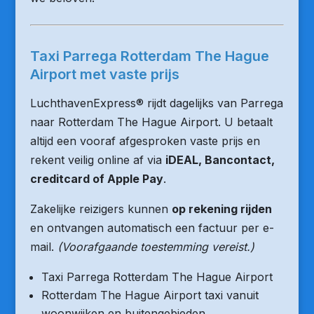
Taxi Parrega Rotterdam The Hague
Airport met vaste prijs
LuchthavenExpress® rijdt dagelijks van Parrega
naar Rotterdam The Hague Airport. U betaalt
altijd een vooraf afgesproken vaste prijs en
rekent veilig online af via
iDEAL, Bancontact,
creditcard of Apple Pay
.
Zakelijke reizigers kunnen
op rekening rijden
en ontvangen automatisch een factuur per e-
mail.
(Voorafgaande toestemming vereist.)
Taxi Parrega Rotterdam The Hague Airport
Rotterdam The Hague Airport taxi vanuit
woonwijken en buitengebieden