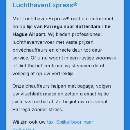
LuchthavenExpress®
Met LuchthavenExpress® reist u comfortabel
en op tijd
van Parrega naar Rotterdam The
Hague Airport
. Wij bieden professioneel
luchthavenvervoer met vaste prijzen,
privéchauffeurs en directe deur-tot-deur
service. Of u nu woont in een rustige woonwijk
of dichtbij het centrum: wij stemmen de rit
volledig af op uw vertrektijd.
Onze chauffeurs helpen met bagage, volgen
uw vluchtinformatie en zetten u exact bij de
juiste vertrekhal af. Zo begint uw reis vanaf
Parrega zonder stress.
Wij zijn ook uw
taxi Spijkerboor naar
Rotterdam