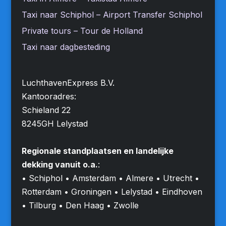
Taxi naar Schiphol – Airport Transfer Schiphol
Private tours – Tour de Holland
Taxi naar dagbesteding
LuchthavenExpress B.V.
Kantooradres:
Schieland 22
8245GH Lelystad
Regionale standplaatsen en landelijke
dekking vanuit o.a.
:
• Schiphol • Amsterdam • Almere • Utrecht •
Rotterdam • Groningen • Lelystad • Eindhoven
• Tilburg • Den Haag • Zwolle