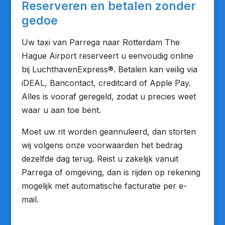
Reserveren en betalen zonder
gedoe
Uw taxi van Parrega naar Rotterdam The
Hague Airport reserveert u eenvoudig online
bij LuchthavenExpress®. Betalen kan veilig via
iDEAL, Bancontact, creditcard of Apple Pay.
Alles is vooraf geregeld, zodat u precies weet
waar u aan toe bent.
Moet uw rit worden geannuleerd, dan storten
wij volgens onze voorwaarden het bedrag
dezelfde dag terug. Reist u zakelijk vanuit
Parrega of omgeving, dan is rijden op rekening
mogelijk met automatische facturatie per e-
mail.