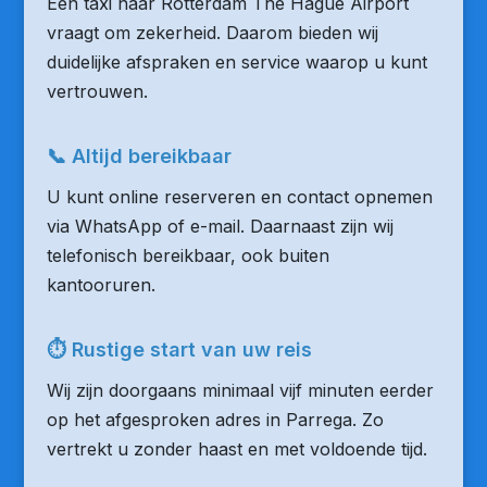
Een taxi naar Rotterdam The Hague Airport
vraagt om zekerheid. Daarom bieden wij
duidelijke afspraken en service waarop u kunt
vertrouwen.
📞 Altijd bereikbaar
U kunt online reserveren en contact opnemen
via WhatsApp of e-mail. Daarnaast zijn wij
telefonisch bereikbaar, ook buiten
kantooruren.
⏱ Rustige start van uw reis
Wij zijn doorgaans minimaal vijf minuten eerder
op het afgesproken adres in Parrega. Zo
vertrekt u zonder haast en met voldoende tijd.