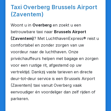
Taxi Overberg Brussels Airport
(Zaventem)
Woont u in
Overberg
en zoekt u een
betrouwbare taxi naar
Brussels Airport
(Zaventem)
? Met LuchthavenExpress® reist u
comfortabel en zonder zorgen van uw
voordeur naar de luchthaven. Onze
privéchauffeurs helpen met bagage en zorgen
voor een rustige rit, afgestemd op uw
vertrektijd. Dankzij vaste tarieven en directe
deur-tot-deur service is een Brussels Airport
(Zaventem) taxi vanuit Overberg vaak
eenvoudiger én voordeliger dan zelf rijden of
parkeren.