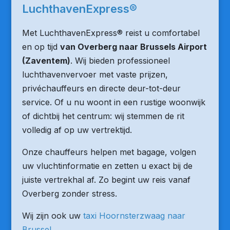
LuchthavenExpress®
Met LuchthavenExpress® reist u comfortabel
en op tijd
van Overberg naar Brussels Airport
(Zaventem)
. Wij bieden professioneel
luchthavenvervoer met vaste prijzen,
privéchauffeurs en directe deur-tot-deur
service. Of u nu woont in een rustige woonwijk
of dichtbij het centrum: wij stemmen de rit
volledig af op uw vertrektijd.
Onze chauffeurs helpen met bagage, volgen
uw vluchtinformatie en zetten u exact bij de
juiste vertrekhal af. Zo begint uw reis vanaf
Overberg zonder stress.
Wij zijn ook uw
taxi Hoornsterzwaag naar
Brussel