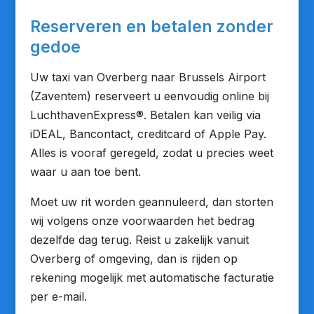
Reserveren en betalen zonder
gedoe
Uw taxi van Overberg naar Brussels Airport
(Zaventem) reserveert u eenvoudig online bij
LuchthavenExpress®. Betalen kan veilig via
iDEAL, Bancontact, creditcard of Apple Pay.
Alles is vooraf geregeld, zodat u precies weet
waar u aan toe bent.
Moet uw rit worden geannuleerd, dan storten
wij volgens onze voorwaarden het bedrag
dezelfde dag terug. Reist u zakelijk vanuit
Overberg of omgeving, dan is rijden op
rekening mogelijk met automatische facturatie
per e-mail.