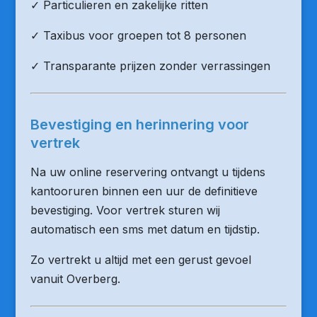
✓ Particulieren en zakelijke ritten
✓ Taxibus voor groepen tot 8 personen
✓ Transparante prijzen zonder verrassingen
Bevestiging en herinnering voor
vertrek
Na uw online reservering ontvangt u tijdens
kantooruren binnen een uur de definitieve
bevestiging. Voor vertrek sturen wij
automatisch een sms met datum en tijdstip.
Zo vertrekt u altijd met een gerust gevoel
vanuit Overberg.