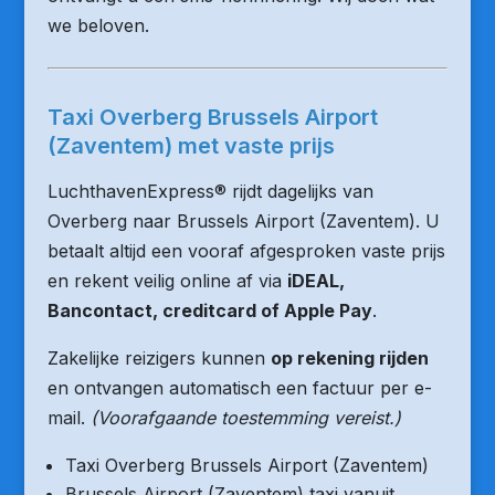
we beloven.
Taxi Overberg Brussels Airport
(Zaventem) met vaste prijs
LuchthavenExpress® rijdt dagelijks van
Overberg naar Brussels Airport (Zaventem). U
betaalt altijd een vooraf afgesproken vaste prijs
en rekent veilig online af via
iDEAL,
Bancontact, creditcard of Apple Pay
.
Zakelijke reizigers kunnen
op rekening rijden
en ontvangen automatisch een factuur per e-
mail.
(Voorafgaande toestemming vereist.)
Taxi Overberg Brussels Airport (Zaventem)
Brussels Airport (Zaventem) taxi vanuit