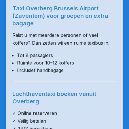
Taxi Overberg Brussels Airport
(Zaventem) voor groepen en extra
bagage
Reist u met meerdere personen of veel
koffers? Dan zetten wij een ruime taxibus in.
Tot 8 passagiers
Ruimte voor 10–12 koffers
Inclusief handbagage
Luchthaventaxi boeken vanuit
Overberg
✓ Online reserveren
✓ Veilig betalen
✓ 24/7 bereikbaar