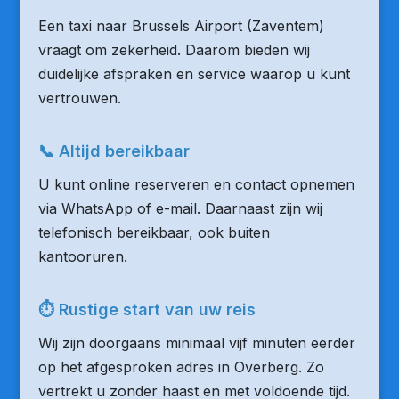
Een taxi naar Brussels Airport (Zaventem)
vraagt om zekerheid. Daarom bieden wij
duidelijke afspraken en service waarop u kunt
vertrouwen.
📞 Altijd bereikbaar
U kunt online reserveren en contact opnemen
via WhatsApp of e-mail. Daarnaast zijn wij
telefonisch bereikbaar, ook buiten
kantooruren.
⏱ Rustige start van uw reis
Wij zijn doorgaans minimaal vijf minuten eerder
op het afgesproken adres in Overberg. Zo
vertrekt u zonder haast en met voldoende tijd.