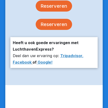
Reserveren
Reserveren
Heeft u ook goede ervaringen met
LuchthavenExpress?
Deel dan uw ervaring op:
Tripadvisor,
Facebook
of
Google!