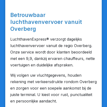
Betrouwbaar
luchthavenvervoer vanuit
Overberg
LuchthavenExpress® verzorgt dagelijks
luchthavenvervoer vanuit de regio Overberg.
Onze service wordt door klanten beoordeeld
met een 9,9, dankzij ervaren chauffeurs, nette
voertuigen en duidelijke afspraken.
Wij volgen uw vluchtgegevens, houden
rekening met verkeersdrukte rondom Overberg
en zorgen voor een soepele aankomst bij de
juiste terminal. U kiest voor rust, punctualiteit
en persoonlijke aandacht.