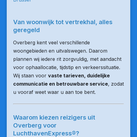
Van woonwijk tot vertrekhal, alles
geregeld
Overberg kent veel verschillende
woongebieden en uitvalswegen. Daarom
plannen wij iedere rit zorgvuldig, met aandacht
voor ophaallocatie, tijdstip en verkeerssituatie.
Wij staan voor
vaste tarieven, duidelijke
communicatie en betrouwbare service
, zodat
u vooraf weet waar u aan toe bent.
Waarom kiezen reizigers uit
Overberg voor
LuchthavenExpress®?