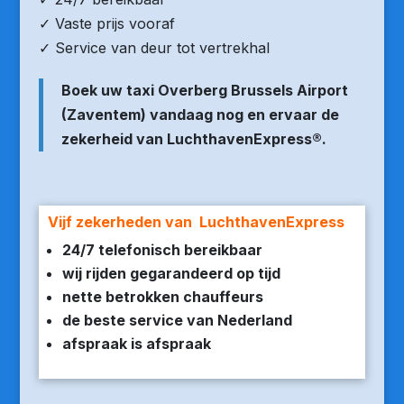
✓ Vaste prijs vooraf
✓ Service van deur tot vertrekhal
Boek uw taxi Overberg Brussels Airport
(Zaventem) vandaag nog en ervaar de
zekerheid van LuchthavenExpress®.
Vijf zekerheden van LuchthavenExpress
24/7 telefonisch bereikbaar
wij rijden gegarandeerd op tijd
nette betrokken chauffeurs
de beste service van Nederland
afspraak is afspraak