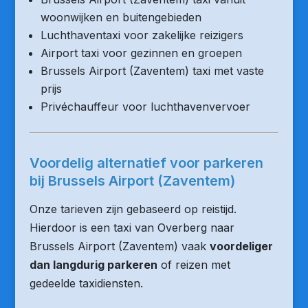
woonwijken en buitengebieden
Luchthaventaxi voor zakelijke reizigers
Airport taxi voor gezinnen en groepen
Brussels Airport (Zaventem) taxi met vaste
prijs
Privéchauffeur voor luchthavenvervoer
Voordelig alternatief voor parkeren
bij Brussels Airport (Zaventem)
Onze tarieven zijn gebaseerd op reistijd.
Hierdoor is een taxi van Overberg naar
Brussels Airport (Zaventem) vaak
voordeliger
dan langdurig parkeren
of reizen met
gedeelde taxidiensten.