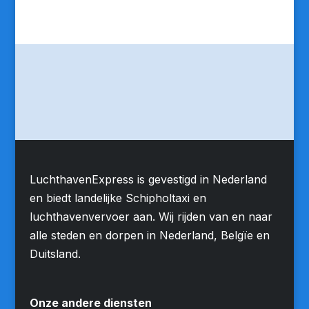
LuchthavenExpress is gevestigd in Nederland
en biedt landelijke Schipholtaxi en
luchthavenvervoer aan. Wij rijden van en naar
alle steden en dorpen in Nederland, Belgïe en
Duitsland.
Onze andere diensten