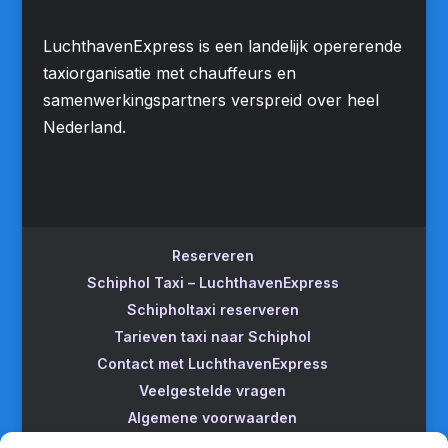
LuchthavenExpress is een landelijk opererende
taxiorganisatie met chauffeurs en
samenwerkingspartners verspreid over heel
Nederland.
Reserveren
Schiphol Taxi – LuchthavenExpress
Schipholtaxi reserveren
Tarieven taxi naar Schiphol
Contact met LuchthavenExpress
Veelgestelde vragen
Algemene voorwaarden
Betrouwbare taxi naar Schiphol