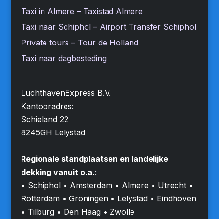
Taxi in Almere – Taxistad Almere
Taxi naar Schiphol – Airport Transfer Schiphol
Private tours – Tour de Holland
Taxi naar dagbesteding
LuchthavenExpress B.V.
Kantooradres:
Schieland 22
8245GH Lelystad
Regionale standplaatsen en landelijke
dekking vanuit o.a.
:
• Schiphol • Amsterdam • Almere • Utrecht •
Rotterdam • Groningen • Lelystad • Eindhoven
• Tilburg • Den Haag • Zwolle