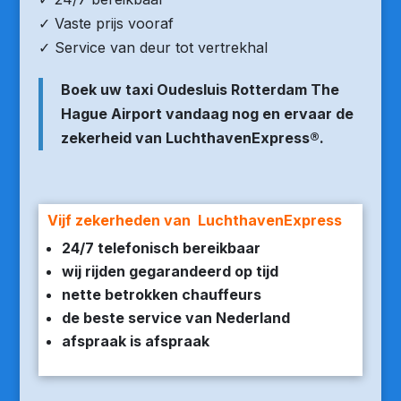
✓ Vaste prijs vooraf
✓ Service van deur tot vertrekhal
Boek uw taxi Oudesluis Rotterdam The
Hague Airport vandaag nog en ervaar de
zekerheid van LuchthavenExpress®.
Vijf zekerheden van LuchthavenExpress
24/7 telefonisch bereikbaar
wij rijden gegarandeerd op tijd
nette betrokken chauffeurs
de beste service van Nederland
afspraak is afspraak