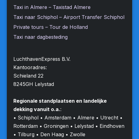
Taxi in Almere – Taxistad Almere
Taxi naar Schiphol – Airport Transfer Schiphol
Private tours – Tour de Holland
Taxi naar dagbesteding
LuchthavenExpress B.V.
Kantooradres:
Schieland 22
8245GH Lelystad
Regionale standplaatsen en landelijke
dekking vanuit o.a.
:
• Schiphol • Amsterdam • Almere • Utrecht •
Rotterdam • Groningen • Lelystad • Eindhoven
• Tilburg • Den Haag • Zwolle