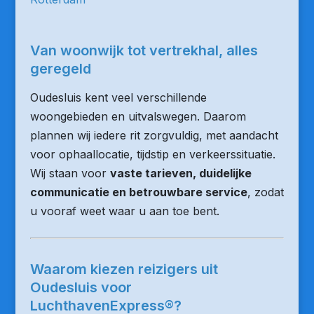
Van woonwijk tot vertrekhal, alles
geregeld
Oudesluis kent veel verschillende
woongebieden en uitvalswegen. Daarom
plannen wij iedere rit zorgvuldig, met aandacht
voor ophaallocatie, tijdstip en verkeerssituatie.
Wij staan voor
vaste tarieven, duidelijke
communicatie en betrouwbare service
, zodat
u vooraf weet waar u aan toe bent.
Waarom kiezen reizigers uit
Oudesluis voor
LuchthavenExpress®?