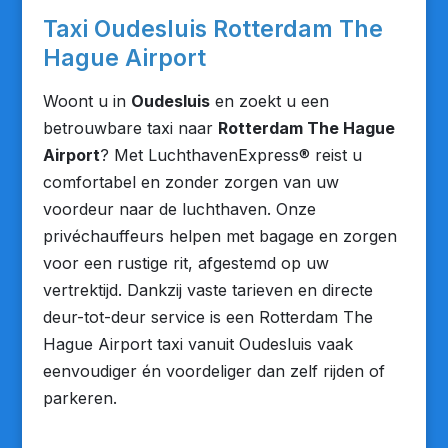
Taxi Oudesluis Rotterdam The
Hague Airport
Woont u in
Oudesluis
en zoekt u een
betrouwbare taxi naar
Rotterdam The Hague
Airport
? Met LuchthavenExpress® reist u
comfortabel en zonder zorgen van uw
voordeur naar de luchthaven. Onze
privéchauffeurs helpen met bagage en zorgen
voor een rustige rit, afgestemd op uw
vertrektijd. Dankzij vaste tarieven en directe
deur-tot-deur service is een Rotterdam The
Hague Airport taxi vanuit Oudesluis vaak
eenvoudiger én voordeliger dan zelf rijden of
parkeren.