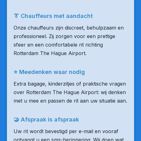
👔 Chauffeurs met aandacht
Onze chauffeurs zijn discreet, behulpzaam en
professioneel. Zij zorgen voor een prettige
sfeer en een comfortabele rit richting
Rotterdam The Hague Airport.
⭐ Meedenken waar nodig
Extra bagage, kinderzitjes of praktische vragen
over Rotterdam The Hague Airport: wij denken
met u mee en passen de rit aan uw situatie aan.
🤝 Afspraak is afspraak
Uw rit wordt bevestigd per e-mail en vooraf
ontvangt u een sms-herinnering. Wij doen wat