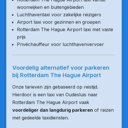
woonwijken en buitengebieden
Luchthaventaxi voor zakelijke reizigers
Airport taxi voor gezinnen en groepen
Rotterdam The Hague Airport taxi met vaste
prijs
Privéchauffeur voor luchthavenvervoer
Voordelig alternatief voor parkeren
bij Rotterdam The Hague Airport
Onze tarieven zijn gebaseerd op reistijd.
Hierdoor is een taxi van Oudesluis naar
Rotterdam The Hague Airport vaak
voordeliger dan langdurig parkeren
of reizen
met gedeelde taxidiensten.