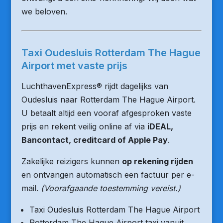
we beloven.
Taxi Oudesluis Rotterdam The Hague
Airport met vaste prijs
LuchthavenExpress® rijdt dagelijks van
Oudesluis naar Rotterdam The Hague Airport.
U betaalt altijd een vooraf afgesproken vaste
prijs en rekent veilig online af via
iDEAL,
Bancontact, creditcard of Apple Pay
.
Zakelijke reizigers kunnen
op rekening rijden
en ontvangen automatisch een factuur per e-
mail.
(Voorafgaande toestemming vereist.)
Taxi Oudesluis Rotterdam The Hague Airport
Rotterdam The Hague Airport taxi vanuit