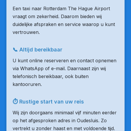
Een taxi naar Rotterdam The Hague Airport
vraagt om zekerheid. Daarom bieden wij
duidelijke afspraken en service waarop u kunt
vertrouwen.
📞 Altijd bereikbaar
U kunt online reserveren en contact opnemen
via WhatsApp of e-mail. Daarnaast zijn wij
telefonisch bereikbaar, ook buiten
kantooruren.
⏱ Rustige start van uw reis
Wij zijn doorgaans minimaal vijf minuten eerder
op het afgesproken adres in Oudesluis. Zo
vertrekt u zonder haast en met voldoende tijd.