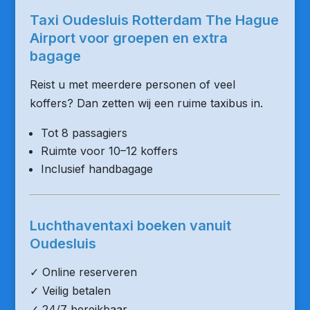
Taxi Oudesluis Rotterdam The Hague
Airport voor groepen en extra
bagage
Reist u met meerdere personen of veel
koffers? Dan zetten wij een ruime taxibus in.
Tot 8 passagiers
Ruimte voor 10–12 koffers
Inclusief handbagage
Luchthaventaxi boeken vanuit
Oudesluis
✓ Online reserveren
✓ Veilig betalen
✓ 24/7 bereikbaar