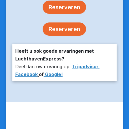
Reserveren
Reserveren
Heeft u ook goede ervaringen met
LuchthavenExpress?
Deel dan uw ervaring op:
Tripadvisor,
Facebook
of
Google!