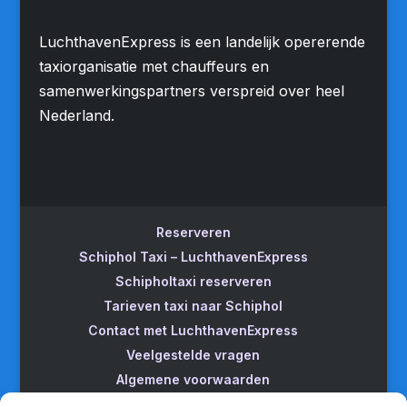
LuchthavenExpress is een landelijk opererende
taxiorganisatie met chauffeurs en
samenwerkingspartners verspreid over heel
Nederland.
Reserveren
Schiphol Taxi – LuchthavenExpress
Schipholtaxi reserveren
Tarieven taxi naar Schiphol
Contact met LuchthavenExpress
Veelgestelde vragen
Algemene voorwaarden
Betrouwbare taxi naar Schiphol