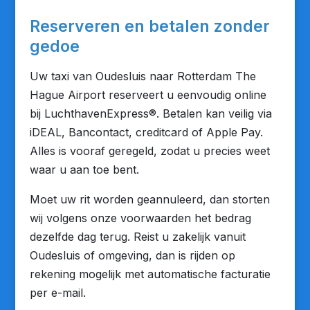
Reserveren en betalen zonder
gedoe
Uw taxi van Oudesluis naar Rotterdam The
Hague Airport reserveert u eenvoudig online
bij LuchthavenExpress®. Betalen kan veilig via
iDEAL, Bancontact, creditcard of Apple Pay.
Alles is vooraf geregeld, zodat u precies weet
waar u aan toe bent.
Moet uw rit worden geannuleerd, dan storten
wij volgens onze voorwaarden het bedrag
dezelfde dag terug. Reist u zakelijk vanuit
Oudesluis of omgeving, dan is rijden op
rekening mogelijk met automatische facturatie
per e-mail.