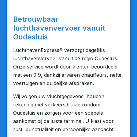
Betrouwbaar
luchthavenvervoer vanuit
Oudesluis
LuchthavenExpress® verzorgt dagelijks
luchthavenvervoer vanuit de regio Oudesluis.
Onze service wordt door klanten beoordeeld
met een 9,9, dankzij ervaren chauffeurs, nette
voertuigen en duidelijke afspraken.
Wij volgen uw vluchtgegevens, houden
rekening met verkeersdrukte rondom
Oudesluis en zorgen voor een soepele
aankomst bij de juiste terminal. U kiest voor
rust, punctualiteit en persoonlijke aandacht.