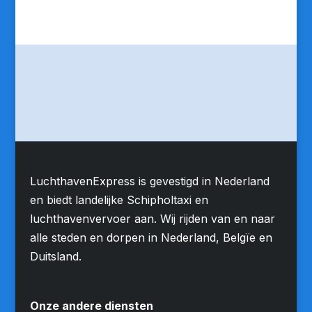
LuchthavenExpress is gevestigd in Nederland
en biedt landelijke Schipholtaxi en
luchthavenvervoer aan. Wij rijden van en naar
alle steden en dorpen in Nederland, Belgïe en
Duitsland.
Onze andere diensten