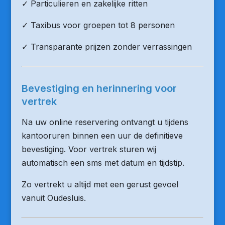
✓ Particulieren en zakelijke ritten
✓ Taxibus voor groepen tot 8 personen
✓ Transparante prijzen zonder verrassingen
Bevestiging en herinnering voor
vertrek
Na uw online reservering ontvangt u tijdens
kantooruren binnen een uur de definitieve
bevestiging. Voor vertrek sturen wij
automatisch een sms met datum en tijdstip.
Zo vertrekt u altijd met een gerust gevoel
vanuit Oudesluis.