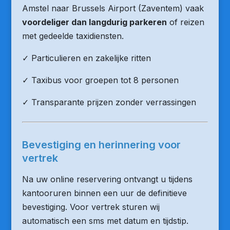
Amstel naar Brussels Airport (Zaventem) vaak
voordeliger dan langdurig parkeren
of reizen
met gedeelde taxidiensten.
✓ Particulieren en zakelijke ritten
✓ Taxibus voor groepen tot 8 personen
✓ Transparante prijzen zonder verrassingen
Bevestiging en herinnering voor
vertrek
Na uw online reservering ontvangt u tijdens
kantooruren binnen een uur de definitieve
bevestiging. Voor vertrek sturen wij
automatisch een sms met datum en tijdstip.