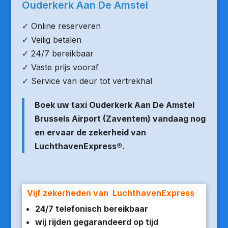
Ouderkerk Aan De Amstel
✓ Online reserveren
✓ Veilig betalen
✓ 24/7 bereikbaar
✓ Vaste prijs vooraf
✓ Service van deur tot vertrekhal
Boek uw taxi Ouderkerk Aan De Amstel
Brussels Airport (Zaventem) vandaag nog
en ervaar de zekerheid van
LuchthavenExpress®.
Vijf zekerheden van LuchthavenExpress
24/7 telefonisch bereikbaar
wij rijden gegarandeerd op tijd