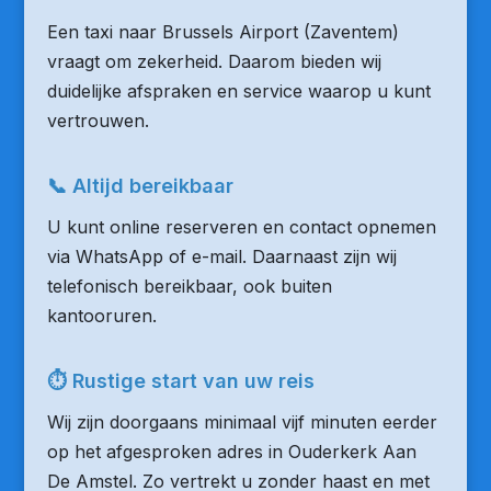
Een taxi naar Brussels Airport (Zaventem)
vraagt om zekerheid. Daarom bieden wij
duidelijke afspraken en service waarop u kunt
vertrouwen.
📞 Altijd bereikbaar
U kunt online reserveren en contact opnemen
via WhatsApp of e-mail. Daarnaast zijn wij
telefonisch bereikbaar, ook buiten
kantooruren.
⏱ Rustige start van uw reis
Wij zijn doorgaans minimaal vijf minuten eerder
op het afgesproken adres in Ouderkerk Aan
De Amstel. Zo vertrekt u zonder haast en met