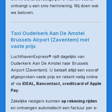
ontvangt u een sms-herinnering. Wij doen wat
we beloven.
Taxi Ouderkerk Aan De Amstel
Brussels Airport (Zaventem) met
vaste prijs
LuchthavenExpress® rijdt dagelijks van
Ouderkerk Aan De Amstel naar Brussels
Airport (Zaventem). U betaalt altijd een vooraf
afgesproken vaste prijs en rekent veilig online
af via
iDEAL, Bancontact, creditcard of Apple
Pay
.
Zakelijke reizigers kunnen
op rekening rijden
en ontvangen automatisch een factuur per e-