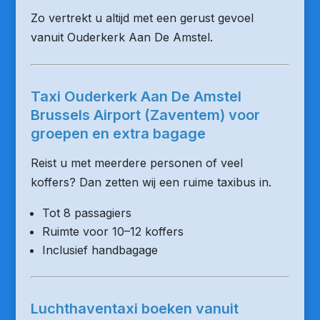
Zo vertrekt u altijd met een gerust gevoel
vanuit Ouderkerk Aan De Amstel.
Taxi Ouderkerk Aan De Amstel
Brussels Airport (Zaventem) voor
groepen en extra bagage
Reist u met meerdere personen of veel
koffers? Dan zetten wij een ruime taxibus in.
Tot 8 passagiers
Ruimte voor 10–12 koffers
Inclusief handbagage
Luchthaventaxi boeken vanuit