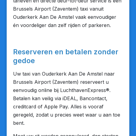
tarieven en directe deur-tot-deur service is een
Brussels Airport (Zaventem) taxi vanuit
Ouderkerk Aan De Amstel vaak eenvoudiger
én voordeliger dan zelf rijden of parkeren.
Reserveren en betalen zonder
gedoe
Uw taxi van Ouderkerk Aan De Amstel naar
Brussels Airport (Zaventem) reserveert u
eenvoudig online bij LuchthavenExpress®.
Betalen kan veilig via iDEAL, Bancontact,
creditcard of Apple Pay. Alles is vooraf
geregeld, zodat u precies weet waar u aan toe
bent.