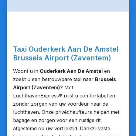
Taxi Ouderkerk Aan De Amstel
Brussels Airport (Zaventem)
Woont u in
Ouderkerk Aan De Amstel
en
zoekt u een betrouwbare taxi naar
Brussels
Airport (Zaventem)
? Met
LuchthavenExpress® reist u comfortabel en
zonder zorgen van uw voordeur naar de
luchthaven. Onze privéchauffeurs helpen met
bagage en zorgen voor een rustige rit,
afgestemd op uw vertrektijd. Dankzij vaste