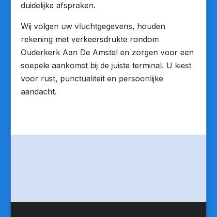
duidelijke afspraken.
Wij volgen uw vluchtgegevens, houden
rekening met verkeersdrukte rondom
Ouderkerk Aan De Amstel en zorgen voor een
soepele aankomst bij de juiste terminal. U kiest
voor rust, punctualiteit en persoonlijke
aandacht.