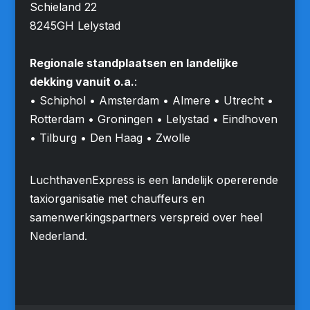
Schieland 22
8245GH Lelystad
Regionale standplaatsen en landelijke
dekking vanuit o.a.
:
• Schiphol • Amsterdam • Almere • Utrecht •
Rotterdam • Groningen • Lelystad • Eindhoven
• Tilburg • Den Haag • Zwolle
LuchthavenExpress is een landelijk opererende
taxiorganisatie met chauffeurs en
samenwerkingspartners verspreid over heel
Nederland.