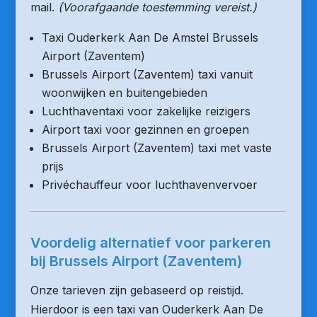
mail.
(Voorafgaande toestemming vereist.)
Taxi Ouderkerk Aan De Amstel Brussels
Airport (Zaventem)
Brussels Airport (Zaventem) taxi vanuit
woonwijken en buitengebieden
Luchthaventaxi voor zakelijke reizigers
Airport taxi voor gezinnen en groepen
Brussels Airport (Zaventem) taxi met vaste
prijs
Privéchauffeur voor luchthavenvervoer
Voordelig alternatief voor parkeren
bij Brussels Airport (Zaventem)
Onze tarieven zijn gebaseerd op reistijd.
Hierdoor is een taxi van Ouderkerk Aan De