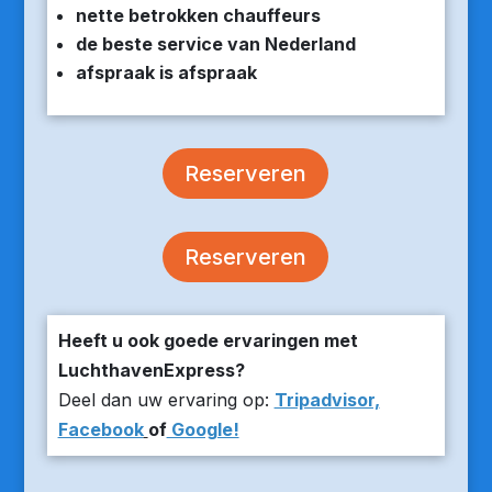
nette betrokken chauffeurs
de beste service van Nederland
afspraak is afspraak
Reserveren
Reserveren
Heeft u ook goede ervaringen met
LuchthavenExpress?
Deel dan uw ervaring op:
Tripadvisor,
Facebook
of
Google!