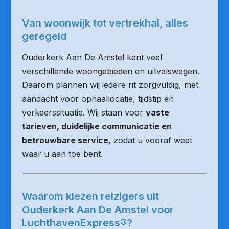
Van woonwijk tot vertrekhal, alles
geregeld
Ouderkerk Aan De Amstel kent veel
verschillende woongebieden en uitvalswegen.
Daarom plannen wij iedere rit zorgvuldig, met
aandacht voor ophaallocatie, tijdstip en
verkeerssituatie. Wij staan voor
vaste
tarieven, duidelijke communicatie en
betrouwbare service
, zodat u vooraf weet
waar u aan toe bent.
Waarom kiezen reizigers uit
Ouderkerk Aan De Amstel voor
LuchthavenExpress®?