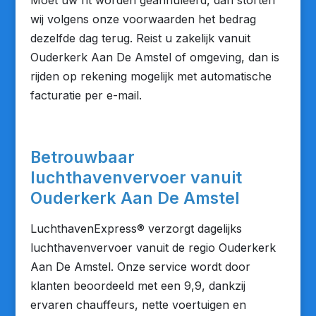
Moet uw rit worden geannuleerd, dan storten
wij volgens onze voorwaarden het bedrag
dezelfde dag terug. Reist u zakelijk vanuit
Ouderkerk Aan De Amstel of omgeving, dan is
rijden op rekening mogelijk met automatische
facturatie per e-mail.
Betrouwbaar
luchthavenvervoer vanuit
Ouderkerk Aan De Amstel
LuchthavenExpress® verzorgt dagelijks
luchthavenvervoer vanuit de regio Ouderkerk
Aan De Amstel. Onze service wordt door
klanten beoordeeld met een 9,9, dankzij
ervaren chauffeurs, nette voertuigen en