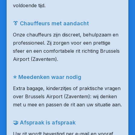
voldoende tijd.
👔 Chauffeurs met aandacht
Onze chauffeurs zijn discreet, behulpzaam en
professioneel. Zij zorgen voor een prettige
sfeer en een comfortabele rit richting Brussels
Airport (Zaventem).
⭐ Meedenken waar nodig
Extra bagage, kinderzitjes of praktische vragen
over Brussels Airport (Zaventem): wij denken
met u mee en passen de rit aan uw situatie aan.
🤝 Afspraak is afspraak
Uw rit wordt bevestigd per e-mail en vooraf