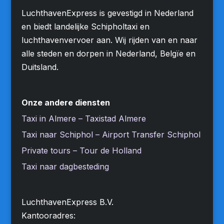
LuchthavenExpress is gevestigd in Nederland
en biedt landelijke Schipholtaxi en
luchthavenvervoer aan. Wij rijden van en naar
alle steden en dorpen in Nederland, Belgïe en
Duitsland.
Onze andere diensten
Taxi in Almere – Taxistad Almere
Taxi naar Schiphol – Airport Transfer Schiphol
Private tours – Tour de Holland
Taxi naar dagbesteding
LuchthavenExpress B.V.
Kantooradres: