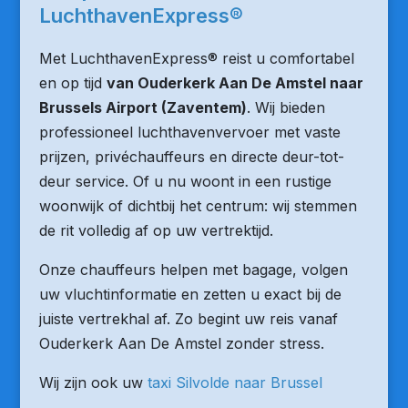
LuchthavenExpress®
Met LuchthavenExpress® reist u comfortabel
en op tijd
van Ouderkerk Aan De Amstel naar
Brussels Airport (Zaventem)
. Wij bieden
professioneel luchthavenvervoer met vaste
prijzen, privéchauffeurs en directe deur-tot-
deur service. Of u nu woont in een rustige
woonwijk of dichtbij het centrum: wij stemmen
de rit volledig af op uw vertrektijd.
Onze chauffeurs helpen met bagage, volgen
uw vluchtinformatie en zetten u exact bij de
juiste vertrekhal af. Zo begint uw reis vanaf
Ouderkerk Aan De Amstel zonder stress.
Wij zijn ook uw
taxi Silvolde naar Brussel