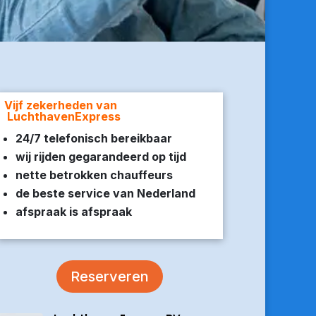
Vijf zekerheden van
LuchthavenExpress
24/7 telefonisch bereikbaar
wij rijden gegarandeerd op tijd
nette betrokken chauffeurs
de beste service van Nederland
afspraak is afspraak
Reserveren