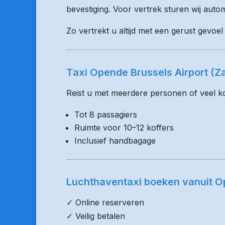
bevestiging. Voor vertrek sturen wij auto
Zo vertrekt u altijd met een gerust gevoe
Taxi Opende Brussels Airport (
Reist u met meerdere personen of veel kof
Tot 8 passagiers
Ruimte voor 10–12 koffers
Inclusief handbagage
Luchthaventaxi boeken vanuit 
✓ Online reserveren
✓ Veilig betalen