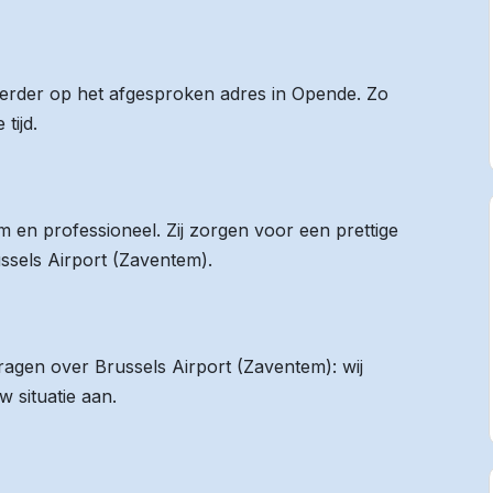
 eerder op het afgesproken adres in Opende. Zo
tijd.
 en professioneel. Zij zorgen voor een prettige
ussels Airport (Zaventem).
vragen over Brussels Airport (Zaventem): wij
 situatie aan.