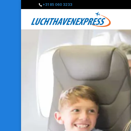
+31 85 060 3233