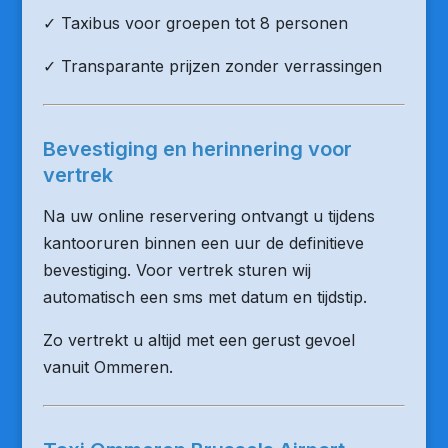
✓ Taxibus voor groepen tot 8 personen
✓ Transparante prijzen zonder verrassingen
Bevestiging en herinnering voor
vertrek
Na uw online reservering ontvangt u tijdens
kantooruren binnen een uur de definitieve
bevestiging. Voor vertrek sturen wij
automatisch een sms met datum en tijdstip.
Zo vertrekt u altijd met een gerust gevoel
vanuit Ommeren.