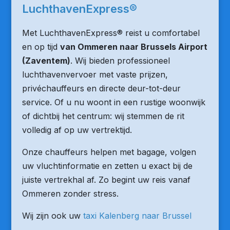
LuchthavenExpress®
Met LuchthavenExpress® reist u comfortabel
en op tijd
van Ommeren naar Brussels Airport
(Zaventem)
. Wij bieden professioneel
luchthavenvervoer met vaste prijzen,
privéchauffeurs en directe deur-tot-deur
service. Of u nu woont in een rustige woonwijk
of dichtbij het centrum: wij stemmen de rit
volledig af op uw vertrektijd.
Onze chauffeurs helpen met bagage, volgen
uw vluchtinformatie en zetten u exact bij de
juiste vertrekhal af. Zo begint uw reis vanaf
Ommeren zonder stress.
Wij zijn ook uw
taxi Kalenberg naar Brussel