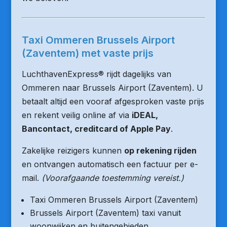
Taxi Ommeren Brussels Airport
(Zaventem) met vaste prijs
LuchthavenExpress® rijdt dagelijks van
Ommeren naar Brussels Airport (Zaventem). U
betaalt altijd een vooraf afgesproken vaste prijs
en rekent veilig online af via
iDEAL,
Bancontact, creditcard of Apple Pay
.
Zakelijke reizigers kunnen
op rekening rijden
en ontvangen automatisch een factuur per e-
mail.
(Voorafgaande toestemming vereist.)
Taxi Ommeren Brussels Airport (Zaventem)
Brussels Airport (Zaventem) taxi vanuit
woonwijken en buitengebieden