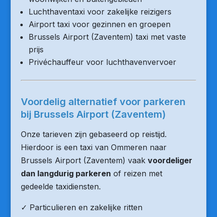
Luchthaventaxi voor zakelijke reizigers
Airport taxi voor gezinnen en groepen
Brussels Airport (Zaventem) taxi met vaste
prijs
Privéchauffeur voor luchthavenvervoer
Voordelig alternatief voor parkeren
bij Brussels Airport (Zaventem)
Onze tarieven zijn gebaseerd op reistijd.
Hierdoor is een taxi van Ommeren naar
Brussels Airport (Zaventem) vaak
voordeliger
dan langdurig parkeren
of reizen met
gedeelde taxidiensten.
✓ Particulieren en zakelijke ritten