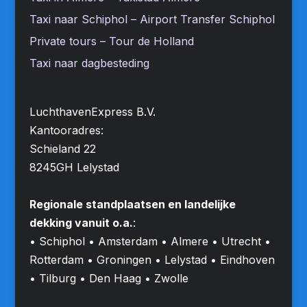
Taxi naar Schiphol – Airport Transfer Schiphol
Private tours – Tour de Holland
Taxi naar dagbesteding
LuchthavenExpress B.V.
Kantooradres:
Schieland 22
8245GH Lelystad
Regionale standplaatsen en landelijke
dekking vanuit o.a.
:
• Schiphol • Amsterdam • Almere • Utrecht •
Rotterdam • Groningen • Lelystad • Eindhoven
• Tilburg • Den Haag • Zwolle