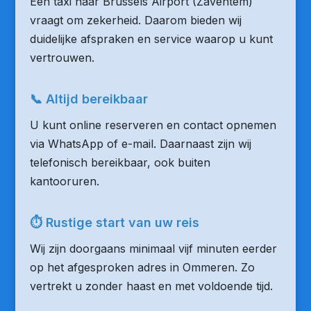
Een taxi naar Brussels Airport (Zaventem)
vraagt om zekerheid. Daarom bieden wij
duidelijke afspraken en service waarop u kunt
vertrouwen.
📞 Altijd bereikbaar
U kunt online reserveren en contact opnemen
via WhatsApp of e-mail. Daarnaast zijn wij
telefonisch bereikbaar, ook buiten
kantooruren.
⏱ Rustige start van uw reis
Wij zijn doorgaans minimaal vijf minuten eerder
op het afgesproken adres in Ommeren. Zo
vertrekt u zonder haast en met voldoende tijd.