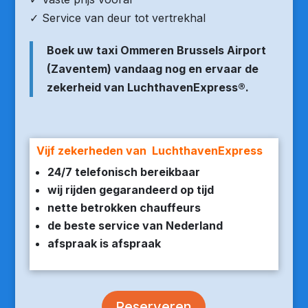
✓ Service van deur tot vertrekhal
Boek uw taxi Ommeren Brussels Airport
(Zaventem) vandaag nog en ervaar de
zekerheid van LuchthavenExpress®.
Vijf zekerheden van LuchthavenExpress
24/7 telefonisch bereikbaar
wij rijden gegarandeerd op tijd
nette betrokken chauffeurs
de beste service van Nederland
afspraak is afspraak
Reserveren