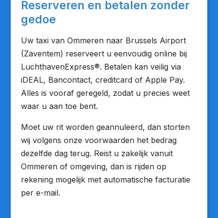
Reserveren en betalen zonder
gedoe
Uw taxi van Ommeren naar Brussels Airport
(Zaventem) reserveert u eenvoudig online bij
LuchthavenExpress®. Betalen kan veilig via
iDEAL, Bancontact, creditcard of Apple Pay.
Alles is vooraf geregeld, zodat u precies weet
waar u aan toe bent.
Moet uw rit worden geannuleerd, dan storten
wij volgens onze voorwaarden het bedrag
dezelfde dag terug. Reist u zakelijk vanuit
Ommeren of omgeving, dan is rijden op
rekening mogelijk met automatische facturatie
per e-mail.