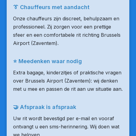
👔 Chauffeurs met aandacht
Onze chauffeurs zijn discreet, behulpzaam en
professioneel. Zij zorgen voor een prettige
sfeer en een comfortabele rit richting Brussels
Airport (Zaventem).
⭐ Meedenken waar nodig
Extra bagage, kinderzitjes of praktische vragen
over Brussels Airport (Zaventem): wij denken
met u mee en passen de rit aan uw situatie aan.
🤝 Afspraak is afspraak
Uw rit wordt bevestigd per e-mail en vooraf
ontvangt u een sms-herinnering. Wij doen wat
we beloven.