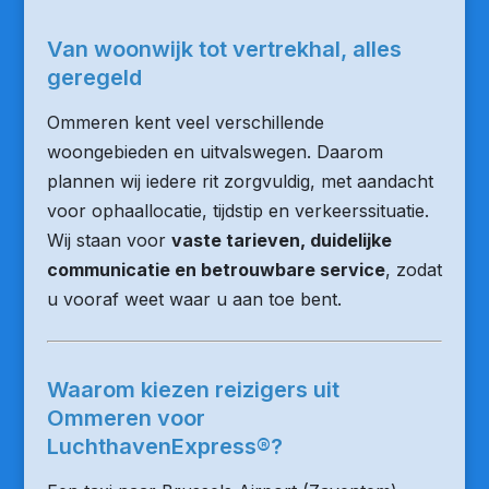
Van woonwijk tot vertrekhal, alles
geregeld
Ommeren kent veel verschillende
woongebieden en uitvalswegen. Daarom
plannen wij iedere rit zorgvuldig, met aandacht
voor ophaallocatie, tijdstip en verkeerssituatie.
Wij staan voor
vaste tarieven, duidelijke
communicatie en betrouwbare service
, zodat
u vooraf weet waar u aan toe bent.
Waarom kiezen reizigers uit
Ommeren voor
LuchthavenExpress®?