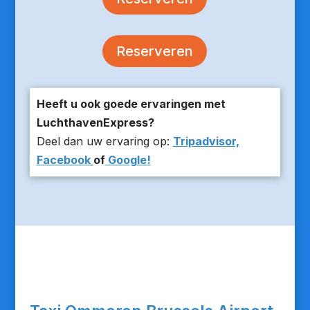
Reserveren
Heeft u ook goede ervaringen met
LuchthavenExpress?
Deel dan uw ervaring op:
Tripadvisor,
Facebook
of
Google!