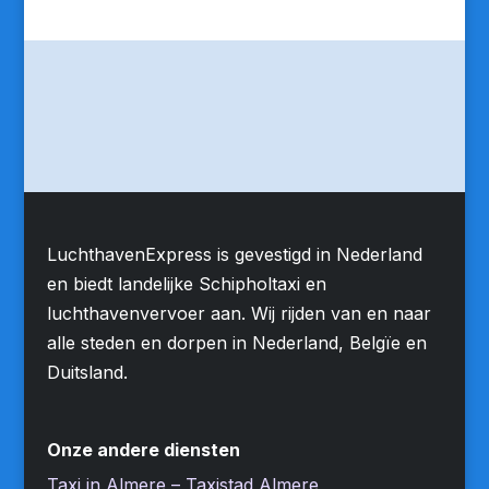
LuchthavenExpress is gevestigd in Nederland
en biedt landelijke Schipholtaxi en
luchthavenvervoer aan. Wij rijden van en naar
alle steden en dorpen in Nederland, Belgïe en
Duitsland.
Onze andere diensten
Taxi in Almere – Taxistad Almere