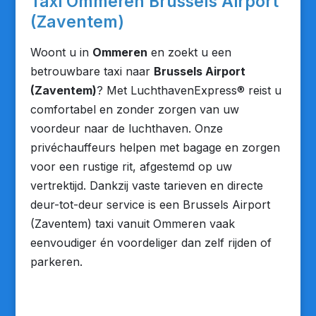
Taxi Ommeren Brussels Airport
(Zaventem)
Woont u in
Ommeren
en zoekt u een
betrouwbare taxi naar
Brussels Airport
(Zaventem)
? Met LuchthavenExpress® reist u
comfortabel en zonder zorgen van uw
voordeur naar de luchthaven. Onze
privéchauffeurs helpen met bagage en zorgen
voor een rustige rit, afgestemd op uw
vertrektijd. Dankzij vaste tarieven en directe
deur-tot-deur service is een Brussels Airport
(Zaventem) taxi vanuit Ommeren vaak
eenvoudiger én voordeliger dan zelf rijden of
parkeren.