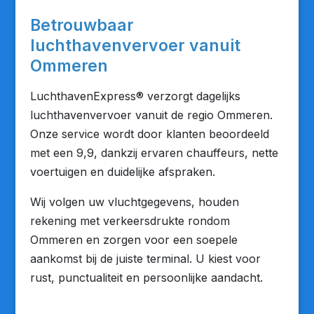
Betrouwbaar
luchthavenvervoer vanuit
Ommeren
LuchthavenExpress® verzorgt dagelijks
luchthavenvervoer vanuit de regio Ommeren.
Onze service wordt door klanten beoordeeld
met een 9,9, dankzij ervaren chauffeurs, nette
voertuigen en duidelijke afspraken.
Wij volgen uw vluchtgegevens, houden
rekening met verkeersdrukte rondom
Ommeren en zorgen voor een soepele
aankomst bij de juiste terminal. U kiest voor
rust, punctualiteit en persoonlijke aandacht.