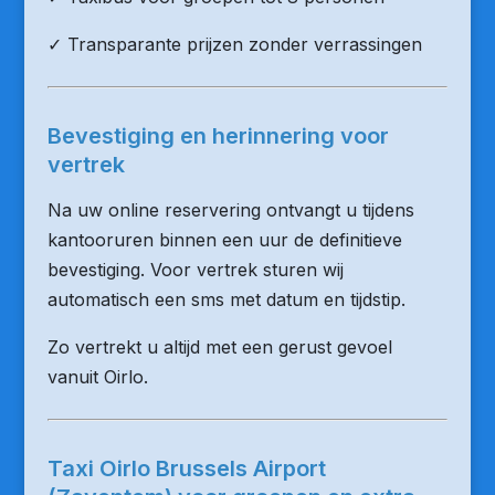
✓ Transparante prijzen zonder verrassingen
Bevestiging en herinnering voor
vertrek
Na uw online reservering ontvangt u tijdens
kantooruren binnen een uur de definitieve
bevestiging. Voor vertrek sturen wij
automatisch een sms met datum en tijdstip.
Zo vertrekt u altijd met een gerust gevoel
vanuit Oirlo.
Taxi Oirlo Brussels Airport