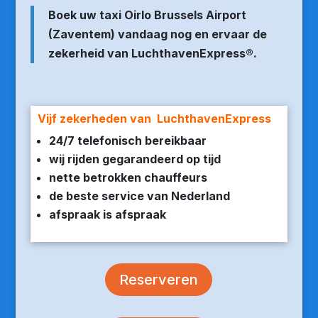
Boek uw taxi Oirlo Brussels Airport
(Zaventem) vandaag nog en ervaar de
zekerheid van LuchthavenExpress®.
Vijf zekerheden van LuchthavenExpress
24/7 telefonisch bereikbaar
wij rijden gegarandeerd op tijd
nette betrokken chauffeurs
de beste service van Nederland
afspraak is afspraak
Reserveren