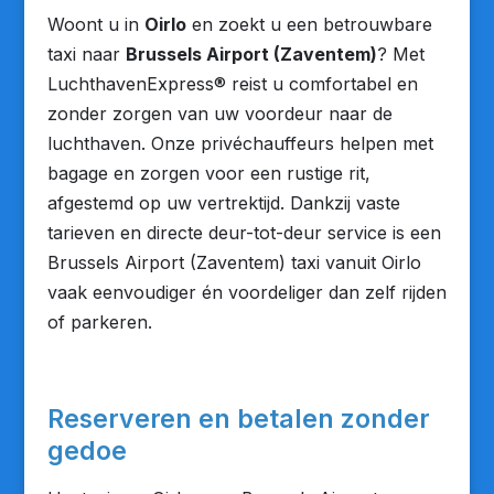
Woont u in
Oirlo
en zoekt u een betrouwbare
taxi naar
Brussels Airport (Zaventem)
? Met
LuchthavenExpress® reist u comfortabel en
zonder zorgen van uw voordeur naar de
luchthaven. Onze privéchauffeurs helpen met
bagage en zorgen voor een rustige rit,
afgestemd op uw vertrektijd. Dankzij vaste
tarieven en directe deur-tot-deur service is een
Brussels Airport (Zaventem) taxi vanuit Oirlo
vaak eenvoudiger én voordeliger dan zelf rijden
of parkeren.
Reserveren en betalen zonder
gedoe