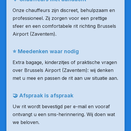
Onze chauffeurs zijn discreet, behulpzaam en
professioneel. Zij zorgen voor een prettige
sfeer en een comfortabele rit richting Brussels
Airport (Zaventem).
⭐ Meedenken waar nodig
Extra bagage, kinderzitjes of praktische vragen
over Brussels Airport (Zaventem): wij denken
met u mee en passen de rit aan uw situatie aan.
🤝 Afspraak is afspraak
Uw rit wordt bevestigd per e-mail en vooraf
ontvangt u een sms-herinnering. Wij doen wat
we beloven.