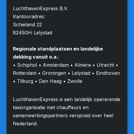
LuchthavenExpress B.V.
Kantooradres:
Schieland 22
8245GH Lelystad
Regionale standplaatsen en landelijke
dekking vanuit o.a.
:
• Schiphol • Amsterdam • Almere • Utrecht •
Rotterdam • Groningen • Lelystad • Eindhoven
• Tilburg • Den Haag • Zwolle
LuchthavenExpress is een landelijk opererende
taxiorganisatie met chauffeurs en
samenwerkingspartners verspreid over heel
Nederland.