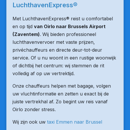
LuchthavenExpress®
Met LuchthavenExpress® reist u comfortabel
en op tijd
van Oirlo naar Brussels Airport
(Zaventem)
. Wij bieden professioneel
luchthavenvervoer met vaste prijzen,
privéchauffeurs en directe deur-tot-deur
service. Of u nu woont in een rustige woonwijk
of dichtbij het centrum: wij stemmen de rit
volledig af op uw vertrektijd.
Onze chauffeurs helpen met bagage, volgen
uw vluchtinformatie en zetten u exact bij de
juiste vertrekhal af. Zo begint uw reis vanaf
Oirlo zonder stress.
Wij zijn ook uw
taxi Emmen naar Brussel