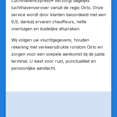
LuchthavenExpress® verzorgt dagelijks
luchthavenvervoer vanuit de regio Oirlo. Onze
service wordt door klanten beoordeeld met een
9,9, dankzij ervaren chauffeurs, nette
voertuigen en duidelijke afspraken.
Wij volgen uw vluchtgegevens, houden
rekening met verkeersdrukte rondom Oirlo en
zorgen voor een soepele aankomst bij de juiste
terminal. U kiest voor rust, punctualiteit en
persoonlijke aandacht.