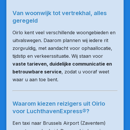
Van woonwijk tot vertrekhal, alles
geregeld
Oirlo kent veel verschillende woongebieden en
uitvalswegen. Daarom plannen wij iedere rit
zorgvuldig, met aandacht voor ophaallocatie,
tijdstip en verkeerssituatie. Wij staan voor
vaste tarieven, duidelijke communicatie en
betrouwbare service
, zodat u vooraf weet
waar u aan toe bent.
Waarom kiezen reizigers uit Oirlo
voor LuchthavenExpress®?
Een taxi naar Brussels Airport (Zaventem)