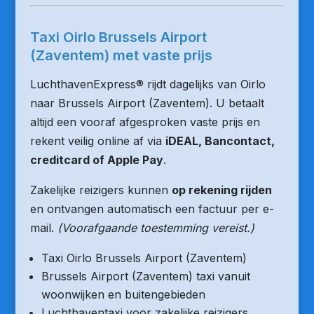
Taxi Oirlo Brussels Airport
(Zaventem) met vaste prijs
LuchthavenExpress® rijdt dagelijks van Oirlo
naar Brussels Airport (Zaventem). U betaalt
altijd een vooraf afgesproken vaste prijs en
rekent veilig online af via
iDEAL, Bancontact,
creditcard of Apple Pay
.
Zakelijke reizigers kunnen
op rekening rijden
en ontvangen automatisch een factuur per e-
mail.
(Voorafgaande toestemming vereist.)
Taxi Oirlo Brussels Airport (Zaventem)
Brussels Airport (Zaventem) taxi vanuit
woonwijken en buitengebieden
Luchthaventaxi voor zakelijke reizigers