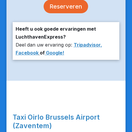
Reserveren
Heeft u ook goede ervaringen met
LuchthavenExpress?
Deel dan uw ervaring op:
Tripadvisor,
Facebook
of
Google!
Taxi Oirlo Brussels Airport
(Zaventem)