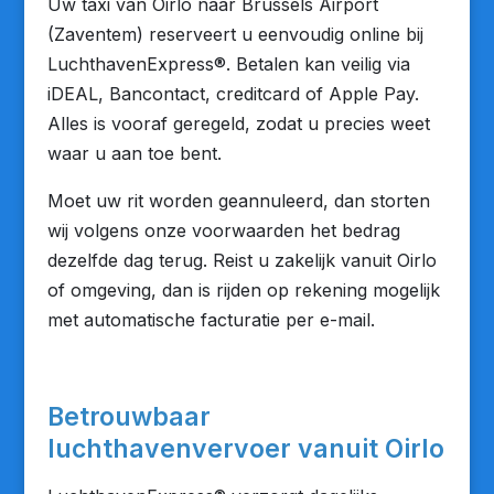
Uw taxi van Oirlo naar Brussels Airport
(Zaventem) reserveert u eenvoudig online bij
LuchthavenExpress®. Betalen kan veilig via
iDEAL, Bancontact, creditcard of Apple Pay.
Alles is vooraf geregeld, zodat u precies weet
waar u aan toe bent.
Moet uw rit worden geannuleerd, dan storten
wij volgens onze voorwaarden het bedrag
dezelfde dag terug. Reist u zakelijk vanuit Oirlo
of omgeving, dan is rijden op rekening mogelijk
met automatische facturatie per e-mail.
Betrouwbaar
luchthavenvervoer vanuit Oirlo