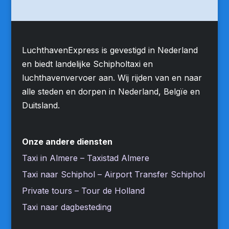
LuchthavenExpress is gevestigd in Nederland
en biedt landelijke Schipholtaxi en
luchthavenvervoer aan. Wij rijden van en naar
alle steden en dorpen in Nederland, Belgïe en
Duitsland.
Onze andere diensten
Taxi in Almere – Taxistad Almere
Taxi naar Schiphol – Airport Transfer Schiphol
Private tours – Tour de Holland
Taxi naar dagbesteding