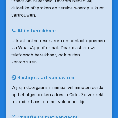
vraagt om zekerheid. Daarom bieden wij
duidelijke afspraken en service waarop u kunt
vertrouwen.
📞 Altijd bereikbaar
U kunt online reserveren en contact opnemen
via WhatsApp of e-mail. Daarnaast zijn wij
telefonisch bereikbaar, ook buiten
kantooruren.
⏱ Rustige start van uw reis
Wij zijn doorgaans minimaal vijf minuten eerder
op het afgesproken adres in Oirlo. Zo vertrekt
u zonder haast en met voldoende tijd.
👔 Chauffeurs met aandacht