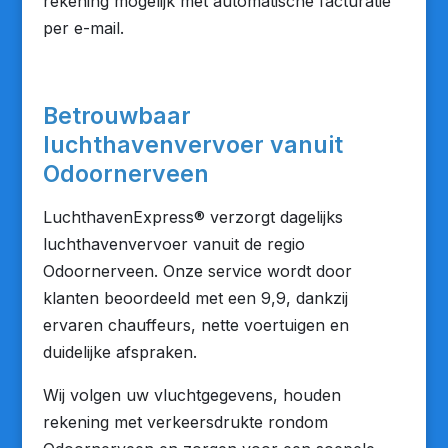
rekening mogelijk met automatische facturatie
per e-mail.
Betrouwbaar
luchthavenvervoer vanuit
Odoornerveen
LuchthavenExpress® verzorgt dagelijks
luchthavenvervoer vanuit de regio
Odoornerveen. Onze service wordt door
klanten beoordeeld met een 9,9, dankzij
ervaren chauffeurs, nette voertuigen en
duidelijke afspraken.
Wij volgen uw vluchtgegevens, houden
rekening met verkeersdrukte rondom