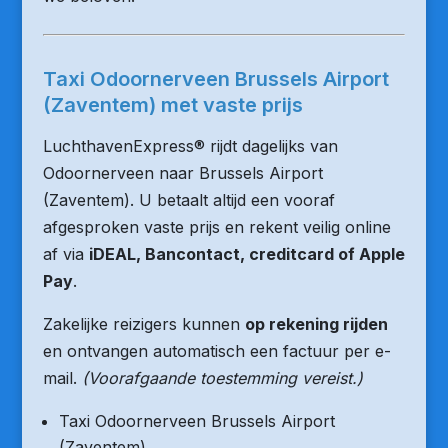
Taxi Odoornerveen Brussels Airport
(Zaventem) met vaste prijs
LuchthavenExpress® rijdt dagelijks van
Odoornerveen naar Brussels Airport
(Zaventem). U betaalt altijd een vooraf
afgesproken vaste prijs en rekent veilig online
af via
iDEAL, Bancontact, creditcard of Apple
Pay
.
Zakelijke reizigers kunnen
op rekening rijden
en ontvangen automatisch een factuur per e-
mail.
(Voorafgaande toestemming vereist.)
Taxi Odoornerveen Brussels Airport
(Zaventem)