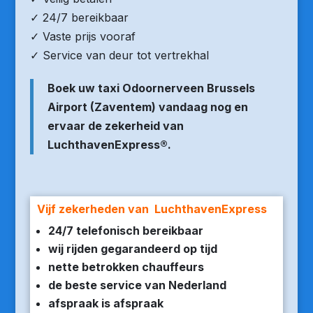
✓ 24/7 bereikbaar
✓ Vaste prijs vooraf
✓ Service van deur tot vertrekhal
Boek uw taxi Odoornerveen Brussels
Airport (Zaventem) vandaag nog en
ervaar de zekerheid van
LuchthavenExpress®.
Vijf zekerheden van LuchthavenExpress
24/7 telefonisch bereikbaar
wij rijden gegarandeerd op tijd
nette betrokken chauffeurs
de beste service van Nederland
afspraak is afspraak