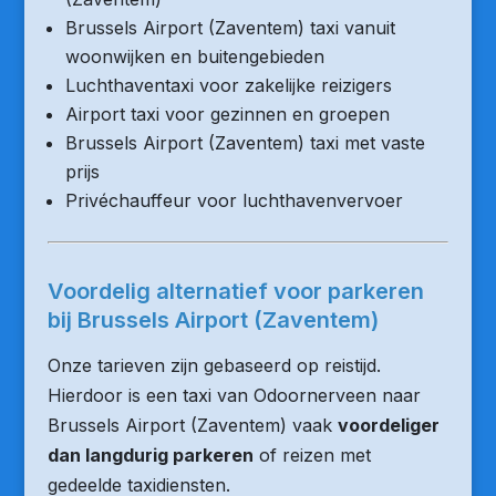
Brussels Airport (Zaventem) taxi vanuit
woonwijken en buitengebieden
Luchthaventaxi voor zakelijke reizigers
Airport taxi voor gezinnen en groepen
Brussels Airport (Zaventem) taxi met vaste
prijs
Privéchauffeur voor luchthavenvervoer
Voordelig alternatief voor parkeren
bij Brussels Airport (Zaventem)
Onze tarieven zijn gebaseerd op reistijd.
Hierdoor is een taxi van Odoornerveen naar
Brussels Airport (Zaventem) vaak
voordeliger
dan langdurig parkeren
of reizen met
gedeelde taxidiensten.