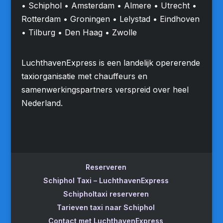
• Schiphol • Amsterdam • Almere • Utrecht •
Rotterdam • Groningen • Lelystad • Eindhoven
• Tilburg • Den Haag • Zwolle
LuchthavenExpress is een landelijk opererende
taxiorganisatie met chauffeurs en
samenwerkingspartners verspreid over heel
Nederland.
Reserveren
Schiphol Taxi – LuchthavenExpress
Schipholtaxi reserveren
Tarieven taxi naar Schiphol
Contact met LuchthavenExpress