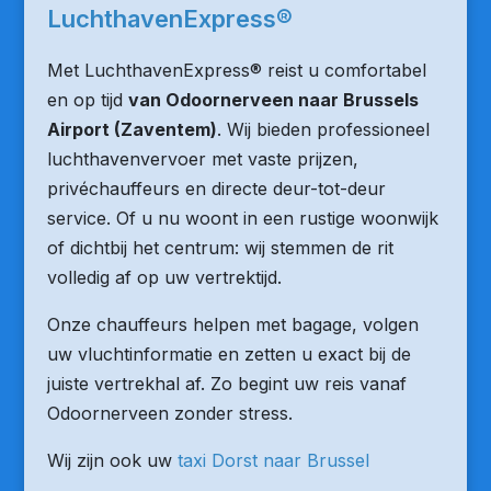
LuchthavenExpress®
Met LuchthavenExpress® reist u comfortabel
en op tijd
van Odoornerveen naar Brussels
Airport (Zaventem)
. Wij bieden professioneel
luchthavenvervoer met vaste prijzen,
privéchauffeurs en directe deur-tot-deur
service. Of u nu woont in een rustige woonwijk
of dichtbij het centrum: wij stemmen de rit
volledig af op uw vertrektijd.
Onze chauffeurs helpen met bagage, volgen
uw vluchtinformatie en zetten u exact bij de
juiste vertrekhal af. Zo begint uw reis vanaf
Odoornerveen zonder stress.
Wij zijn ook uw
taxi Dorst naar Brussel