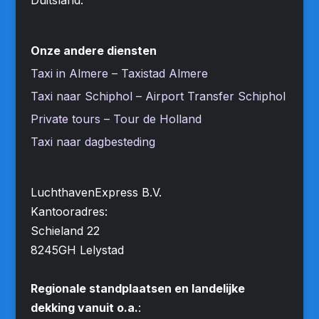
Onze andere diensten
Taxi in Almere – Taxistad Almere
Taxi naar Schiphol – Airport Transfer Schiphol
Private tours – Tour de Holland
Taxi naar dagbesteding
LuchthavenExpress B.V.
Kantooradres:
Schieland 22
8245GH Lelystad
Regionale standplaatsen en landelijke
dekking vanuit o.a.
: