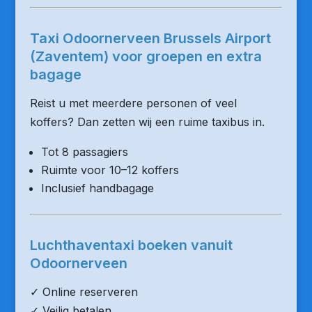
Taxi Odoornerveen Brussels Airport
(Zaventem) voor groepen en extra
bagage
Reist u met meerdere personen of veel
koffers? Dan zetten wij een ruime taxibus in.
Tot 8 passagiers
Ruimte voor 10–12 koffers
Inclusief handbagage
Luchthaventaxi boeken vanuit
Odoornerveen
✓ Online reserveren
✓ Veilig betalen