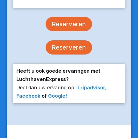
Reserveren
Reserveren
Heeft u ook goede ervaringen met
LuchthavenExpress?
Deel dan uw ervaring op:
Tripadvisor,
Facebook
of
Google!