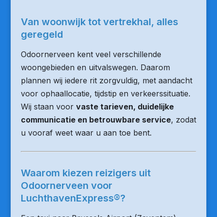
Van woonwijk tot vertrekhal, alles
geregeld
Odoornerveen kent veel verschillende
woongebieden en uitvalswegen. Daarom
plannen wij iedere rit zorgvuldig, met aandacht
voor ophaallocatie, tijdstip en verkeerssituatie.
Wij staan voor
vaste tarieven, duidelijke
communicatie en betrouwbare service
, zodat
u vooraf weet waar u aan toe bent.
Waarom kiezen reizigers uit
Odoornerveen voor
LuchthavenExpress®?