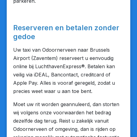
parkeren.
Reserveren en betalen zonder
gedoe
Uw taxi van Odoornerveen naar Brussels
Airport (Zaventem) reserveert u eenvoudig
online bij LuchthavenExpress®. Betalen kan
veilig via iDEAL, Bancontact, creditcard of
Apple Pay. Alles is vooraf geregeld, zodat u
precies weet waar u aan toe bent.
Moet uw rit worden geannuleerd, dan storten
wij volgens onze voorwaarden het bedrag
dezelfde dag terug. Reist u zakelijk vanuit
Odoornerveen of omgeving, dan is rijden op