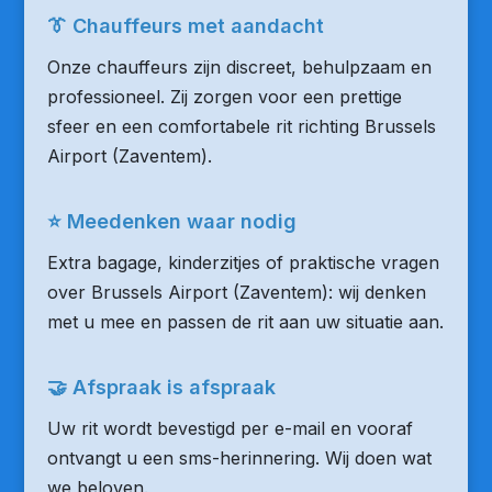
👔 Chauffeurs met aandacht
Onze chauffeurs zijn discreet, behulpzaam en
professioneel. Zij zorgen voor een prettige
sfeer en een comfortabele rit richting Brussels
Airport (Zaventem).
⭐ Meedenken waar nodig
Extra bagage, kinderzitjes of praktische vragen
over Brussels Airport (Zaventem): wij denken
met u mee en passen de rit aan uw situatie aan.
🤝 Afspraak is afspraak
Uw rit wordt bevestigd per e-mail en vooraf
ontvangt u een sms-herinnering. Wij doen wat
we beloven.