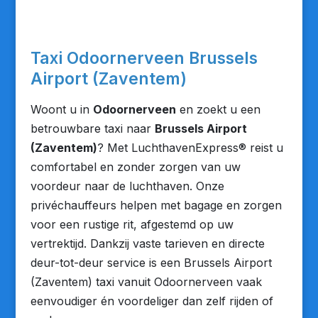
Taxi Odoornerveen Brussels
Airport (Zaventem)
Woont u in
Odoornerveen
en zoekt u een
betrouwbare taxi naar
Brussels Airport
(Zaventem)
? Met LuchthavenExpress® reist u
comfortabel en zonder zorgen van uw
voordeur naar de luchthaven. Onze
privéchauffeurs helpen met bagage en zorgen
voor een rustige rit, afgestemd op uw
vertrektijd. Dankzij vaste tarieven en directe
deur-tot-deur service is een Brussels Airport
(Zaventem) taxi vanuit Odoornerveen vaak
eenvoudiger én voordeliger dan zelf rijden of