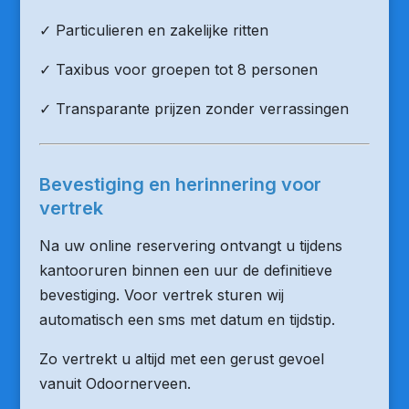
✓ Particulieren en zakelijke ritten
✓ Taxibus voor groepen tot 8 personen
✓ Transparante prijzen zonder verrassingen
Bevestiging en herinnering voor
vertrek
Na uw online reservering ontvangt u tijdens
kantooruren binnen een uur de definitieve
bevestiging. Voor vertrek sturen wij
automatisch een sms met datum en tijdstip.
Zo vertrekt u altijd met een gerust gevoel
vanuit Odoornerveen.