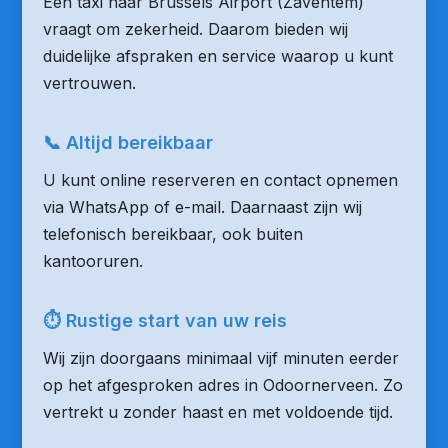
Een taxi naar Brussels Airport (Zaventem)
vraagt om zekerheid. Daarom bieden wij
duidelijke afspraken en service waarop u kunt
vertrouwen.
📞 Altijd bereikbaar
U kunt online reserveren en contact opnemen
via WhatsApp of e-mail. Daarnaast zijn wij
telefonisch bereikbaar, ook buiten
kantooruren.
⏱ Rustige start van uw reis
Wij zijn doorgaans minimaal vijf minuten eerder
op het afgesproken adres in Odoornerveen. Zo
vertrekt u zonder haast en met voldoende tijd.