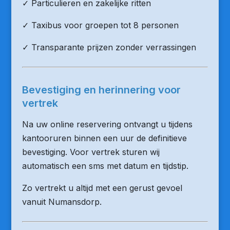
✓ Particulieren en zakelijke ritten
✓ Taxibus voor groepen tot 8 personen
✓ Transparante prijzen zonder verrassingen
Bevestiging en herinnering voor
vertrek
Na uw online reservering ontvangt u tijdens
kantooruren binnen een uur de definitieve
bevestiging. Voor vertrek sturen wij
automatisch een sms met datum en tijdstip.
Zo vertrekt u altijd met een gerust gevoel
vanuit Numansdorp.