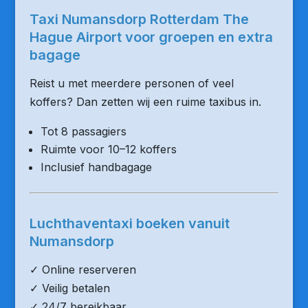
Taxi Numansdorp Rotterdam The
Hague Airport voor groepen en extra
bagage
Reist u met meerdere personen of veel
koffers? Dan zetten wij een ruime taxibus in.
Tot 8 passagiers
Ruimte voor 10–12 koffers
Inclusief handbagage
Luchthaventaxi boeken vanuit
Numansdorp
✓ Online reserveren
✓ Veilig betalen
✓ 24/7 bereikbaar