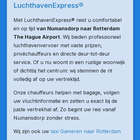
LuchthavenExpress®
Met LuchthavenExpress® reist u comfortabel
en op tijd
van Numansdorp naar Rotterdam
The Hague Airport
. Wij bieden professioneel
luchthavenvervoer met vaste prijzen,
privéchauffeurs en directe deur-tot-deur
service. Of u nu woont in een rustige woonwijk
of dichtbij het centrum: wij stemmen de rit
volledig af op uw vertrektijd.
Onze chauffeurs helpen met bagage, volgen
uw vluchtinformatie en zetten u exact bij de
juiste vertrekhal af. Zo begint uw reis vanaf
Numansdorp zonder stress.
Wij zijn ook uw
taxi Gameren naar Rotterdam