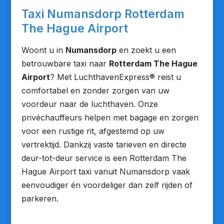
Taxi Numansdorp Rotterdam
The Hague Airport
Woont u in
Numansdorp
en zoekt u een
betrouwbare taxi naar
Rotterdam The Hague
Airport
? Met LuchthavenExpress® reist u
comfortabel en zonder zorgen van uw
voordeur naar de luchthaven. Onze
privéchauffeurs helpen met bagage en zorgen
voor een rustige rit, afgestemd op uw
vertrektijd. Dankzij vaste tarieven en directe
deur-tot-deur service is een Rotterdam The
Hague Airport taxi vanuit Numansdorp vaak
eenvoudiger én voordeliger dan zelf rijden of
parkeren.