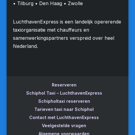
• Tilburg • Den Haag • Zwolle
LuchthavenExpress is een landelijk opererende
taxiorganisatie met chauffeurs en
samenwerkingspartners verspreid over heel
Nederland.
Reserveren
Schiphol Taxi – LuchthavenExpress
Schipholtaxi reserveren
Tarieven taxi naar Schiphol
Contact met LuchthavenExpress
Veelgestelde vragen
Algemene voorwaarden