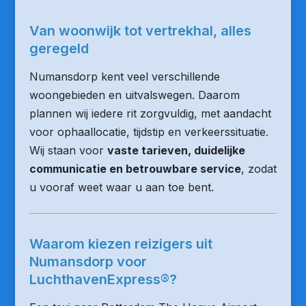
Van woonwijk tot vertrekhal, alles
geregeld
Numansdorp kent veel verschillende
woongebieden en uitvalswegen. Daarom
plannen wij iedere rit zorgvuldig, met aandacht
voor ophaallocatie, tijdstip en verkeerssituatie.
Wij staan voor
vaste tarieven, duidelijke
communicatie en betrouwbare service
, zodat
u vooraf weet waar u aan toe bent.
Waarom kiezen reizigers uit
Numansdorp voor
LuchthavenExpress®?