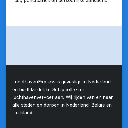
rust, punctualiteit en persoonlijke aandacht.
LuchthavenExpress is gevestigd in Nederland
en biedt landelijke Schipholtaxi en
luchthavenvervoer aan. Wij rijden van en naar
alle steden en dorpen in Nederland, Belgïe en
Duitsland.