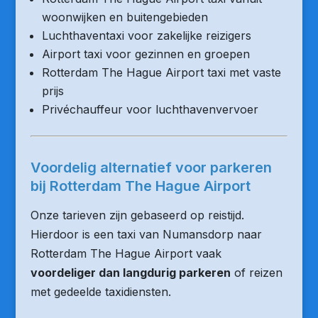
woonwijken en buitengebieden
Luchthaventaxi voor zakelijke reizigers
Airport taxi voor gezinnen en groepen
Rotterdam The Hague Airport taxi met vaste
prijs
Privéchauffeur voor luchthavenvervoer
Voordelig alternatief voor parkeren
bij Rotterdam The Hague Airport
Onze tarieven zijn gebaseerd op reistijd.
Hierdoor is een taxi van Numansdorp naar
Rotterdam The Hague Airport vaak
voordeliger dan langdurig parkeren
of reizen
met gedeelde taxidiensten.