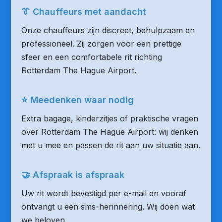
👔 Chauffeurs met aandacht
Onze chauffeurs zijn discreet, behulpzaam en
professioneel. Zij zorgen voor een prettige
sfeer en een comfortabele rit richting
Rotterdam The Hague Airport.
⭐ Meedenken waar nodig
Extra bagage, kinderzitjes of praktische vragen
over Rotterdam The Hague Airport: wij denken
met u mee en passen de rit aan uw situatie aan.
🤝 Afspraak is afspraak
Uw rit wordt bevestigd per e-mail en vooraf
ontvangt u een sms-herinnering. Wij doen wat
we beloven.