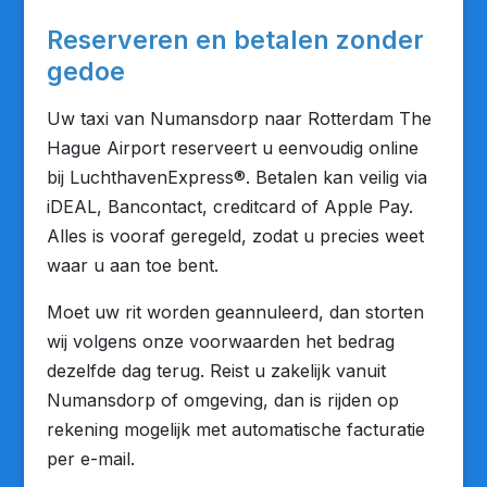
Reserveren en betalen zonder
gedoe
Uw taxi van Numansdorp naar Rotterdam The
Hague Airport reserveert u eenvoudig online
bij LuchthavenExpress®. Betalen kan veilig via
iDEAL, Bancontact, creditcard of Apple Pay.
Alles is vooraf geregeld, zodat u precies weet
waar u aan toe bent.
Moet uw rit worden geannuleerd, dan storten
wij volgens onze voorwaarden het bedrag
dezelfde dag terug. Reist u zakelijk vanuit
Numansdorp of omgeving, dan is rijden op
rekening mogelijk met automatische facturatie
per e-mail.