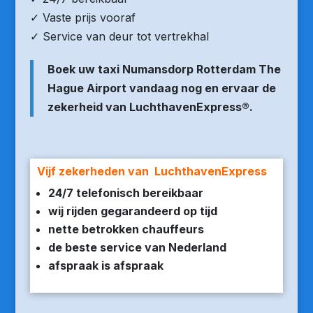
✓ Vaste prijs vooraf
✓ Service van deur tot vertrekhal
Boek uw taxi Numansdorp Rotterdam The
Hague Airport vandaag nog en ervaar de
zekerheid van LuchthavenExpress®.
Vijf zekerheden van LuchthavenExpress
24/7 telefonisch bereikbaar
wij rijden gegarandeerd op tijd
nette betrokken chauffeurs
de beste service van Nederland
afspraak is afspraak