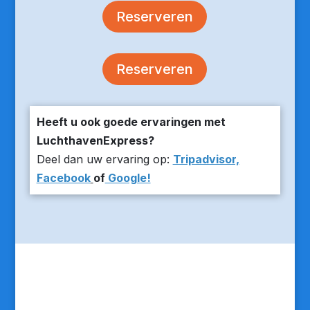
Reserveren
Reserveren
Heeft u ook goede ervaringen met
LuchthavenExpress?
Deel dan uw ervaring op:
Tripadvisor,
Facebook
of
Google!