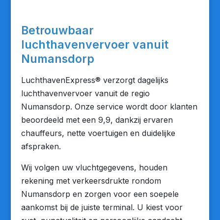
Betrouwbaar
luchthavenvervoer vanuit
Numansdorp
LuchthavenExpress® verzorgt dagelijks
luchthavenvervoer vanuit de regio
Numansdorp. Onze service wordt door klanten
beoordeeld met een 9,9, dankzij ervaren
chauffeurs, nette voertuigen en duidelijke
afspraken.
Wij volgen uw vluchtgegevens, houden
rekening met verkeersdrukte rondom
Numansdorp en zorgen voor een soepele
aankomst bij de juiste terminal. U kiest voor