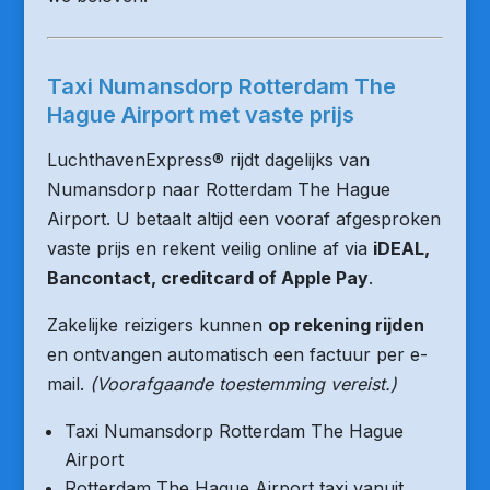
Taxi Numansdorp Rotterdam The
Hague Airport met vaste prijs
LuchthavenExpress® rijdt dagelijks van
Numansdorp naar Rotterdam The Hague
Airport. U betaalt altijd een vooraf afgesproken
vaste prijs en rekent veilig online af via
iDEAL,
Bancontact, creditcard of Apple Pay
.
Zakelijke reizigers kunnen
op rekening rijden
en ontvangen automatisch een factuur per e-
mail.
(Voorafgaande toestemming vereist.)
Taxi Numansdorp Rotterdam The Hague
Airport
Rotterdam The Hague Airport taxi vanuit