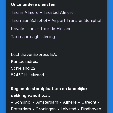
Onze andere diensten
Taxi in Almere – Taxistad Almere
Taxi naar Schiphol – Airport Transfer Schiphol
Private tours – Tour de Holland
Taxi naar dagbesteding
LuchthavenExpress B.V.
Kantooradres:
Schieland 22
8245GH Lelystad
Regionale standplaatsen en landelijke
dekking vanuit o.a.
:
• Schiphol • Amsterdam • Almere • Utrecht •
Rotterdam • Groningen • Lelystad • Eindhoven