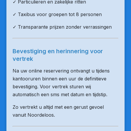
✓ Particulieren en zakelijke ritten
✓ Taxibus voor groepen tot 8 personen
✓ Transparante prijzen zonder verrassingen
Bevestiging en herinnering voor
vertrek
Na uw online reservering ontvangt u tijdens
kantooruren binnen een uur de definitieve
bevestiging. Voor vertrek sturen wij
automatisch een sms met datum en tijdstip.
Zo vertrekt u altijd met een gerust gevoel
vanuit Noordeloos.