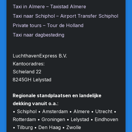
Taxi in Almere – Taxistad Almere
Taxi naar Schiphol – Airport Transfer Schiphol
Private tours – Tour de Holland
Taxi naar dagbesteding
LuchthavenExpress B.V.
Kantooradres:
Schieland 22
8245GH Lelystad
Regionale standplaatsen en landelijke
dekking vanuit o.a.
:
• Schiphol • Amsterdam • Almere • Utrecht •
Rotterdam • Groningen • Lelystad • Eindhoven
• Tilburg • Den Haag • Zwolle