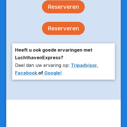
Reserveren
Reserveren
Heeft u ook goede ervaringen met
LuchthavenExpress?
Deel dan uw ervaring op:
Tripadvisor,
Facebook
of
Google!