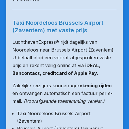
Taxi Noordeloos Brussels Airport
(Zaventem) met vaste prijs
LuchthavenExpress® rijdt dagelijks van
Noordeloos naar Brussels Airport (Zaventem).
U betaalt altijd een vooraf afgesproken vaste
prijs en rekent veilig online af via
iDEAL,
Bancontact, creditcard of Apple Pay
.
Zakelijke reizigers kunnen
op rekening rijden
en ontvangen automatisch een factuur per e-
mail.
(Voorafgaande toestemming vereist.)
Taxi Noordeloos Brussels Airport
(Zaventem)
Brussels Airport (Zaventem) taxi vanuit