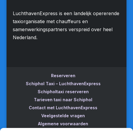
LuchthavenExpress is een landelijk opererende
taxiorganisatie met chauffeurs en
samenwerkingspartners verspreid over heel
Nederland.
Reserveren
Schiphol Taxi – LuchthavenExpress
Schipholtaxi reserveren
Tarieven taxi naar Schiphol
Contact met LuchthavenExpress
Veelgestelde vragen
Algemene voorwaarden
Betrouwbare taxi naar Schiphol