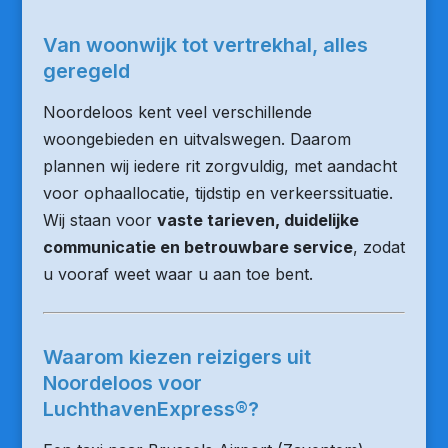
Van woonwijk tot vertrekhal, alles
geregeld
Noordeloos kent veel verschillende
woongebieden en uitvalswegen. Daarom
plannen wij iedere rit zorgvuldig, met aandacht
voor ophaallocatie, tijdstip en verkeerssituatie.
Wij staan voor
vaste tarieven, duidelijke
communicatie en betrouwbare service
, zodat
u vooraf weet waar u aan toe bent.
Waarom kiezen reizigers uit
Noordeloos voor
LuchthavenExpress®?