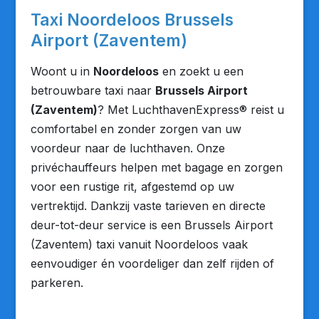
Taxi Noordeloos Brussels
Airport (Zaventem)
Woont u in
Noordeloos
en zoekt u een
betrouwbare taxi naar
Brussels Airport
(Zaventem)
? Met LuchthavenExpress® reist u
comfortabel en zonder zorgen van uw
voordeur naar de luchthaven. Onze
privéchauffeurs helpen met bagage en zorgen
voor een rustige rit, afgestemd op uw
vertrektijd. Dankzij vaste tarieven en directe
deur-tot-deur service is een Brussels Airport
(Zaventem) taxi vanuit Noordeloos vaak
eenvoudiger én voordeliger dan zelf rijden of
parkeren.