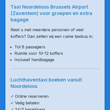
Taxi Noordeloos Brussels Airport
(Zaventem) voor groepen en extra
bagage
Reist u met meerdere personen of veel
koffers? Dan zetten wij een ruime taxibus in.
Tot 8 passagiers
Ruimte voor 10–12 koffers
Inclusief handbagage
Luchthaventaxi boeken vanuit
Noordeloos
✓ Online reserveren
✓ Veilig betalen
✓ 24/7 bereikbaar