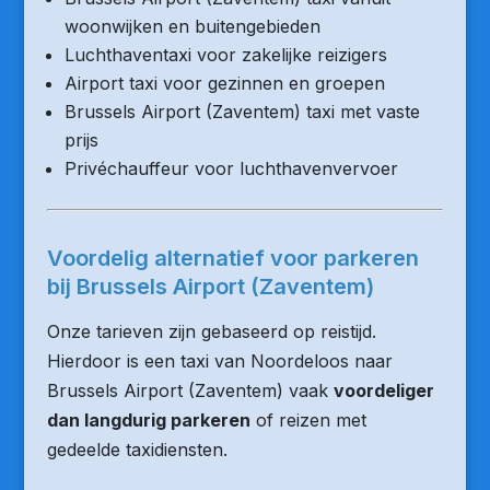
woonwijken en buitengebieden
Luchthaventaxi voor zakelijke reizigers
Airport taxi voor gezinnen en groepen
Brussels Airport (Zaventem) taxi met vaste
prijs
Privéchauffeur voor luchthavenvervoer
Voordelig alternatief voor parkeren
bij Brussels Airport (Zaventem)
Onze tarieven zijn gebaseerd op reistijd.
Hierdoor is een taxi van Noordeloos naar
Brussels Airport (Zaventem) vaak
voordeliger
dan langdurig parkeren
of reizen met
gedeelde taxidiensten.