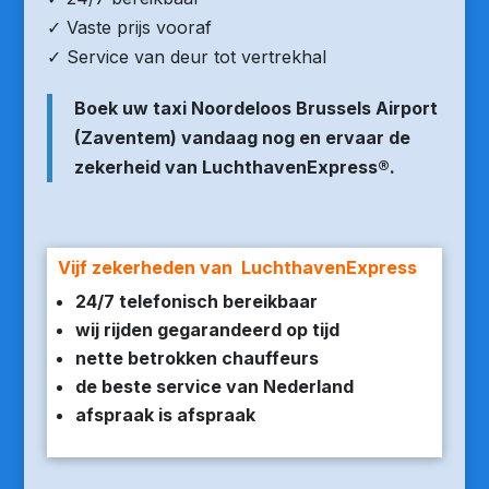
✓ Vaste prijs vooraf
✓ Service van deur tot vertrekhal
Boek uw taxi Noordeloos Brussels Airport
(Zaventem) vandaag nog en ervaar de
zekerheid van LuchthavenExpress®.
Vijf zekerheden van LuchthavenExpress
24/7 telefonisch bereikbaar
wij rijden gegarandeerd op tijd
nette betrokken chauffeurs
de beste service van Nederland
afspraak is afspraak