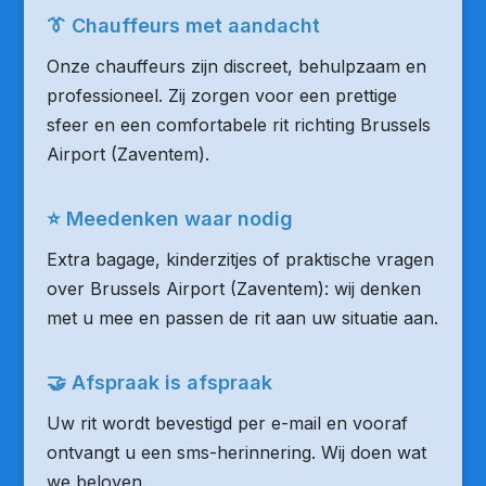
👔 Chauffeurs met aandacht
Onze chauffeurs zijn discreet, behulpzaam en
professioneel. Zij zorgen voor een prettige
sfeer en een comfortabele rit richting Brussels
Airport (Zaventem).
⭐ Meedenken waar nodig
Extra bagage, kinderzitjes of praktische vragen
over Brussels Airport (Zaventem): wij denken
met u mee en passen de rit aan uw situatie aan.
🤝 Afspraak is afspraak
Uw rit wordt bevestigd per e-mail en vooraf
ontvangt u een sms-herinnering. Wij doen wat
we beloven.