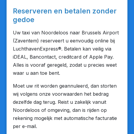
Reserveren en betalen zonder
gedoe
Uw taxi van Noordeloos naar Brussels Airport
(Zaventem) reserveert u eenvoudig online bij
LuchthavenExpress®. Betalen kan veilig via
iDEAL, Bancontact, creditcard of Apple Pay.
Alles is vooraf geregeld, zodat u precies weet
waar u aan toe bent.
Moet uw rit worden geannuleerd, dan storten
wij volgens onze voorwaarden het bedrag
dezelfde dag terug. Reist u zakelijk vanuit
Noordeloos of omgeving, dan is rijden op
rekening mogelijk met automatische facturatie
per e-mail.