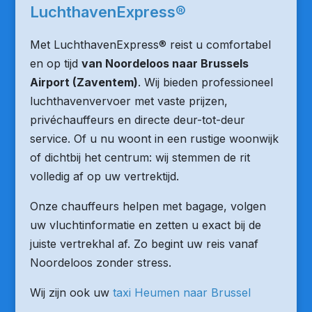
LuchthavenExpress®
Met LuchthavenExpress® reist u comfortabel
en op tijd
van Noordeloos naar Brussels
Airport (Zaventem)
. Wij bieden professioneel
luchthavenvervoer met vaste prijzen,
privéchauffeurs en directe deur-tot-deur
service. Of u nu woont in een rustige woonwijk
of dichtbij het centrum: wij stemmen de rit
volledig af op uw vertrektijd.
Onze chauffeurs helpen met bagage, volgen
uw vluchtinformatie en zetten u exact bij de
juiste vertrekhal af. Zo begint uw reis vanaf
Noordeloos zonder stress.
Wij zijn ook uw
taxi Heumen naar Brussel