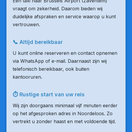
Een taxi naar Brussels Airport (Zaventem)
vraagt om zekerheid. Daarom bieden wij
duidelijke afspraken en service waarop u kunt
vertrouwen.
📞 Altijd bereikbaar
U kunt online reserveren en contact opnemen
via WhatsApp of e-mail. Daarnaast zijn wij
telefonisch bereikbaar, ook buiten
kantooruren.
⏱ Rustige start van uw reis
Wij zijn doorgaans minimaal vijf minuten eerder
op het afgesproken adres in Noordeloos. Zo
vertrekt u zonder haast en met voldoende tijd.