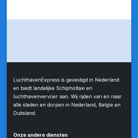
LuchthavenExpress is gevestigd in Nederland
en biedt landelijke Schipholtaxi en
luchthavenvervoer aan. Wij rijden van en naar
alle steden en dorpen in Nederland, Belgïe en
Duitsland.
Onze andere diensten