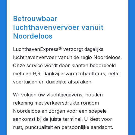
Betrouwbaar
luchthavenvervoer vanuit
Noordeloos
LuchthavenExpress® verzorgt dagelijks
luchthavenvervoer vanuit de regio Noordeloos.
Onze service wordt door klanten beoordeeld
met een 9,9, dankzij ervaren chauffeurs, nette
voertuigen en duidelijke afspraken.
Wij volgen uw vluchtgegevens, houden
rekening met verkeersdrukte rondom
Noordeloos en zorgen voor een soepele
aankomst bij de juiste terminal. U kiest voor
rust, punctualiteit en persoonlijke aandacht.