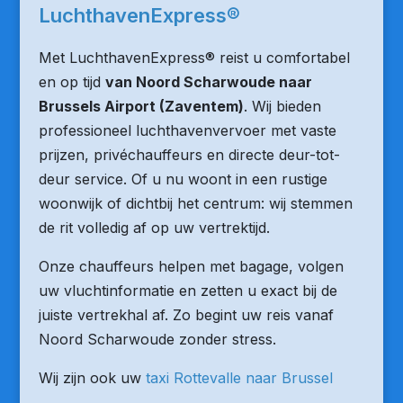
LuchthavenExpress®
Met LuchthavenExpress® reist u comfortabel
en op tijd
van Noord Scharwoude naar
Brussels Airport (Zaventem)
. Wij bieden
professioneel luchthavenvervoer met vaste
prijzen, privéchauffeurs en directe deur-tot-
deur service. Of u nu woont in een rustige
woonwijk of dichtbij het centrum: wij stemmen
de rit volledig af op uw vertrektijd.
Onze chauffeurs helpen met bagage, volgen
uw vluchtinformatie en zetten u exact bij de
juiste vertrekhal af. Zo begint uw reis vanaf
Noord Scharwoude zonder stress.
Wij zijn ook uw
taxi Rottevalle naar Brussel