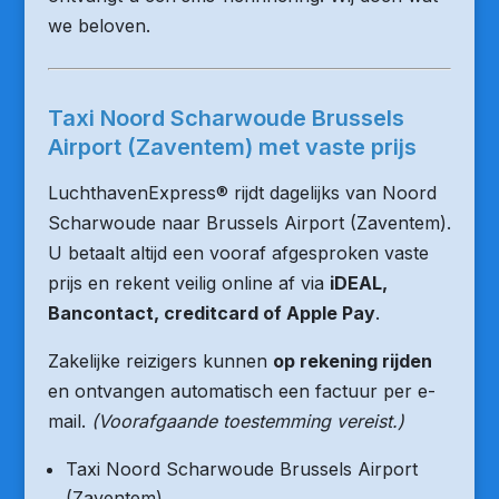
we beloven.
Taxi Noord Scharwoude Brussels
Airport (Zaventem) met vaste prijs
LuchthavenExpress® rijdt dagelijks van Noord
Scharwoude naar Brussels Airport (Zaventem).
U betaalt altijd een vooraf afgesproken vaste
prijs en rekent veilig online af via
iDEAL,
Bancontact, creditcard of Apple Pay
.
Zakelijke reizigers kunnen
op rekening rijden
en ontvangen automatisch een factuur per e-
mail.
(Voorafgaande toestemming vereist.)
Taxi Noord Scharwoude Brussels Airport
(Zaventem)