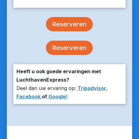
Reserveren
Reserveren
Heeft u ook goede ervaringen met
LuchthavenExpress?
Deel dan uw ervaring op:
Tripadvisor,
Facebook
of
Google!