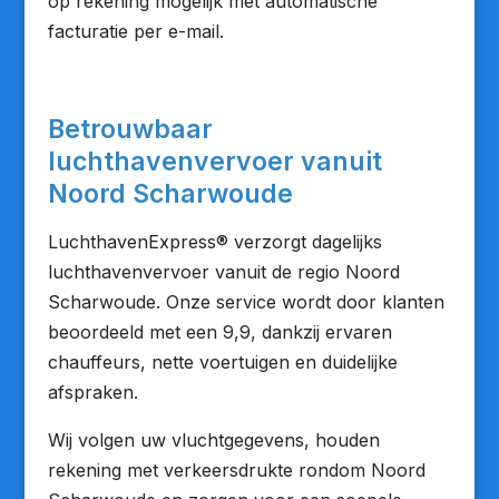
op rekening mogelijk met automatische
facturatie per e-mail.
Betrouwbaar
luchthavenvervoer vanuit
Noord Scharwoude
LuchthavenExpress® verzorgt dagelijks
luchthavenvervoer vanuit de regio Noord
Scharwoude. Onze service wordt door klanten
beoordeeld met een 9,9, dankzij ervaren
chauffeurs, nette voertuigen en duidelijke
afspraken.
Wij volgen uw vluchtgegevens, houden
rekening met verkeersdrukte rondom Noord