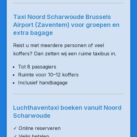
Taxi Noord Scharwoude Brussels
Airport (Zaventem) voor groepen en
extra bagage
Reist u met meerdere personen of veel
koffers? Dan zetten wij een ruime taxibus in.
Tot 8 passagiers
Ruimte voor 10–12 koffers
Inclusief handbagage
Luchthaventaxi boeken vanuit Noord
Scharwoude
✓ Online reserveren
✓ Veilig betalen