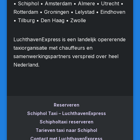
• Schiphol • Amsterdam • Almere • Utrecht •
Rotterdam • Groningen • Lelystad • Eindhoven
• Tilburg • Den Haag • Zwolle
LuchthavenExpress is een landelijk opererende
taxiorganisatie met chauffeurs en
samenwerkingspartners verspreid over heel
Nederland.
Reserveren
Schiphol Taxi – LuchthavenExpress
Schipholtaxi reserveren
Tarieven taxi naar Schiphol
Contact met LuchthavenExpress