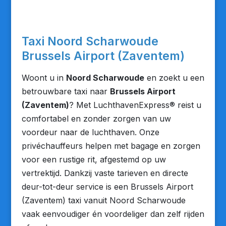
Taxi Noord Scharwoude
Brussels Airport (Zaventem)
Woont u in
Noord Scharwoude
en zoekt u een
betrouwbare taxi naar
Brussels Airport
(Zaventem)
? Met LuchthavenExpress® reist u
comfortabel en zonder zorgen van uw
voordeur naar de luchthaven. Onze
privéchauffeurs helpen met bagage en zorgen
voor een rustige rit, afgestemd op uw
vertrektijd. Dankzij vaste tarieven en directe
deur-tot-deur service is een Brussels Airport
(Zaventem) taxi vanuit Noord Scharwoude
vaak eenvoudiger én voordeliger dan zelf rijden