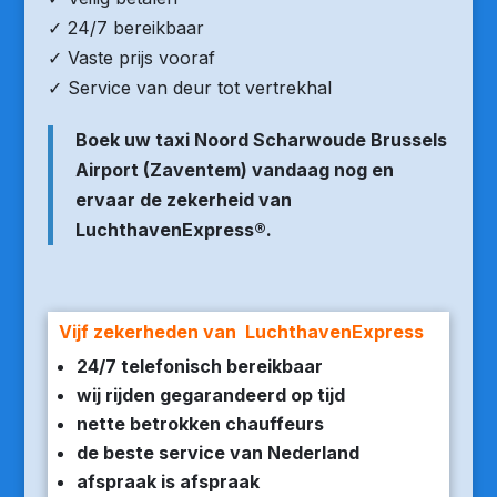
✓ 24/7 bereikbaar
✓ Vaste prijs vooraf
✓ Service van deur tot vertrekhal
Boek uw taxi Noord Scharwoude Brussels
Airport (Zaventem) vandaag nog en
ervaar de zekerheid van
LuchthavenExpress®.
Vijf zekerheden van LuchthavenExpress
24/7 telefonisch bereikbaar
wij rijden gegarandeerd op tijd
nette betrokken chauffeurs
de beste service van Nederland
afspraak is afspraak