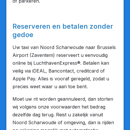
of parkeren.
Reserveren en betalen zonder
gedoe
Uw taxi van Noord Scharwoude naar Brussels
Airport (Zaventem) reserveert u eenvoudig
online bij LuchthavenExpress®. Betalen kan
veilig via iDEAL, Bancontact, creditcard of
Apple Pay. Alles is vooraf geregeld, zodat u
precies weet waar u aan toe bent.
Moet uw rit worden geannuleerd, dan storten
wij volgens onze voorwaarden het bedrag
dezelfde dag terug. Reist u zakelijk vanuit
Noord Scharwoude of omgeving, dan is rijden