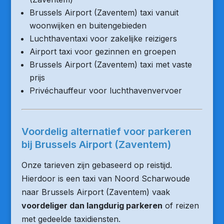
Brussels Airport (Zaventem) taxi vanuit
woonwijken en buitengebieden
Luchthaventaxi voor zakelijke reizigers
Airport taxi voor gezinnen en groepen
Brussels Airport (Zaventem) taxi met vaste
prijs
Privéchauffeur voor luchthavenvervoer
Voordelig alternatief voor parkeren
bij Brussels Airport (Zaventem)
Onze tarieven zijn gebaseerd op reistijd.
Hierdoor is een taxi van Noord Scharwoude
naar Brussels Airport (Zaventem) vaak
voordeliger dan langdurig parkeren
of reizen
met gedeelde taxidiensten.