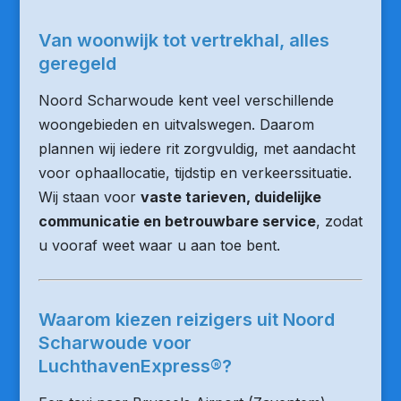
Van woonwijk tot vertrekhal, alles
geregeld
Noord Scharwoude kent veel verschillende
woongebieden en uitvalswegen. Daarom
plannen wij iedere rit zorgvuldig, met aandacht
voor ophaallocatie, tijdstip en verkeerssituatie.
Wij staan voor
vaste tarieven, duidelijke
communicatie en betrouwbare service
, zodat
u vooraf weet waar u aan toe bent.
Waarom kiezen reizigers uit Noord
Scharwoude voor
LuchthavenExpress®?