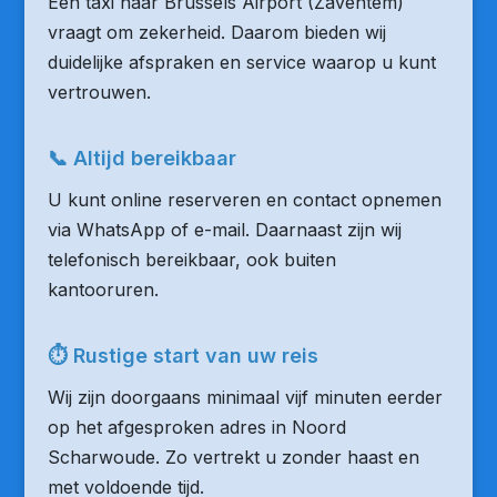
Een taxi naar Brussels Airport (Zaventem)
vraagt om zekerheid. Daarom bieden wij
duidelijke afspraken en service waarop u kunt
vertrouwen.
📞 Altijd bereikbaar
U kunt online reserveren en contact opnemen
via WhatsApp of e-mail. Daarnaast zijn wij
telefonisch bereikbaar, ook buiten
kantooruren.
⏱ Rustige start van uw reis
Wij zijn doorgaans minimaal vijf minuten eerder
op het afgesproken adres in Noord
Scharwoude. Zo vertrekt u zonder haast en
met voldoende tijd.