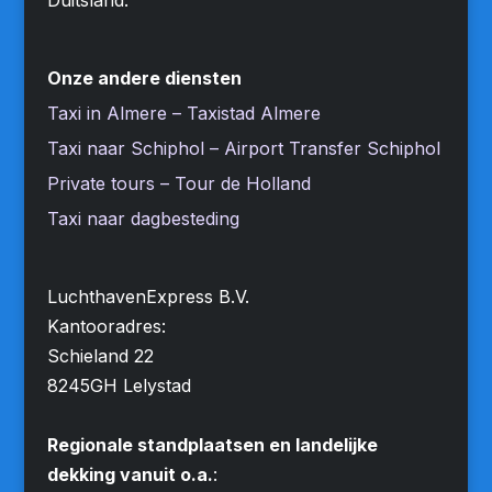
Onze andere diensten
Taxi in Almere – Taxistad Almere
Taxi naar Schiphol – Airport Transfer Schiphol
Private tours – Tour de Holland
Taxi naar dagbesteding
LuchthavenExpress B.V.
Kantooradres:
Schieland 22
8245GH Lelystad
Regionale standplaatsen en landelijke
dekking vanuit o.a.
: