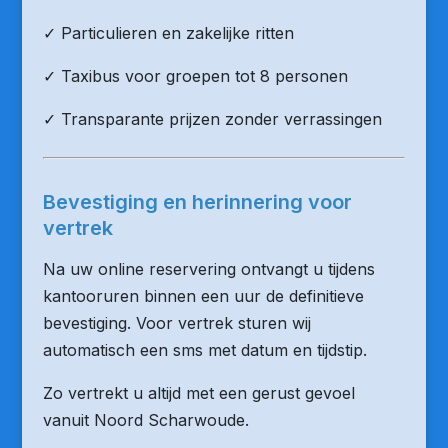
✓ Particulieren en zakelijke ritten
✓ Taxibus voor groepen tot 8 personen
✓ Transparante prijzen zonder verrassingen
Bevestiging en herinnering voor
vertrek
Na uw online reservering ontvangt u tijdens
kantooruren binnen een uur de definitieve
bevestiging. Voor vertrek sturen wij
automatisch een sms met datum en tijdstip.
Zo vertrekt u altijd met een gerust gevoel
vanuit Noord Scharwoude.