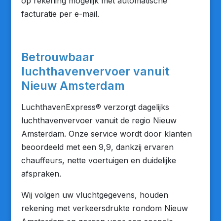
op rekening mogelijk met automatische
facturatie per e-mail.
Betrouwbaar
luchthavenvervoer vanuit
Nieuw Amsterdam
LuchthavenExpress® verzorgt dagelijks
luchthavenvervoer vanuit de regio Nieuw
Amsterdam. Onze service wordt door klanten
beoordeeld met een 9,9, dankzij ervaren
chauffeurs, nette voertuigen en duidelijke
afspraken.
Wij volgen uw vluchtgegevens, houden
rekening met verkeersdrukte rondom Nieuw