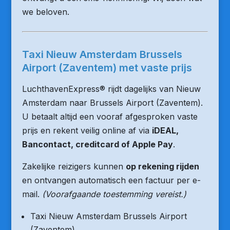
we beloven.
Taxi Nieuw Amsterdam Brussels
Airport (Zaventem) met vaste prijs
LuchthavenExpress® rijdt dagelijks van Nieuw
Amsterdam naar Brussels Airport (Zaventem).
U betaalt altijd een vooraf afgesproken vaste
prijs en rekent veilig online af via
iDEAL,
Bancontact, creditcard of Apple Pay
.
Zakelijke reizigers kunnen
op rekening rijden
en ontvangen automatisch een factuur per e-
mail.
(Voorafgaande toestemming vereist.)
Taxi Nieuw Amsterdam Brussels Airport
(Zaventem)