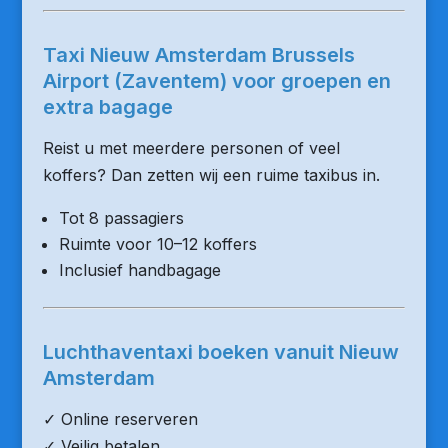
Taxi Nieuw Amsterdam Brussels
Airport (Zaventem) voor groepen en
extra bagage
Reist u met meerdere personen of veel
koffers? Dan zetten wij een ruime taxibus in.
Tot 8 passagiers
Ruimte voor 10–12 koffers
Inclusief handbagage
Luchthaventaxi boeken vanuit Nieuw
Amsterdam
✓ Online reserveren
✓ Veilig betalen