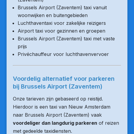
Brussels Airport (Zaventem) taxi vanuit
woonwijken en buitengebieden
Luchthaventaxi voor zakelijke reizigers
Airport taxi voor gezinnen en groepen
Brussels Airport (Zaventem) taxi met vaste
prijs
Privéchauffeur voor luchthavenvervoer
Voordelig alternatief voor parkeren
bij Brussels Airport (Zaventem)
Onze tarieven zijn gebaseerd op reistijd.
Hierdoor is een taxi van Nieuw Amsterdam
naar Brussels Airport (Zaventem) vaak
voordeliger dan langdurig parkeren
of reizen
met gedeelde taxidiensten.