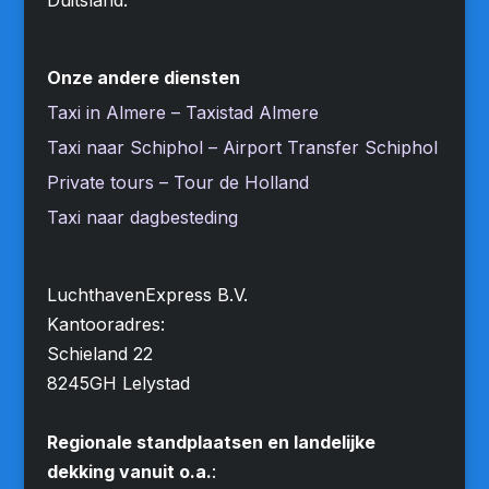
Onze andere diensten
Taxi in Almere – Taxistad Almere
Taxi naar Schiphol – Airport Transfer Schiphol
Private tours – Tour de Holland
Taxi naar dagbesteding
LuchthavenExpress B.V.
Kantooradres:
Schieland 22
8245GH Lelystad
Regionale standplaatsen en landelijke
dekking vanuit o.a.
: