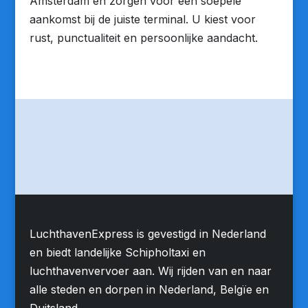
Amsterdam en zorgen voor een soepele
aankomst bij de juiste terminal. U kiest voor
rust, punctualiteit en persoonlijke aandacht.
LuchthavenExpress is gevestigd in Nederland
en biedt landelijke Schipholtaxi en
luchthavenvervoer aan. Wij rijden van en naar
alle steden en dorpen in Nederland, Belgïe en
Duitsland.