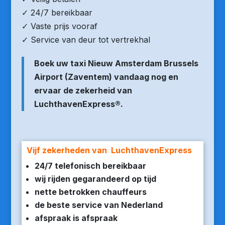
✓ 24/7 bereikbaar
✓ Vaste prijs vooraf
✓ Service van deur tot vertrekhal
Boek uw taxi Nieuw Amsterdam Brussels
Airport (Zaventem) vandaag nog en
ervaar de zekerheid van
LuchthavenExpress®.
Vijf zekerheden van LuchthavenExpress
24/7 telefonisch bereikbaar
wij rijden gegarandeerd op tijd
nette betrokken chauffeurs
de beste service van Nederland
afspraak is afspraak