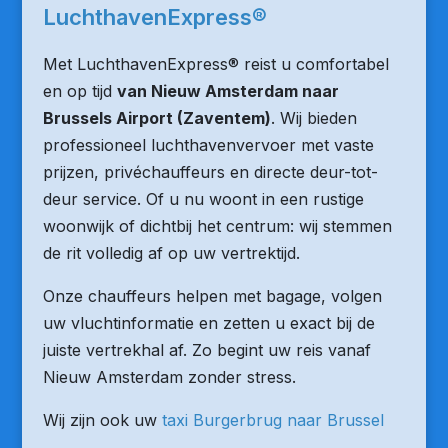
LuchthavenExpress®
Met LuchthavenExpress® reist u comfortabel
en op tijd
van Nieuw Amsterdam naar
Brussels Airport (Zaventem)
. Wij bieden
professioneel luchthavenvervoer met vaste
prijzen, privéchauffeurs en directe deur-tot-
deur service. Of u nu woont in een rustige
woonwijk of dichtbij het centrum: wij stemmen
de rit volledig af op uw vertrektijd.
Onze chauffeurs helpen met bagage, volgen
uw vluchtinformatie en zetten u exact bij de
juiste vertrekhal af. Zo begint uw reis vanaf
Nieuw Amsterdam zonder stress.
Wij zijn ook uw
taxi Burgerbrug naar Brussel