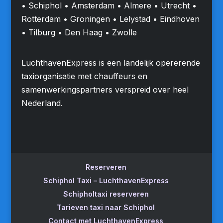
• Schiphol • Amsterdam • Almere • Utrecht •
Rotterdam • Groningen • Lelystad • Eindhoven
• Tilburg • Den Haag • Zwolle
LuchthavenExpress is een landelijk opererende
taxiorganisatie met chauffeurs en
samenwerkingspartners verspreid over heel
Nederland.
Reserveren
Schiphol Taxi – LuchthavenExpress
Schipholtaxi reserveren
Tarieven taxi naar Schiphol
Contact met LuchthavenExpress