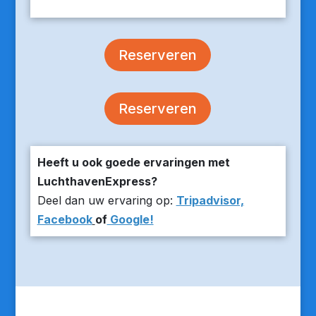
Reserveren
Reserveren
Heeft u ook goede ervaringen met
LuchthavenExpress?
Deel dan uw ervaring op:
Tripadvisor,
Facebook
of
Google!