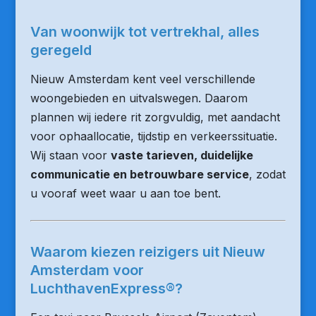
Van woonwijk tot vertrekhal, alles
geregeld
Nieuw Amsterdam kent veel verschillende
woongebieden en uitvalswegen. Daarom
plannen wij iedere rit zorgvuldig, met aandacht
voor ophaallocatie, tijdstip en verkeerssituatie.
Wij staan voor
vaste tarieven, duidelijke
communicatie en betrouwbare service
, zodat
u vooraf weet waar u aan toe bent.
Waarom kiezen reizigers uit Nieuw
Amsterdam voor
LuchthavenExpress®?