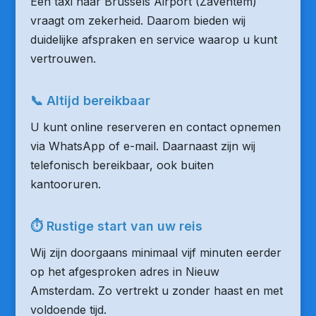
Een taxi naar Brussels Airport (Zaventem)
vraagt om zekerheid. Daarom bieden wij
duidelijke afspraken en service waarop u kunt
vertrouwen.
📞 Altijd bereikbaar
U kunt online reserveren en contact opnemen
via WhatsApp of e-mail. Daarnaast zijn wij
telefonisch bereikbaar, ook buiten
kantooruren.
⏱ Rustige start van uw reis
Wij zijn doorgaans minimaal vijf minuten eerder
op het afgesproken adres in Nieuw
Amsterdam. Zo vertrekt u zonder haast en met
voldoende tijd.