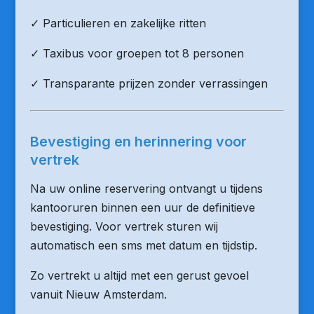
✓ Particulieren en zakelijke ritten
✓ Taxibus voor groepen tot 8 personen
✓ Transparante prijzen zonder verrassingen
Bevestiging en herinnering voor
vertrek
Na uw online reservering ontvangt u tijdens
kantooruren binnen een uur de definitieve
bevestiging. Voor vertrek sturen wij
automatisch een sms met datum en tijdstip.
Zo vertrekt u altijd met een gerust gevoel
vanuit Nieuw Amsterdam.