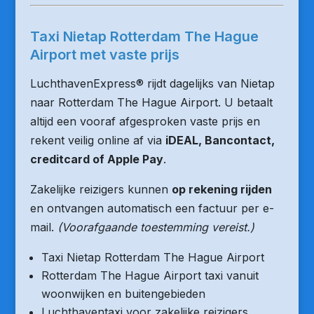
Taxi Nietap Rotterdam The Hague
Airport met vaste prijs
LuchthavenExpress® rijdt dagelijks van Nietap
naar Rotterdam The Hague Airport. U betaalt
altijd een vooraf afgesproken vaste prijs en
rekent veilig online af via
iDEAL, Bancontact,
creditcard of Apple Pay
.
Zakelijke reizigers kunnen
op rekening rijden
en ontvangen automatisch een factuur per e-
mail.
(Voorafgaande toestemming vereist.)
Taxi Nietap Rotterdam The Hague Airport
Rotterdam The Hague Airport taxi vanuit
woonwijken en buitengebieden
Luchthaventaxi voor zakelijke reizigers