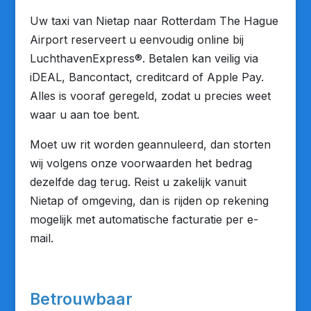
Uw taxi van Nietap naar Rotterdam The Hague
Airport reserveert u eenvoudig online bij
LuchthavenExpress®. Betalen kan veilig via
iDEAL, Bancontact, creditcard of Apple Pay.
Alles is vooraf geregeld, zodat u precies weet
waar u aan toe bent.
Moet uw rit worden geannuleerd, dan storten
wij volgens onze voorwaarden het bedrag
dezelfde dag terug. Reist u zakelijk vanuit
Nietap of omgeving, dan is rijden op rekening
mogelijk met automatische facturatie per e-
mail.
Betrouwbaar