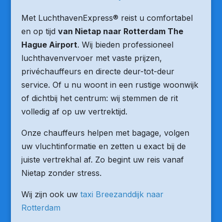
Met LuchthavenExpress® reist u comfortabel
en op tijd
van Nietap naar Rotterdam The
Hague Airport
. Wij bieden professioneel
luchthavenvervoer met vaste prijzen,
privéchauffeurs en directe deur-tot-deur
service. Of u nu woont in een rustige woonwijk
of dichtbij het centrum: wij stemmen de rit
volledig af op uw vertrektijd.
Onze chauffeurs helpen met bagage, volgen
uw vluchtinformatie en zetten u exact bij de
juiste vertrekhal af. Zo begint uw reis vanaf
Nietap zonder stress.
Wij zijn ook uw
taxi Breezanddijk naar
Rotterdam