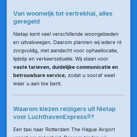
Van woonwijk tot vertrekhal, alles
geregeld
Nietap kent veel verschillende woongebieden
en uitvalswegen. Daarom plannen wij iedere rit
zorgvuldig, met aandacht voor ophaallocatie,
tijdstip en verkeerssituatie. Wij staan voor
vaste tarieven, duidelijke communicatie en
betrouwbare service
, zodat u vooraf weet
waar u aan toe bent.
Waarom kiezen reizigers uit Nietap
voor LuchthavenExpress®?
Een taxi naar Rotterdam The Hague Airport