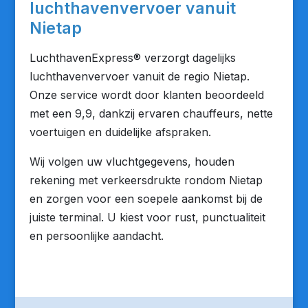
luchthavenvervoer vanuit
Nietap
LuchthavenExpress® verzorgt dagelijks
luchthavenvervoer vanuit de regio Nietap.
Onze service wordt door klanten beoordeeld
met een 9,9, dankzij ervaren chauffeurs, nette
voertuigen en duidelijke afspraken.
Wij volgen uw vluchtgegevens, houden
rekening met verkeersdrukte rondom Nietap
en zorgen voor een soepele aankomst bij de
juiste terminal. U kiest voor rust, punctualiteit
en persoonlijke aandacht.