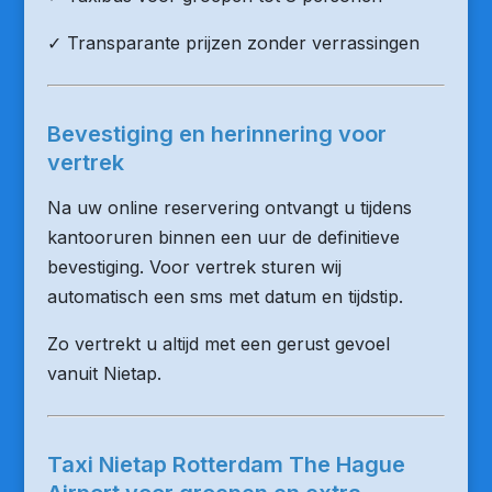
✓ Transparante prijzen zonder verrassingen
Bevestiging en herinnering voor
vertrek
Na uw online reservering ontvangt u tijdens
kantooruren binnen een uur de definitieve
bevestiging. Voor vertrek sturen wij
automatisch een sms met datum en tijdstip.
Zo vertrekt u altijd met een gerust gevoel
vanuit Nietap.
Taxi Nietap Rotterdam The Hague