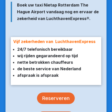
Boek uw taxi Nietap Rotterdam The
Hague Airport vandaag nog en ervaar de
zekerheid van LuchthavenExpress®.
Vijf zekerheden van LuchthavenExpress
24/7 telefonisch bereikbaar
wij rijden gegarandeerd op tijd
nette betrokken chauffeurs
de beste service van Nederland
afspraak is afspraak
Reserveren