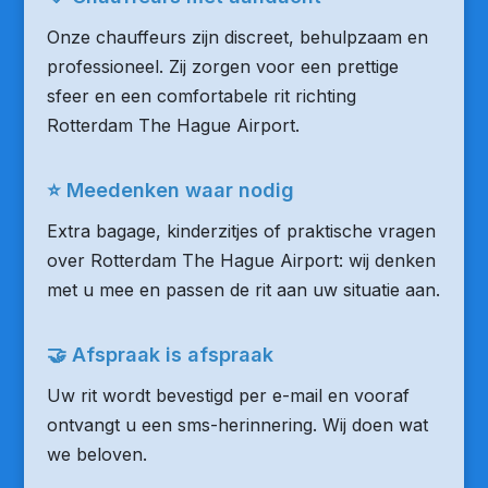
Onze chauffeurs zijn discreet, behulpzaam en
professioneel. Zij zorgen voor een prettige
sfeer en een comfortabele rit richting
Rotterdam The Hague Airport.
⭐ Meedenken waar nodig
Extra bagage, kinderzitjes of praktische vragen
over Rotterdam The Hague Airport: wij denken
met u mee en passen de rit aan uw situatie aan.
🤝 Afspraak is afspraak
Uw rit wordt bevestigd per e-mail en vooraf
ontvangt u een sms-herinnering. Wij doen wat
we beloven.