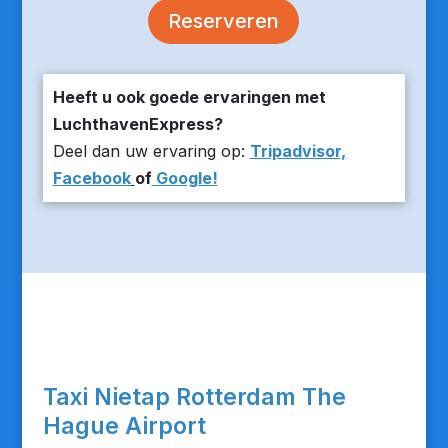
Reserveren
Heeft u ook goede ervaringen met
LuchthavenExpress?
Deel dan uw ervaring op:
Tripadvisor,
Facebook
of
Google!
Taxi Nietap Rotterdam The
Hague Airport