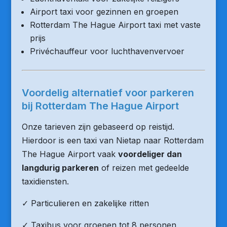
Airport taxi voor gezinnen en groepen
Rotterdam The Hague Airport taxi met vaste
prijs
Privéchauffeur voor luchthavenvervoer
Voordelig alternatief voor parkeren
bij Rotterdam The Hague Airport
Onze tarieven zijn gebaseerd op reistijd.
Hierdoor is een taxi van Nietap naar Rotterdam
The Hague Airport vaak
voordeliger dan
langdurig parkeren
of reizen met gedeelde
taxidiensten.
✓ Particulieren en zakelijke ritten
✓ Taxibus voor groepen tot 8 personen