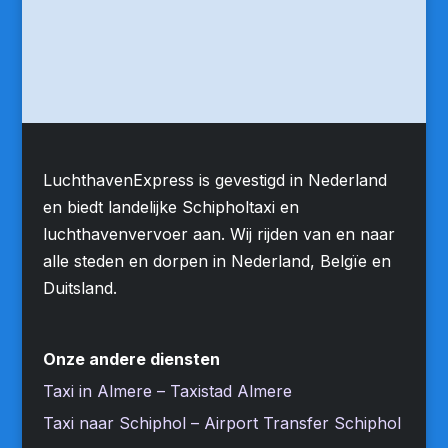
LuchthavenExpress is gevestigd in Nederland
en biedt landelijke Schipholtaxi en
luchthavenvervoer aan. Wij rijden van en naar
alle steden en dorpen in Nederland, Belgïe en
Duitsland.
Onze andere diensten
Taxi in Almere – Taxistad Almere
Taxi naar Schiphol – Airport Transfer Schiphol