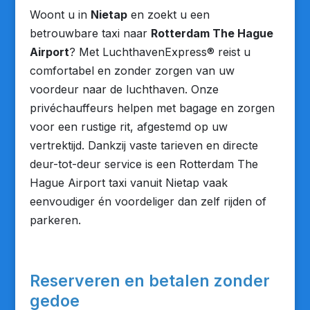
Woont u in
Nietap
en zoekt u een
betrouwbare taxi naar
Rotterdam The Hague
Airport
? Met LuchthavenExpress® reist u
comfortabel en zonder zorgen van uw
voordeur naar de luchthaven. Onze
privéchauffeurs helpen met bagage en zorgen
voor een rustige rit, afgestemd op uw
vertrektijd. Dankzij vaste tarieven en directe
deur-tot-deur service is een Rotterdam The
Hague Airport taxi vanuit Nietap vaak
eenvoudiger én voordeliger dan zelf rijden of
parkeren.
Reserveren en betalen zonder
gedoe