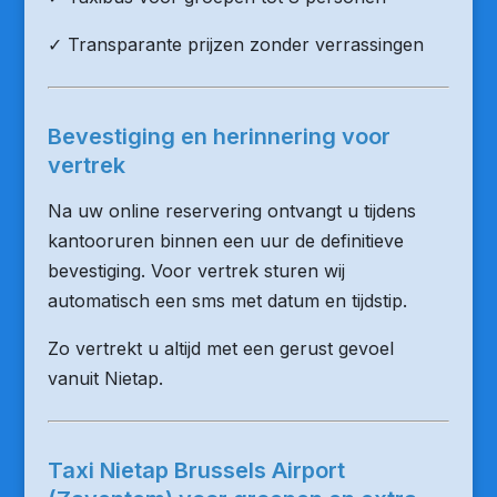
✓ Transparante prijzen zonder verrassingen
Bevestiging en herinnering voor
vertrek
Na uw online reservering ontvangt u tijdens
kantooruren binnen een uur de definitieve
bevestiging. Voor vertrek sturen wij
automatisch een sms met datum en tijdstip.
Zo vertrekt u altijd met een gerust gevoel
vanuit Nietap.
Taxi Nietap Brussels Airport