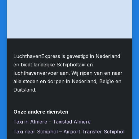
LuchthavenExpress is gevestigd in Nederland
en biedt landelijke Schipholtaxi en
luchthavenvervoer aan. Wij rijden van en naar
alle steden en dorpen in Nederland, Belgïe en
Duitsland.
Onze andere diensten
Taxi in Almere – Taxistad Almere
Taxi naar Schiphol – Airport Transfer Schiphol