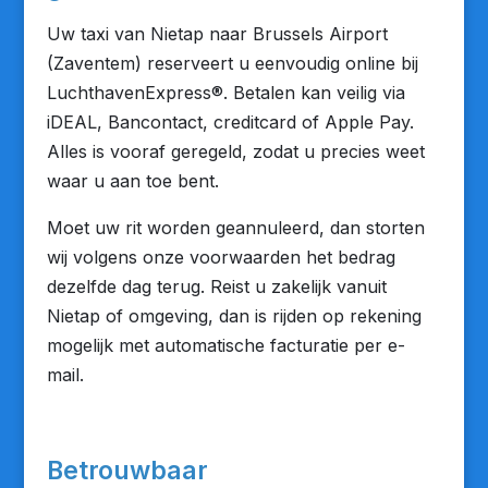
Uw taxi van Nietap naar Brussels Airport
(Zaventem) reserveert u eenvoudig online bij
LuchthavenExpress®. Betalen kan veilig via
iDEAL, Bancontact, creditcard of Apple Pay.
Alles is vooraf geregeld, zodat u precies weet
waar u aan toe bent.
Moet uw rit worden geannuleerd, dan storten
wij volgens onze voorwaarden het bedrag
dezelfde dag terug. Reist u zakelijk vanuit
Nietap of omgeving, dan is rijden op rekening
mogelijk met automatische facturatie per e-
mail.
Betrouwbaar