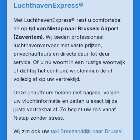
LuchthavenExpress®
Met LuchthavenExpress® reist u comfortabel
en op tijd
van Nietap naar Brussels Airport
(Zaventem)
. Wij bieden professioneel
luchthavenvervoer met vaste prijzen,
privéchauffeurs en directe deur-tot-deur
service. Of u nu woont in een rustige woonwijk
of dichtbij het centrum: wij stemmen de rit
volledig af op uw vertrektijd.
Onze chauffeurs helpen met bagage, volgen
uw vluchtinformatie en zetten u exact bij de
juiste vertrekhal af. Zo begint uw reis vanaf
Nietap zonder stress.
Wij zijn ook uw
taxi Breezanddijk naar Brussel