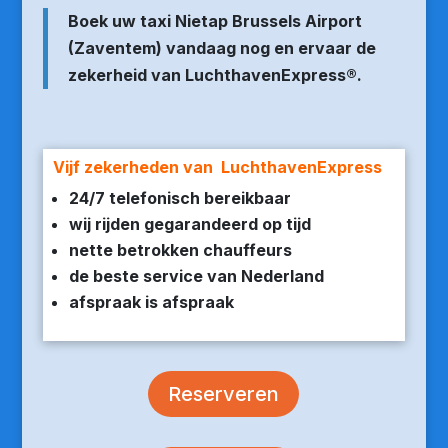
Boek uw taxi Nietap Brussels Airport
(Zaventem) vandaag nog en ervaar de
zekerheid van LuchthavenExpress®.
Vijf zekerheden van LuchthavenExpress
24/7 telefonisch bereikbaar
wij rijden gegarandeerd op tijd
nette betrokken chauffeurs
de beste service van Nederland
afspraak is afspraak
Reserveren