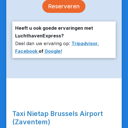
Reserveren
Heeft u ook goede ervaringen met
LuchthavenExpress?
Deel dan uw ervaring op:
Tripadvisor,
Facebook
of
Google!
Taxi Nietap Brussels Airport
(Zaventem)