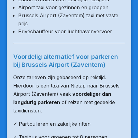
Airport taxi voor gezinnen en groepen
Brussels Airport (Zaventem) taxi met vaste
prijs
Privéchauffeur voor luchthavenvervoer
Voordelig alternatief voor parkeren
bij Brussels Airport (Zaventem)
Onze tarieven zijn gebaseerd op reistijd.
Hierdoor is een taxi van Nietap naar Brussels
Airport (Zaventem) vaak
voordeliger dan
langdurig parkeren
of reizen met gedeelde
taxidiensten.
✓ Particulieren en zakelijke ritten
✓ Taxibus voor groepen tot 8 personen