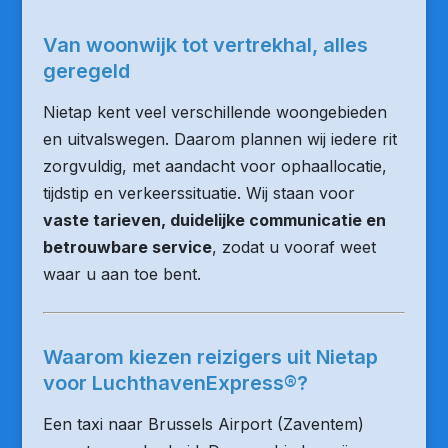
Van woonwijk tot vertrekhal, alles
geregeld
Nietap kent veel verschillende woongebieden
en uitvalswegen. Daarom plannen wij iedere rit
zorgvuldig, met aandacht voor ophaallocatie,
tijdstip en verkeerssituatie. Wij staan voor
vaste tarieven, duidelijke communicatie en
betrouwbare service
, zodat u vooraf weet
waar u aan toe bent.
Waarom kiezen reizigers uit Nietap
voor LuchthavenExpress®?
Een taxi naar Brussels Airport (Zaventem)