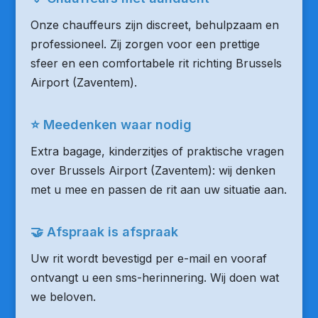
Onze chauffeurs zijn discreet, behulpzaam en
professioneel. Zij zorgen voor een prettige
sfeer en een comfortabele rit richting Brussels
Airport (Zaventem).
⭐ Meedenken waar nodig
Extra bagage, kinderzitjes of praktische vragen
over Brussels Airport (Zaventem): wij denken
met u mee en passen de rit aan uw situatie aan.
🤝 Afspraak is afspraak
Uw rit wordt bevestigd per e-mail en vooraf
ontvangt u een sms-herinnering. Wij doen wat
we beloven.