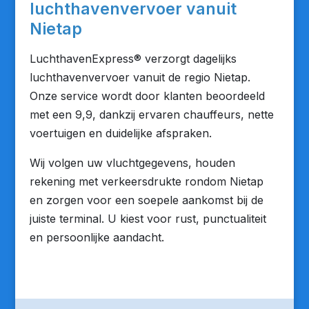
luchthavenvervoer vanuit
Nietap
LuchthavenExpress® verzorgt dagelijks
luchthavenvervoer vanuit de regio Nietap.
Onze service wordt door klanten beoordeeld
met een 9,9, dankzij ervaren chauffeurs, nette
voertuigen en duidelijke afspraken.
Wij volgen uw vluchtgegevens, houden
rekening met verkeersdrukte rondom Nietap
en zorgen voor een soepele aankomst bij de
juiste terminal. U kiest voor rust, punctualiteit
en persoonlijke aandacht.