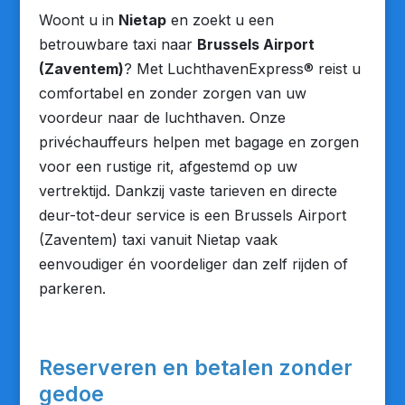
Woont u in
Nietap
en zoekt u een
betrouwbare taxi naar
Brussels Airport
(Zaventem)
? Met LuchthavenExpress® reist u
comfortabel en zonder zorgen van uw
voordeur naar de luchthaven. Onze
privéchauffeurs helpen met bagage en zorgen
voor een rustige rit, afgestemd op uw
vertrektijd. Dankzij vaste tarieven en directe
deur-tot-deur service is een Brussels Airport
(Zaventem) taxi vanuit Nietap vaak
eenvoudiger én voordeliger dan zelf rijden of
parkeren.
Reserveren en betalen zonder
gedoe