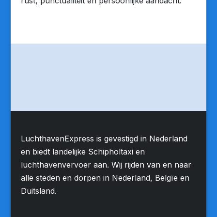
rust, punctualiteit en persoonlijke aandacht.
LuchthavenExpress is gevestigd in Nederland
en biedt landelijke Schipholtaxi en
luchthavenvervoer aan. Wij rijden van en naar
alle steden en dorpen in Nederland, Belgïe en
Duitsland.