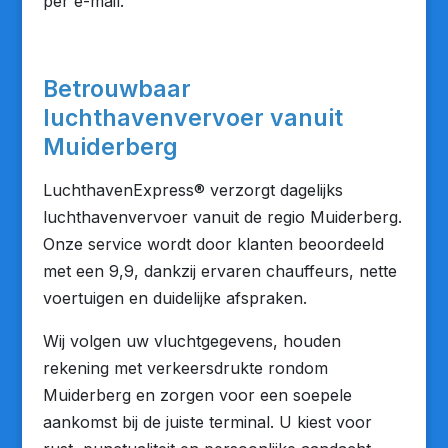
per e-mail.
Betrouwbaar
luchthavenvervoer vanuit
Muiderberg
LuchthavenExpress® verzorgt dagelijks
luchthavenvervoer vanuit de regio Muiderberg.
Onze service wordt door klanten beoordeeld
met een 9,9, dankzij ervaren chauffeurs, nette
voertuigen en duidelijke afspraken.
Wij volgen uw vluchtgegevens, houden
rekening met verkeersdrukte rondom
Muiderberg en zorgen voor een soepele
aankomst bij de juiste terminal. U kiest voor