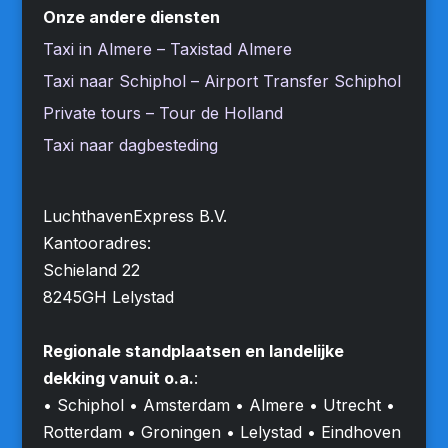
Onze andere diensten
Taxi in Almere – Taxistad Almere
Taxi naar Schiphol – Airport Transfer Schiphol
Private tours – Tour de Holland
Taxi naar dagbesteding
LuchthavenExpress B.V.
Kantooradres:
Schieland 22
8245GH Lelystad
Regionale standplaatsen en landelijke
dekking vanuit o.a.
:
• Schiphol • Amsterdam • Almere • Utrecht •
Rotterdam • Groningen • Lelystad • Eindhoven