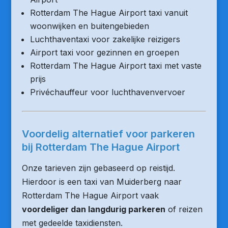
Rotterdam The Hague Airport taxi vanuit
woonwijken en buitengebieden
Luchthaventaxi voor zakelijke reizigers
Airport taxi voor gezinnen en groepen
Rotterdam The Hague Airport taxi met vaste
prijs
Privéchauffeur voor luchthavenvervoer
Voordelig alternatief voor parkeren
bij Rotterdam The Hague Airport
Onze tarieven zijn gebaseerd op reistijd.
Hierdoor is een taxi van Muiderberg naar
Rotterdam The Hague Airport vaak
voordeliger dan langdurig parkeren
of reizen
met gedeelde taxidiensten.