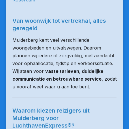
Van woonwijk tot vertrekhal, alles
geregeld
Muiderberg kent veel verschillende
woongebieden en uitvalswegen. Daarom
plannen wij iedere rit zorgvuldig, met aandacht
voor ophaallocatie, tijdstip en verkeerssituatie.
Wij staan voor
vaste tarieven, duidelijke
communicatie en betrouwbare service
, zodat
u vooraf weet waar u aan toe bent.
Waarom kiezen reizigers uit
Muiderberg voor
LuchthavenExpress®?