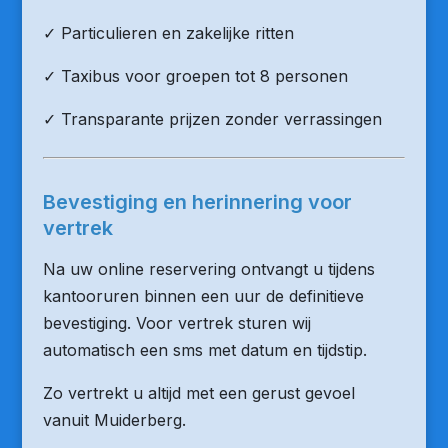
✓ Particulieren en zakelijke ritten
✓ Taxibus voor groepen tot 8 personen
✓ Transparante prijzen zonder verrassingen
Bevestiging en herinnering voor
vertrek
Na uw online reservering ontvangt u tijdens
kantooruren binnen een uur de definitieve
bevestiging. Voor vertrek sturen wij
automatisch een sms met datum en tijdstip.
Zo vertrekt u altijd met een gerust gevoel
vanuit Muiderberg.