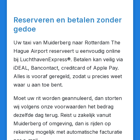
Reserveren en betalen zonder
gedoe
Uw taxi van Muiderberg naar Rotterdam The
Hague Airport reserveert u eenvoudig online
bij LuchthavenExpress®. Betalen kan veilig via
iDEAL, Bancontact, creditcard of Apple Pay.
Alles is vooraf geregeld, zodat u precies weet
waar u aan toe bent.
Moet uw rit worden geannuleerd, dan storten
wij volgens onze voorwaarden het bedrag
dezelfde dag terug. Reist u zakelijk vanuit
Muiderberg of omgeving, dan is rijden op
rekening mogelijk met automatische facturatie