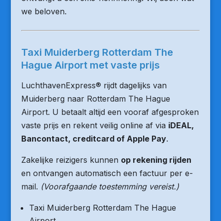
we beloven.
Taxi Muiderberg Rotterdam The
Hague Airport met vaste prijs
LuchthavenExpress® rijdt dagelijks van
Muiderberg naar Rotterdam The Hague
Airport. U betaalt altijd een vooraf afgesproken
vaste prijs en rekent veilig online af via
iDEAL,
Bancontact, creditcard of Apple Pay
.
Zakelijke reizigers kunnen
op rekening rijden
en ontvangen automatisch een factuur per e-
mail.
(Voorafgaande toestemming vereist.)
Taxi Muiderberg Rotterdam The Hague
Airport