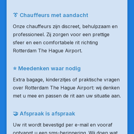
👔 Chauffeurs met aandacht
Onze chauffeurs zijn discreet, behulpzaam en
professioneel. Zij zorgen voor een prettige
sfeer en een comfortabele rit richting
Rotterdam The Hague Airport.
⭐ Meedenken waar nodig
Extra bagage, kinderzitjes of praktische vragen
over Rotterdam The Hague Airport: wij denken
met u mee en passen de rit aan uw situatie aan.
🤝 Afspraak is afspraak
Uw rit wordt bevestigd per e-mail en vooraf
ontvangt u een sms-herinnering. Wij doen wat