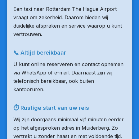
Een taxi naar Rotterdam The Hague Airport
vraagt om zekerheid. Daarom bieden wij
duidelijke afspraken en service waarop u kunt
vertrouwen.
📞 Altijd bereikbaar
U kunt online reserveren en contact opnemen
via WhatsApp of e-mail. Daarnaast zijn wij
telefonisch bereikbaar, ook buiten
kantooruren.
⏱ Rustige start van uw reis
Wij zijn doorgaans minimaal vijf minuten eerder
op het afgesproken adres in Muiderberg. Zo
vertrekt u zonder haast en met voldoende tijd.