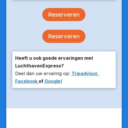
Reserveren
Reserveren
Heeft u ook goede ervaringen met
LuchthavenExpress?
Deel dan uw ervaring op:
Tripadvisor,
Facebook
of
Google!