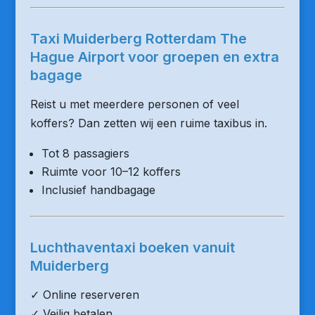
Taxi Muiderberg Rotterdam The
Hague Airport voor groepen en extra
bagage
Reist u met meerdere personen of veel
koffers? Dan zetten wij een ruime taxibus in.
Tot 8 passagiers
Ruimte voor 10–12 koffers
Inclusief handbagage
Luchthaventaxi boeken vanuit
Muiderberg
✓ Online reserveren
✓ Veilig betalen