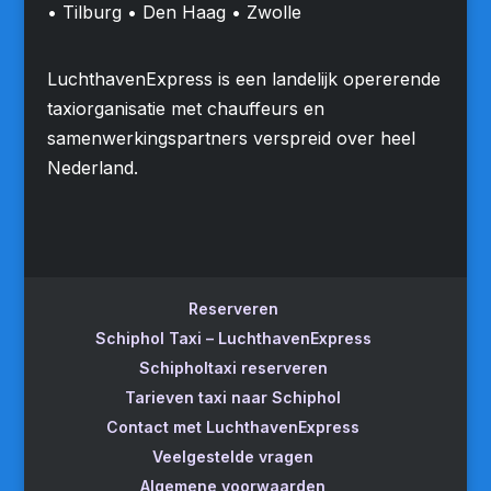
• Tilburg • Den Haag • Zwolle
LuchthavenExpress is een landelijk opererende
taxiorganisatie met chauffeurs en
samenwerkingspartners verspreid over heel
Nederland.
Reserveren
Schiphol Taxi – LuchthavenExpress
Schipholtaxi reserveren
Tarieven taxi naar Schiphol
Contact met LuchthavenExpress
Veelgestelde vragen
Algemene voorwaarden