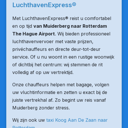
LuchthavenExpress®
Met LuchthavenExpress® reist u comfortabel
en op tijd
van Muiderberg naar Rotterdam
The Hague Airport
. Wij bieden professioneel
luchthavenvervoer met vaste prijzen,
privéchauffeurs en directe deur-tot-deur
service. Of u nu woont in een rustige woonwijk
of dichtbij het centrum: wij stemmen de rit
volledig af op uw vertrektijd.
Onze chauffeurs helpen met bagage, volgen
uw vluchtinformatie en zetten u exact bij de
juiste vertrekhal af. Zo begint uw reis vanaf
Muiderberg zonder stress.
Wij zijn ook uw
taxi Koog Aan De Zaan naar
Rotterdam