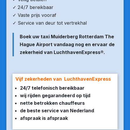
✓ 24/7 bereikbaar
✓ Vaste prijs vooraf
✓ Service van deur tot vertrekhal
Boek uw taxi Muiderberg Rotterdam The
Hague Airport vandaag nog en ervaar de
zekerheid van LuchthavenExpress®.
Vijf zekerheden van LuchthavenExpress
24/7 telefonisch bereikbaar
wij rijden gegarandeerd op tijd
nette betrokken chauffeurs
de beste service van Nederland
afspraak is afspraak