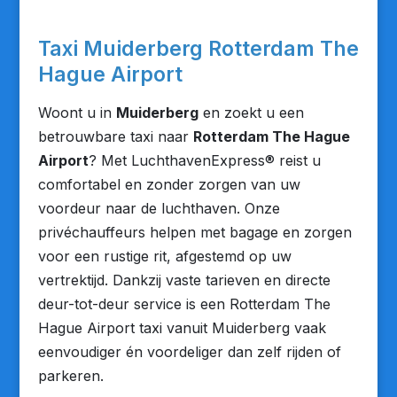
Taxi Muiderberg Rotterdam The
Hague Airport
Woont u in
Muiderberg
en zoekt u een
betrouwbare taxi naar
Rotterdam The Hague
Airport
? Met LuchthavenExpress® reist u
comfortabel en zonder zorgen van uw
voordeur naar de luchthaven. Onze
privéchauffeurs helpen met bagage en zorgen
voor een rustige rit, afgestemd op uw
vertrektijd. Dankzij vaste tarieven en directe
deur-tot-deur service is een Rotterdam The
Hague Airport taxi vanuit Muiderberg vaak
eenvoudiger én voordeliger dan zelf rijden of
parkeren.