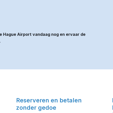
e Hague Airport vandaag nog en ervaar de
.
Reserveren en betalen
zonder gedoe