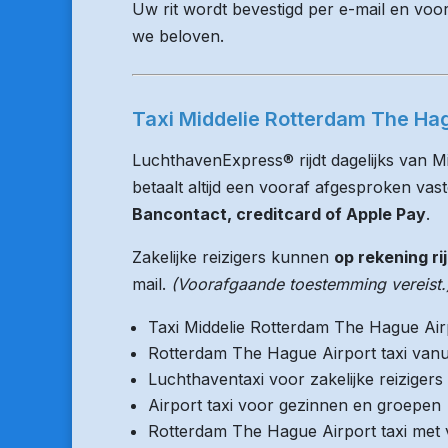
Uw rit wordt bevestigd per e-mail en voo
we beloven.
Taxi Middelie Rotterdam The Hag
LuchthavenExpress® rijdt dagelijks van 
betaalt altijd een vooraf afgesproken vaste
Bancontact, creditcard of Apple Pay
.
Zakelijke reizigers kunnen
op rekening ri
mail.
(Voorafgaande toestemming vereist.
Taxi Middelie Rotterdam The Hague Air
Rotterdam The Hague Airport taxi vanu
Luchthaventaxi voor zakelijke reizigers
Airport taxi voor gezinnen en groepen
Rotterdam The Hague Airport taxi met v