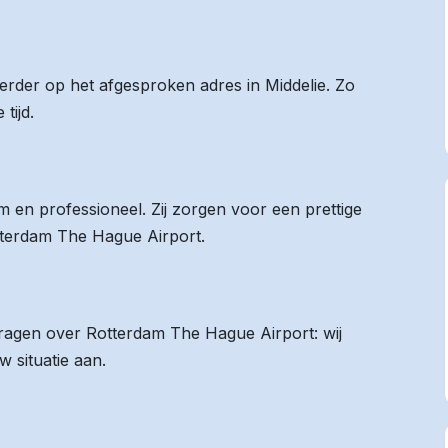
eerder op het afgesproken adres in Middelie. Zo
tijd.
 en professioneel. Zij zorgen voor een prettige
otterdam The Hague Airport.
 vragen over Rotterdam The Hague Airport: wij
 situatie aan.