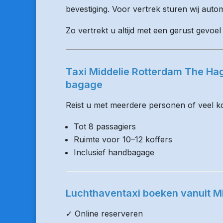
bevestiging. Voor vertrek sturen wij auto
Zo vertrekt u altijd met een gerust gevoel 
Taxi Middelie Rotterdam The Hag
bagage
Reist u met meerdere personen of veel kof
Tot 8 passagiers
Ruimte voor 10–12 koffers
Inclusief handbagage
Luchthaventaxi boeken vanuit Mi
✓ Online reserveren