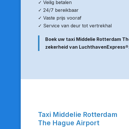
✓ Veilig betalen
✓ 24/7 bereikbaar
✓ Vaste prijs vooraf
✓ Service van deur tot vertrekhal
Boek uw taxi Middelie Rotterdam Th
zekerheid van LuchthavenExpress®
Taxi Middelie Rotterdam
The Hague Airport