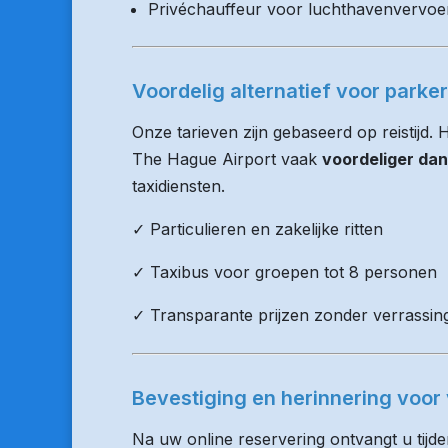
Privéchauffeur voor luchthavenvervoe
Voordelig alternatief voor parke
Onze tarieven zijn gebaseerd op reistijd. 
The Hague Airport vaak
voordeliger dan
taxidiensten.
✓ Particulieren en zakelijke ritten
✓ Taxibus voor groepen tot 8 personen
✓ Transparante prijzen zonder verrassin
Bevestiging en herinnering voor 
Na uw online reservering ontvangt u tijd