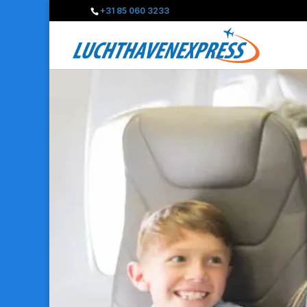
+31 85 060 3233