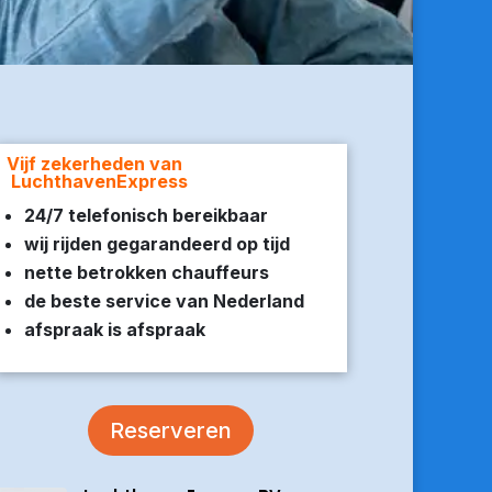
Vijf zekerheden van
LuchthavenExpress
24/7 telefonisch bereikbaar
wij rijden gegarandeerd op tijd
nette betrokken chauffeurs
de beste service van Nederland
afspraak is afspraak
Reserveren