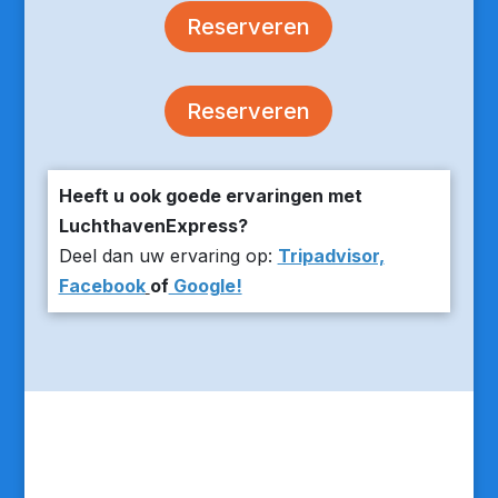
Reserveren
Reserveren
Heeft u ook goede ervaringen met
LuchthavenExpress?
Deel dan uw ervaring op:
Tripadvisor,
Facebook
of
Google!