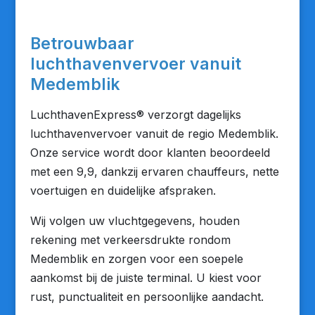
Betrouwbaar
luchthavenvervoer vanuit
Medemblik
LuchthavenExpress® verzorgt dagelijks
luchthavenvervoer vanuit de regio Medemblik.
Onze service wordt door klanten beoordeeld
met een 9,9, dankzij ervaren chauffeurs, nette
voertuigen en duidelijke afspraken.
Wij volgen uw vluchtgegevens, houden
rekening met verkeersdrukte rondom
Medemblik en zorgen voor een soepele
aankomst bij de juiste terminal. U kiest voor
rust, punctualiteit en persoonlijke aandacht.