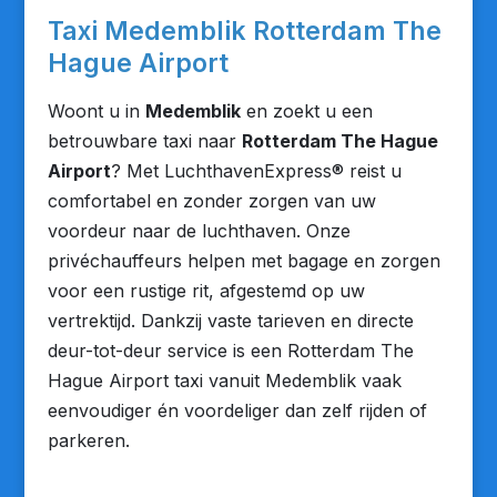
Taxi Medemblik Rotterdam The
Hague Airport
Woont u in
Medemblik
en zoekt u een
betrouwbare taxi naar
Rotterdam The Hague
Airport
? Met LuchthavenExpress® reist u
comfortabel en zonder zorgen van uw
voordeur naar de luchthaven. Onze
privéchauffeurs helpen met bagage en zorgen
voor een rustige rit, afgestemd op uw
vertrektijd. Dankzij vaste tarieven en directe
deur-tot-deur service is een Rotterdam The
Hague Airport taxi vanuit Medemblik vaak
eenvoudiger én voordeliger dan zelf rijden of
parkeren.