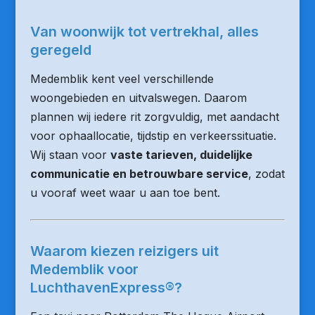
Van woonwijk tot vertrekhal, alles
geregeld
Medemblik kent veel verschillende
woongebieden en uitvalswegen. Daarom
plannen wij iedere rit zorgvuldig, met aandacht
voor ophaallocatie, tijdstip en verkeerssituatie.
Wij staan voor
vaste tarieven, duidelijke
communicatie en betrouwbare service
, zodat
u vooraf weet waar u aan toe bent.
Waarom kiezen reizigers uit
Medemblik voor
LuchthavenExpress®?