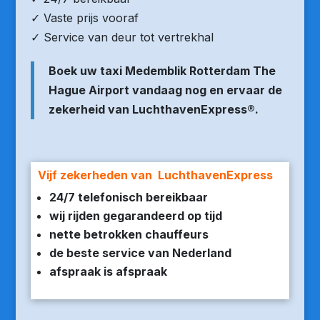
✓ Vaste prijs vooraf
✓ Service van deur tot vertrekhal
Boek uw taxi Medemblik Rotterdam The
Hague Airport vandaag nog en ervaar de
zekerheid van LuchthavenExpress®.
Vijf zekerheden van LuchthavenExpress
24/7 telefonisch bereikbaar
wij rijden gegarandeerd op tijd
nette betrokken chauffeurs
de beste service van Nederland
afspraak is afspraak