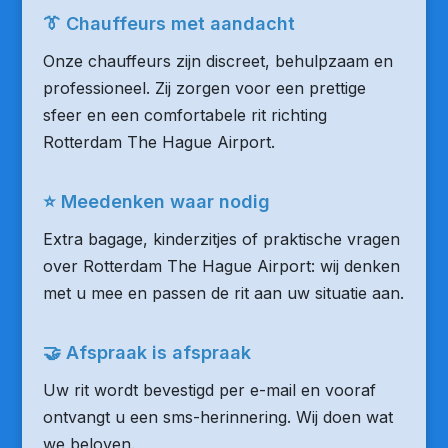
👔 Chauffeurs met aandacht
Onze chauffeurs zijn discreet, behulpzaam en
professioneel. Zij zorgen voor een prettige
sfeer en een comfortabele rit richting
Rotterdam The Hague Airport.
⭐ Meedenken waar nodig
Extra bagage, kinderzitjes of praktische vragen
over Rotterdam The Hague Airport: wij denken
met u mee en passen de rit aan uw situatie aan.
🤝 Afspraak is afspraak
Uw rit wordt bevestigd per e-mail en vooraf
ontvangt u een sms-herinnering. Wij doen wat
we beloven.