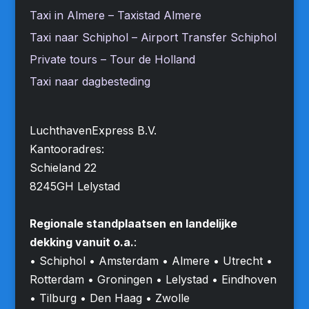
Taxi in Almere – Taxistad Almere
Taxi naar Schiphol – Airport Transfer Schiphol
Private tours – Tour de Holland
Taxi naar dagbesteding
LuchthavenExpress B.V.
Kantooradres:
Schieland 22
8245GH Lelystad
Regionale standplaatsen en landelijke
dekking vanuit o.a.
:
• Schiphol • Amsterdam • Almere • Utrecht •
Rotterdam • Groningen • Lelystad • Eindhoven
• Tilburg • Den Haag • Zwolle