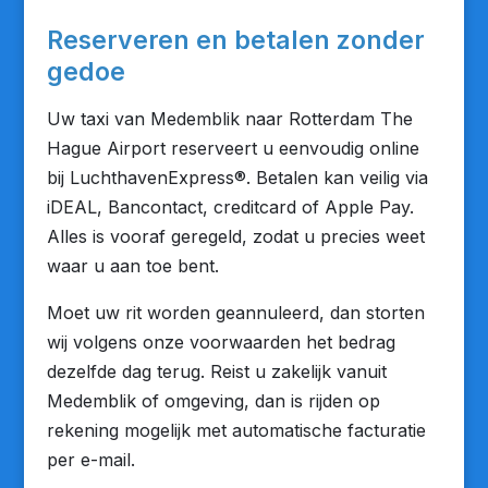
Reserveren en betalen zonder
gedoe
Uw taxi van Medemblik naar Rotterdam The
Hague Airport reserveert u eenvoudig online
bij LuchthavenExpress®. Betalen kan veilig via
iDEAL, Bancontact, creditcard of Apple Pay.
Alles is vooraf geregeld, zodat u precies weet
waar u aan toe bent.
Moet uw rit worden geannuleerd, dan storten
wij volgens onze voorwaarden het bedrag
dezelfde dag terug. Reist u zakelijk vanuit
Medemblik of omgeving, dan is rijden op
rekening mogelijk met automatische facturatie
per e-mail.