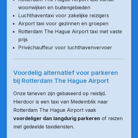
woonwijken en buitengebieden
Luchthaventaxi voor zakelijke reizigers
Airport taxi voor gezinnen en groepen
Rotterdam The Hague Airport taxi met vaste
prijs
Privéchauffeur voor luchthavenvervoer
Voordelig alternatief voor parkeren
bij Rotterdam The Hague Airport
Onze tarieven zijn gebaseerd op reistijd.
Hierdoor is een taxi van Medemblik naar
Rotterdam The Hague Airport vaak
voordeliger dan langdurig parkeren
of reizen
met gedeelde taxidiensten.