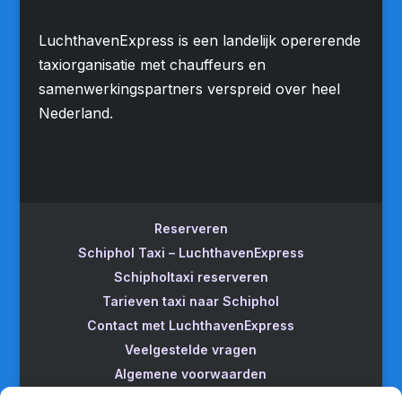
LuchthavenExpress is een landelijk opererende
taxiorganisatie met chauffeurs en
samenwerkingspartners verspreid over heel
Nederland.
Reserveren
Schiphol Taxi – LuchthavenExpress
Schipholtaxi reserveren
Tarieven taxi naar Schiphol
Contact met LuchthavenExpress
Veelgestelde vragen
Algemene voorwaarden
Betrouwbare taxi naar Schiphol