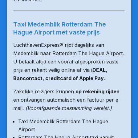
Taxi Medemblik Rotterdam The
Hague Airport met vaste prijs
LuchthavenExpress® rijdt dagelijks van
Medemblik naar Rotterdam The Hague Airport.
U betaalt altijd een vooraf afgesproken vaste
prijs en rekent veilig online af via
iDEAL,
Bancontact, creditcard of Apple Pay
.
Zakelijke reizigers kunnen
op rekening rijden
en ontvangen automatisch een factuur per e-
mail.
(Voorafgaande toestemming vereist.)
Taxi Medemblik Rotterdam The Hague
Airport
Rotterdam The Hague Airport taxi vanuit