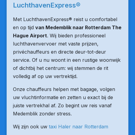
LuchthavenExpress®
Met LuchthavenExpress® reist u comfortabel
en op tijd
van Medemblik naar Rotterdam The
Hague Airport
. Wij bieden professioneel
luchthavenvervoer met vaste prijzen,
privéchauffeurs en directe deur-tot-deur
service. Of u nu woont in een rustige woonwijk
of dichtbij het centrum: wij stemmen de rit
volledig af op uw vertrektijd.
Onze chauffeurs helpen met bagage, volgen
uw vluchtinformatie en zetten u exact bij de
juiste vertrekhal af. Zo begint uw reis vanaf
Medemblik zonder stress.
Wij zijn ook uw
taxi Haler naar Rotterdam