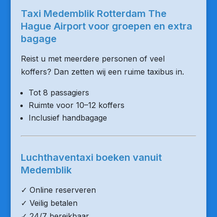
Taxi Medemblik Rotterdam The
Hague Airport voor groepen en extra
bagage
Reist u met meerdere personen of veel
koffers? Dan zetten wij een ruime taxibus in.
Tot 8 passagiers
Ruimte voor 10–12 koffers
Inclusief handbagage
Luchthaventaxi boeken vanuit
Medemblik
✓ Online reserveren
✓ Veilig betalen
✓ 24/7 bereikbaar