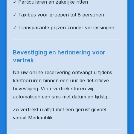
✓ Particulieren en zakelijke ritten
✓ Taxibus voor groepen tot 8 personen
✓ Transparante prijzen zonder verrassingen
Bevestiging en herinnering voor
vertrek
Na uw online reservering ontvangt u tijdens
kantooruren binnen een uur de definitieve
bevestiging. Voor vertrek sturen wij
automatisch een sms met datum en tijdstip.
Zo vertrekt u altijd met een gerust gevoel
vanuit Medemblik.