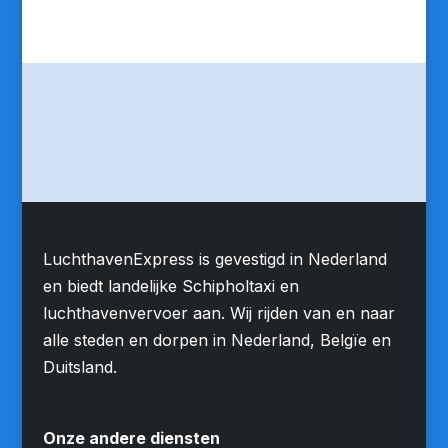
LuchthavenExpress is gevestigd in Nederland
en biedt landelijke Schipholtaxi en
luchthavenvervoer aan. Wij rijden van en naar
alle steden en dorpen in Nederland, Belgïe en
Duitsland.
Onze andere diensten