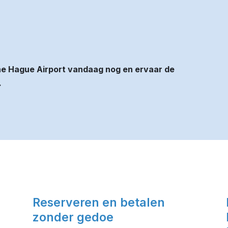
he Hague Airport vandaag nog en ervaar de
.
Reserveren en betalen
zonder gedoe