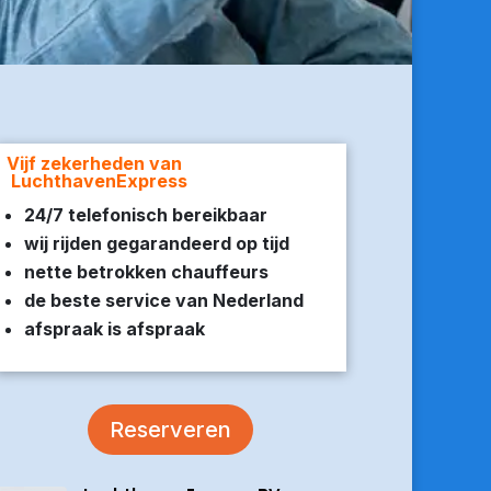
Vijf zekerheden van
LuchthavenExpress
24/7 telefonisch bereikbaar
wij rijden gegarandeerd op tijd
nette betrokken chauffeurs
de beste service van Nederland
afspraak is afspraak
Reserveren