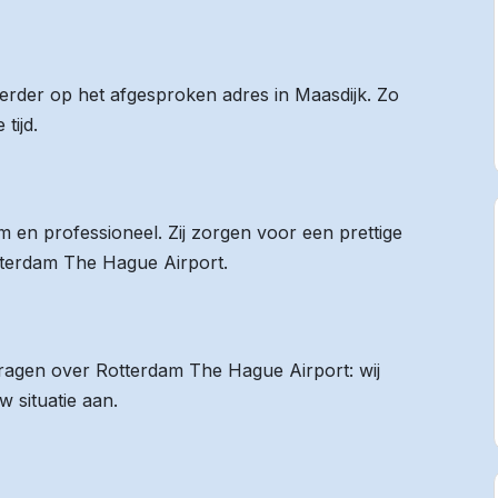
eerder op het afgesproken adres in Maasdijk. Zo
tijd.
 en professioneel. Zij zorgen voor een prettige
otterdam The Hague Airport.
 vragen over Rotterdam The Hague Airport: wij
 situatie aan.