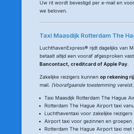
Uw rit wordt bevestigd per e-mail en voo
we beloven.
Taxi Maasdijk Rotterdam The Hag
LuchthavenExpress® rijdt dagelijks van 
betaalt altijd een vooraf afgesproken vaste
Bancontact, creditcard of Apple Pay
.
Zakelijke reizigers kunnen
op rekening ri
mail.
(Voorafgaande toestemming vereist.
Taxi Maasdijk Rotterdam The Hague Ai
Rotterdam The Hague Airport taxi vanu
Luchthaventaxi voor zakelijke reizigers
Airport taxi voor gezinnen en groepen
Rotterdam The Hague Airport taxi met v