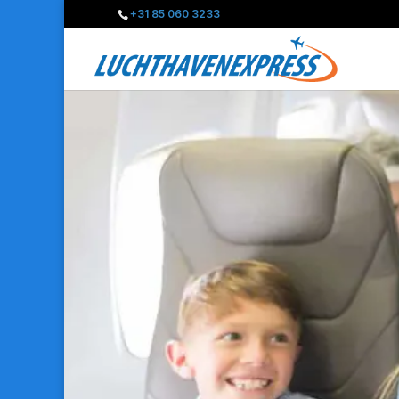
+31 85 060 3233