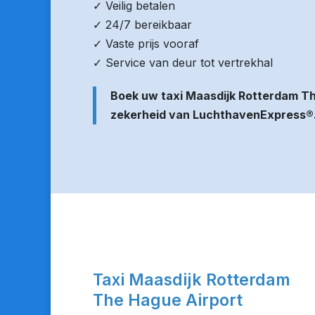
✓ Veilig betalen
✓ 24/7 bereikbaar
✓ Vaste prijs vooraf
✓ Service van deur tot vertrekhal
Boek uw taxi Maasdijk Rotterdam T
zekerheid van LuchthavenExpress®
Taxi Maasdijk Rotterdam
The Hague Airport