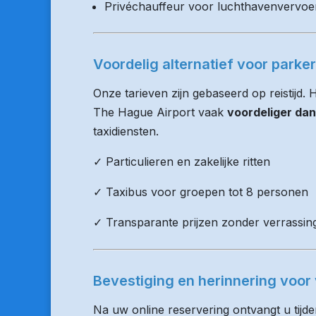
Privéchauffeur voor luchthavenvervoe
Voordelig alternatief voor parke
Onze tarieven zijn gebaseerd op reistijd.
The Hague Airport vaak
voordeliger dan
taxidiensten.
✓ Particulieren en zakelijke ritten
✓ Taxibus voor groepen tot 8 personen
✓ Transparante prijzen zonder verrassin
Bevestiging en herinnering voor 
Na uw online reservering ontvangt u tijd