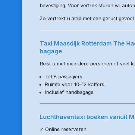
bevestiging. Voor vertrek sturen wij auto
Zo vertrekt u altijd met een gerust gevoel
Taxi Maasdijk Rotterdam The Hag
bagage
Reist u met meerdere personen of veel kof
Tot 8 passagiers
Ruimte voor 10–12 koffers
Inclusief handbagage
Luchthaventaxi boeken vanuit M
✓ Online reserveren