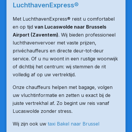
LuchthavenExpress®
Met LuchthavenExpress® reist u comfortabel
en op tijd
van Lucaswolde naar Brussels
Airport (Zaventem)
. Wij bieden professioneel
luchthavenvervoer met vaste prijzen,
privéchauffeurs en directe deur-tot-deur
service. Of u nu woont in een rustige woonwijk
of dichtbij het centrum: wij stemmen de rit
volledig af op uw vertrektijd.
Onze chauffeurs helpen met bagage, volgen
uw vluchtinformatie en zetten u exact bij de
juiste vertrekhal af. Zo begint uw reis vanaf
Lucaswolde zonder stress.
Wij zijn ook uw
taxi Bakel naar Brussel