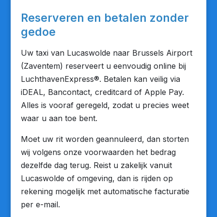
Reserveren en betalen zonder
gedoe
Uw taxi van Lucaswolde naar Brussels Airport
(Zaventem) reserveert u eenvoudig online bij
LuchthavenExpress®. Betalen kan veilig via
iDEAL, Bancontact, creditcard of Apple Pay.
Alles is vooraf geregeld, zodat u precies weet
waar u aan toe bent.
Moet uw rit worden geannuleerd, dan storten
wij volgens onze voorwaarden het bedrag
dezelfde dag terug. Reist u zakelijk vanuit
Lucaswolde of omgeving, dan is rijden op
rekening mogelijk met automatische facturatie
per e-mail.