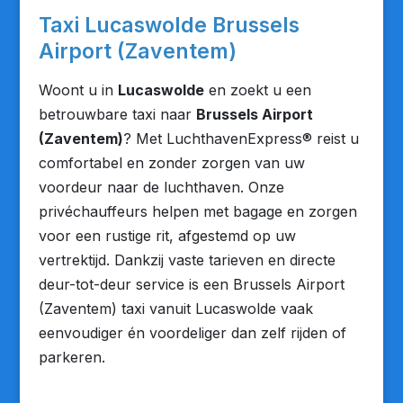
Taxi Lucaswolde Brussels
Airport (Zaventem)
Woont u in
Lucaswolde
en zoekt u een
betrouwbare taxi naar
Brussels Airport
(Zaventem)
? Met LuchthavenExpress® reist u
comfortabel en zonder zorgen van uw
voordeur naar de luchthaven. Onze
privéchauffeurs helpen met bagage en zorgen
voor een rustige rit, afgestemd op uw
vertrektijd. Dankzij vaste tarieven en directe
deur-tot-deur service is een Brussels Airport
(Zaventem) taxi vanuit Lucaswolde vaak
eenvoudiger én voordeliger dan zelf rijden of
parkeren.