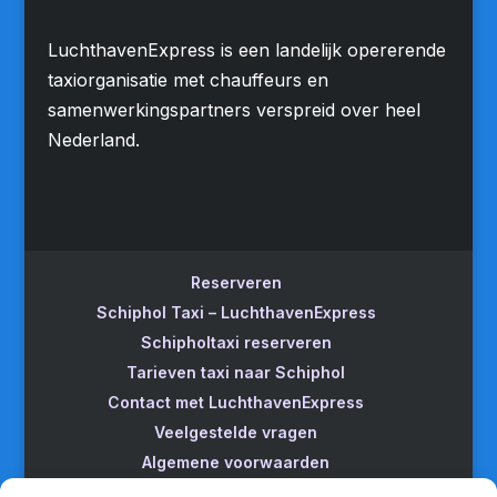
LuchthavenExpress is een landelijk opererende
taxiorganisatie met chauffeurs en
samenwerkingspartners verspreid over heel
Nederland.
Reserveren
Schiphol Taxi – LuchthavenExpress
Schipholtaxi reserveren
Tarieven taxi naar Schiphol
Contact met LuchthavenExpress
Veelgestelde vragen
Algemene voorwaarden
Betrouwbare taxi naar Schiphol