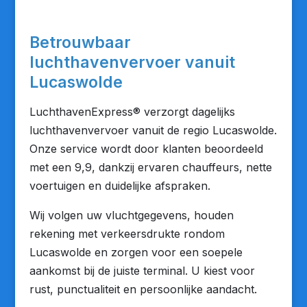
Betrouwbaar
luchthavenvervoer vanuit
Lucaswolde
LuchthavenExpress® verzorgt dagelijks
luchthavenvervoer vanuit de regio Lucaswolde.
Onze service wordt door klanten beoordeeld
met een 9,9, dankzij ervaren chauffeurs, nette
voertuigen en duidelijke afspraken.
Wij volgen uw vluchtgegevens, houden
rekening met verkeersdrukte rondom
Lucaswolde en zorgen voor een soepele
aankomst bij de juiste terminal. U kiest voor
rust, punctualiteit en persoonlijke aandacht.