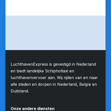
LuchthavenExpress is gevestigd in Nederland
en biedt landelijke Schipholtaxi en
luchthavenvervoer aan. Wij rijden van en naar
alle steden en dorpen in Nederland, Belgïe en
Duitsland.
Onze andere diensten