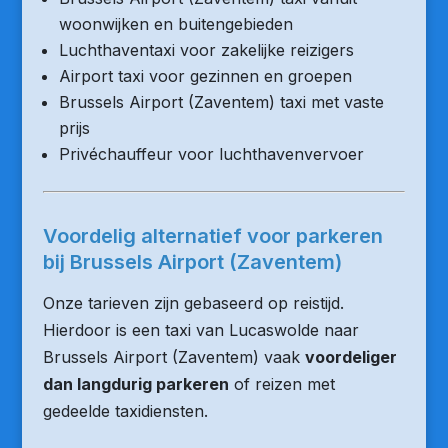
woonwijken en buitengebieden
Luchthaventaxi voor zakelijke reizigers
Airport taxi voor gezinnen en groepen
Brussels Airport (Zaventem) taxi met vaste
prijs
Privéchauffeur voor luchthavenvervoer
Voordelig alternatief voor parkeren
bij Brussels Airport (Zaventem)
Onze tarieven zijn gebaseerd op reistijd.
Hierdoor is een taxi van Lucaswolde naar
Brussels Airport (Zaventem) vaak
voordeliger
dan langdurig parkeren
of reizen met
gedeelde taxidiensten.