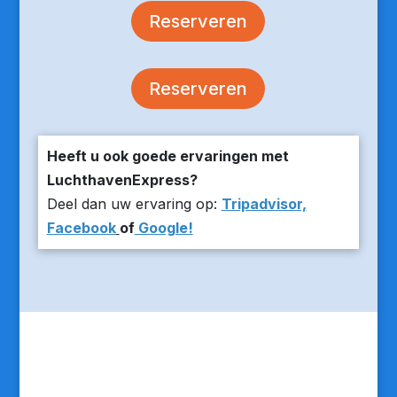
Reserveren
Reserveren
Heeft u ook goede ervaringen met
LuchthavenExpress?
Deel dan uw ervaring op:
Tripadvisor,
Facebook
of
Google!