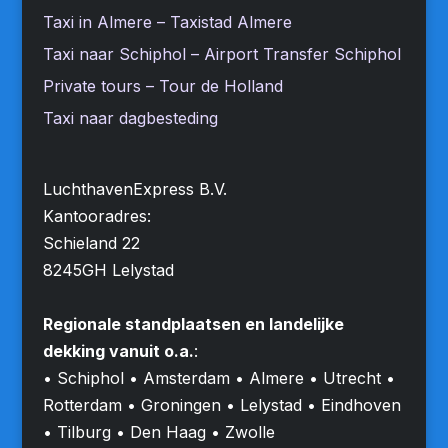
Taxi in Almere – Taxistad Almere
Taxi naar Schiphol – Airport Transfer Schiphol
Private tours – Tour de Holland
Taxi naar dagbesteding
LuchthavenExpress B.V.
Kantooradres:
Schieland 22
8245GH Lelystad
Regionale standplaatsen en landelijke
dekking vanuit o.a.
:
• Schiphol • Amsterdam • Almere • Utrecht •
Rotterdam • Groningen • Lelystad • Eindhoven
• Tilburg • Den Haag • Zwolle