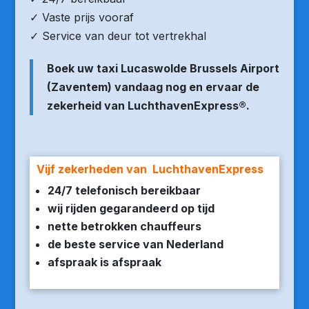
✓ Vaste prijs vooraf
✓ Service van deur tot vertrekhal
Boek uw taxi Lucaswolde Brussels Airport
(Zaventem) vandaag nog en ervaar de
zekerheid van LuchthavenExpress®.
Vijf zekerheden van LuchthavenExpress
24/7 telefonisch bereikbaar
wij rijden gegarandeerd op tijd
nette betrokken chauffeurs
de beste service van Nederland
afspraak is afspraak