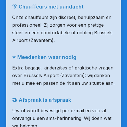
👔 Chauffeurs met aandacht
Onze chauffeurs zijn discreet, behulpzaam en
professioneel. Zij zorgen voor een prettige
sfeer en een comfortabele rit richting Brussels
Airport (Zaventem).
⭐ Meedenken waar nodig
Extra bagage, kinderzitjes of praktische vragen
over Brussels Airport (Zaventem): wij denken
met u mee en passen de rit aan uw situatie aan.
🤝 Afspraak is afspraak
Uw rit wordt bevestigd per e-mail en vooraf
ontvangt u een sms-herinnering. Wij doen wat
we beloven.