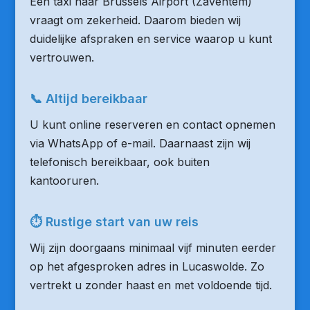
Een taxi naar Brussels Airport (Zaventem)
vraagt om zekerheid. Daarom bieden wij
duidelijke afspraken en service waarop u kunt
vertrouwen.
📞 Altijd bereikbaar
U kunt online reserveren en contact opnemen
via WhatsApp of e-mail. Daarnaast zijn wij
telefonisch bereikbaar, ook buiten
kantooruren.
⏱ Rustige start van uw reis
Wij zijn doorgaans minimaal vijf minuten eerder
op het afgesproken adres in Lucaswolde. Zo
vertrekt u zonder haast en met voldoende tijd.