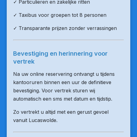
✓ Particulieren en zakelijke ritten
✓ Taxibus voor groepen tot 8 personen
✓ Transparante prijzen zonder verrassingen
Bevestiging en herinnering voor
vertrek
Na uw online reservering ontvangt u tijdens
kantooruren binnen een uur de definitieve
bevestiging. Voor vertrek sturen wij
automatisch een sms met datum en tijdstip.
Zo vertrekt u altijd met een gerust gevoel
vanuit Lucaswolde.