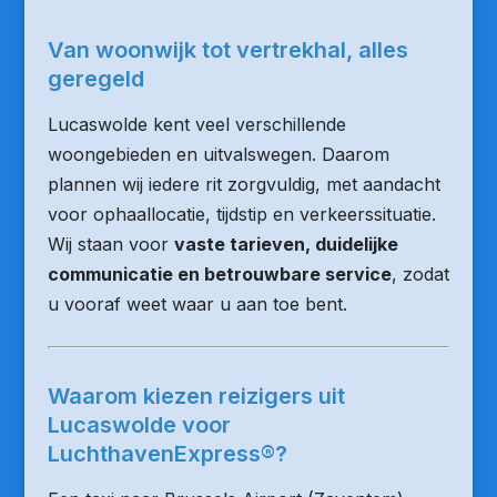
Van woonwijk tot vertrekhal, alles
geregeld
Lucaswolde kent veel verschillende
woongebieden en uitvalswegen. Daarom
plannen wij iedere rit zorgvuldig, met aandacht
voor ophaallocatie, tijdstip en verkeerssituatie.
Wij staan voor
vaste tarieven, duidelijke
communicatie en betrouwbare service
, zodat
u vooraf weet waar u aan toe bent.
Waarom kiezen reizigers uit
Lucaswolde voor
LuchthavenExpress®?