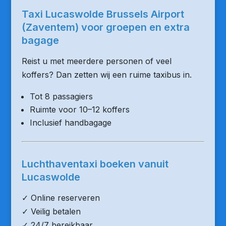
Taxi Lucaswolde Brussels Airport
(Zaventem) voor groepen en extra
bagage
Reist u met meerdere personen of veel
koffers? Dan zetten wij een ruime taxibus in.
Tot 8 passagiers
Ruimte voor 10–12 koffers
Inclusief handbagage
Luchthaventaxi boeken vanuit
Lucaswolde
✓ Online reserveren
✓ Veilig betalen
✓ 24/7 bereikbaar