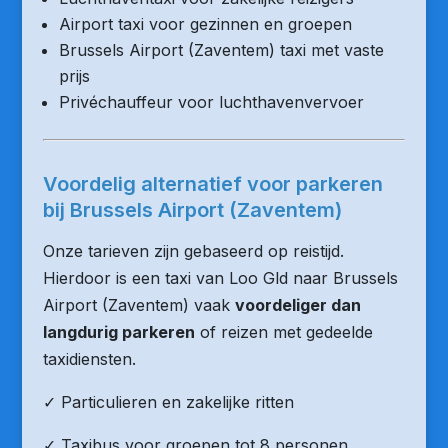
Airport taxi voor gezinnen en groepen
Brussels Airport (Zaventem) taxi met vaste
prijs
Privéchauffeur voor luchthavenvervoer
Voordelig alternatief voor parkeren
bij Brussels Airport (Zaventem)
Onze tarieven zijn gebaseerd op reistijd.
Hierdoor is een taxi van Loo Gld naar Brussels
Airport (Zaventem) vaak
voordeliger dan
langdurig parkeren
of reizen met gedeelde
taxidiensten.
✓ Particulieren en zakelijke ritten
✓ Taxibus voor groepen tot 8 personen