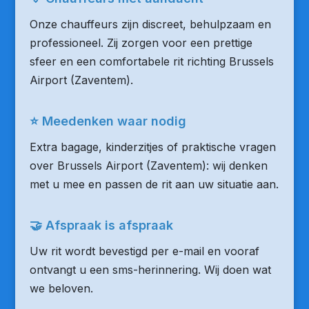
Onze chauffeurs zijn discreet, behulpzaam en
professioneel. Zij zorgen voor een prettige
sfeer en een comfortabele rit richting Brussels
Airport (Zaventem).
⭐ Meedenken waar nodig
Extra bagage, kinderzitjes of praktische vragen
over Brussels Airport (Zaventem): wij denken
met u mee en passen de rit aan uw situatie aan.
🤝 Afspraak is afspraak
Uw rit wordt bevestigd per e-mail en vooraf
ontvangt u een sms-herinnering. Wij doen wat
we beloven.