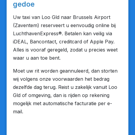
gedoe
Uw taxi van Loo Gld naar Brussels Airport
(Zaventem) reserveert u eenvoudig online bij
LuchthavenExpress®. Betalen kan veilig via
iDEAL, Bancontact, creditcard of Apple Pay.
Alles is vooraf geregeld, zodat u precies weet
waar u aan toe bent.
Moet uw rit worden geannuleerd, dan storten
wij volgens onze voorwaarden het bedrag
dezelfde dag terug. Reist u zakelijk vanuit Loo
Gld of omgeving, dan is rijden op rekening
mogelijk met automatische facturatie per e-
mail.