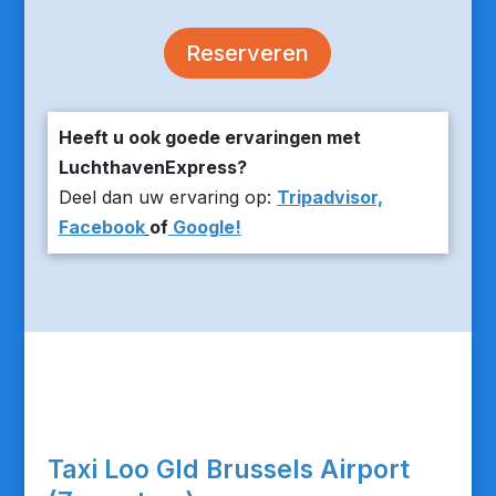
Reserveren
Heeft u ook goede ervaringen met
LuchthavenExpress?
Deel dan uw ervaring op:
Tripadvisor,
Facebook
of
Google!
Taxi Loo Gld Brussels Airport