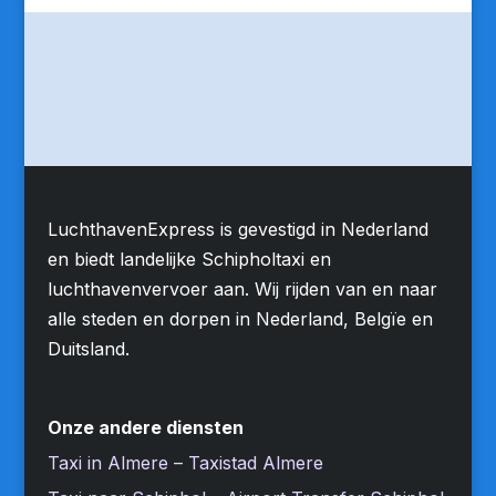
LuchthavenExpress is gevestigd in Nederland
en biedt landelijke Schipholtaxi en
luchthavenvervoer aan. Wij rijden van en naar
alle steden en dorpen in Nederland, Belgïe en
Duitsland.
Onze andere diensten
Taxi in Almere – Taxistad Almere