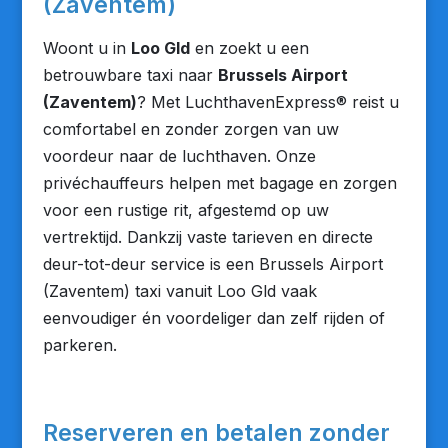
(Zaventem)
Woont u in
Loo Gld
en zoekt u een
betrouwbare taxi naar
Brussels Airport
(Zaventem)
? Met LuchthavenExpress® reist u
comfortabel en zonder zorgen van uw
voordeur naar de luchthaven. Onze
privéchauffeurs helpen met bagage en zorgen
voor een rustige rit, afgestemd op uw
vertrektijd. Dankzij vaste tarieven en directe
deur-tot-deur service is een Brussels Airport
(Zaventem) taxi vanuit Loo Gld vaak
eenvoudiger én voordeliger dan zelf rijden of
parkeren.
Reserveren en betalen zonder