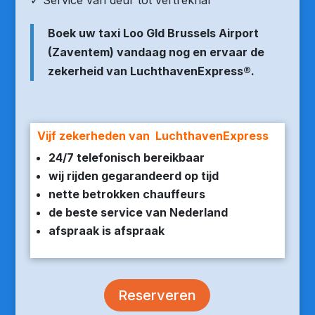
✓ Service van deur tot vertrekhal
Boek uw taxi Loo Gld Brussels Airport
(Zaventem) vandaag nog en ervaar de
zekerheid van LuchthavenExpress®.
Vijf zekerheden van LuchthavenExpress
24/7 telefonisch bereikbaar
wij rijden gegarandeerd op tijd
nette betrokken chauffeurs
de beste service van Nederland
afspraak is afspraak
Reserveren