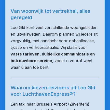
Van woonwijk tot vertrekhal, alles
geregeld
Loo Gld kent veel verschillende woongebieden
en uitvalswegen. Daarom plannen wij iedere rit
zorgvuldig, met aandacht voor ophaallocatie,
tijdstip en verkeerssituatie. Wij staan voor
vaste tarieven, duidelijke communicatie en
betrouwbare service
, zodat u vooraf weet
waar u aan toe bent.
Waarom kiezen reizigers uit Loo Gld
voor LuchthavenExpress®?
Een taxi naar Brussels Airport (Zaventem)