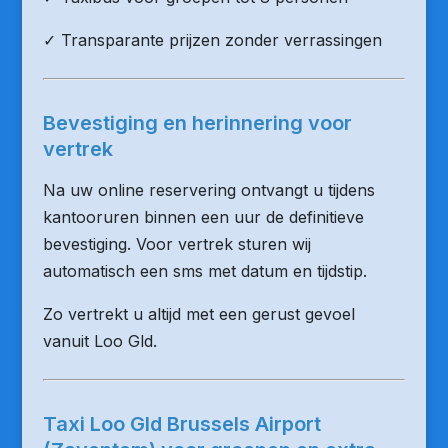
✓ Transparante prijzen zonder verrassingen
Bevestiging en herinnering voor
vertrek
Na uw online reservering ontvangt u tijdens
kantooruren binnen een uur de definitieve
bevestiging. Voor vertrek sturen wij
automatisch een sms met datum en tijdstip.
Zo vertrekt u altijd met een gerust gevoel
vanuit Loo Gld.
Taxi Loo Gld Brussels Airport