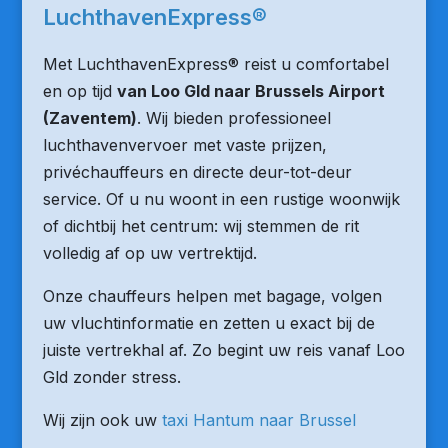
LuchthavenExpress®
Met LuchthavenExpress® reist u comfortabel
en op tijd
van Loo Gld naar Brussels Airport
(Zaventem)
. Wij bieden professioneel
luchthavenvervoer met vaste prijzen,
privéchauffeurs en directe deur-tot-deur
service. Of u nu woont in een rustige woonwijk
of dichtbij het centrum: wij stemmen de rit
volledig af op uw vertrektijd.
Onze chauffeurs helpen met bagage, volgen
uw vluchtinformatie en zetten u exact bij de
juiste vertrekhal af. Zo begint uw reis vanaf Loo
Gld zonder stress.
Wij zijn ook uw
taxi Hantum naar Brussel