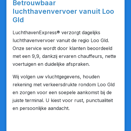
Betrouwbaar
luchthavenvervoer vanuit Loo
Gld
LuchthavenExpress® verzorgt dagelijks
luchthavenvervoer vanuit de regio Loo Gld.
Onze service wordt door klanten beoordeeld
met een 9,9, dankzij ervaren chauffeurs, nette
voertuigen en duidelijke afspraken.
Wij volgen uw vluchtgegevens, houden
rekening met verkeersdrukte rondom Loo Gld
en zorgen voor een soepele aankomst bij de
juiste terminal. U kiest voor rust, punctualiteit
en persoonlijke aandacht.