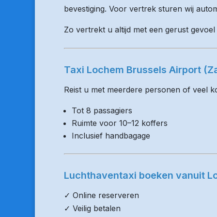
bevestiging. Voor vertrek sturen wij auto
Zo vertrekt u altijd met een gerust gevoe
Taxi Lochem Brussels Airport (
Reist u met meerdere personen of veel kof
Tot 8 passagiers
Ruimte voor 10–12 koffers
Inclusief handbagage
Luchthaventaxi boeken vanuit 
✓ Online reserveren
✓ Veilig betalen