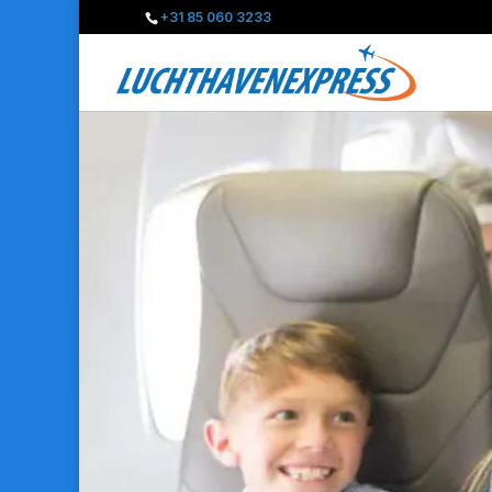
+31 85 060 3233