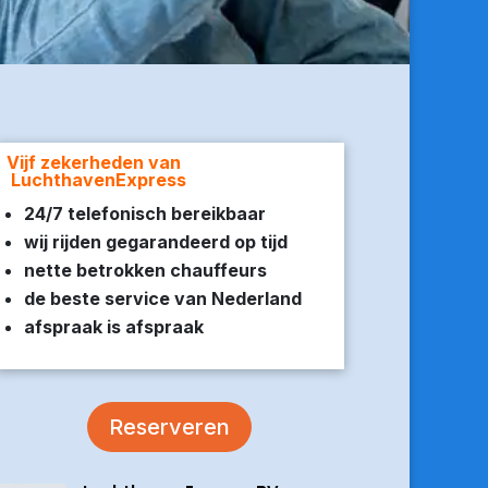
Vijf zekerheden van
LuchthavenExpress
24/7 telefonisch bereikbaar
wij rijden gegarandeerd op tijd
nette betrokken chauffeurs
de beste service van Nederland
afspraak is afspraak
Reserveren