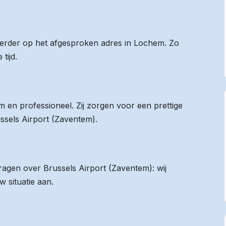
 eerder op het afgesproken adres in Lochem. Zo
tijd.
 en professioneel. Zij zorgen voor een prettige
ussels Airport (Zaventem).
vragen over Brussels Airport (Zaventem): wij
 situatie aan.