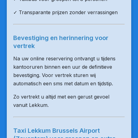
✓ Transparante prijzen zonder verrassingen
Bevestiging en herinnering voor
vertrek
Na uw online reservering ontvangt u tijdens
kantooruren binnen een uur de definitieve
bevestiging. Voor vertrek sturen wij
automatisch een sms met datum en tijdstip.
Zo vertrekt u altijd met een gerust gevoel
vanuit Lekkum.
Taxi Lekkum Brussels Airport