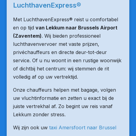
LuchthavenExpress®
Met LuchthavenExpress® reist u comfortabel
en op tijd
van Lekkum naar Brussels Airport
(Zaventem)
. Wij bieden professioneel
luchthavenvervoer met vaste prijzen,
privéchauffeurs en directe deur-tot-deur
service. Of u nu woont in een rustige woonwijk
of dichtbij het centrum: wij stemmen de rit
volledig af op uw vertrektijd.
Onze chauffeurs helpen met bagage, volgen
uw vluchtinformatie en zetten u exact bij de
juiste vertrekhal af. Zo begint uw reis vanaf
Lekkum zonder stress.
Wij zijn ook uw
taxi Amersfoort naar Brussel