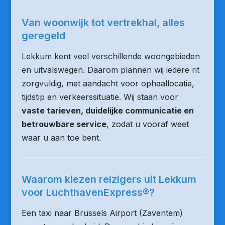
Van woonwijk tot vertrekhal, alles
geregeld
Lekkum kent veel verschillende woongebieden
en uitvalswegen. Daarom plannen wij iedere rit
zorgvuldig, met aandacht voor ophaallocatie,
tijdstip en verkeerssituatie. Wij staan voor
vaste tarieven, duidelijke communicatie en
betrouwbare service
, zodat u vooraf weet
waar u aan toe bent.
Waarom kiezen reizigers uit Lekkum
voor LuchthavenExpress®?
Een taxi naar Brussels Airport (Zaventem)