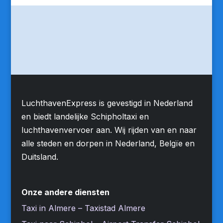
LuchthavenExpress is gevestigd in Nederland
en biedt landelijke Schipholtaxi en
luchthavenvervoer aan. Wij rijden van en naar
alle steden en dorpen in Nederland, Belgïe en
Duitsland.
Onze andere diensten
Taxi in Almere – Taxistad Almere