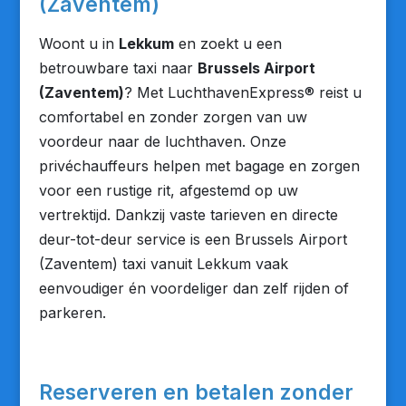
(Zaventem)
Woont u in
Lekkum
en zoekt u een
betrouwbare taxi naar
Brussels Airport
(Zaventem)
? Met LuchthavenExpress® reist u
comfortabel en zonder zorgen van uw
voordeur naar de luchthaven. Onze
privéchauffeurs helpen met bagage en zorgen
voor een rustige rit, afgestemd op uw
vertrektijd. Dankzij vaste tarieven en directe
deur-tot-deur service is een Brussels Airport
(Zaventem) taxi vanuit Lekkum vaak
eenvoudiger én voordeliger dan zelf rijden of
parkeren.
Reserveren en betalen zonder