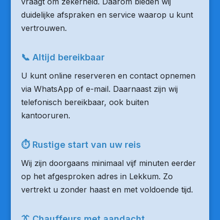
vraagt om zekerheid. Daarom bieden wij
duidelijke afspraken en service waarop u kunt
vertrouwen.
📞 Altijd bereikbaar
U kunt online reserveren en contact opnemen
via WhatsApp of e-mail. Daarnaast zijn wij
telefonisch bereikbaar, ook buiten
kantooruren.
⏱ Rustige start van uw reis
Wij zijn doorgaans minimaal vijf minuten eerder
op het afgesproken adres in Lekkum. Zo
vertrekt u zonder haast en met voldoende tijd.
👔 Chauffeurs met aandacht