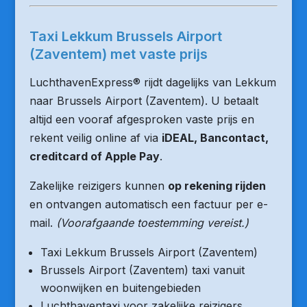
Taxi Lekkum Brussels Airport
(Zaventem) met vaste prijs
LuchthavenExpress® rijdt dagelijks van Lekkum
naar Brussels Airport (Zaventem). U betaalt
altijd een vooraf afgesproken vaste prijs en
rekent veilig online af via
iDEAL, Bancontact,
creditcard of Apple Pay
.
Zakelijke reizigers kunnen
op rekening rijden
en ontvangen automatisch een factuur per e-
mail.
(Voorafgaande toestemming vereist.)
Taxi Lekkum Brussels Airport (Zaventem)
Brussels Airport (Zaventem) taxi vanuit
woonwijken en buitengebieden
Luchthaventaxi voor zakelijke reizigers