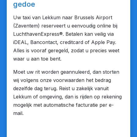
gedoe
Uw taxi van Lekkum naar Brussels Airport
(Zaventem) reserveert u eenvoudig online bij
LuchthavenExpress®. Betalen kan veilig via
iDEAL, Bancontact, creditcard of Apple Pay.
Alles is vooraf geregeld, zodat u precies weet
waar u aan toe bent.
Moet uw rit worden geannuleerd, dan storten
wij volgens onze voorwaarden het bedrag
dezelfde dag terug. Reist u zakelijk vanuit
Lekkum of omgeving, dan is rijden op rekening
mogelijk met automatische facturatie per e-
mail.