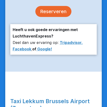
Reserveren
Heeft u ook goede ervaringen met
LuchthavenExpress?
Deel dan uw ervaring op:
Tripadvisor,
Facebook
of
Google!
Taxi Lekkum Brussels Airport