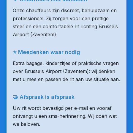
Onze chauffeurs zijn discreet, behulpzaam en
professioneel. Zij zorgen voor een prettige
sfeer en een comfortabele rit richting Brussels
Airport (Zaventem).
⭐ Meedenken waar nodig
Extra bagage, kinderzitjes of praktische vragen
over Brussels Airport (Zaventem): wij denken
met u mee en passen de rit aan uw situatie aan.
🤝 Afspraak is afspraak
Uw rit wordt bevestigd per e-mail en vooraf
ontvangt u een sms-herinnering. Wij doen wat
we beloven.