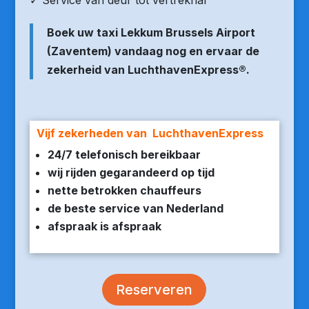
✓ Service van deur tot vertrekhal
Boek uw taxi Lekkum Brussels Airport
(Zaventem) vandaag nog en ervaar de
zekerheid van LuchthavenExpress®.
Vijf zekerheden van LuchthavenExpress
24/7 telefonisch bereikbaar
wij rijden gegarandeerd op tijd
nette betrokken chauffeurs
de beste service van Nederland
afspraak is afspraak
Reserveren