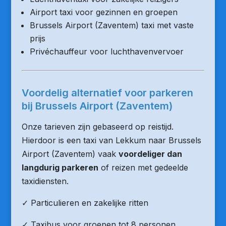
Airport taxi voor gezinnen en groepen
Brussels Airport (Zaventem) taxi met vaste
prijs
Privéchauffeur voor luchthavenvervoer
Voordelig alternatief voor parkeren
bij Brussels Airport (Zaventem)
Onze tarieven zijn gebaseerd op reistijd.
Hierdoor is een taxi van Lekkum naar Brussels
Airport (Zaventem) vaak
voordeliger dan
langdurig parkeren
of reizen met gedeelde
taxidiensten.
✓ Particulieren en zakelijke ritten
✓ Taxibus voor groepen tot 8 personen