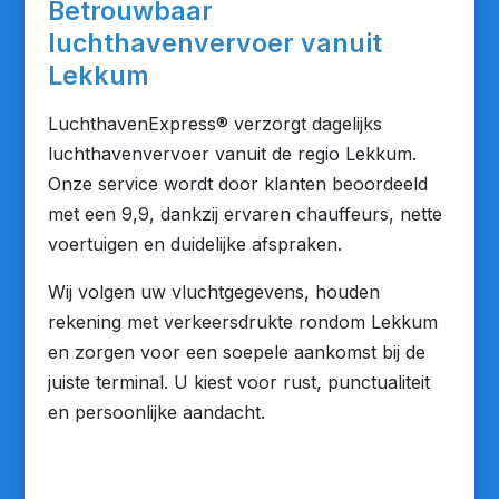
Betrouwbaar
luchthavenvervoer vanuit
Lekkum
LuchthavenExpress® verzorgt dagelijks
luchthavenvervoer vanuit de regio Lekkum.
Onze service wordt door klanten beoordeeld
met een 9,9, dankzij ervaren chauffeurs, nette
voertuigen en duidelijke afspraken.
Wij volgen uw vluchtgegevens, houden
rekening met verkeersdrukte rondom Lekkum
en zorgen voor een soepele aankomst bij de
juiste terminal. U kiest voor rust, punctualiteit
en persoonlijke aandacht.